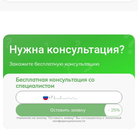
Нужна консультация?
Закажите бесплатную консультацию
Бесплатная консультация со
специалистом
Оставить заявку
Нажимая на кнопку "Оставить заявку" Вы соглашаетесь c
политикой
конфиденциальности