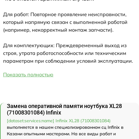
Для работ: Повторное проявление неисправности,
который напрямую связан с выполненной работой
(например, некорректный монтаж запчасти).
Для комплектующих: Преждевременный выход из
строя, утрата работоспособности или техническим
параметрам при соблюдении условий эксплуатации.
Показать полностью
Замена оперативной памяти ноутбука XL28
(71008301084) Infinix
[dataset:services:name] Infinix XL28 (71008301084)
выполняется в нашем специализированном сц Infinix в
Казани опытными мастерами. На все виды работ и