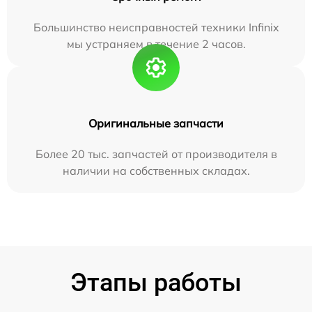
Большинство неисправностей техники Infinix
мы устраняем в течение 2 часов.
Оригинальные запчасти
Более 20 тыс. запчастей от производителя в
наличии на собственных складах.
Этапы работы