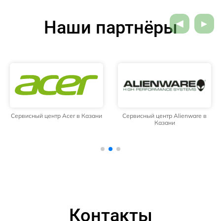
Наши партнёры
Сервисный центр Acer в Казани
Сервисный центр Alienware в
Казани
Контакты