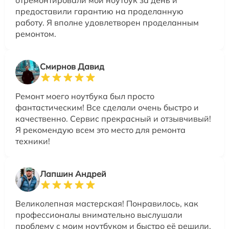
предоставили гарантию на проделанную
работу. Я вполне удовлетворен проделанным
ремонтом.
Смирнов Давид
Ремонт моего ноутбука был просто
фантастическим! Все сделали очень быстро и
качественно. Сервис прекрасный и отзывчивый!
Я рекомендую всем это место для ремонта
техники!
Лапшин Андрей
Великолепная мастерская! Понравилось, как
профессионалы внимательно выслушали
проблему с моим ноутбуком и быстро её решили.