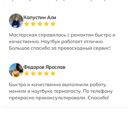
Капустин Али
Мастерская справилась с ремонтом быстро и
качественно. Ноутбук работает отлично.
Большое спасибо за превосходный сервис!
Федоров Ярослав
Быстро и качественно выполнили работу,
меняли в ноутбуке термопасту. По телефону
прекрасно проконсультировали. Спасибо!