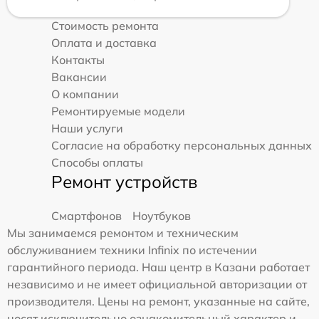
Стоимость ремонта
Оплата и доставка
Контакты
Вакансии
О компании
Ремонтируемые модели
Наши услуги
Согласие на обработку персональных данных
Способы оплаты
Ремонт устройств
Смартфонов
Ноутбуков
Мы занимаемся ремонтом и техническим
обслуживанием техники Infinix по истечении
гарантийного периода. Наш центр в Казани работает
независимо и не имеет официальной авторизации от
производителя. Цены на ремонт, указанные на сайте,
носят исключительно ознакомительный характер и