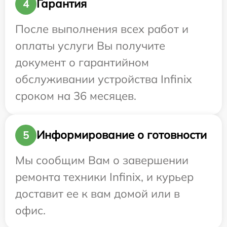
Гарантия
4
После выполнения всех работ и
оплаты услуги Вы получите
документ о гарантийном
обслуживании устройства Infinix
сроком на 36 месяцев.
Информирование о готовности
5
Мы сообщим Вам о завершении
ремонта техники Infinix, и курьер
доставит ее к вам домой или в
офис.