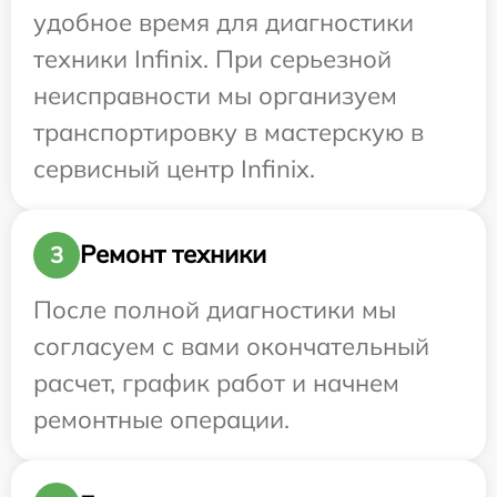
удобное время для диагностики
техники Infinix. При серьезной
неисправности мы организуем
транспортировку в мастерскую в
сервисный центр Infinix.
Ремонт техники
3
После полной диагностики мы
согласуем с вами окончательный
расчет, график работ и начнем
ремонтные операции.