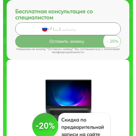
Бесплатная консультация со
специалистом
Оставить заявку
Нажимая на кнопку "Оставить заявку" Вы соглашаетесь c
политикой
конфиденциальности
Скидка по
-20%
предварительной
записи на сайте