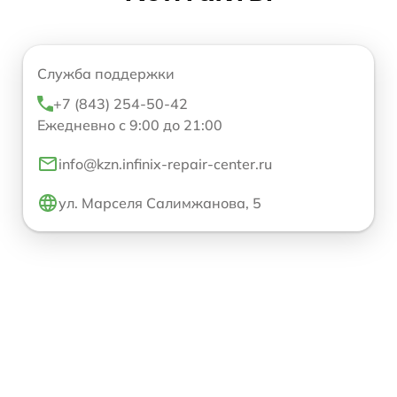
Служба поддержки
+7 (843) 254-50-42
Ежедневно с 9:00 до 21:00
info@kzn.infinix-repair-center.ru
ул. Марселя Салимжанова, 5