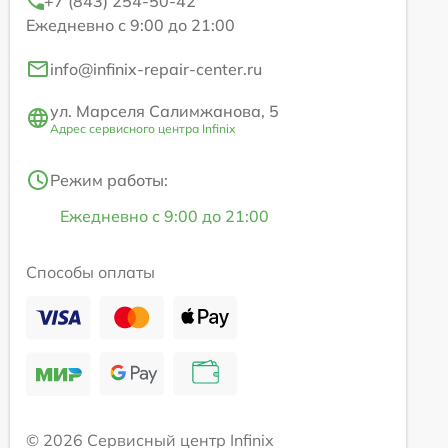
+7 (843) 254-50-42
Ежедневно с 9:00 до 21:00
info@infinix-repair-center.ru
ул. Марселя Салимжанова, 5
Адрес сервисного центра Infinix
Режим работы:
Ежедневно с 9:00 до 21:00
Способы оплаты
© 2026 Сервисный центр Infinix