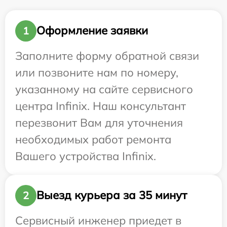
Оформление заявки
1
Заполните форму обратной связи
или позвоните нам по номеру,
указанному на сайте сервисного
центра Infinix. Наш консультант
перезвонит Вам для уточнения
необходимых работ ремонта
Вашего устройства Infinix.
Выезд курьера за 35 минут
2
Сервисный инженер приедет в