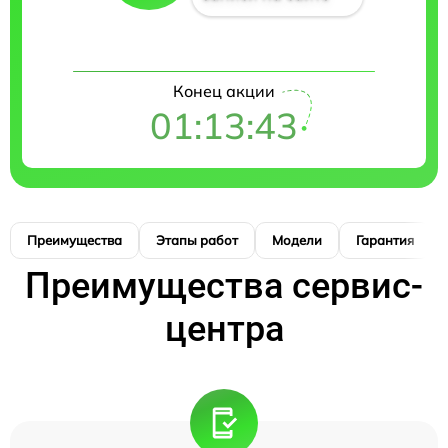
Конец акции
01:13:42
Преимущества
Этапы работ
Модели
Гарантия
Преимущества сервис-
центра