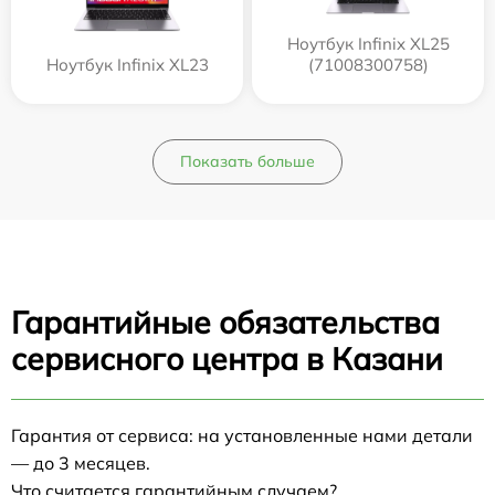
Ноутбук Infinix XL25
Ноутбук Infinix XL23
(71008300758)
Показать больше
Гарантийные обязательства
сервисного центра в Казани
Гарантия от сервиса: на установленные нами детали
— до 3 месяцев.
Что считается гарантийным случаем?