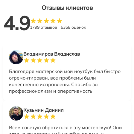
Отзывы клиентов
4.9
1799 отзывов
5358 оценок
Владимиров Владислав
Благодаря мастерской мой ноутбук был быстро
отремонтирован, все проблемы были
качественно исправлены. Спасибо за
профессионализм и оперативность!
Кузьмин Даниил
Всем советую обратиться в эту мастерскую! Они
отремонтировали мой ноутбук за день и