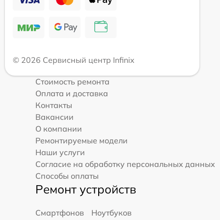
© 2026 Сервисный центр Infinix
Стоимость ремонта
Оплата и доставка
Контакты
Вакансии
О компании
Ремонтируемые модели
Наши услуги
Согласие на обработку персональных данных
Способы оплаты
Ремонт устройств
Смартфонов
Ноутбуков