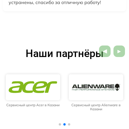
устранены, спасибо за отличную работу!
Наши партнёры
Сервисный центр Acer в Казани
Сервисный центр Alienware в
Казани