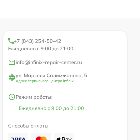
+7 (843) 254-50-42
Ежедневно с 9:00 до 21:00
info@infinix-repair-center.ru
ул. Марселя Салимжанова, 5
Адрес сервисного центра Infinix
Режим работы:
Ежедневно с 9:00 до 21:00
Способы оплаты