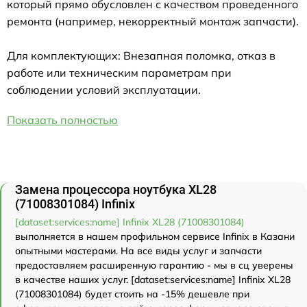
который прямо обусловлен с качеством проведенного
ремонта (например, некорректный монтаж запчасти).
Для комплектующих: Внезапная поломка, отказ в
работе или техническим параметрам при
соблюдении условий эксплуатации.
Показать полностью
Замена процессора ноутбука XL28
(71008301084) Infinix
[dataset:services:name] Infinix XL28 (71008301084)
выполняется в нашем профильном сервисе Infinix в Казани
опытными мастерами. На все виды услуг и запчасти
предоставляем расширенную гарантию - мы в сц уверены
в качестве наших услуг. [dataset:services:name] Infinix XL28
(71008301084) будет стоить на -15% дешевле при