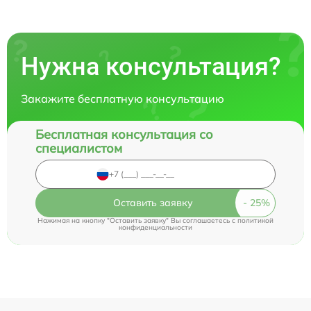
Нужна консультация?
Закажите бесплатную консультацию
Бесплатная консультация со
специалистом
Оставить заявку
Нажимая на кнопку "Оставить заявку" Вы соглашаетесь c
политикой
конфиденциальности