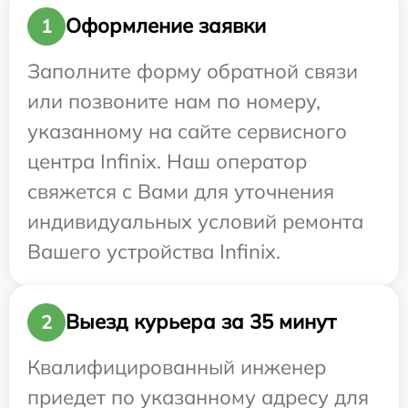
Оформление заявки
1
Заполните форму обратной связи
или позвоните нам по номеру,
указанному на сайте сервисного
центра Infinix. Наш оператор
свяжется с Вами для уточнения
индивидуальных условий ремонта
Вашего устройства Infinix.
Выезд курьера за 35 минут
2
Квалифицированный инженер
приедет по указанному адресу для