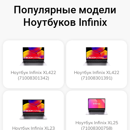
Популярные модели
Ноутбуков Infinix
Ноутбук Infinix XL422
Ноутбук Infinix XL422
(71008301342)
(71008301391)
Ноутбук Infinix XL25
Ноутбук Infinix XL23
(71008300758)