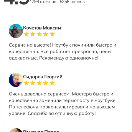
1799 отзывов
5358 оценок
Кочетов Максим
Сервис на высоте! Ноутбук починили быстро и
качественно. Всё работает прекрасно, цены
адекватные. Рекомендую однозначно!
Сидоров Георгий
Очень довольна сервисом. Мастера быстро и
качественно заменили термопасту в ноутбуке.
По телефону проконсультировали на высшем
уровне. Спасибо за отличную работу!
Романов Павел