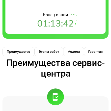
Конец акции
01:13:41
Преимущества
Этапы работ
Модели
Гарантия
Преимущества сервис-
центра