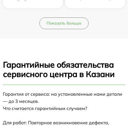
Показать больше
Гарантийные обязательства
сервисного центра в Казани
Гарантия от сервиса: на установленные нами детали
— до 3 месяцев.
Что считается гарантийным случаем?
Для работ: Повторное возникновение дефекта,