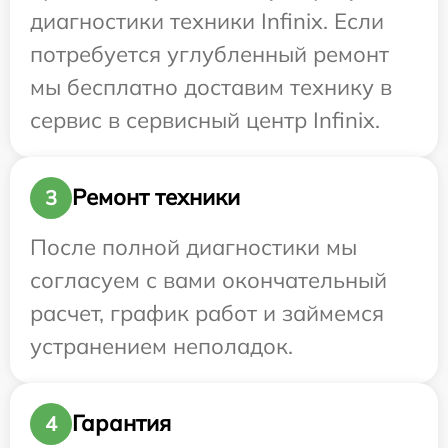
диагностики техники Infinix. Если
потребуется углубленный ремонт
мы бесплатно доставим технику в
сервис в сервисный центр Infinix.
Ремонт техники
3
После полной диагностики мы
согласуем с вами окончательный
расчет, график работ и займемся
устранением неполадок.
Гарантия
4