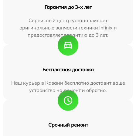
Гарантия до 3-х лет
Сервисный центр устанавливает
оригинальные запчасти техники Infinix и
предоставляет гарантию до 3 лет.
Бесплатная доставка
Наш курьер в Казани бесплатно доставит ваше
устройство на ремонт и обратно.
Срочный ремонт