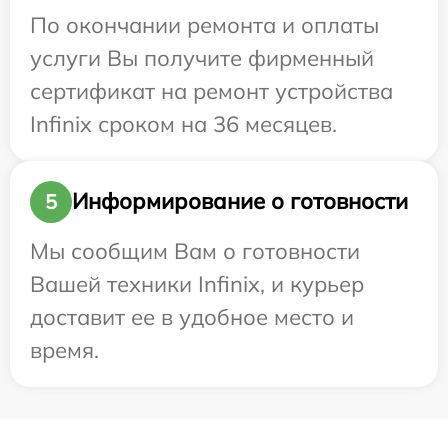
По окончании ремонта и оплаты
услуги Вы получите фирменный
сертификат на ремонт устройства
Infinix сроком на 36 месяцев.
Информирование о готовности
5
Мы сообщим Вам о готовности
Вашей техники Infinix, и курьер
доставит ее в удобное место и
время.