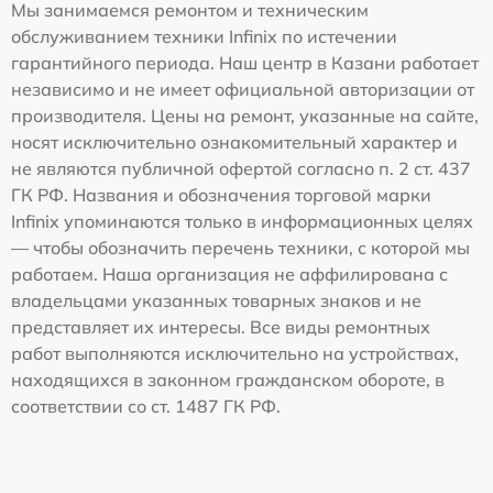
Мы занимаемся ремонтом и техническим
обслуживанием техники Infinix по истечении
гарантийного периода. Наш центр в Казани работает
независимо и не имеет официальной авторизации от
производителя. Цены на ремонт, указанные на сайте,
носят исключительно ознакомительный характер и
не являются публичной офертой согласно п. 2 ст. 437
ГК РФ. Названия и обозначения торговой марки
Infinix упоминаются только в информационных целях
— чтобы обозначить перечень техники, с которой мы
работаем. Наша организация не аффилирована с
владельцами указанных товарных знаков и не
представляет их интересы. Все виды ремонтных
работ выполняются исключительно на устройствах,
находящихся в законном гражданском обороте, в
соответствии со ст. 1487 ГК РФ.