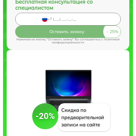
Бесплатная консультация со
специалистом
Оставить заявку
Нажимая на кнопку "Оставить заявку" Вы соглашаетесь c
политикой
конфиденциальности
Скидка по
-20%
предварительной
записи на сайте