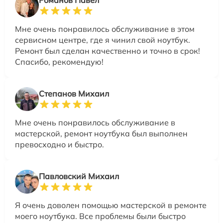
Мне очень понравилось обслуживание в этом
сервисном центре, где я чинил свой ноутбук.
Ремонт был сделан качественно и точно в срок!
Спасибо, рекомендую!
Степанов Михаил
Мне очень понравилось обслуживание в
мастерской, ремонт ноутбука был выполнен
превосходно и быстро.
Павловский Михаил
Я очень доволен помощью мастерской в ремонте
моего ноутбука. Все проблемы были быстро