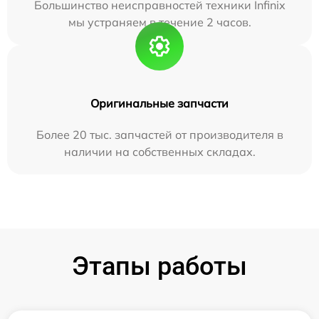
Большинство неисправностей техники Infinix
мы устраняем в течение 2 часов.
Оригинальные запчасти
Более 20 тыс. запчастей от производителя в
наличии на собственных складах.
Этапы работы