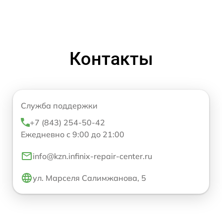
Контакты
Служба поддержки
+7 (843) 254-50-42
Ежедневно с 9:00 до 21:00
info@kzn.infinix-repair-center.ru
ул. Марселя Салимжанова, 5