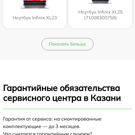
Ноутбук Infinix XL25
Ноутбук Infinix XL23
(71008300758)
Показать больше
Гарантийные обязательства
сервисного центра в Казани
Гарантия от сервиса: на смонтированные
комплектующие — до 3 месяцев.
Что считается гарантийным случаем?