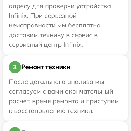
адресу для проверки устройства
Infinix. При серьезной
неисправности мы бесплатно
доставим технику в сервис в
сервисный центр Infinix.
Ремонт техники
3
После детального анализа мы
согласуем с вами окончательный
расчет, время ремонта и приступим
к восстановлению техники.