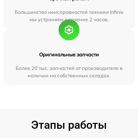
Большинство неисправностей техники Infinix
мы устраняем в течение 2 часов.
Оригинальные запчасти
Более 20 тыс. запчастей от производителя в
наличии на собственных складах.
Этапы работы