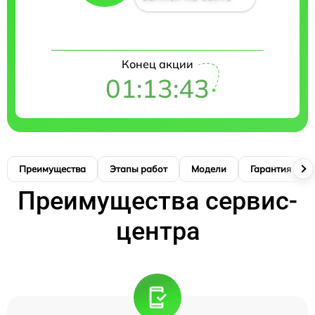
Конец акции
01:13:42
Преимущества
Этапы работ
Модели
Гарантия
Преимущества сервис-
центра