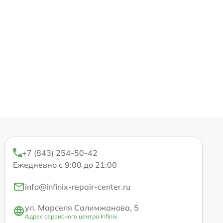
+7 (843) 254-50-42
Ежедневно с 9:00 до 21:00
info@infinix-repair-center.ru
ул. Марселя Салимжанова, 5
Адрес сервисного центра Infinix