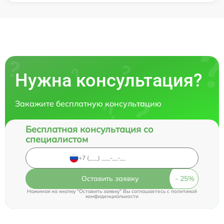
Нужна консультация?
Закажите бесплатную консультацию
Бесплатная консультация со
специалистом
Оставить заявку
Нажимая на кнопку "Оставить заявку" Вы соглашаетесь c
политикой
конфиденциальности