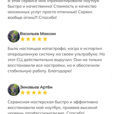
В этом сервисе мне отремонтировали ноутбук
быстро и качественно! Стоимость и качество
оказанных услуг просто отличные! Сервис
вообще огонь!!! Спасибо!
Васильев Максим
Была настоящая катастрофа, когда я испортил
операционную систему на своем ультрабуке. Но
этот СЦ действительно выручил. Они не только
восстановили все настройки, но и обеспечили
стабильную работу. Благодарю!
Зиновьев Артём
Сервисная мастерская быстро и эффективно
восстановила мой ноутбук, проявив высокий
уровень профессионализма. Спасибо!