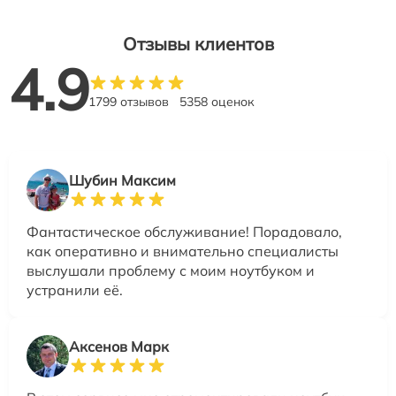
Отзывы клиентов
4.9
1799 отзывов
5358 оценок
Шубин Максим
Фантастическое обслуживание! Порадовало,
как оперативно и внимательно специалисты
выслушали проблему с моим ноутбуком и
устранили её.
Аксенов Марк