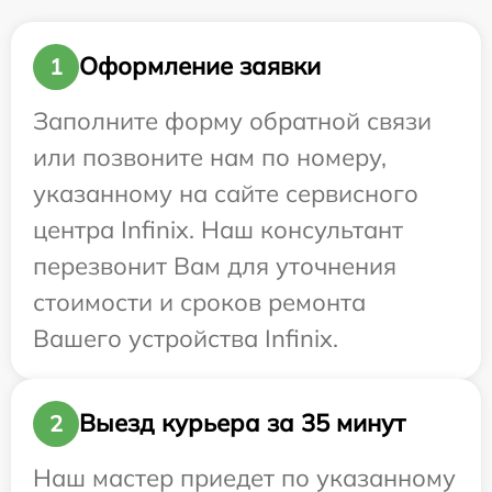
Оформление заявки
1
Заполните форму обратной связи
или позвоните нам по номеру,
указанному на сайте сервисного
центра Infinix. Наш консультант
перезвонит Вам для уточнения
стоимости и сроков ремонта
Вашего устройства Infinix.
Выезд курьера за 35 минут
2
Наш мастер приедет по указанному