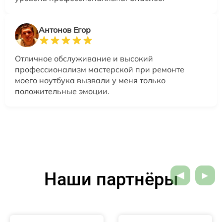
Антонов Егор
Отличное обслуживание и высокий
профессионализм мастерской при ремонте
моего ноутбука вызвали у меня только
положительные эмоции.
Наши партнёры