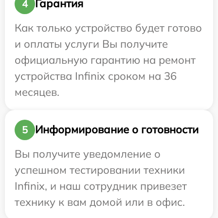
Гарантия
4
Как только устройство будет готово
и оплаты услуги Вы получите
официальную гарантию на ремонт
устройства Infinix сроком на 36
месяцев.
Информирование о готовности
5
Вы получите уведомление о
успешном тестировании техники
Infinix, и наш сотрудник привезет
технику к вам домой или в офис.