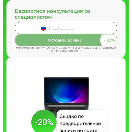
Бесплатная консультация со
специалистом
Оставить заявку
Нажимая на кнопку "Оставить заявку" Вы соглашаетесь c
политикой
конфиденциальности
Скидка по
-20%
предварительной
записи на сайте