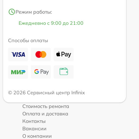
Режим работы:
Ежедневно с 9:00 до 21:00
Способы оплаты
© 2026 Сервисный центр Infinix
Стоимость ремонта
Оплата и доставка
Контакты
Вакансии
О компании