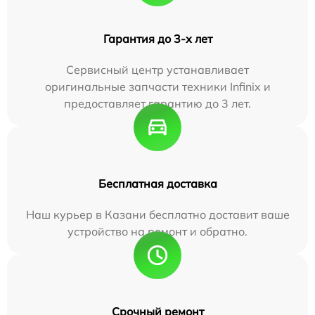
Гарантия до 3-х лет
Сервисный центр устанавливает
оригинальные запчасти техники Infinix и
предоставляет гарантию до 3 лет.
Бесплатная доставка
Наш курьер в Казани бесплатно доставит ваше
устройство на ремонт и обратно.
Срочный ремонт