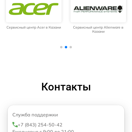
Сервисный центр Acer в Казани
Сервисный центр Alienware в
Казани
Контакты
Служба поддержки
+7 (843) 254-50-42
Ежедневно с 9:00 до 21:00