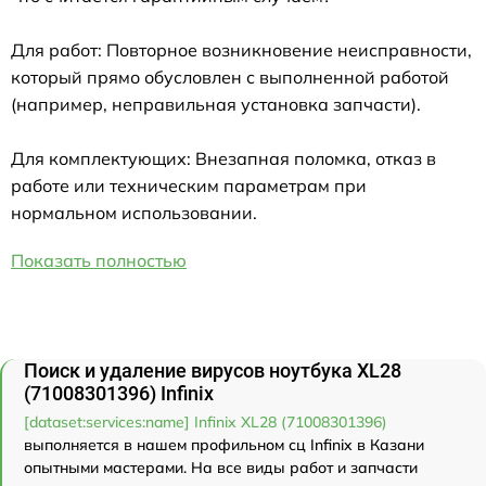
Для работ: Повторное возникновение неисправности,
который прямо обусловлен с выполненной работой
(например, неправильная установка запчасти).
Для комплектующих: Внезапная поломка, отказ в
работе или техническим параметрам при
нормальном использовании.
Показать полностью
Поиск и удаление вирусов ноутбука XL28
(71008301396) Infinix
[dataset:services:name] Infinix XL28 (71008301396)
выполняется в нашем профильном сц Infinix в Казани
опытными мастерами. На все виды работ и запчасти