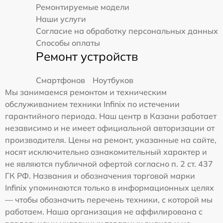
Ремонтируемые модели
Наши услуги
Согласие на обработку персональных данных
Способы оплаты
Ремонт устройств
Смартфонов
Ноутбуков
Мы занимаемся ремонтом и техническим
обслуживанием техники Infinix по истечении
гарантийного периода. Наш центр в Казани работает
независимо и не имеет официальной авторизации от
производителя. Цены на ремонт, указанные на сайте,
носят исключительно ознакомительный характер и
не являются публичной офертой согласно п. 2 ст. 437
ГК РФ. Названия и обозначения торговой марки
Infinix упоминаются только в информационных целях
— чтобы обозначить перечень техники, с которой мы
работаем. Наша организация не аффилирована с