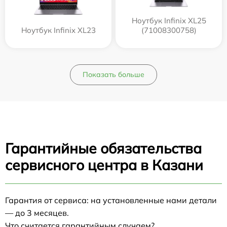
Ноутбук Infinix XL25
Ноутбук Infinix XL23
(71008300758)
Показать больше
Гарантийные обязательства
сервисного центра в Казани
Гарантия от сервиса: на установленные нами детали
— до 3 месяцев.
Что считается гарантийным случаем?