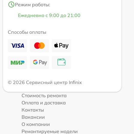
Режим работы:
Ежедневно с 9:00 до 21:00
Способы оплаты
© 2026 Сервисный центр Infinix
Стоимость ремонта
Оплата и доставка
Контакты
Вакансии
О компании
Ремонтируемые модели