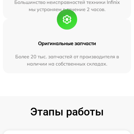
Большинство неисправностей техники Infinix
мы устраняем в течение 2 часов.
Оригинальные запчасти
Более 20 тыс. запчастей от производителя в
наличии на собственных складах.
Этапы работы