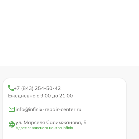
+7 (843) 254-50-42
Ежедневно с 9:00 до 21:00
info@infinix-repair-center.ru
ул. Марселя Салимжанова, 5
Адрес сервисного центра Infinix