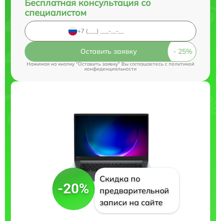
Бесплатная консультация со
специалистом
Оставить заявку
Нажимая на кнопку "Оставить заявку" Вы соглашаетесь c
политикой
конфиденциальности
Скидка по
-20%
предварительной
записи на сайте