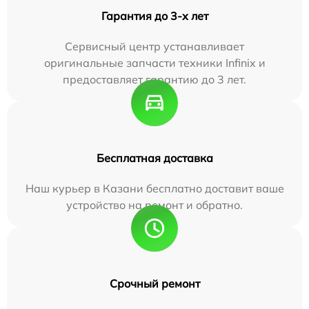
Гарантия до 3-х лет
Сервисный центр устанавливает
оригинальные запчасти техники Infinix и
предоставляет гарантию до 3 лет.
Бесплатная доставка
Наш курьер в Казани бесплатно доставит ваше
устройство на ремонт и обратно.
Срочный ремонт