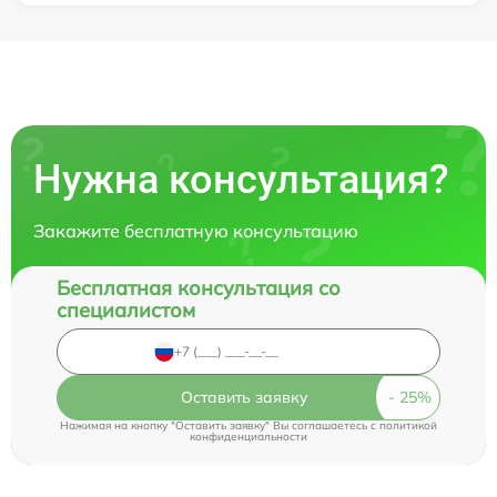
Нужна консультация?
Закажите бесплатную консультацию
Бесплатная консультация со
специалистом
Оставить заявку
Нажимая на кнопку "Оставить заявку" Вы соглашаетесь c
политикой
конфиденциальности