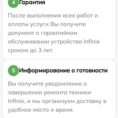
Гарантия
4
После выполнения всех работ и
оплаты услуги Вы получите
документ о гарантийном
обслуживании устройства Infinix
сроком до 3 лет.
Информирование о готовности
5
Вы получите уведомление о
завершении ремонта техники
Infinix, и мы организуем доставку в
удобное место и время.