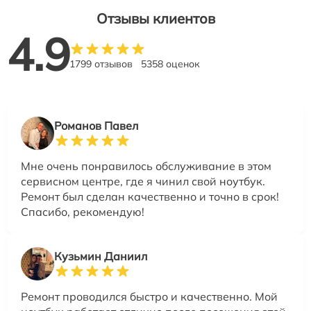
Отзывы клиентов
4.9
1799 отзывов
5358 оценок
Романов Павел
Мне очень понравилось обслуживание в этом
сервисном центре, где я чинил свой ноутбук.
Ремонт был сделан качественно и точно в срок!
Спасибо, рекомендую!
Кузьмин Даниил
Ремонт проводился быстро и качественно. Мой