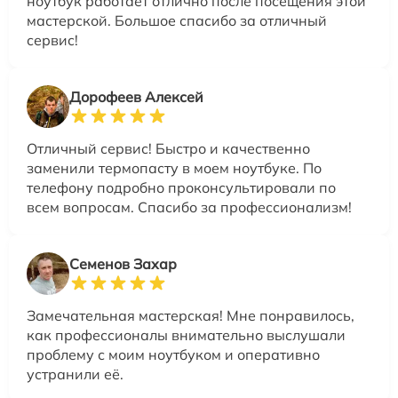
ноутбук работает отлично после посещения этой
мастерской. Большое спасибо за отличный
сервис!
Дорофеев Алексей
Отличный сервис! Быстро и качественно
заменили термопасту в моем ноутбуке. По
телефону подробно проконсультировали по
всем вопросам. Спасибо за профессионализм!
Семенов Захар
Замечательная мастерская! Мне понравилось,
как профессионалы внимательно выслушали
проблему с моим ноутбуком и оперативно
устранили её.