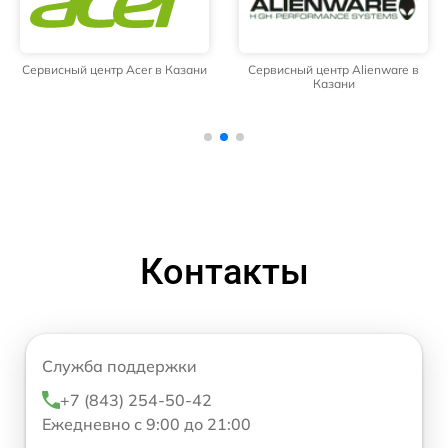
Сервисный центр Acer в Казани
Сервисный центр Alienware в
Казани
Контакты
Служба поддержки
+7 (843) 254-50-42
Ежедневно с 9:00 до 21:00