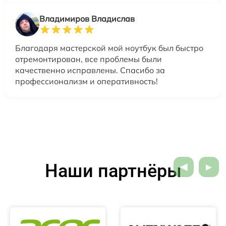
Владимиров Владислав
Благодаря мастерской мой ноутбук был быстро
отремонтирован, все проблемы были
качественно исправлены. Спасибо за
профессионализм и оперативность!
Наши партнёры