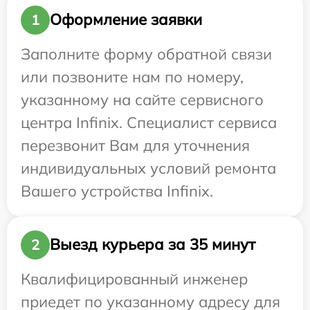
Оформление заявки
1
Заполните форму обратной связи
или позвоните нам по номеру,
указанному на сайте сервисного
центра Infinix. Специалист сервиса
перезвонит Вам для уточнения
индивидуальных условий ремонта
Вашего устройства Infinix.
Выезд курьера за 35 минут
2
Квалифицированный инженер
приедет по указанному адресу для