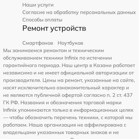
Наши услуги
Согласие на обработку персональных данных
Способы оплаты
Ремонт устройств
Смартфонов
Ноутбуков
Мы занимаемся ремонтом и техническим
обслуживанием техники Infinix по истечении
гарантийного периода. Наш центр в Казани работает
независимо и не имеет официальной авторизации от
производителя. Цены на ремонт, указанные на сайте,
носят исключительно ознакомительный характер и
не являются публичной офертой согласно п. 2 ст. 437
ГК РФ. Названия и обозначения торговой марки
Infinix упоминаются только в информационных целях
— чтобы обозначить перечень техники, с которой мы
работаем. Наша организация не аффилирована с
владельцами указанных товарных знаков и не