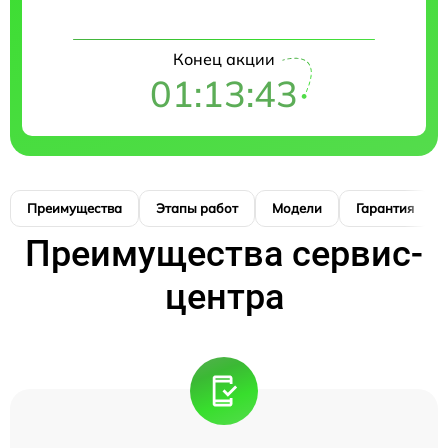
Конец акции
01:13:42
Преимущества
Этапы работ
Модели
Гарантия
Преимущества сервис-
центра