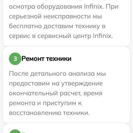
осмотра оборудования Infinix. При
серьезной неисправности мы
бесплатно доставим технику в
сервис в сервисный центр Infinix.
Ремонт техники
3
После детального анализа мы
предоставим на утверждение
окончательный расчет, время
ремонта и приступим к
восстановлению техники.