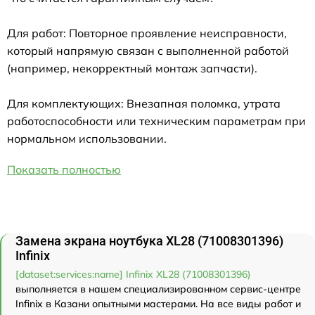
Для работ: Повторное проявление неисправности,
который напрямую связан с выполненной работой
(например, некорректный монтаж запчасти).
Для комплектующих: Внезапная поломка, утрата
работоспособности или техническим параметрам при
нормальном использовании.
Показать полностью
Замена экрана ноутбука XL28 (71008301396)
Infinix
[dataset:services:name] Infinix XL28 (71008301396)
выполняется в нашем специализированном сервис-центре
Infinix в Казани опытными мастерами. На все виды работ и