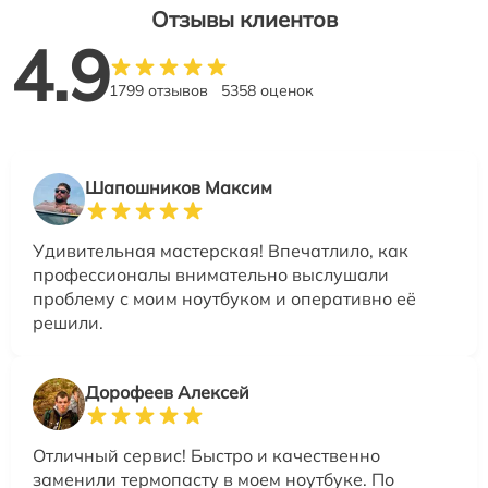
Отзывы клиентов
4.9
1799 отзывов
5358 оценок
Шапошников Максим
Удивительная мастерская! Впечатлило, как
профессионалы внимательно выслушали
проблему с моим ноутбуком и оперативно её
решили.
Дорофеев Алексей
Отличный сервис! Быстро и качественно
заменили термопасту в моем ноутбуке. По