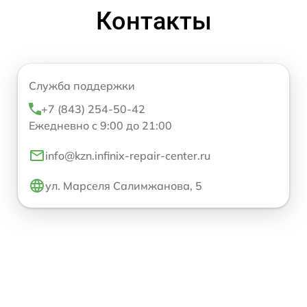
Контакты
Служба поддержки
+7 (843) 254-50-42
Ежедневно с 9:00 до 21:00
info@kzn.infinix-repair-center.ru
ул. Марселя Салимжанова, 5