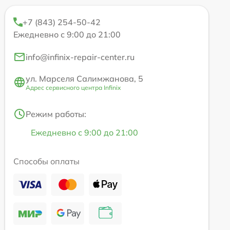
+7 (843) 254-50-42
Ежедневно с 9:00 до 21:00
info@infinix-repair-center.ru
ул. Марселя Салимжанова, 5
Адрес сервисного центра Infinix
Режим работы:
Ежедневно с 9:00 до 21:00
Способы оплаты