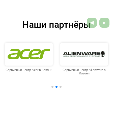
Наши партнёры
Сервисный центр Acer в Казани
Сервисный центр Alienware в
Казани