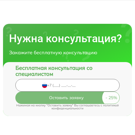
Нужна консультация?
Закажите бесплатную консультацию
Бесплатная консультация со
специалистом
Оставить заявку
Нажимая на кнопку "Оставить заявку" Вы соглашаетесь c
политикой
конфиденциальности