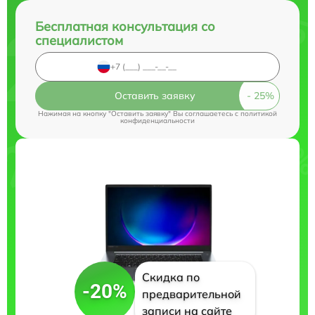
Бесплатная консультация со
специалистом
Оставить заявку
Нажимая на кнопку "Оставить заявку" Вы соглашаетесь c
политикой
конфиденциальности
Скидка по
-20%
предварительной
записи на сайте