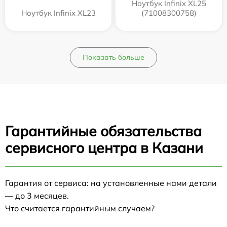
Ноутбук Infinix XL25
Ноутбук Infinix XL23
(71008300758)
Показать больше
Гарантийные обязательства
сервисного центра в Казани
Гарантия от сервиса: на установленные нами детали
— до 3 месяцев.
Что считается гарантийным случаем?