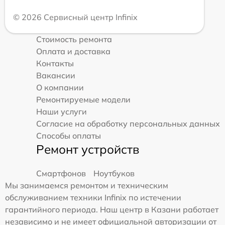
© 2026 Сервисный центр Infinix
Стоимость ремонта
Оплата и доставка
Контакты
Вакансии
О компании
Ремонтируемые модели
Наши услуги
Согласие на обработку персональных данных
Способы оплаты
Ремонт устройств
Смартфонов
Ноутбуков
Мы занимаемся ремонтом и техническим
обслуживанием техники Infinix по истечении
гарантийного периода. Наш центр в Казани работает
независимо и не имеет официальной авторизации от