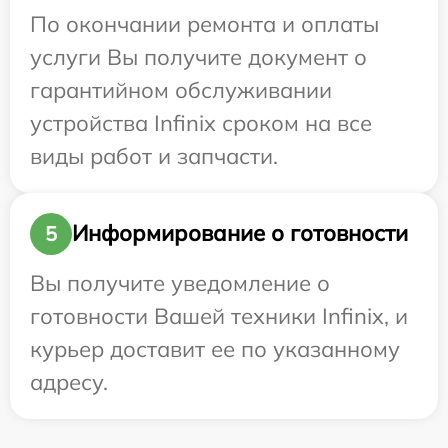
По окончании ремонта и оплаты
услуги Вы получите документ о
гарантийном обслуживании
устройства Infinix сроком на все
виды работ и запчасти.
Информирование о готовности
5
Вы получите уведомление о
готовности Вашей техники Infinix, и
курьер доставит ее по указанному
адресу.