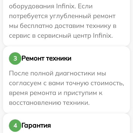
оборудования Infinix. Если
потребуется углубленный ремонт
мы бесплатно доставим технику в
сервис в сервисный центр Infinix.
Ремонт техники
3
После полной диагностики мы
согласуем с вами точную стоимость,
время ремонта и приступим к
восстановлению техники.
Гарантия
4