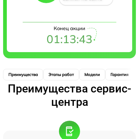
Конец акции
01:13:42
Преимущества
Этапы работ
Модели
Гарантия
Преимущества сервис-
центра