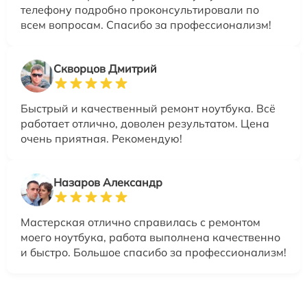
телефону подробно проконсультировали по
всем вопросам. Спасибо за профессионализм!
Скворцов Дмитрий
Быстрый и качественный ремонт ноутбука. Всё
работает отлично, доволен результатом. Цена
очень приятная. Рекомендую!
Назаров Александр
Мастерская отлично справилась с ремонтом
моего ноутбука, работа выполнена качественно
и быстро. Большое спасибо за профессионализм!