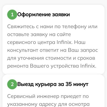
Оформление заявки
1
Свяжитесь с нами по телефону или
оставьте заявку на сайте
сервисного центра Infinix. Наш
консультант ответит на Ваш запрос
для уточнения стоимости и сроков
ремонта Вашего устройства Infinix.
Выезд курьера за 35 минут
2
Сервисный инженер приедет по
указанному адресу для осмотра