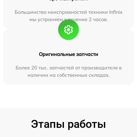
Большинство неисправностей техники Infinix
мы устраняем в течение 2 часов.
Оригинальные запчасти
Более 20 тыс. запчастей от производителя в
наличии на собственных складах.
Этапы работы