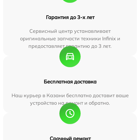
Гарантия до 3-х лет
Сервисный центр устанавливает
оригинальные запчасти техники Infinix и
предоставляет гарантию до 3 лет.
Бесплатная доставка
Наш курьер в Казани бесплатно доставит ваше
устройство на ремонт и обратно.
Срочный ремонт