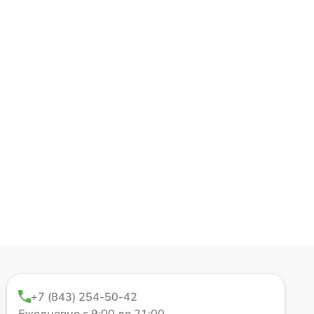
+7 (843) 254-50-42
Ежедневно с 9:00 до 21:00