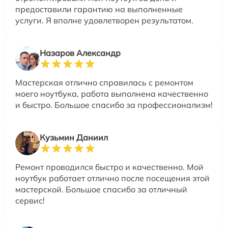
предоставили гарантию на выполненные
услуги. Я вполне удовлетворен результатом.
Назаров Александр
Мастерская отлично справилась с ремонтом
моего ноутбука, работа выполнена качественно
и быстро. Большое спасибо за профессионализм!
Кузьмин Даниил
Ремонт проводился быстро и качественно. Мой
ноутбук работает отлично после посещения этой
мастерской. Большое спасибо за отличный
сервис!