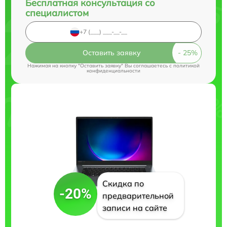
Бесплатная консультация со
специалистом
Оставить заявку
Нажимая на кнопку "Оставить заявку" Вы соглашаетесь c
политикой
конфиденциальности
Скидка по
-20%
предварительной
записи на сайте