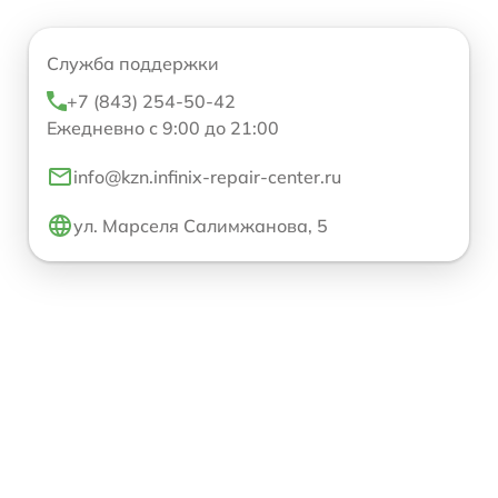
Служба поддержки
+7 (843) 254-50-42
Ежедневно с 9:00 до 21:00
info@kzn.infinix-repair-center.ru
ул. Марселя Салимжанова, 5