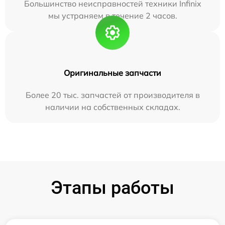
Большинство неисправностей техники Infinix
мы устраняем в течение 2 часов.
Оригинальные запчасти
Более 20 тыс. запчастей от производителя в
наличии на собственных складах.
Этапы работы