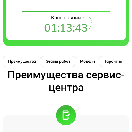
Конец акции
01:13:42
Преимущества
Этапы работ
Модели
Гарантия
Преимущества сервис-
центра