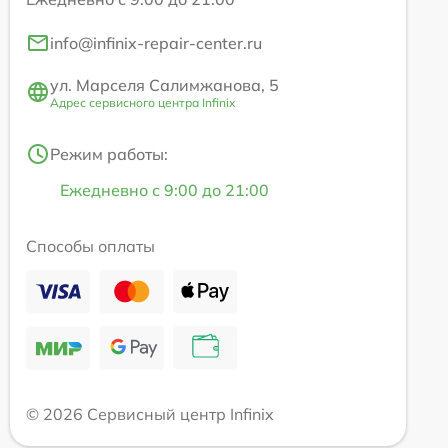
info@infinix-repair-center.ru
ул. Марселя Салимжанова, 5
Адрес сервисного центра Infinix
Режим работы:
Ежедневно с 9:00 до 21:00
Способы оплаты
© 2026 Сервисный центр Infinix