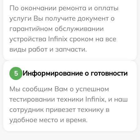
По окончании ремонта и оплаты
услуги Вы получите документ о
гарантийном обслуживании
устройства Infinix сроком на все
виды работ и запчасти.
Информирование о готовности
5
Мы сообщим Вам о успешном
тестировании техники Infinix, и наш
сотрудник привезет технику в
удобное место и время.