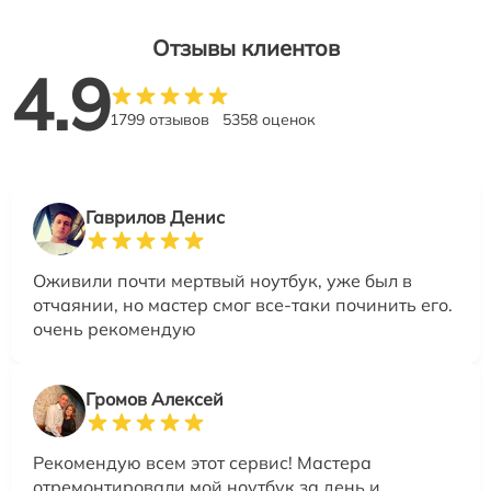
Отзывы клиентов
4.9
1799 отзывов
5358 оценок
Гаврилов Денис
Оживили почти мертвый ноутбук, уже был в
отчаянии, но мастер смог все-таки починить его.
очень рекомендую
Громов Алексей
Рекомендую всем этот сервис! Мастера
отремонтировали мой ноутбук за день и