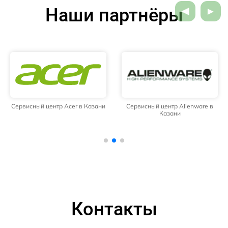
Наши партнёры
Сервисный центр Acer в Казани
Сервисный центр Alienware в
Казани
Контакты