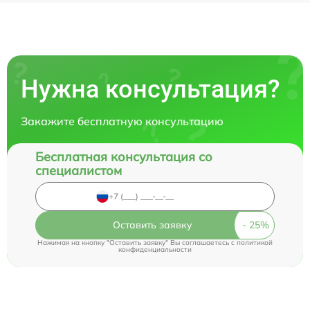
Нужна консультация?
Закажите бесплатную консультацию
Бесплатная консультация со
специалистом
Оставить заявку
Нажимая на кнопку "Оставить заявку" Вы соглашаетесь c
политикой
конфиденциальности