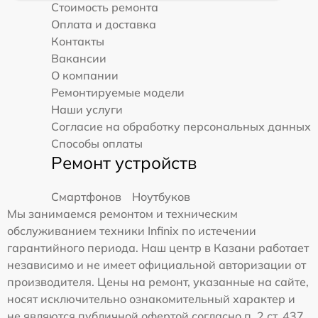
Стоимость ремонта
Оплата и доставка
Контакты
Вакансии
О компании
Ремонтируемые модели
Наши услуги
Согласие на обработку персональных данных
Способы оплаты
Ремонт устройств
Смартфонов
Ноутбуков
Мы занимаемся ремонтом и техническим
обслуживанием техники Infinix по истечении
гарантийного периода. Наш центр в Казани работает
независимо и не имеет официальной авторизации от
производителя. Цены на ремонт, указанные на сайте,
носят исключительно ознакомительный характер и
не являются публичной офертой согласно п. 2 ст. 437