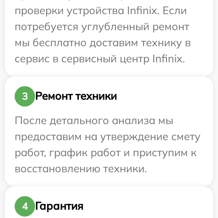
проверки устройства Infinix. Если
потребуется углубленный ремонт
мы бесплатно доставим технику в
сервис в сервисный центр Infinix.
Ремонт техники
3
После детального анализа мы
предоставим на утверждение смету
работ, график работ и приступим к
восстановлению техники.
Гарантия
4