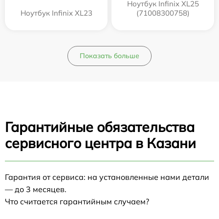
Ноутбук Infinix XL25
Ноутбук Infinix XL23
(71008300758)
Показать больше
Гарантийные обязательства
сервисного центра в Казани
Гарантия от сервиса: на установленные нами детали
— до 3 месяцев.
Что считается гарантийным случаем?