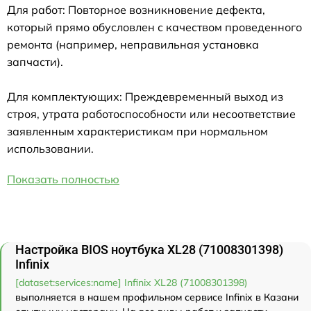
Для работ: Повторное возникновение дефекта,
который прямо обусловлен с качеством проведенного
ремонта (например, неправильная установка
запчасти).
Для комплектующих: Преждевременный выход из
строя, утрата работоспособности или несоответствие
заявленным характеристикам при нормальном
использовании.
Показать полностью
Настройка BIOS ноутбука XL28 (71008301398)
Infinix
[dataset:services:name] Infinix XL28 (71008301398)
выполняется в нашем профильном сервисе Infinix в Казани