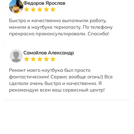
Федоров Ярослав
Быстро и качественно выполнили работу,
меняли в ноутбуке термопасту. По телефону
прекрасно проконсультировали. Спасибо!
Самойлов Александр
Ремонт моего ноутбука был просто
фантастическим! Сервис вообще огонь!) Все
сделали очень быстро и качественно. Я
рекомендую всем ваш сервисный центр!