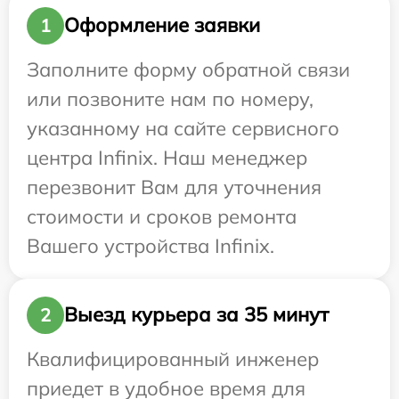
Оформление заявки
1
Заполните форму обратной связи
или позвоните нам по номеру,
указанному на сайте сервисного
центра Infinix. Наш менеджер
перезвонит Вам для уточнения
стоимости и сроков ремонта
Вашего устройства Infinix.
Выезд курьера за 35 минут
2
Квалифицированный инженер
приедет в удобное время для