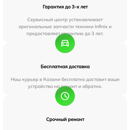
Гарантия до 3-х лет
Сервисный центр устанавливает
оригинальные запчасти техники Infinix и
предоставляет гарантию до 3 лет.
Бесплатная доставка
Наш курьер в Казани бесплатно доставит ваше
устройство на ремонт и обратно.
Срочный ремонт