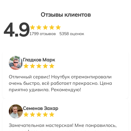
Отзывы клиентов
4.9
1799 отзывов
5358 оценок
Гладков Марк
Отличный сервис! Ноутбук отремонтировали
очень быстро, всё работает прекрасно. Цена
приятно удивила. Рекомендую!
Семенов Захар
Замечательная мастерская! Мне понравилось,