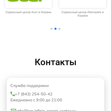
Сервисный центр Acer в Казани
Сервисный центр Alienware в
Казани
Контакты
Служба поддержки
+7 (843) 254-50-42
Ежедневно с 9:00 до 21:00
info@kzn.infinix-repair-center.ru