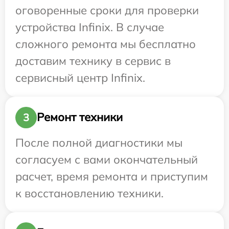
оговоренные сроки для проверки
устройства Infinix. В случае
сложного ремонта мы бесплатно
доставим технику в сервис в
сервисный центр Infinix.
Ремонт техники
3
После полной диагностики мы
согласуем с вами окончательный
расчет, время ремонта и приступим
к восстановлению техники.