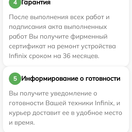
Гарантия
4
После выполнения всех работ и
подписания акта выполненных
работ Вы получите фирменный
сертификат на ремонт устройства
Infinix сроком на 36 месяцев.
Информирование о готовности
5
Вы получите уведомление о
готовности Вашей техники Infinix, и
курьер доставит ее в удобное место
и время.