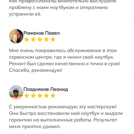
как профессионалы внимательно выслушали
проблему с моим ноутбуком и оперативно
устранили её.
Романов Павел
Мне очень понравилось обслуживание в этом
сервисном центре, где я чинил свой ноутбук.
Ремонт был сделан качественно и точно в срок!
Спасибо, рекомендую!
Поздняков Леонид
С уверенностью рекомендую эту мастерскую!
Они быстро восстановили мой ноутбук и выдали
гарантию на выполненные работы. Результат
меня приятно удивил.