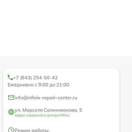
+7 (843) 254-50-42
Ежедневно с 9:00 до 21:00
info@infinix-repair-center.ru
ул. Марселя Салимжанова, 5
Адрес сервисного центра Infinix
Режим работы: