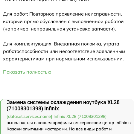
Для работ: Повторное проявление неисправности,
который прямо обусловлен с выполненной работой
(например, неправильная установка запчасти).
Для комплектующих: Внезапная поломка, утрата
работоспособности или несоответствие заявленным
характеристикам при нормальном использовании.
Показать полностью
Замена системы охлаждения ноутбука XL28
(71008301398) Infinix
[dataset:services:name] Infinix XL28 (71008301398)
выполняется в нашем профильном сервисном центр Infinix в
Казани опытными мастерами. На все виды работ и