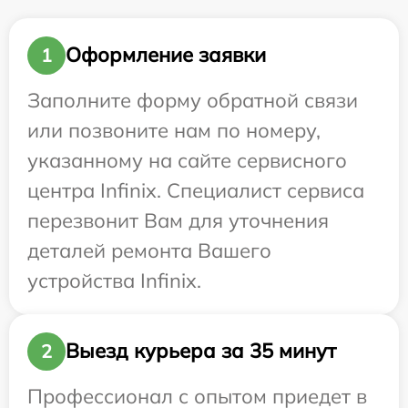
Оформление заявки
1
Заполните форму обратной связи
или позвоните нам по номеру,
указанному на сайте сервисного
центра Infinix. Специалист сервиса
перезвонит Вам для уточнения
деталей ремонта Вашего
устройства Infinix.
Выезд курьера за 35 минут
2
Профессионал с опытом приедет в