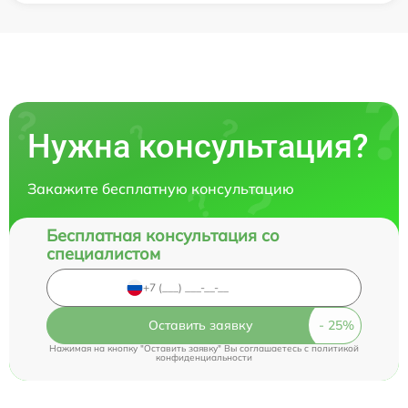
Нужна консультация?
Закажите бесплатную консультацию
Бесплатная консультация со
специалистом
Оставить заявку
Нажимая на кнопку "Оставить заявку" Вы соглашаетесь c
политикой
конфиденциальности