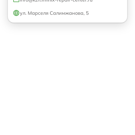
ул. Марселя Салимжанова, 5