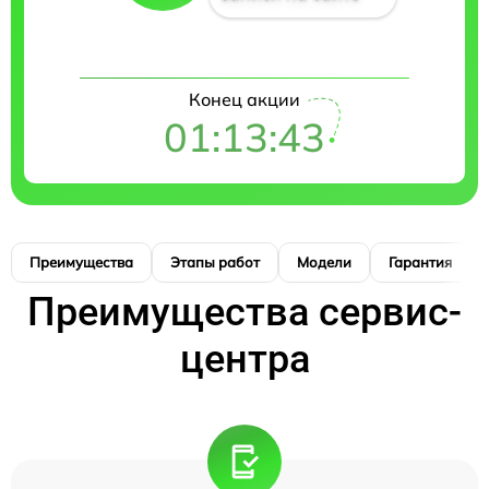
Конец акции
01:13:42
Преимущества
Этапы работ
Модели
Гарантия
Преимущества сервис-
центра