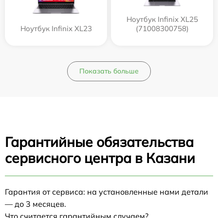
Ноутбук Infinix XL25
Ноутбук Infinix XL23
(71008300758)
Показать больше
Гарантийные обязательства
сервисного центра в Казани
Гарантия от сервиса: на установленные нами детали
— до 3 месяцев.
Что считается гарантийным случаем?