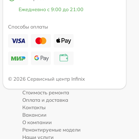
Ежедневно с 9:00 до 21:00
Способы оплаты
© 2026 Сервисный центр Infinix
Стоимость ремонта
Оплата и доставка
Контакты
Вакансии
О компании
Ремонтируемые модели
Наши услуги