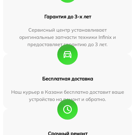
Гарантия до 3-х лет
Сервисный центр устанавливает
оригинальные запчасти техники Infinix и
предоставляет гарантию до 3 лет.
Бесплатная доставка
Наш курьер в Казани бесплатно доставит ваше
устройство на ремонт и обратно.
Срочный ремонт