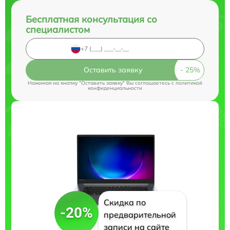
Бесплатная консультация со
специалистом
Оставить заявку
Нажимая на кнопку "Оставить заявку" Вы соглашаетесь c
политикой
конфиденциальности
Скидка по
-20%
предварительной
записи на сайте