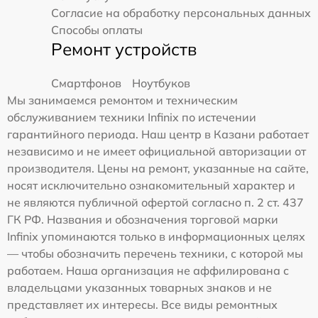
Согласие на обработку персональных данных
Способы оплаты
Ремонт устройств
Смартфонов
Ноутбуков
Мы занимаемся ремонтом и техническим
обслуживанием техники Infinix по истечении
гарантийного периода. Наш центр в Казани работает
независимо и не имеет официальной авторизации от
производителя. Цены на ремонт, указанные на сайте,
носят исключительно ознакомительный характер и
не являются публичной офертой согласно п. 2 ст. 437
ГК РФ. Названия и обозначения торговой марки
Infinix упоминаются только в информационных целях
— чтобы обозначить перечень техники, с которой мы
работаем. Наша организация не аффилирована с
владельцами указанных товарных знаков и не
представляет их интересы. Все виды ремонтных