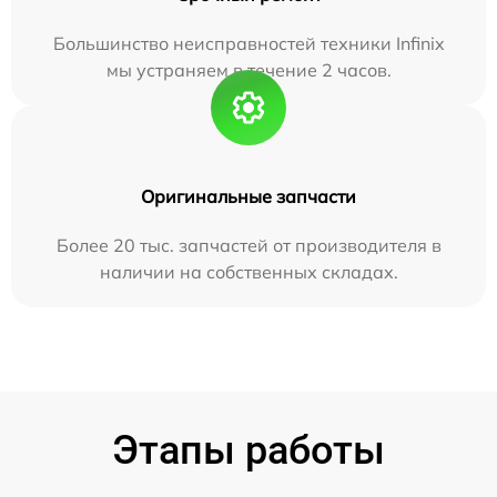
Большинство неисправностей техники Infinix
мы устраняем в течение 2 часов.
Оригинальные запчасти
Более 20 тыс. запчастей от производителя в
наличии на собственных складах.
Этапы работы