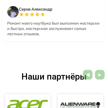
Серов Александр
Ремонт моего ноутбука был выполнен мастерски
и быстро, мастерская заслуживает самых
лестных отзывов.
Наши партнёры