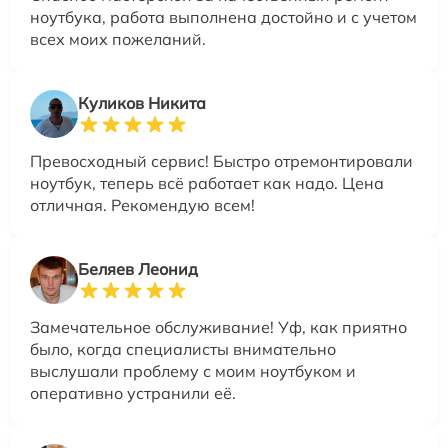
ноутбука, работа выполнена достойно и с учетом
всех моих пожеланий.
Куликов Никита
Превосходный сервис! Быстро отремонтировали
ноутбук, теперь всё работает как надо. Цена
отличная. Рекомендую всем!
Беляев Леонид
Замечательное обслуживание! Уф, как приятно
было, когда специалисты внимательно
выслушали проблему с моим ноутбуком и
оперативно устранили её.