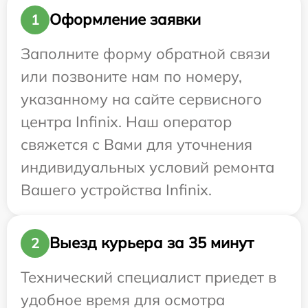
Оформление заявки
1
Заполните форму обратной связи
или позвоните нам по номеру,
указанному на сайте сервисного
центра Infinix. Наш оператор
свяжется с Вами для уточнения
индивидуальных условий ремонта
Вашего устройства Infinix.
Выезд курьера за 35 минут
2
Технический специалист приедет в
удобное время для осмотра