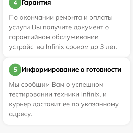
Гарантия
4
По окончании ремонта и оплаты
услуги Вы получите документ о
гарантийном обслуживании
устройства Infinix сроком до 3 лет.
Информирование о готовности
5
Мы сообщим Вам о успешном
тестировании техники Infinix, и
курьер доставит ее по указанному
адресу.