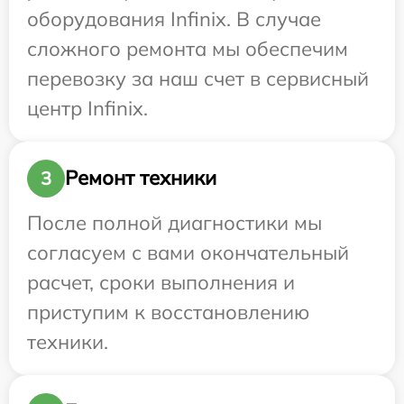
оборудования Infinix. В случае
сложного ремонта мы обеспечим
перевозку за наш счет в сервисный
центр Infinix.
Ремонт техники
3
После полной диагностики мы
согласуем с вами окончательный
расчет, сроки выполнения и
приступим к восстановлению
техники.