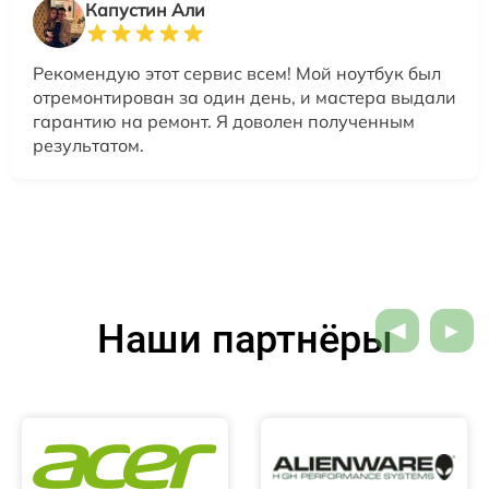
Капустин Али
Рекомендую этот сервис всем! Мой ноутбук был
отремонтирован за один день, и мастера выдали
гарантию на ремонт. Я доволен полученным
результатом.
Наши партнёры