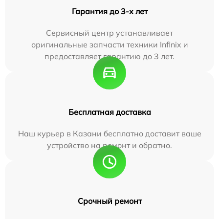
Гарантия до 3-х лет
Сервисный центр устанавливает
оригинальные запчасти техники Infinix и
предоставляет гарантию до 3 лет.
Бесплатная доставка
Наш курьер в Казани бесплатно доставит ваше
устройство на ремонт и обратно.
Срочный ремонт