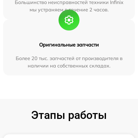
Большинство неисправностей техники Infinix
мы устраняем в течение 2 часов.
Оригинальные запчасти
Более 20 тыс. запчастей от производителя в
наличии на собственных складах.
Этапы работы