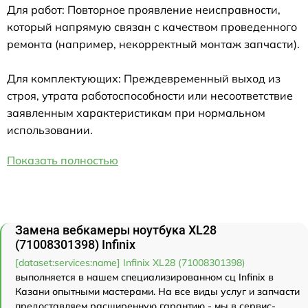
Для работ: Повторное проявление неисправности,
который напрямую связан с качеством проведенного
ремонта (например, некорректный монтаж запчасти).
Для комплектующих: Преждевременный выход из
строя, утрата работоспособности или несоответствие
заявленным характеристикам при нормальном
использовании.
Показать полностью
Замена вебкамеры ноутбука XL28
(71008301398) Infinix
[dataset:services:name] Infinix XL28 (71008301398)
выполняется в нашем специализированном сц Infinix в
Казани опытными мастерами. На все виды услуг и запчасти
предоставляем расширенную гарантию - мы в сервис-