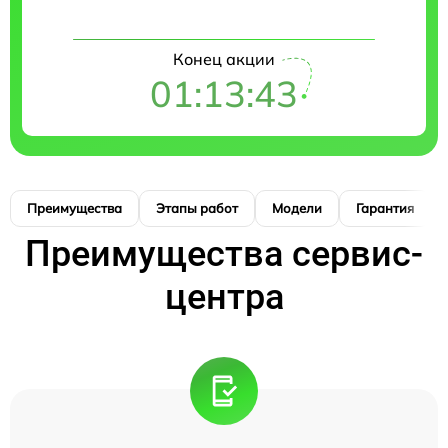
Конец акции
01:13:42
Преимущества
Этапы работ
Модели
Гарантия
Преимущества сервис-
центра