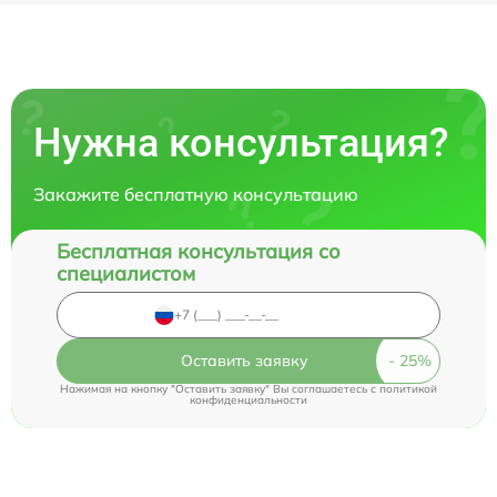
Нужна консультация?
Закажите бесплатную консультацию
Бесплатная консультация со
специалистом
Оставить заявку
Нажимая на кнопку "Оставить заявку" Вы соглашаетесь c
политикой
конфиденциальности