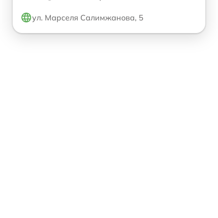
ул. Марселя Салимжанова, 5