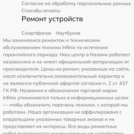
Согласие на обработку персональных данных
Способы оплаты
Ремонт устройств
Смартфонов
Ноутбуков
Мы занимаемся ремонтом и техническим
обслуживанием техники Infinix по истечении
гарантийного периода. Наш центр в Казани работает
независимо и не имеет официальной авторизации от
производителя. Цены на ремонт, указанные на сайте,
носят исключительно ознакомительный характер и
не являются публичной офертой согласно п. 2 ст. 437
ГК РФ. Названия и обозначения торговой марки
Infinix упоминаются только в информационных целях
— чтобы обозначить перечень техники, с которой мы
работаем. Наша организация не аффилирована с
владельцами указанных товарных знаков и не
представляет их интересы. Все виды ремонтных
работ выполняются исключительно на устройствах,