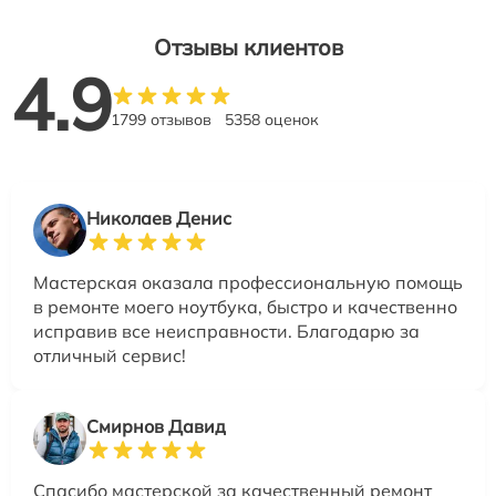
Отзывы клиентов
4.9
1799 отзывов
5358 оценок
Николаев Денис
Мастерская оказала профессиональную помощь
в ремонте моего ноутбука, быстро и качественно
исправив все неисправности. Благодарю за
отличный сервис!
Смирнов Давид
Спасибо мастерской за качественный ремонт