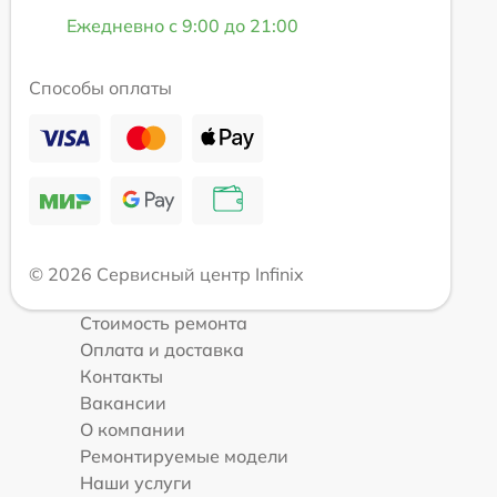
Ежедневно с 9:00 до 21:00
Способы оплаты
© 2026 Сервисный центр Infinix
Стоимость ремонта
Оплата и доставка
Контакты
Вакансии
О компании
Ремонтируемые модели
Наши услуги