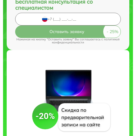
Бесплатная консультация со
специалистом
Оставить заявку
Нажимая на кнопку "Оставить заявку" Вы соглашаетесь c
политикой
конфиденциальности
Скидка по
-20%
предварительной
записи на сайте