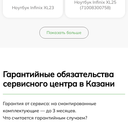
Ноутбук Infinix XL25
Ноутбук Infinix XL23
(71008300758)
Показать больше
Гарантийные обязательства
сервисного центра в Казани
Гарантия от сервиса: на смонтированные
комплектующие — до 3 месяцев.
Что считается гарантийным случаем?