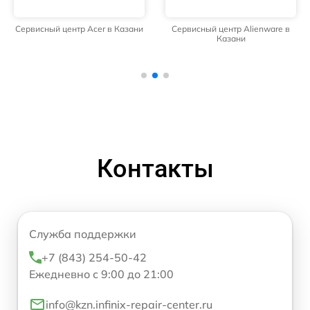
Сервисный центр Acer в Казани
Сервисный центр Alienware в
Казани
Контакты
Служба поддержки
+7 (843) 254-50-42
Ежедневно с 9:00 до 21:00
info@kzn.infinix-repair-center.ru