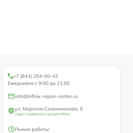
+7 (843) 254-50-42
Ежедневно с 9:00 до 21:00
info@infinix-repair-center.ru
ул. Марселя Салимжанова, 5
Адрес сервисного центра Infinix
Режим работы: