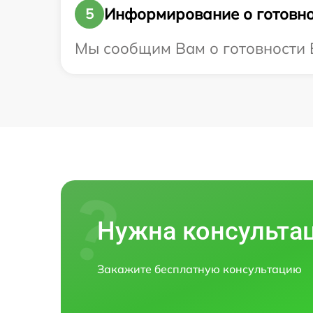
Информирование о готовно
5
Мы сообщим Вам о готовности Ва
Нужна консульта
Закажите бесплатную консультацию