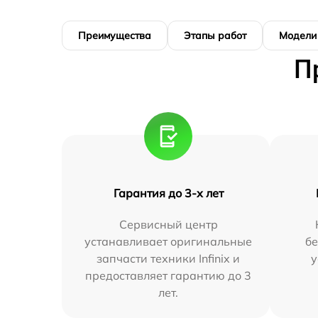
Преимущества
Этапы работ
Модели
П
Гарантия до 3-х лет
Сервисный центр
устанавливает оригинальные
бе
запчасти техники Infinix и
у
предоставляет гарантию до 3
лет.