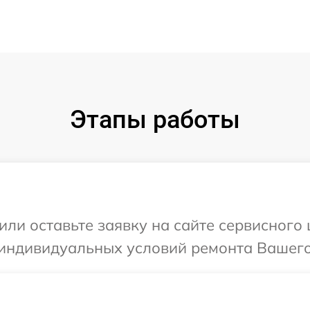
Этапы работы
ли оставьте заявку на сайте сервисного ц
индивидуальных условий ремонта Вашего у