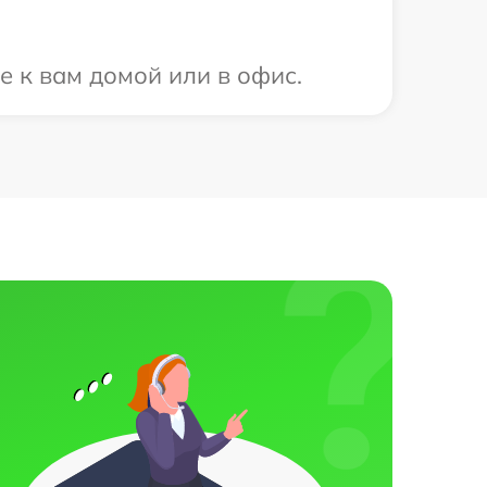
е к вам домой или в офис.