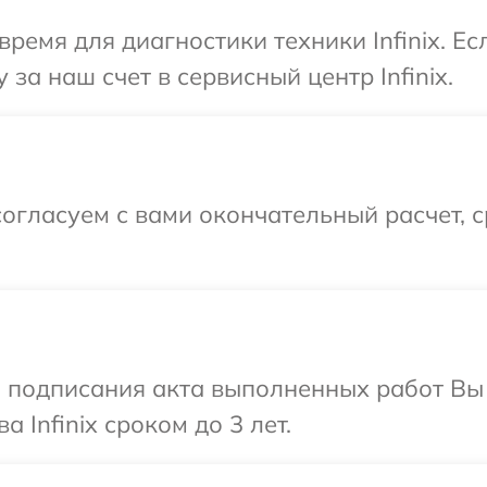
ремя для диагностики техники Infinix. Е
за наш счет в сервисный центр Infinix.
огласуем с вами окончательный расчет, 
и подписания акта выполненных работ В
 Infinix сроком до 3 лет.