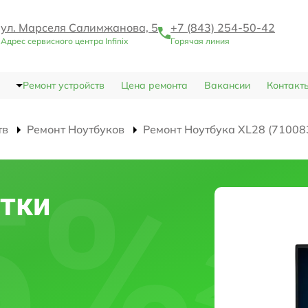
ул. Марселя Салимжанова, 5
+7 (843) 254-50-42
Адрес сервисного центра Infinix
Горячая линия
Ремонт устройств
Цена ремонта
Вакансии
Контакт
тв
Ремонт Ноутбуков
Ремонт Ноутбука XL28 (71008
тки