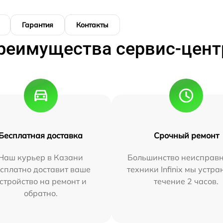
Гарантия
Контакты
реимущества сервис-цент
Бесплатная доставка
Срочный ремонт
Наш курьер в Казани
Большинство неисправн
сплатно доставит ваше
техники Infinix мы устра
стройство на ремонт и
течение 2 часов.
обратно.