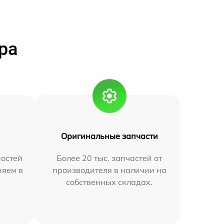
ра
Оригинальные запчасти
остей
Более 20 тыс. запчастей от
няем в
производителя в наличии на
собственных складах.