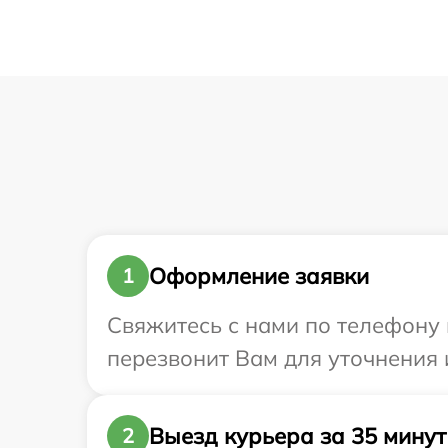
Оформление заявки
1
Свяжитесь с нами по телефону и
перезвонит Вам для уточнения 
Выезд курьера за 35 минут
2