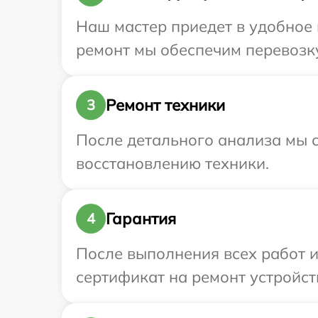
Наш мастер приедет в удобное в
ремонт мы обеспечим перевозку 
Ремонт техники
3
После детального анализа мы с
восстановлению техники.
Гарантия
4
После выполнения всех работ 
сертификат на ремонт устройства