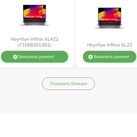
Ноутбук Infinix XL422
(71008301391)
Ноутбук Infinix XL23
Заказать ремонт
Заказать ремонт
Показать больше