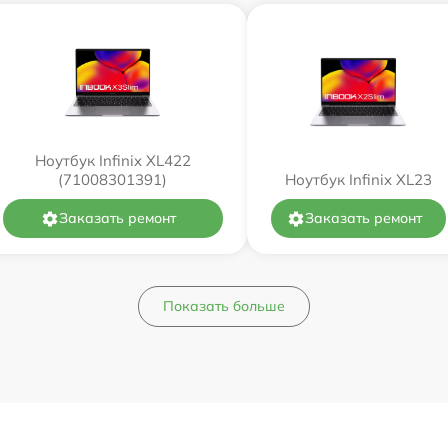
Ноутбук Infinix XL422
(71008301391)
Ноутбук Infinix XL23
Заказать ремонт
Заказать ремонт
Показать больше