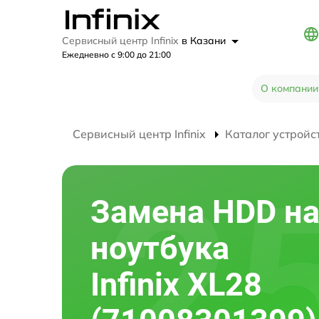
Сервисный центр Infinix
в Казани
Ежедневно с 9:00 до 21:00
О компании
Сервисный центр Infinix
Каталог устройс
Замена HDD на
ноутбука
Infinix XL28