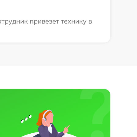
отрудник привезет технику в