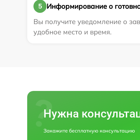
Информирование о готовно
5
Вы получите уведомление о заве
удобное место и время.
Нужна консульта
Закажите бесплатную консультацию