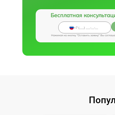
Бесплатная консультац
Нажимая на кнопку "Оставить заявку" Вы соглаш
Попул