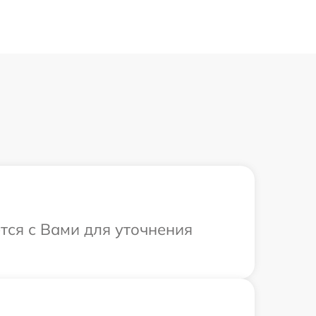
ется с Вами для уточнения