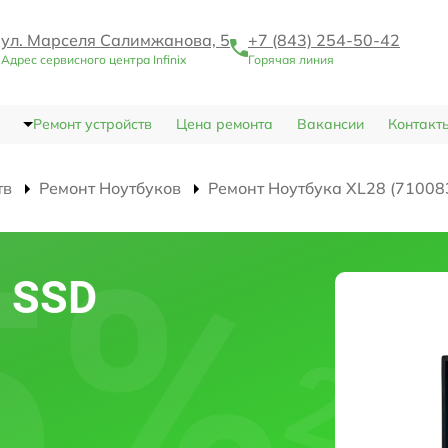
ул. Марселя Салимжанова, 5
+7 (843) 254-50-42
Адрес сервисного центра Infinix
Горячая линия
Ремонт устройств
Цена ремонта
Вакансии
Контакт
тв
Ремонт Ноутбуков
Ремонт Ноутбука XL28 (71008
 SSD