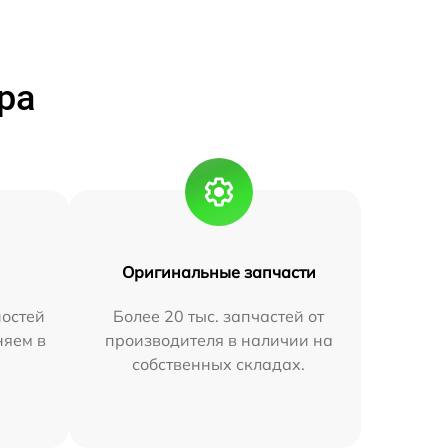
ра
Оригинальные запчасти
остей
Более 20 тыс. запчастей от
няем в
производителя в наличии на
собственных складах.