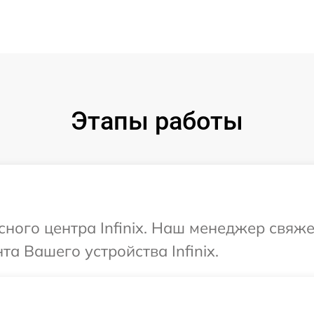
Этапы работы
сного центра Infinix. Наш менеджер свяж
а Вашего устройства Infinix.