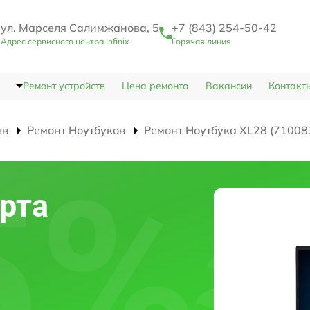
ул. Марселя Салимжанова, 5
+7 (843) 254-50-42
Адрес сервисного центра Infinix
Горячая линия
Ремонт устройств
Цена ремонта
Вакансии
Контакт
тв
Ремонт Ноутбуков
Ремонт Ноутбука XL28 (71008
рта