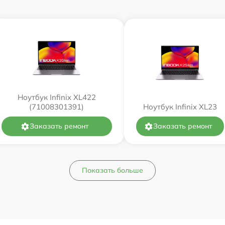
Ноутбук Infinix XL422
(71008301391)
Ноутбук Infinix XL23
Заказать ремонт
Заказать ремонт
Показать больше