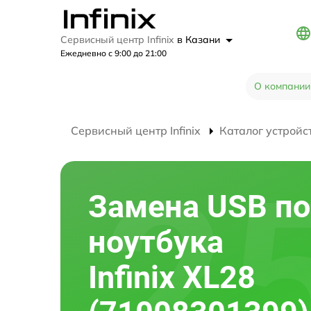
Сервисный центр Infinix
в Казани
Ежедневно с 9:00 до 21:00
О компании
Сервисный центр Infinix
Каталог устройс
Замена USB по
ноутбука
Infinix XL28