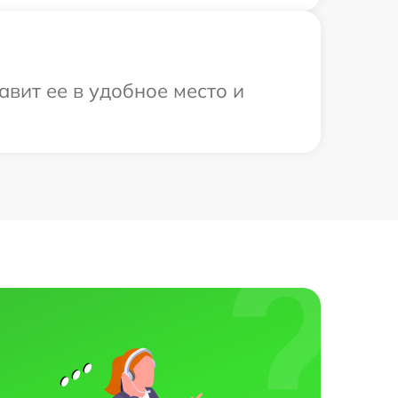
авит ее в удобное место и