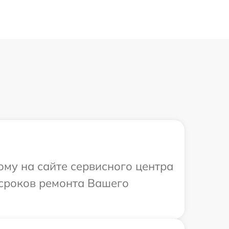
ому на сайте сервисного центра
и сроков ремонта Вашего