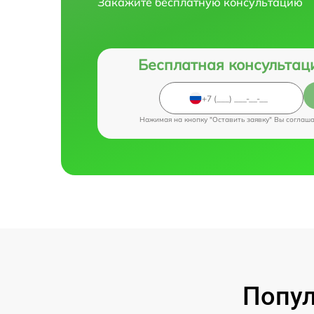
Закажите бесплатную консультацию
Бесплатная консультац
Нажимая на кнопку "Оставить заявку" Вы соглаш
Попул