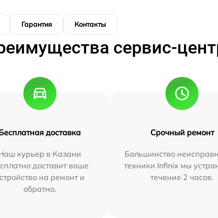
Гарантия
Контакты
реимущества сервис-цент
Бесплатная доставка
Срочный ремонт
Наш курьер в Казани
Большинство неисправн
сплатно доставит ваше
техники Infinix мы устра
стройство на ремонт и
течение 2 часов.
обратно.