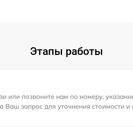
Этапы работы
и или позвоните нам по номеру, указанн
 на Ваш запрос для уточнения стоимости 