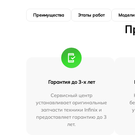
Преимущества
Этапы работ
Модели
П
Гарантия до 3-х лет
Сервисный центр
устанавливает оригинальные
бе
запчасти техники Infinix и
у
предоставляет гарантию до 3
лет.