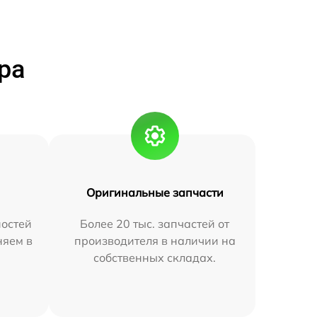
ра
Оригинальные запчасти
остей
Более 20 тыс. запчастей от
няем в
производителя в наличии на
собственных складах.