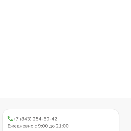
+7 (843) 254-50-42
Ежедневно с 9:00 до 21:00