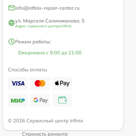
info@infinix-repair-center.ru
ул. Марселя Салимжанова, 5
Адрес сервисного центра Infinix
Режим работы:
Ежедневно с 9:00 до 21:00
Способы оплаты
© 2026 Сервисный центр Infinix
Стоимость ремонта