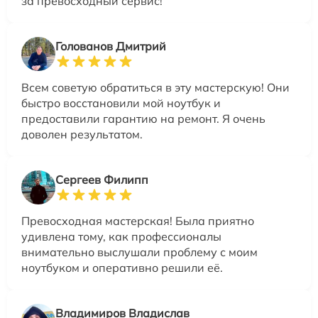
за превосходный сервис!
Голованов Дмитрий
Всем советую обратиться в эту мастерскую! Они
быстро восстановили мой ноутбук и
предоставили гарантию на ремонт. Я очень
доволен результатом.
Сергеев Филипп
Превосходная мастерская! Была приятно
удивлена тому, как профессионалы
внимательно выслушали проблему с моим
ноутбуком и оперативно решили её.
Владимиров Владислав