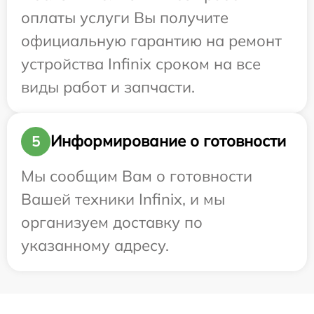
оплаты услуги Вы получите
официальную гарантию на ремонт
устройства Infinix сроком на все
виды работ и запчасти.
Информирование о готовности
5
Мы сообщим Вам о готовности
Вашей техники Infinix, и мы
организуем доставку по
указанному адресу.