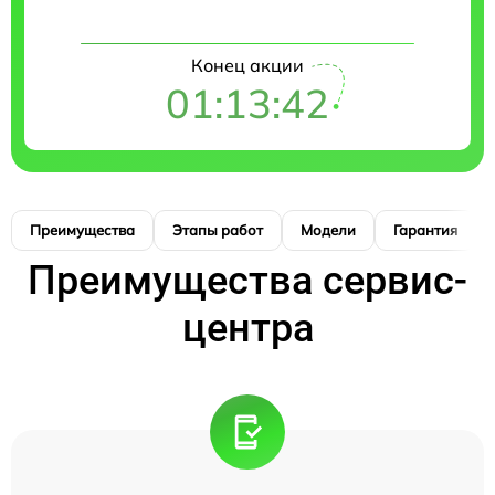
Конец акции
01:13:41
Преимущества
Этапы работ
Модели
Гарантия
Преимущества сервис-
центра