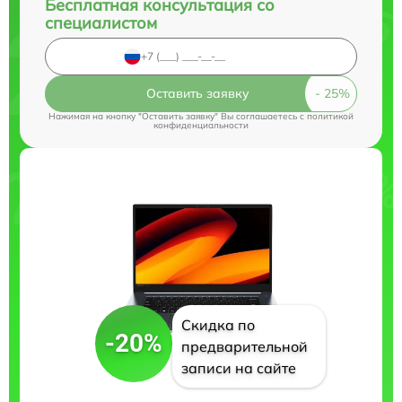
Бесплатная консультация со
специалистом
Оставить заявку
Нажимая на кнопку "Оставить заявку" Вы соглашаетесь c
политикой
конфиденциальности
Скидка по
-20%
предварительной
записи на сайте