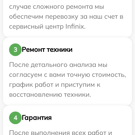
случае сложного ремонта мы
обеспечим перевозку за наш счет в
сервисный центр Infinix.
Ремонт техники
3
После детального анализа мы
согласуем с вами точную стоимость,
график работ и приступим к
восстановлению техники.
Гарантия
4
После выполнения всех работ и