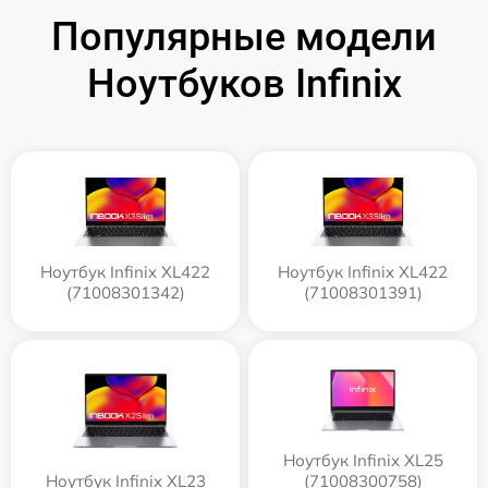
Популярные модели
Ноутбуков Infinix
Ноутбук Infinix XL422
Ноутбук Infinix XL422
(71008301342)
(71008301391)
Ноутбук Infinix XL25
Ноутбук Infinix XL23
(71008300758)