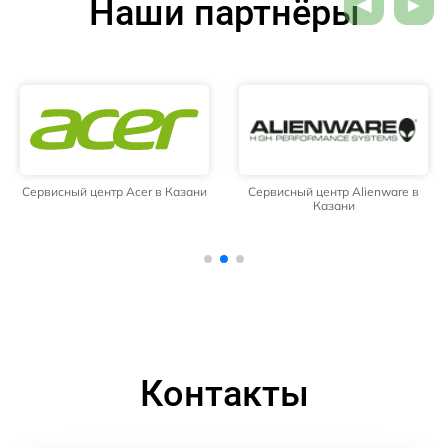
Наши партнёры
Сервисный центр Acer в Казани
Сервисный центр Alienware в
Казани
Контакты