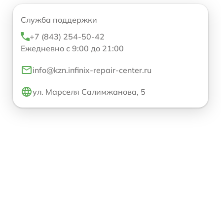
Служба поддержки
+7 (843) 254-50-42
Ежедневно с 9:00 до 21:00
info@kzn.infinix-repair-center.ru
ул. Марселя Салимжанова, 5