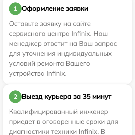
Оформление заявки
1
Оставьте заявку на сайте
сервисного центра Infinix. Наш
менеджер ответит на Ваш запрос
для уточнения индивидуальных
условий ремонта Вашего
устройства Infinix.
Выезд курьера за 35 минут
2
Квалифицированный инженер
приедет в оговоренные сроки для
диагностики техники Infinix. В