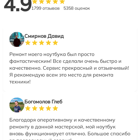
4.9
1799 отзывов
5358 оценок
Смирнов Давид
Ремонт моего ноутбука был просто
фантастическим! Все сделали очень быстро и
качественно. Сервис прекрасный и отзывчивый!
Я рекомендую всем это место для ремонта
техники!
Богомолов Глеб
Благодаря оперативному и качественному
ремонту в данной мастерской, мой ноутбук
вновь функционирует отлично. Большое спасибо