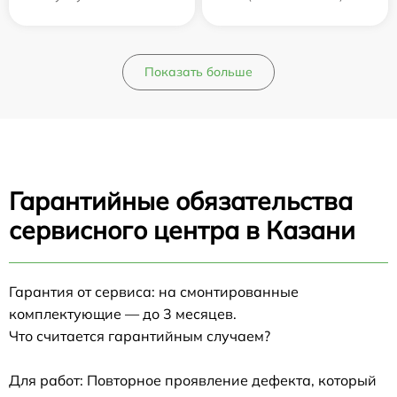
Показать больше
Гарантийные обязательства
сервисного центра в Казани
Гарантия от сервиса: на смонтированные
комплектующие — до 3 месяцев.
Что считается гарантийным случаем?
Для работ: Повторное проявление дефекта, который