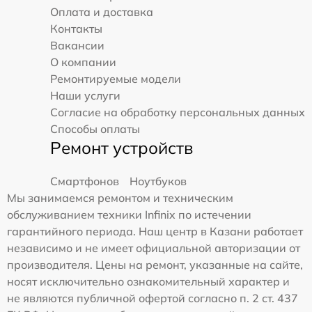
Оплата и доставка
Контакты
Вакансии
О компании
Ремонтируемые модели
Наши услуги
Согласие на обработку персональных данных
Способы оплаты
Ремонт устройств
Смартфонов
Ноутбуков
Мы занимаемся ремонтом и техническим
обслуживанием техники Infinix по истечении
гарантийного периода. Наш центр в Казани работает
независимо и не имеет официальной авторизации от
производителя. Цены на ремонт, указанные на сайте,
носят исключительно ознакомительный характер и
не являются публичной офертой согласно п. 2 ст. 437