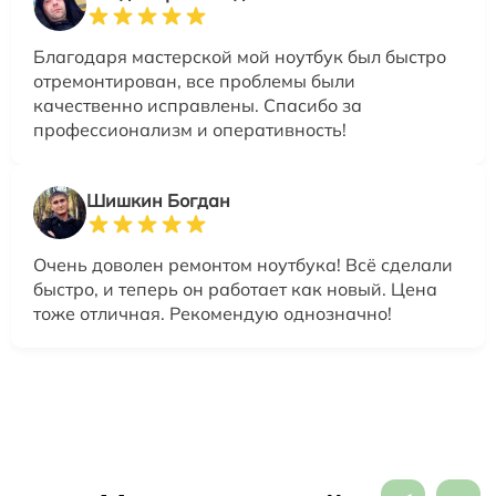
Благодаря мастерской мой ноутбук был быстро
отремонтирован, все проблемы были
качественно исправлены. Спасибо за
профессионализм и оперативность!
Шишкин Богдан
Очень доволен ремонтом ноутбука! Всё сделали
быстро, и теперь он работает как новый. Цена
тоже отличная. Рекомендую однозначно!