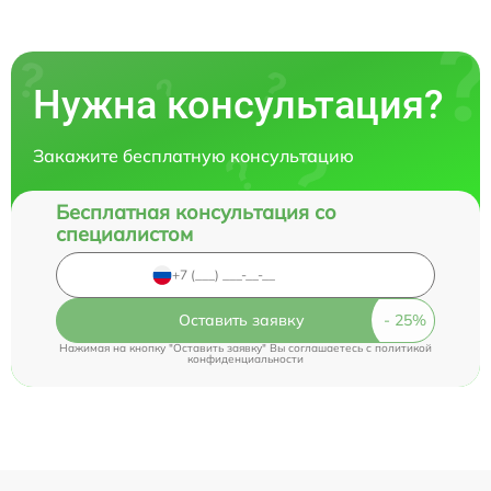
Нужна консультация?
Закажите бесплатную консультацию
Бесплатная консультация со
специалистом
Оставить заявку
Нажимая на кнопку "Оставить заявку" Вы соглашаетесь c
политикой
конфиденциальности