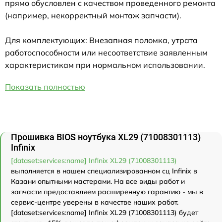
прямо обусловлен с качеством проведенного ремонта
(например, некорректный монтаж запчасти).
Для комплектующих: Внезапная поломка, утрата
работоспособности или несоответствие заявленным
характеристикам при нормальном использовании.
Показать полностью
Прошивка BIOS ноутбука XL29 (71008301113)
Infinix
[dataset:services:name] Infinix XL29 (71008301113)
выполняется в нашем специализированном сц Infinix в
Казани опытными мастерами. На все виды работ и
запчасти предоставляем расширенную гарантию - мы в
сервис-центре уверены в качестве наших работ.
[dataset:services:name] Infinix XL29 (71008301113) будет