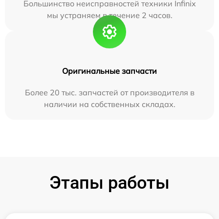
Большинство неисправностей техники Infinix
мы устраняем в течение 2 часов.
Оригинальные запчасти
Более 20 тыс. запчастей от производителя в
наличии на собственных складах.
Этапы работы