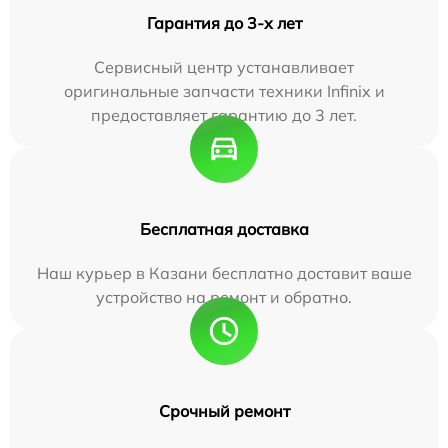
Гарантия до 3-х лет
Сервисный центр устанавливает
оригинальные запчасти техники Infinix и
предоставляет гарантию до 3 лет.
Бесплатная доставка
Наш курьер в Казани бесплатно доставит ваше
устройство на ремонт и обратно.
Срочный ремонт