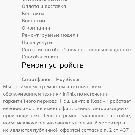
Оплата и доставка
Контакты
Вакансии
О компании
Ремонтируемые модели
Наши услуги
Согласие на обработку персональных данных
Способы оплаты
Ремонт устройств
Смартфонов
Ноутбуков
Мы занимаемся ремонтом и техническим
обслуживанием техники Infinix по истечении
гарантийного периода. Наш центр в Казани работает
независимо и не имеет официальной авторизации от
производителя. Цены на ремонт, указанные на сайте,
носят исключительно ознакомительный характер и
не являются публичной офертой согласно п. 2 ст. 437