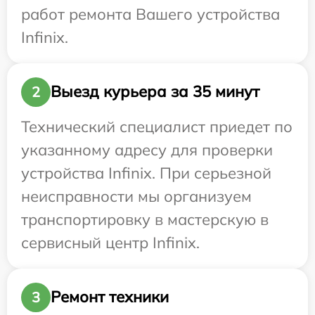
работ ремонта Вашего устройства
Infinix.
Выезд курьера за 35 минут
2
Технический специалист приедет по
указанному адресу для проверки
устройства Infinix. При серьезной
неисправности мы организуем
транспортировку в мастерскую в
сервисный центр Infinix.
Ремонт техники
3