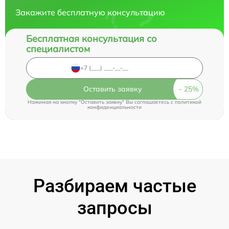
Закажите бесплатную консультацию
Бесплатная консультация со
специалистом
Оставить заявку
Нажимая на кнопку "Оставить заявку" Вы соглашаетесь c
политикой
конфиденциальности
Разбираем частые
запросы