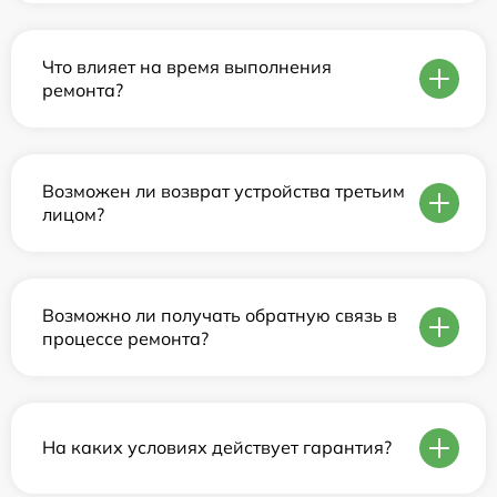
Что влияет на время выполнения
ремонта?
Возможен ли возврат устройства третьим
лицом?
Возможно ли получать обратную связь в
процессе ремонта?
На каких условиях действует гарантия?