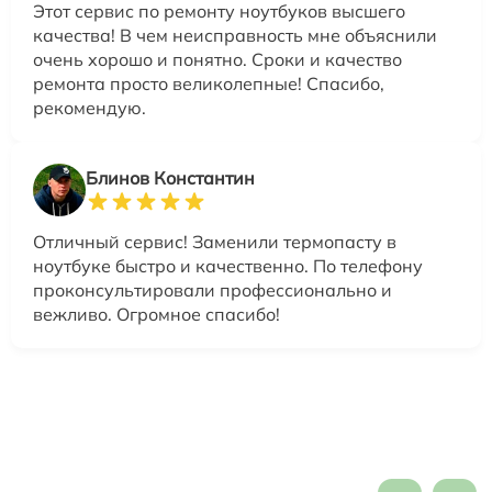
Этот сервис по ремонту ноутбуков высшего
качества! В чем неисправность мне объяснили
очень хорошо и понятно. Сроки и качество
ремонта просто великолепные! Спасибо,
рекомендую.
Блинов Константин
Отличный сервис! Заменили термопасту в
ноутбуке быстро и качественно. По телефону
проконсультировали профессионально и
вежливо. Огромное спасибо!