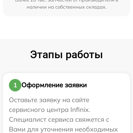
наличии на собственных складах.
Этапы работы
Оформление заявки
1
Оставьте заявку на сайте
сервисного центра Infinix.
Специалист сервиса свяжется с
Вами для уточнения необходимых