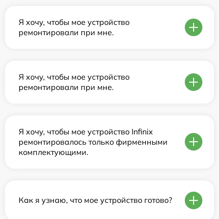
Я хочу, чтобы мое устройство
ремонтировали при мне.
Я хочу, чтобы мое устройство
ремонтировали при мне.
Я хочу, чтобы мое устройство Infinix
ремонтировалось только фирменными
комплектующими.
Как я узнаю, что мое устройство готово?