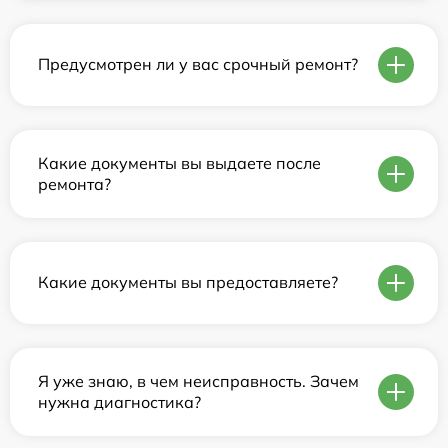
Предусмотрен ли у вас срочный ремонт?
Какие документы вы выдаете после
ремонта?
Какие документы вы предоставляете?
Я уже знаю, в чем неисправность. Зачем
нужна диагностика?