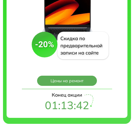
Скидка по
-20%
предварительной
записи на сайте
Цены на ремонт
Конец акции
01:13:41