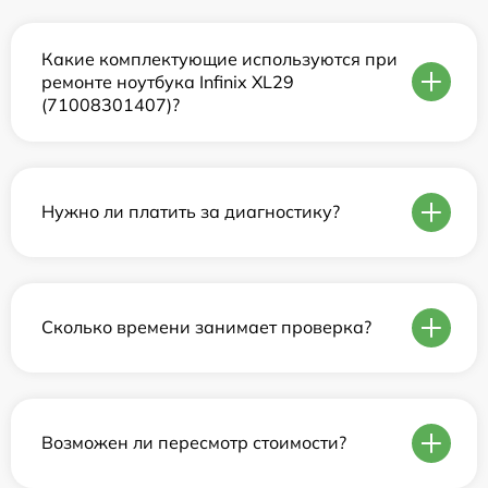
Какие комплектующие используются при
ремонте ноутбука Infinix XL29
(71008301407)?
Нужно ли платить за диагностику?
Сколько времени занимает проверка?
Возможен ли пересмотр стоимости?