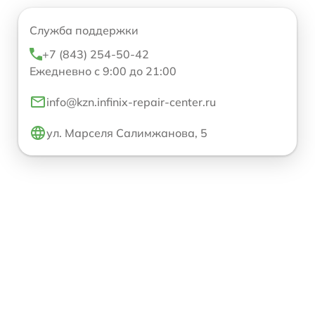
Служба поддержки
+7 (843) 254-50-42
Ежедневно с 9:00 до 21:00
info@kzn.infinix-repair-center.ru
ул. Марселя Салимжанова, 5