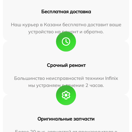
Бесплатная доставка
Наш курьер в Казани бесплатно доставит ваше
устройство на ремонт и обратно.
Срочный ремонт
Большинство неисправностей техники Infinix
мы устраняем в течение 2 часов.
Оригинальные запчасти
Более 20 тыс. запчастей от производителя в