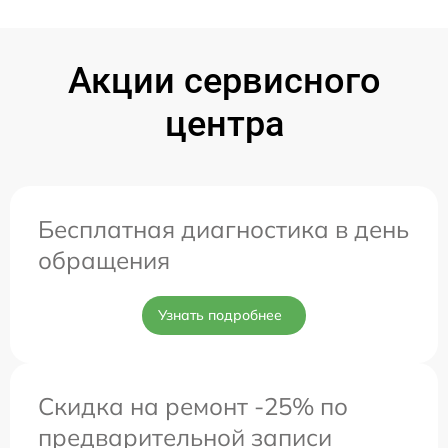
Акции сервисного
центра
Бесплатная диагностика в день
обращения
Узнать подробнее
Скидка на ремонт -25% по
предварительной записи