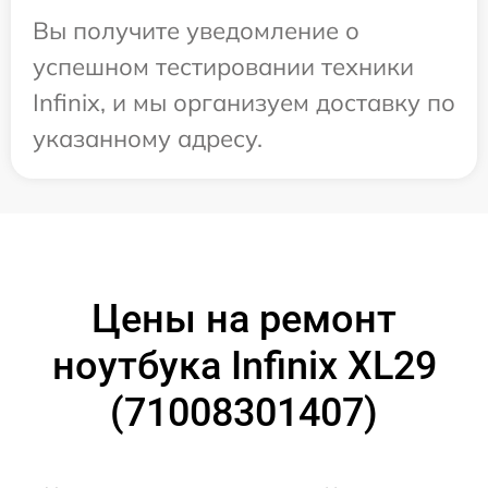
Вы получите уведомление о
успешном тестировании техники
Infinix, и мы организуем доставку по
указанному адресу.
Цены на ремонт
ноутбука Infinix XL29
(71008301407)