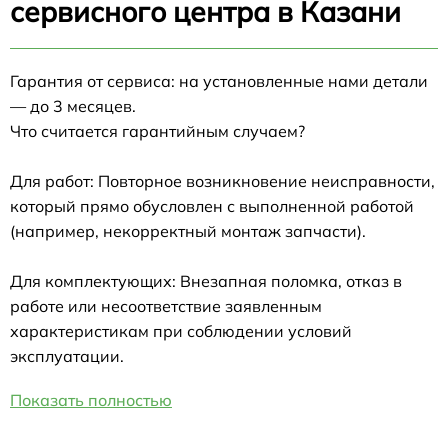
сервисного центра в Казани
Гарантия от сервиса: на установленные нами детали
— до 3 месяцев.
Что считается гарантийным случаем?
Для работ: Повторное возникновение неисправности,
который прямо обусловлен с выполненной работой
(например, некорректный монтаж запчасти).
Для комплектующих: Внезапная поломка, отказ в
работе или несоответствие заявленным
характеристикам при соблюдении условий
эксплуатации.
Показать полностью