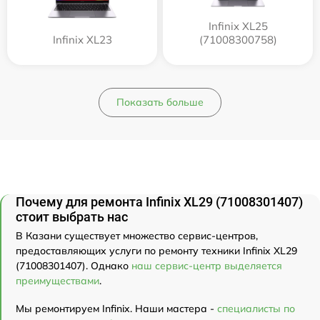
Infinix XL25
Infinix XL23
(71008300758)
Показать больше
Почему для ремонта Infinix XL29 (71008301407)
стоит выбрать нас
В Казани существует множество сервис-центров,
предоставляющих услуги по ремонту техники Infinix XL29
(71008301407). Однако
наш сервис-центр выделяется
преимуществами
.
Мы ремонтируем Infinix. Наши мастера -
специалисты по