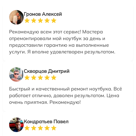
Громов Алексей
Рекомендую всем этот сервис! Мастера
отремонтировали мой ноутбук за день и
предоставили гарантию на выполненные
услуги. Я вполне удовлетворен результатом.
Скворцов Дмитрий
Быстрый и качественный ремонт ноутбука. Всё
работает отлично, доволен результатом. Цена
очень приятная. Рекомендую!
Кондратьев Павел