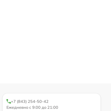
+7 (843) 254-50-42
Ежедневно с 9:00 до 21:00