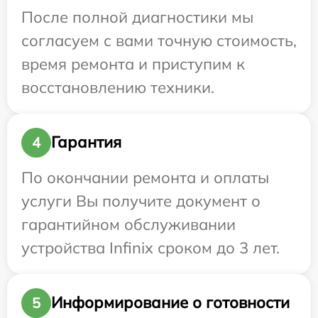
После полной диагностики мы
согласуем с вами точную стоимость,
время ремонта и приступим к
восстановлению техники.
Гарантия
4
По окончании ремонта и оплаты
услуги Вы получите документ о
гарантийном обслуживании
устройства Infinix сроком до 3 лет.
Информирование о готовности
5