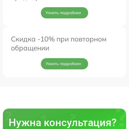
Узнать подробнее
Скидка -10% при повторном
обращении
Узнать подробнее
Нужна консультация?