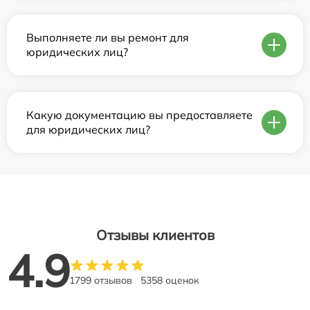
Выполняете ли вы ремонт для
юридических лиц?
Какую документацию вы предоставляете
для юридических лиц?
Отзывы клиентов
4.9
1799 отзывов
5358 оценок