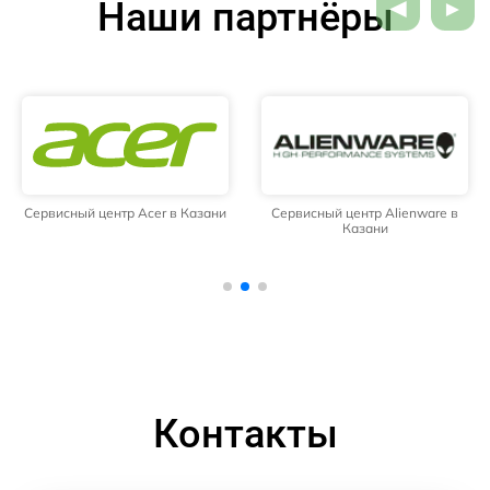
Наши партнёры
Сервисный центр Acer в Казани
Сервисный центр Alienware в
Казани
Контакты