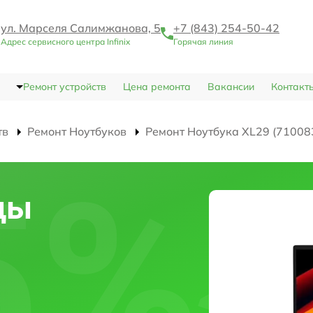
ул. Марселя Салимжанова, 5
+7 (843) 254-50-42
Адрес сервисного центра Infinix
Горячая линия
Ремонт устройств
Цена ремонта
Вакансии
Контакт
тв
Ремонт Ноутбуков
Ремонт Ноутбука XL29 (71008
цы