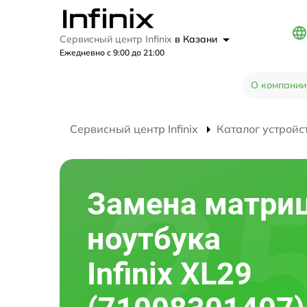
Сервисный центр Infinix
в Казани
Ежедневно с 9:00 до 21:00
О компании
Сервисный центр Infinix
Каталог устройс
Замена матри
ноутбука
Infinix XL29