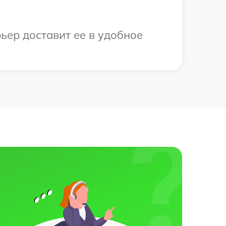
рьер доставит ее в удобное