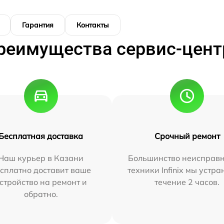
Гарантия
Контакты
реимущества сервис-цент
Бесплатная доставка
Срочный ремонт
Наш курьер в Казани
Большинство неисправн
сплатно доставит ваше
техники Infinix мы устра
стройство на ремонт и
течение 2 часов.
обратно.