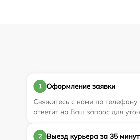
Оформление заявки
1
Свяжитесь с нами по телефону и
ответит на Ваш запрос для уточ
Выезд курьера за 35 минут
2