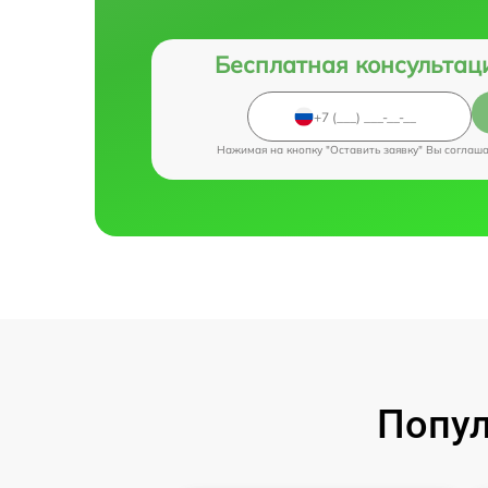
Бесплатная консультац
Нажимая на кнопку "Оставить заявку" Вы соглаш
Попул