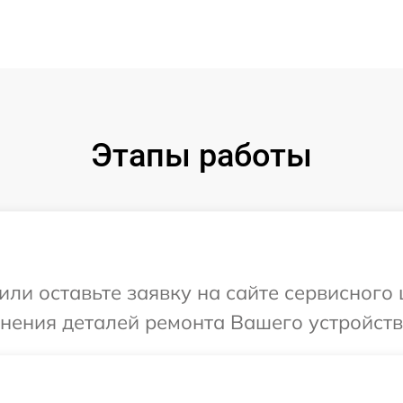
Этапы работы
ли оставьте заявку на сайте сервисного ц
нения деталей ремонта Вашего устройства 