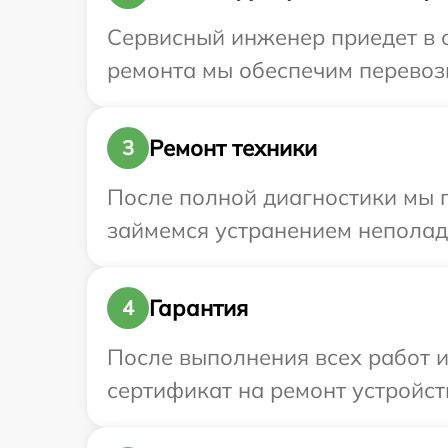
Сервисный инженер приедет в о
ремонта мы обеспечим перевозку
Ремонт техники
3
После полной диагностики мы 
займемся устранением неполад
Гарантия
4
После выполнения всех работ 
сертификат на ремонт устройств