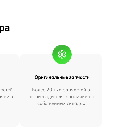
ра
Оригинальные запчасти
остей
Более 20 тыс. запчастей от
няем в
производителя в наличии на
собственных складах.