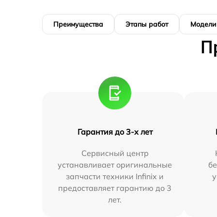
Преимущества
Этапы работ
Модели
П
Гарантия до 3-х лет
Сервисный центр
устанавливает оригинальные
бе
запчасти техники Infinix и
у
предоставляет гарантию до 3
лет.