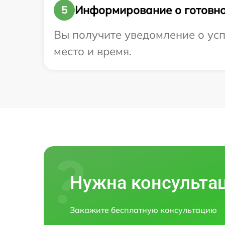
Информирование о готовно
5
Вы получите уведомление о успе
место и время.
Нужна консульта
Закажите бесплатную консультацию