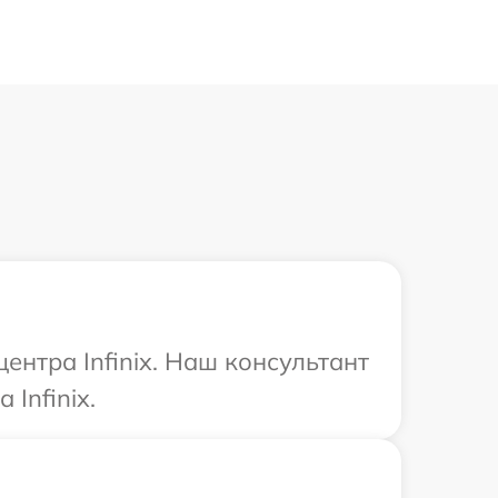
ентра Infinix. Наш консультант
Infinix.