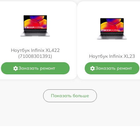
Ноутбук Infinix XL422
(71008301391)
Ноутбук Infinix XL23
Заказать ремонт
Заказать ремонт
Показать больше