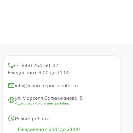
+7 (843) 254-50-42
Ежедневно с 9:00 до 21:00
info@infinix-repair-center.ru
ул. Марселя Салимжанова, 5
Адрес сервисного центра Infinix
Режим работы:
Ежедневно с 9:00 до 21:00