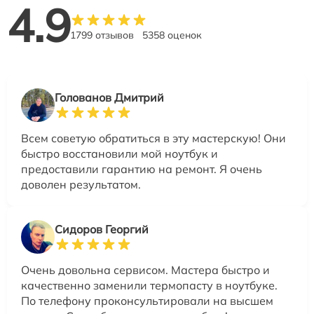
4.9
1799 отзывов
5358 оценок
Голованов Дмитрий
Всем советую обратиться в эту мастерскую! Они
быстро восстановили мой ноутбук и
предоставили гарантию на ремонт. Я очень
доволен результатом.
Сидоров Георгий
Очень довольна сервисом. Мастера быстро и
качественно заменили термопасту в ноутбуке.
По телефону проконсультировали на высшем