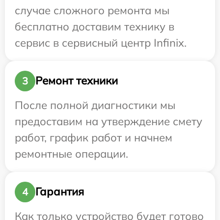
случае сложного ремонта мы
бесплатно доставим технику в
сервис в сервисный центр Infinix.
Ремонт техники
3
После полной диагностики мы
предоставим на утверждение смету
работ, график работ и начнем
ремонтные операции.
Гарантия
4
Как только устройство будет готово