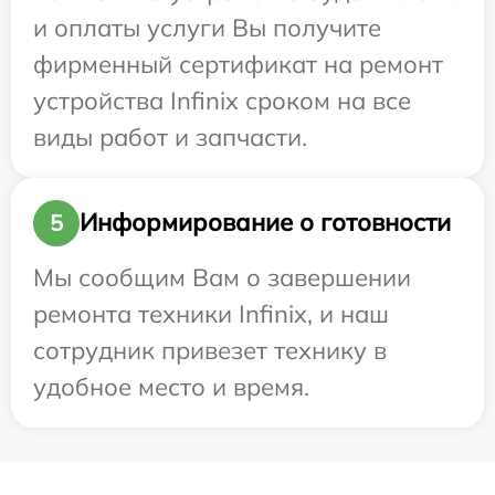
и оплаты услуги Вы получите
фирменный сертификат на ремонт
устройства Infinix сроком на все
виды работ и запчасти.
Информирование о готовности
5
Мы сообщим Вам о завершении
ремонта техники Infinix, и наш
сотрудник привезет технику в
удобное место и время.