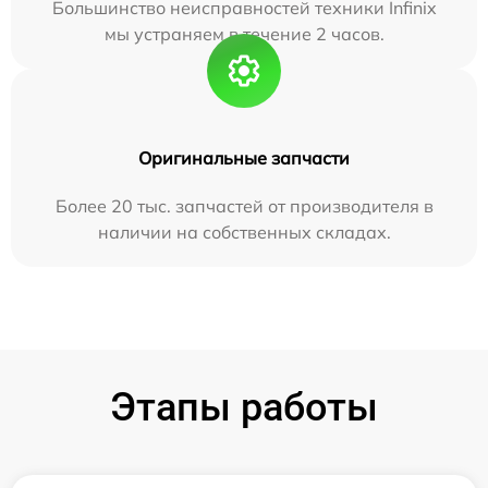
Большинство неисправностей техники Infinix
мы устраняем в течение 2 часов.
Оригинальные запчасти
Более 20 тыс. запчастей от производителя в
наличии на собственных складах.
Этапы работы