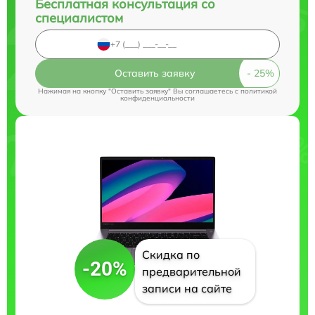
Бесплатная консультация со
специалистом
Оставить заявку
Нажимая на кнопку "Оставить заявку" Вы соглашаетесь c
политикой
конфиденциальности
Скидка по
-20%
предварительной
записи на сайте