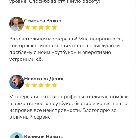
уровне. Спасибо за отличную работу!
Семенов Захар
Замечательная мастерская! Мне понравилось,
как профессионалы внимательно выслушали
проблему с моим ноутбуком и оперативно
устранили её.
Николаев Денис
Мастерская оказала профессиональную помощь
в ремонте моего ноутбука, быстро и качественно
исправив все неисправности. Благодарю за
отличный сервис!
Куликов Никита