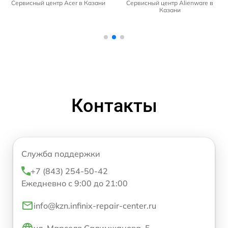
Сервисный центр Acer в Казани
Сервисный центр Alienware в
Казани
Контакты
Служба поддержки
+7 (843) 254-50-42
Ежедневно с 9:00 до 21:00
info@kzn.infinix-repair-center.ru
ул. Марселя Салимжанова, 5