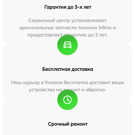
Гарантия до 3-х лет
Сервисный центр устанавливает
оригинальные запчасти техники Infinix и
предоставляет гарантию до 3 лет.
Бесплатная доставка
Наш курьер в Казани бесплатно доставит ваше
устройство на ремонт и обратно.
Срочный ремонт