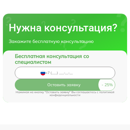
Нужна консультация?
Закажите бесплатную консультацию
Бесплатная консультация со
специалистом
Оставить заявку
Нажимая на кнопку "Оставить заявку" Вы соглашаетесь c
политикой
конфиденциальности