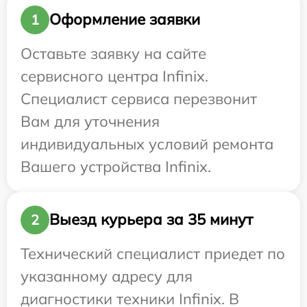
Оформление заявки
1
Оставьте заявку на сайте
сервисного центра Infinix.
Специалист сервиса перезвонит
Вам для уточнения
индивидуальных условий ремонта
Вашего устройства Infinix.
Выезд курьера за 35 минут
2
Технический специалист приедет по
указанному адресу для
диагностики техники Infinix. В