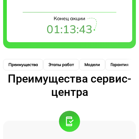
Конец акции
01:13:42
Преимущества
Этапы работ
Модели
Гарантия
Преимущества сервис-
центра