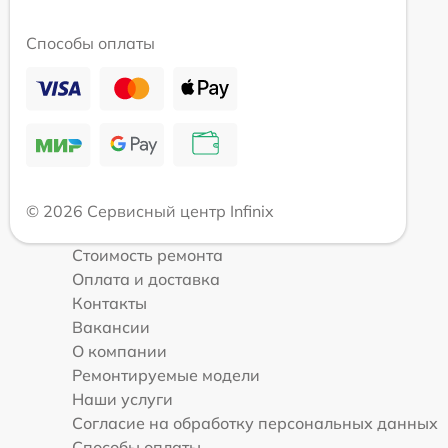
Способы оплаты
© 2026 Сервисный центр Infinix
Стоимость ремонта
Оплата и доставка
Контакты
Вакансии
О компании
Ремонтируемые модели
Наши услуги
Согласие на обработку персональных данных
Способы оплаты