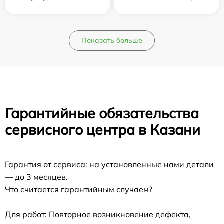
Показать больше
Гарантийные обязательства
сервисного центра в Казани
Гарантия от сервиса: на установленные нами детали
— до 3 месяцев.
Что считается гарантийным случаем?
Для работ: Повторное возникновение дефекта,