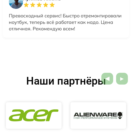
Превосходный сервис! Быстро отремонтировали
ноутбук, теперь всё работает как надо. Цена
отличная. Рекомендую всем!
Наши партнёры