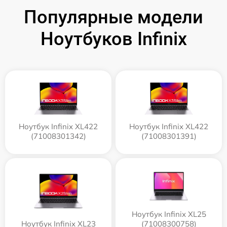
Популярные модели
Ноутбуков Infinix
Ноутбук Infinix XL422
Ноутбук Infinix XL422
(71008301342)
(71008301391)
Ноутбук Infinix XL25
Ноутбук Infinix XL23
(71008300758)