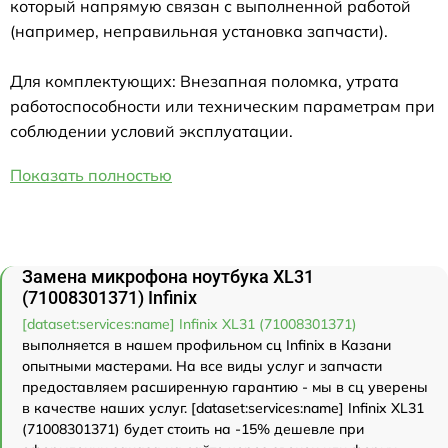
который напрямую связан с выполненной работой
(например, неправильная установка запчасти).
Для комплектующих: Внезапная поломка, утрата
работоспособности или техническим параметрам при
соблюдении условий эксплуатации.
Показать полностью
Замена микрофона ноутбука XL31
(71008301371) Infinix
[dataset:services:name] Infinix XL31 (71008301371)
выполняется в нашем профильном сц Infinix в Казани
опытными мастерами. На все виды услуг и запчасти
предоставляем расширенную гарантию - мы в сц уверены
в качестве наших услуг. [dataset:services:name] Infinix XL31
(71008301371) будет стоить на -15% дешевле при