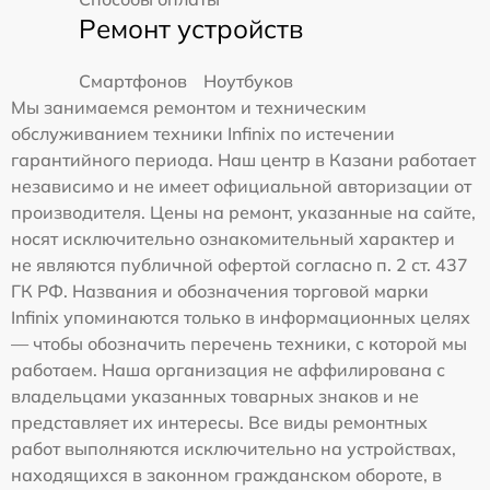
Ремонт устройств
Смартфонов
Ноутбуков
Мы занимаемся ремонтом и техническим
обслуживанием техники Infinix по истечении
гарантийного периода. Наш центр в Казани работает
независимо и не имеет официальной авторизации от
производителя. Цены на ремонт, указанные на сайте,
носят исключительно ознакомительный характер и
не являются публичной офертой согласно п. 2 ст. 437
ГК РФ. Названия и обозначения торговой марки
Infinix упоминаются только в информационных целях
— чтобы обозначить перечень техники, с которой мы
работаем. Наша организация не аффилирована с
владельцами указанных товарных знаков и не
представляет их интересы. Все виды ремонтных
работ выполняются исключительно на устройствах,
находящихся в законном гражданском обороте, в