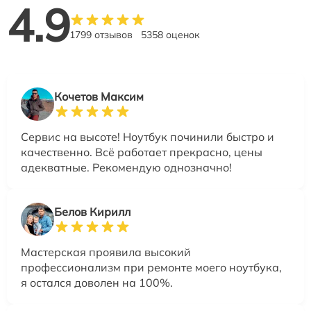
4.9
1799 отзывов
5358 оценок
Кочетов Максим
Сервис на высоте! Ноутбук починили быстро и
качественно. Всё работает прекрасно, цены
адекватные. Рекомендую однозначно!
Белов Кирилл
Мастерская проявила высокий
профессионализм при ремонте моего ноутбука,
я остался доволен на 100%.