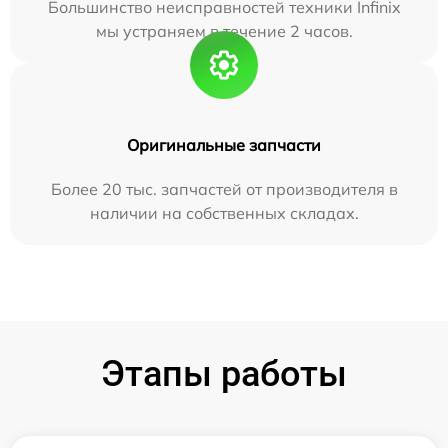
Большинство неисправностей техники Infinix
мы устраняем в течение 2 часов.
Оригинальные запчасти
Более 20 тыс. запчастей от производителя в
наличии на собственных складах.
Этапы работы