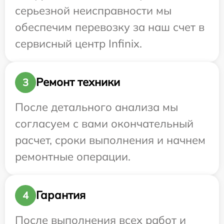
серьезной неисправности мы
обеспечим перевозку за наш счет в
сервисный центр Infinix.
Ремонт техники
3
После детального анализа мы
согласуем с вами окончательный
расчет, сроки выполнения и начнем
ремонтные операции.
Гарантия
4
После выполнения всех работ и