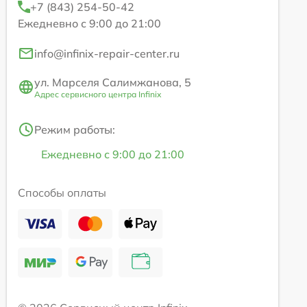
+7 (843) 254-50-42
Ежедневно с 9:00 до 21:00
info@infinix-repair-center.ru
ул. Марселя Салимжанова, 5
Адрес сервисного центра Infinix
Режим работы:
Ежедневно с 9:00 до 21:00
Способы оплаты