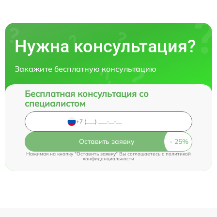
Нужна консультация?
Закажите бесплатную консультацию
Бесплатная консультация со
специалистом
Оставить заявку
Нажимая на кнопку "Оставить заявку" Вы соглашаетесь c
политикой
конфиденциальности