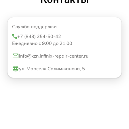
Служба поддержки
+7 (843) 254-50-42
Ежедневно с 9:00 до 21:00
info@kzn.infinix-repair-center.ru
ул. Марселя Салимжанова, 5