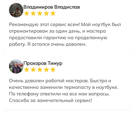
Владимиров Владислав
Рекомендую этот сервис всем! Мой ноутбук был
отремонтирован за один день, и мастера
предоставили гарантию на проделанную
работу. Я остался очень доволен.
Прохоров Тимур
Очень доволен работой мастеров. Быстро и
качественно заменили термопасту в ноутбуке.
По телефону ответили на все мои вопросы.
Спасибо за замечательный сервис!