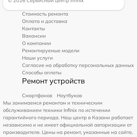
© 2026 Сервисный центр Infinix
Стоимость ремонта
Оплата и доставка
Контакты
Вакансии
О компании
Ремонтируемые модели
Наши услуги
Согласие на обработку персональных данных
Способы оплаты
Ремонт устройств
Смартфонов
Ноутбуков
Мы занимаемся ремонтом и техническим
обслуживанием техники Infinix по истечении
гарантийного периода. Наш центр в Казани работает
независимо и не имеет официальной авторизации от
производителя. Цены на ремонт, указанные на сайте,