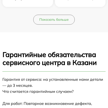
Показать больше
Гарантийные обязательства
сервисного центра в Казани
Гарантия от сервиса: на установленные нами детали
— до 3 месяцев.
Что считается гарантийным случаем?
Для работ: Повторное возникновение дефекта,