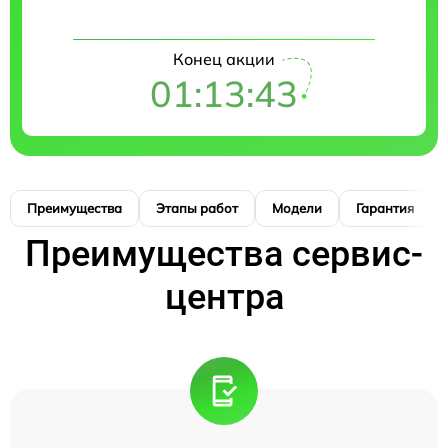
Конец акции
01:13:41
Преимущества
Этапы работ
Модели
Гарантия
Преимущества сервис-
центра