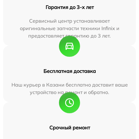
Гарантия до 3-х лет
Сервисный центр устанавливает
оригинальные запчасти техники Infinix и
предоставляет гарантию до 3 лет.
Бесплатная доставка
Наш курьер в Казани бесплатно доставит ваше
устройство на ремонт и обратно.
Срочный ремонт