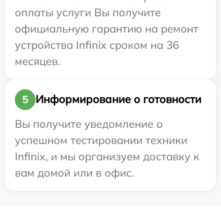
оплаты услуги Вы получите
официальную гарантию на ремонт
устройства Infinix сроком на 36
месяцев.
Информирование о готовности
5
Вы получите уведомление о
успешном тестировании техники
Infinix, и мы организуем доставку к
вам домой или в офис.