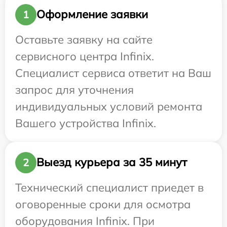
Оформление заявки
1
Оставьте заявку на сайте
сервисного центра Infinix.
Специалист сервиса ответит на Ваш
запрос для уточнения
индивидуальных условий ремонта
Вашего устройства Infinix.
Выезд курьера за 35 минут
2
Технический специалист приедет в
оговоренные сроки для осмотра
оборудования Infinix. При