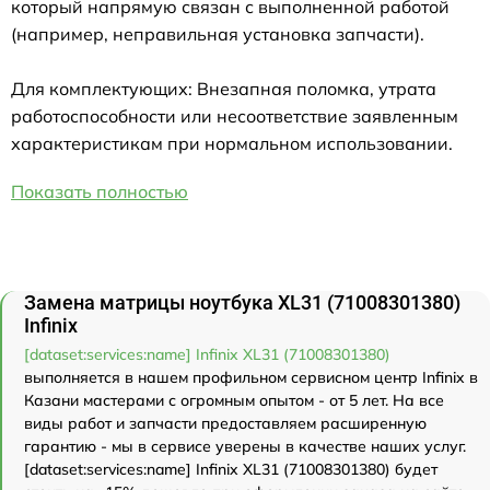
который напрямую связан с выполненной работой
(например, неправильная установка запчасти).
Для комплектующих: Внезапная поломка, утрата
работоспособности или несоответствие заявленным
характеристикам при нормальном использовании.
Показать полностью
Замена матрицы ноутбука XL31 (71008301380)
Infinix
[dataset:services:name] Infinix XL31 (71008301380)
выполняется в нашем профильном сервисном центр Infinix в
Казани мастерами с огромным опытом - от 5 лет. На все
виды работ и запчасти предоставляем расширенную
гарантию - мы в сервисе уверены в качестве наших услуг.
[dataset:services:name] Infinix XL31 (71008301380) будет