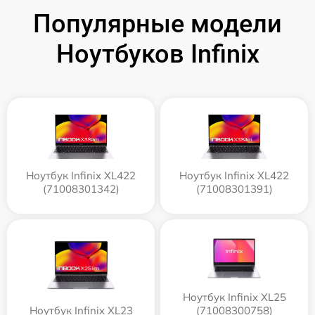
Популярные модели
Ноутбуков Infinix
Ноутбук Infinix XL422
Ноутбук Infinix XL422
(71008301342)
(71008301391)
Ноутбук Infinix XL25
Ноутбук Infinix XL23
(71008300758)