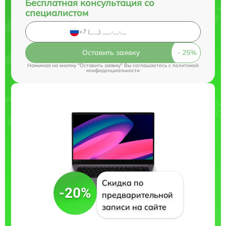
Бесплатная консультация со
специалистом
Оставить заявку
Нажимая на кнопку "Оставить заявку" Вы соглашаетесь c
политикой
конфиденциальности
Скидка по
-20%
предварительной
записи на сайте