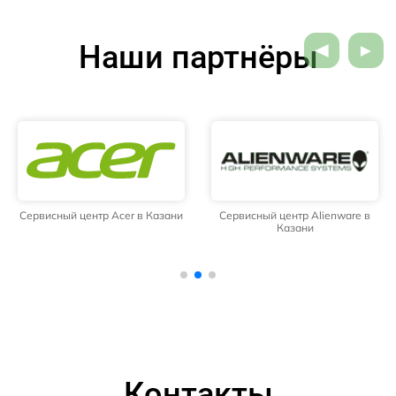
Наши партнёры
Сервисный центр Acer в Казани
Сервисный центр Alienware в
Казани
Контакты