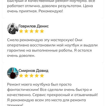
Быстрый и качественный ремонт ноутбука. Всё
работает отлично, доволен результатом. Цена
очень приятная. Рекомендую!
Гаврилов Денис
Смело рекомендую эту мастерскую! Они
оперативно восстановили мой ноутбук и выдали
гарантию на выполненные работы. Я остался
очень доволен.
Смирнов Давид
Ремонт моего ноутбука был просто
фантастическим! Все сделали очень быстро и
качественно. Сервис прекрасный и отзывчивый!
Я рекомендую всем это место для ремонта
техники!