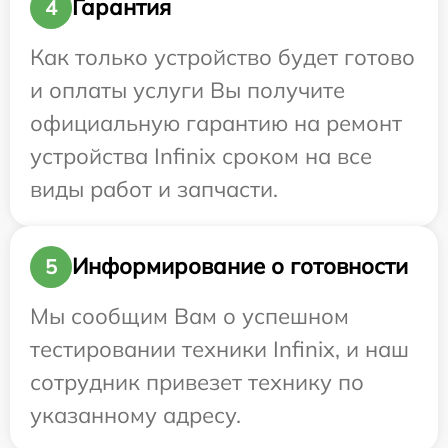
Гарантия
4
Как только устройство будет готово
и оплаты услуги Вы получите
официальную гарантию на ремонт
устройства Infinix сроком на все
виды работ и запчасти.
Информирование о готовности
5
Мы сообщим Вам о успешном
тестировании техники Infinix, и наш
сотрудник привезет технику по
указанному адресу.