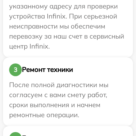
указанному адресу для проверки
устройства Infinix. При серьезной
неисправности мы обеспечим
перевозку за наш счет в сервисный
центр Infinix.
Ремонт техники
3
После полной диагностики мы
согласуем с вами смету работ,
сроки выполнения и начнем
ремонтные операции.