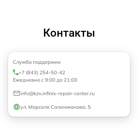
Контакты
Служба поддержки
+7 (843) 254-50-42
Ежедневно с 9:00 до 21:00
info@kzn.infinix-repair-center.ru
ул. Марселя Салимжанова, 5