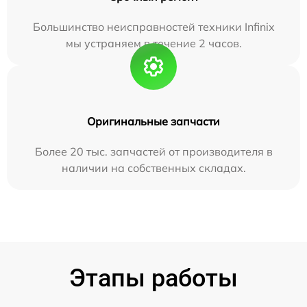
Большинство неисправностей техники Infinix
мы устраняем в течение 2 часов.
Оригинальные запчасти
Более 20 тыс. запчастей от производителя в
наличии на собственных складах.
Этапы работы