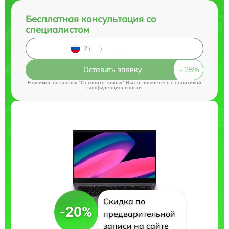
Бесплатная консультация со
специалистом
Оставить заявку
Нажимая на кнопку "Оставить заявку" Вы соглашаетесь c
политикой
конфиденциальности
Скидка по
-20%
предварительной
записи на сайте