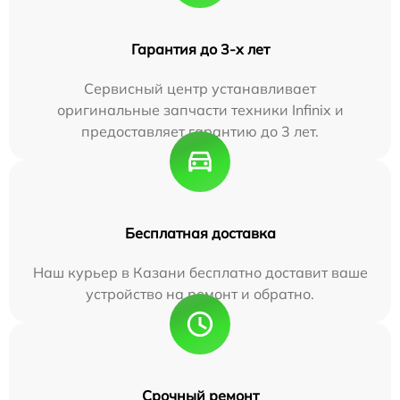
Гарантия до 3-х лет
Сервисный центр устанавливает
оригинальные запчасти техники Infinix и
предоставляет гарантию до 3 лет.
Бесплатная доставка
Наш курьер в Казани бесплатно доставит ваше
устройство на ремонт и обратно.
Срочный ремонт