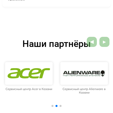
Наши партнёры
Сервисный центр Acer в Казани
Сервисный центр Alienware в
Казани