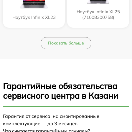
Ноутбук Infinix XL25
Ноутбук Infinix XL23
(71008300758)
Показать больше
Гарантийные обязательства
сервисного центра в Казани
Гарантия от сервиса: на смонтированные
комплектующие — до 3 месяцев.
Что считается гарантийным случаем?