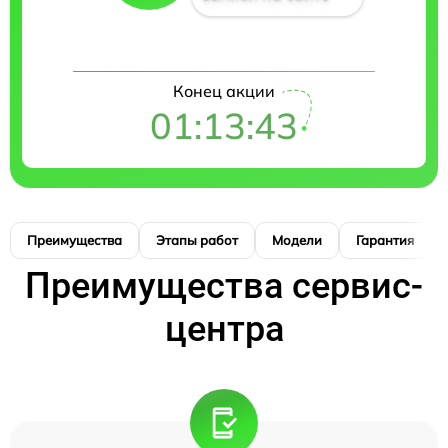
Конец акции
01:13:42
Преимущества
Этапы работ
Модели
Гарантия
Преимущества сервис-
центра