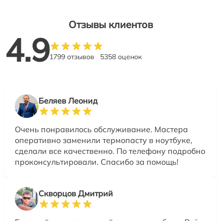
Отзывы клиентов
4.9
1799 отзывов
5358 оценок
Беляев Леонид
Очень понравилось обслуживание. Мастера
оперативно заменили термопасту в ноутбуке,
сделали все качественно. По телефону подробно
проконсультировали. Спасибо за помощь!
Скворцов Дмитрий