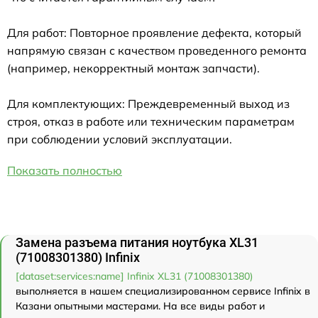
Для работ: Повторное проявление дефекта, который
напрямую связан с качеством проведенного ремонта
(например, некорректный монтаж запчасти).
Для комплектующих: Преждевременный выход из
строя, отказ в работе или техническим параметрам
при соблюдении условий эксплуатации.
Показать полностью
Замена разъема питания ноутбука XL31
(71008301380) Infinix
[dataset:services:name] Infinix XL31 (71008301380)
выполняется в нашем специализированном сервисе Infinix в
Казани опытными мастерами. На все виды работ и