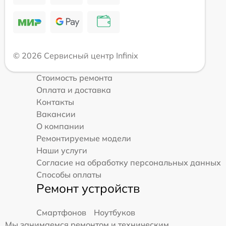
© 2026 Сервисный центр Infinix
Стоимость ремонта
Оплата и доставка
Контакты
Вакансии
О компании
Ремонтируемые модели
Наши услуги
Согласие на обработку персональных данных
Способы оплаты
Ремонт устройств
Смартфонов
Ноутбуков
Мы занимаемся ремонтом и техническим