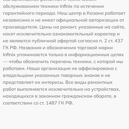
обслуживанием техники Infinix по истечении
гарантийного периода. Наш центр в Казани работает
независимо и не имеет официальной авторизации от
производителя. Цены на ремонт, указанные на сайте,
носят исключительно ознакомительный характер и
не являются публичной офертой согласно п. 2 ст. 437
ГК РФ. Названия и обозначения торговой марки
Infinix упоминаются только в информационных целях
— чтобы обозначить перечень техники, с которой мы
работаем. Наша организация не аффилирована с
владельцами указанных товарных знаков и не
представляет их интересы. Все виды ремонтных
работ выполняются исключительно на устройствах,
находящихся в законном гражданском обороте, в
соответствии со ст. 1487 ГК РФ.