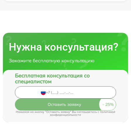
Нужна консультация?
Закажите бесплатную консультацию
Бесплатная консультация со
специалистом
Оставить заявку
Нажимая на кнопку "Оставить заявку" Вы соглашаетесь c
политикой
конфиденциальности