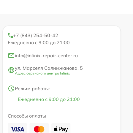
+7 (843) 254-50-42
Ежедневно с 9:00 до 21:00
info@infinix-repair-center.ru
ул. Марселя Салимжанова, 5
Адрес сервисного центра Infinix
Режим работы:
Ежедневно с 9:00 до 21:00
Способы оплаты