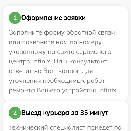
Оформление заявки
1
Заполните форму обратной связи
или позвоните нам по номеру,
указанному на сайте сервисного
центра Infinix. Наш консультант
ответит на Ваш запрос для
уточнения необходимых работ
ремонта Вашего устройства Infinix.
Выезд курьера за 35 минут
2
Технический специалист приедет по