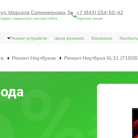
ул. Марселя Салимжанова, 5
+7 (843) 254-50-42
Адрес сервисного центра Infinix
Горячая линия
Ремонт устройств
Цена ремонта
Вакансии
Контакт
тв
Ремонт Ноутбуков
Ремонт Ноутбука XL31 (71008
вода