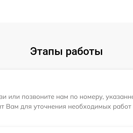
Этапы работы
и или позвоните нам по номеру, указанн
нит Вам для уточнения необходимых работ