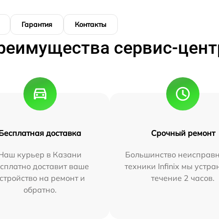
Гарантия
Контакты
реимущества сервис-цент
Бесплатная доставка
Срочный ремонт
Наш курьер в Казани
Большинство неисправн
сплатно доставит ваше
техники Infinix мы устра
стройство на ремонт и
течение 2 часов.
обратно.