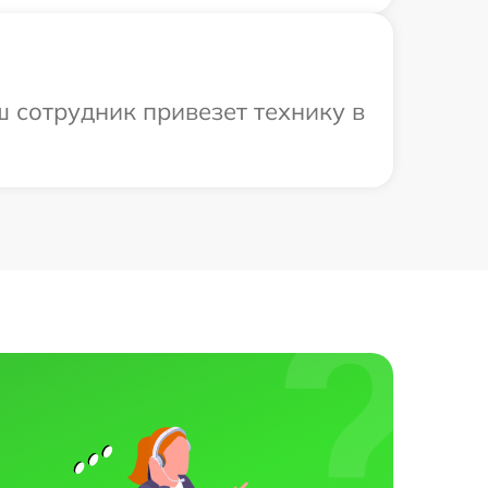
ш сотрудник привезет технику в