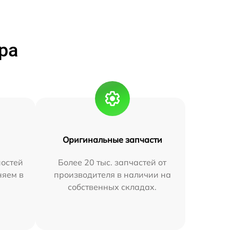
ра
Оригинальные запчасти
остей
Более 20 тыс. запчастей от
няем в
производителя в наличии на
собственных складах.