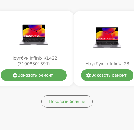
Ноутбук Infinix XL422
(71008301391)
Ноутбук Infinix XL23
Заказать ремонт
Заказать ремонт
Показать больше