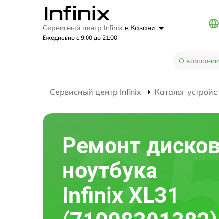
Сервисный центр Infinix
в Казани
Ежедневно с 9:00 до 21:00
О компании
Сервисный центр Infinix
Каталог устройс
Ремонт диско
ноутбука
Infinix XL31