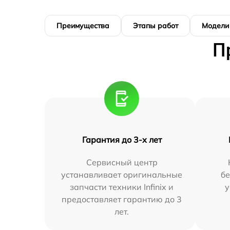
Преимущества
Этапы работ
Модели
П
Гарантия до 3-х лет
Сервисный центр
устанавливает оригинальные
бе
запчасти техники Infinix и
у
предоставляет гарантию до 3
лет.