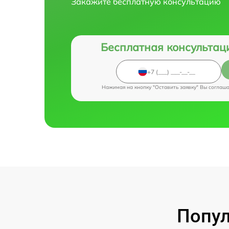
Закажите бесплатную консультацию
Бесплатная консультац
Нажимая на кнопку "Оставить заявку" Вы соглаш
Попул