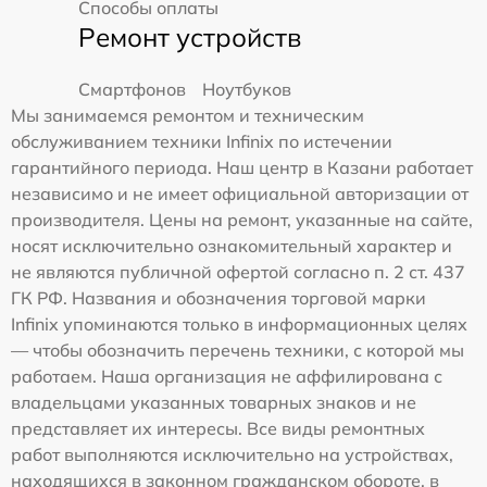
Способы оплаты
Ремонт устройств
Смартфонов
Ноутбуков
Мы занимаемся ремонтом и техническим
обслуживанием техники Infinix по истечении
гарантийного периода. Наш центр в Казани работает
независимо и не имеет официальной авторизации от
производителя. Цены на ремонт, указанные на сайте,
носят исключительно ознакомительный характер и
не являются публичной офертой согласно п. 2 ст. 437
ГК РФ. Названия и обозначения торговой марки
Infinix упоминаются только в информационных целях
— чтобы обозначить перечень техники, с которой мы
работаем. Наша организация не аффилирована с
владельцами указанных товарных знаков и не
представляет их интересы. Все виды ремонтных
работ выполняются исключительно на устройствах,
находящихся в законном гражданском обороте, в