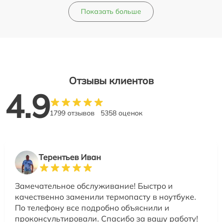
Показать больше
Отзывы клиентов
4.9
1799 отзывов
5358 оценок
Терентьев Иван
Замечательное обслуживание! Быстро и
качественно заменили термопасту в ноутбуке.
По телефону все подробно объяснили и
проконсультировали. Спасибо за вашу работу!