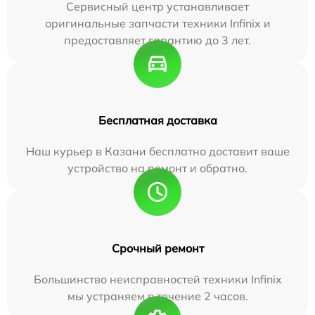
Сервисный центр устанавливает
оригинальные запчасти техники Infinix и
предоставляет гарантию до 3 лет.
Бесплатная доставка
Наш курьер в Казани бесплатно доставит ваше
устройство на ремонт и обратно.
Срочный ремонт
Большинство неисправностей техники Infinix
мы устраняем в течение 2 часов.