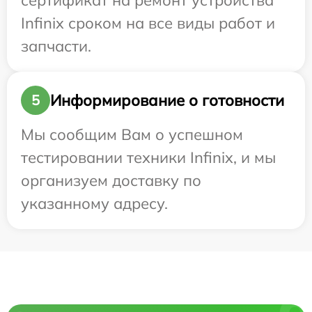
сертификат на ремонт устройства
Infinix сроком на все виды работ и
запчасти.
Информирование о готовности
5
Мы сообщим Вам о успешном
тестировании техники Infinix, и мы
организуем доставку по
указанному адресу.