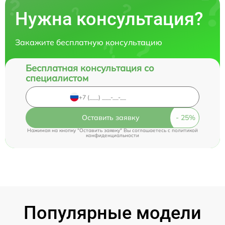
Нужна консультация?
Закажите бесплатную консультацию
Бесплатная консультация со
специалистом
Оставить заявку
Нажимая на кнопку "Оставить заявку" Вы соглашаетесь c
политикой
конфиденциальности
Популярные модели