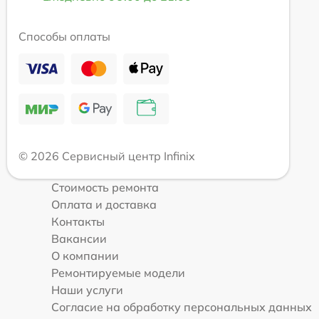
Способы оплаты
© 2026 Сервисный центр Infinix
Стоимость ремонта
Оплата и доставка
Контакты
Вакансии
О компании
Ремонтируемые модели
Наши услуги
Согласие на обработку персональных данных