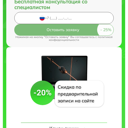
Бесплатная консультация со
специалистом
Оставить заявку
Нажимая на кнопку "Оставить заявку" Вы соглашаетесь c
политикой
конфиденциальности
Скидка по
-20%
предварительной
записи на сайте