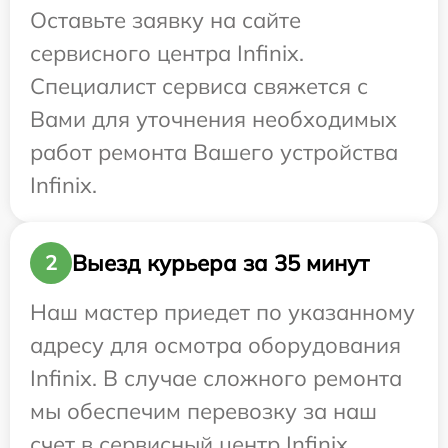
Оставьте заявку на сайте
сервисного центра Infinix.
Специалист сервиса свяжется с
Вами для уточнения необходимых
работ ремонта Вашего устройства
Infinix.
Выезд курьера за 35 минут
2
Наш мастер приедет по указанному
адресу для осмотра оборудования
Infinix. В случае сложного ремонта
мы обеспечим перевозку за наш
счет в сервисный центр Infinix.