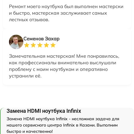
Ремонт моего ноутбука был выполнен мастерски
и быстро, мастерская заслуживает самых
лестных отзывов.
Семенов Захар
Замечательная мастерская! Мне понравилось,
как профессионалы внимательно выслушали
проблему с моим ноутбуком и оперативно
устранили её.
Замена HDMI ноутбука Infinix
Замена HDMI ноутбука Infinix - несложная задача для
нашего сервисного центра Infinix в Казани. Выполним
быстро и качественно!