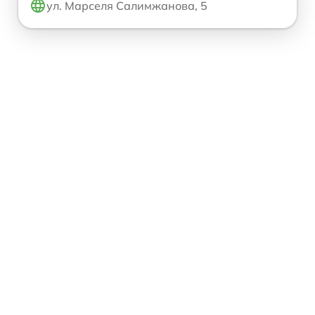
ул. Марселя Салимжанова, 5