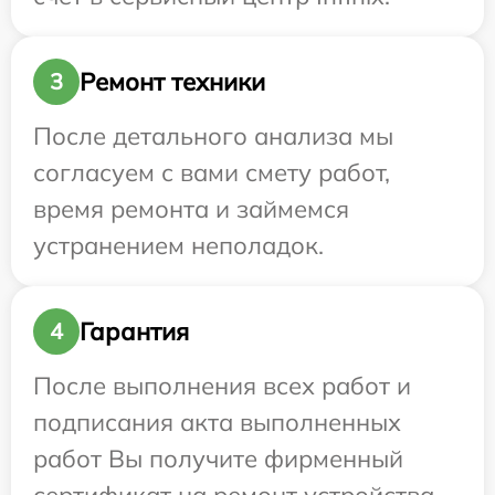
Ремонт техники
3
После детального анализа мы
согласуем с вами смету работ,
время ремонта и займемся
устранением неполадок.
Гарантия
4
После выполнения всех работ и
подписания акта выполненных
работ Вы получите фирменный