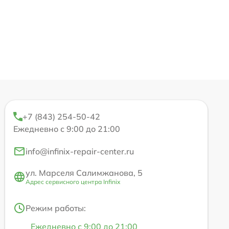
+7 (843) 254-50-42
Ежедневно с 9:00 до 21:00
info@infinix-repair-center.ru
ул. Марселя Салимжанова, 5
Адрес сервисного центра Infinix
Режим работы:
Ежедневно с 9:00 до 21:00