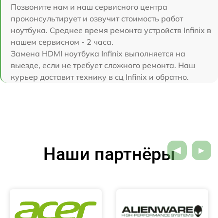
Позвоните нам и наш сервисного центра
проконсультирует и озвучит стоимость работ
ноутбука. Среднее время ремонта устройств Infinix в
нашем сервисном - 2 часа.
Замена HDMI ноутбука Infinix выполняется на
выезде, если не требует сложного ремонта. Наш
курьер доставит технику в сц Infinix и обратно.
Наши партнёры