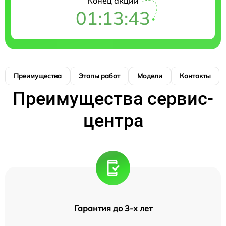
Конец акции
01:13:42
Преимущества
Этапы работ
Модели
Контакты
Преимущества сервис-
центра
Гарантия до 3-х лет