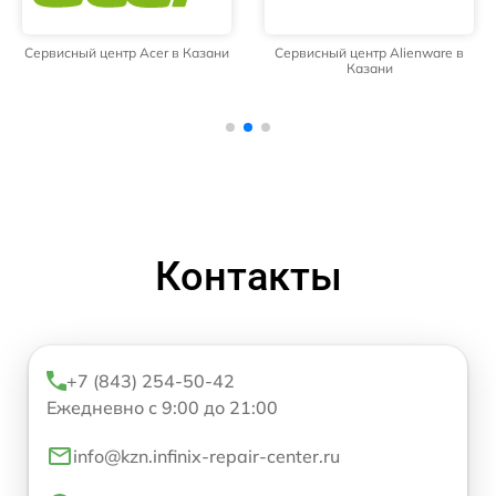
Сервисный центр Acer в Казани
Сервисный центр Alienware в
Казани
Контакты
+7 (843) 254-50-42
Ежедневно с 9:00 до 21:00
info@kzn.infinix-repair-center.ru