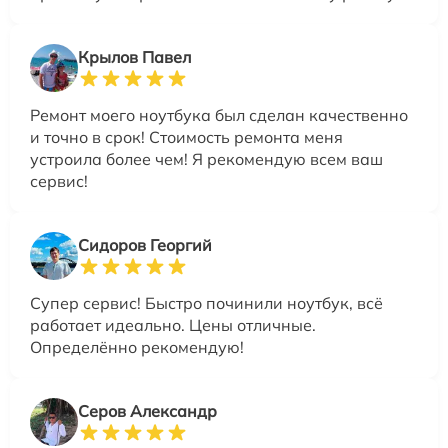
Крылов Павел
Ремонт моего ноутбука был сделан качественно
и точно в срок! Стоимость ремонта меня
устроила более чем! Я рекомендую всем ваш
сервис!
Сидоров Георгий
Супер сервис! Быстро починили ноутбук, всё
работает идеально. Цены отличные.
Определённо рекомендую!
Серов Александр