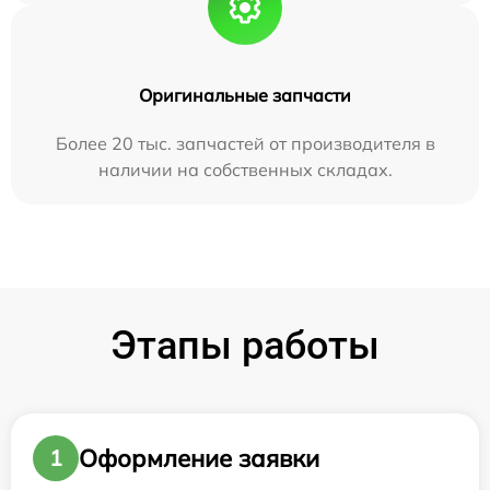
Оригинальные запчасти
Более 20 тыс. запчастей от производителя в
наличии на собственных складах.
Этапы работы
Оформление заявки
1