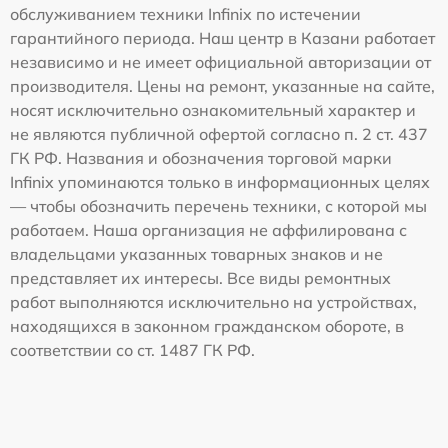
обслуживанием техники Infinix по истечении
гарантийного периода. Наш центр в Казани работает
независимо и не имеет официальной авторизации от
производителя. Цены на ремонт, указанные на сайте,
носят исключительно ознакомительный характер и
не являются публичной офертой согласно п. 2 ст. 437
ГК РФ. Названия и обозначения торговой марки
Infinix упоминаются только в информационных целях
— чтобы обозначить перечень техники, с которой мы
работаем. Наша организация не аффилирована с
владельцами указанных товарных знаков и не
представляет их интересы. Все виды ремонтных
работ выполняются исключительно на устройствах,
находящихся в законном гражданском обороте, в
соответствии со ст. 1487 ГК РФ.