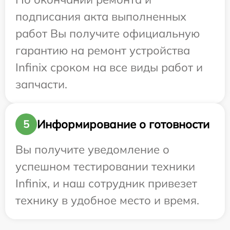
подписания акта выполненных
работ Вы получите официальную
гарантию на ремонт устройства
Infinix сроком на все виды работ и
запчасти.
Информирование о готовности
5
Вы получите уведомление о
успешном тестировании техники
Infinix, и наш сотрудник привезет
технику в удобное место и время.