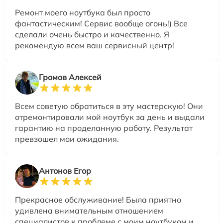
Ремонт моего ноутбука был просто
фантастическим! Сервис вообще огонь!) Все
сделали очень быстро и качественно. Я
рекомендую всем ваш сервисный центр!
Громов Алексей
Всем советую обратиться в эту мастерскую! Они
отремонтировали мой ноутбук за день и выдали
гарантию на проделанную работу. Результат
превзошел мои ожидания.
Антонов Егор
Прекрасное обслуживание! Была приятно
удивлена внимательным отношением
специалистов к проблеме с моим ноутбуком и