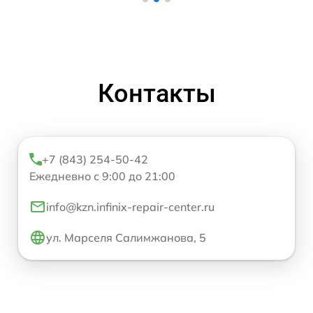
Контакты
+7 (843) 254-50-42
Ежедневно с 9:00 до 21:00
info@kzn.infinix-repair-center.ru
ул. Марселя Салимжанова, 5