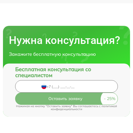
Нужна консультация?
Закажите бесплатную консультацию
Бесплатная консультация со
специалистом
Оставить заявку
Нажимая на кнопку "Оставить заявку" Вы соглашаетесь c
политикой
конфиденциальности