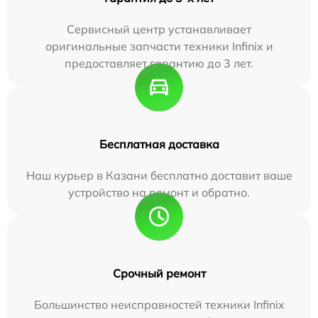
Сервисный центр устанавливает
оригинальные запчасти техники Infinix и
предоставляет гарантию до 3 лет.
Бесплатная доставка
Наш курьер в Казани бесплатно доставит ваше
устройство на ремонт и обратно.
Срочный ремонт
Большинство неисправностей техники Infinix