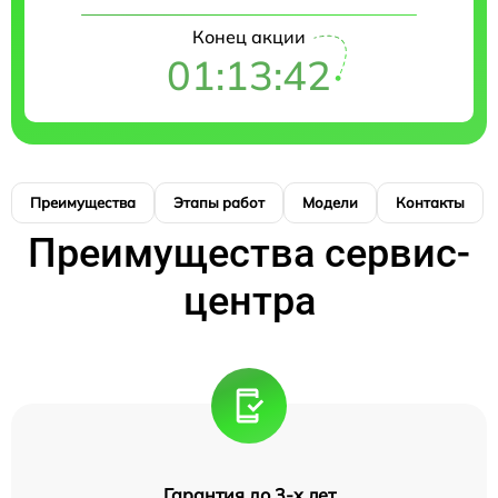
Конец акции
01:13:41
Преимущества
Этапы работ
Модели
Контакты
Преимущества сервис-
центра
Гарантия до 3-х лет