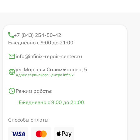
+7 (843) 254-50-42
Ежедневно с 9:00 до 21:00
info@infinix-repair-center.ru
ул. Марселя Салимжанова, 5
Адрес сервисного центра Infinix
Режим работы:
Ежедневно с 9:00 до 21:00
Способы оплаты