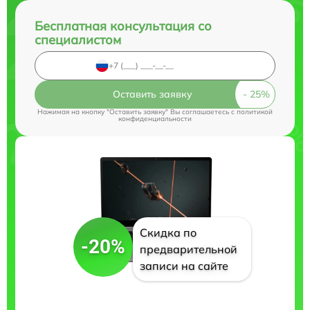
Бесплатная консультация со
специалистом
Оставить заявку
Нажимая на кнопку "Оставить заявку" Вы соглашаетесь c
политикой
конфиденциальности
Скидка по
-20%
предварительной
записи на сайте