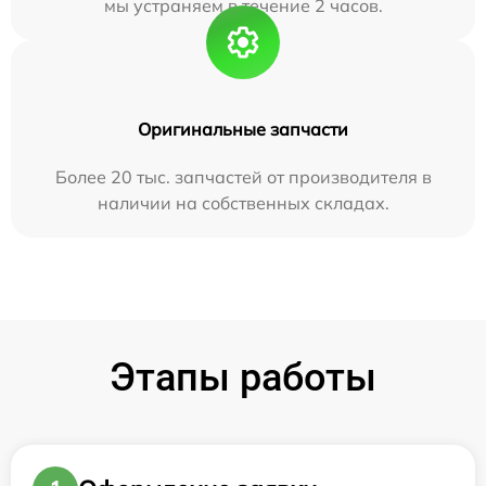
мы устраняем в течение 2 часов.
Оригинальные запчасти
Более 20 тыс. запчастей от производителя в
наличии на собственных складах.
Этапы работы