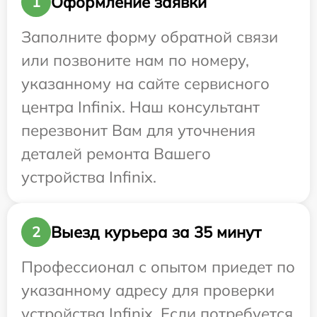
Оформление заявки
1
Заполните форму обратной связи
или позвоните нам по номеру,
указанному на сайте сервисного
центра Infinix. Наш консультант
перезвонит Вам для уточнения
деталей ремонта Вашего
устройства Infinix.
Выезд курьера за 35 минут
2
Профессионал с опытом приедет по
указанному адресу для проверки
устройства Infinix. Если потребуется