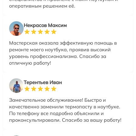
оперативным решением её.
Некрасов Максим
Мастерская оказала эффективную помощь в
ремонте моего ноутбука, проявив высокий
уровень профессионализма. Спасибо за
отличную работу!
Терентьев Иван
Замечательное обслуживание! Быстро и
качественно заменили термопасту в ноутбуке.
По телефону все подробно объяснили и
проконсультировали. Спасибо за вашу работу!