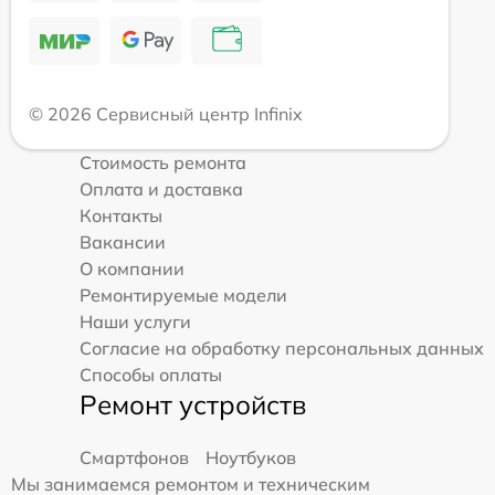
© 2026 Сервисный центр Infinix
Стоимость ремонта
Оплата и доставка
Контакты
Вакансии
О компании
Ремонтируемые модели
Наши услуги
Согласие на обработку персональных данных
Способы оплаты
Ремонт устройств
Смартфонов
Ноутбуков
Мы занимаемся ремонтом и техническим