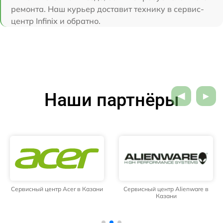
ремонта. Наш курьер доставит технику в сервис-
центр Infinix и обратно.
Наши партнёры
Сервисный центр Acer в Казани
Сервисный центр Alienware в
Казани