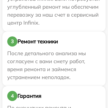
углубленный ремонт мы обеспечим
перевозку за наш счет в сервисный
центр Infinix.
Ремонт техники
3
После детального анализа мы
согласуем с вами смету работ,
время ремонта и займемся
устранением неполадок.
Гарантия
4
По окончании ремонта и