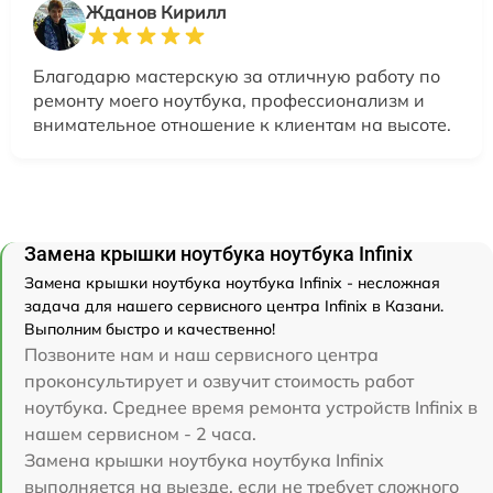
Жданов Кирилл
Благодарю мастерскую за отличную работу по
ремонту моего ноутбука, профессионализм и
внимательное отношение к клиентам на высоте.
Замена крышки ноутбука ноутбука Infinix
Замена крышки ноутбука ноутбука Infinix - несложная
задача для нашего сервисного центра Infinix в Казани.
Выполним быстро и качественно!
Позвоните нам и наш сервисного центра
проконсультирует и озвучит стоимость работ
ноутбука. Среднее время ремонта устройств Infinix в
нашем сервисном - 2 часа.
Замена крышки ноутбука ноутбука Infinix
выполняется на выезде, если не требует сложного