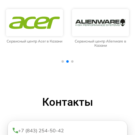
Сервисный центр Acer в Казани
Сервисный центр Alienware в
Казани
Контакты
+7 (843) 254-50-42