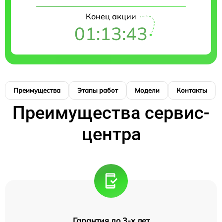
Конец акции
01:13:42
Преимущества
Этапы работ
Модели
Контакты
Преимущества сервис-
центра
Гарантия до 3-х лет