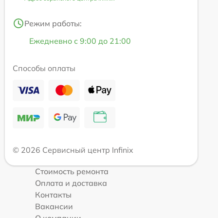
Режим работы:
Ежедневно с 9:00 до 21:00
Способы оплаты
© 2026 Сервисный центр Infinix
Стоимость ремонта
Оплата и доставка
Контакты
Вакансии