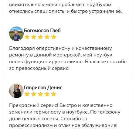
внимательно к моей проблеме с ноутбуком
отнеслись специалисты и быстро устранили её.
Богомолов Глеб
Благодаря оперативному и качественному
ремонту в данной мастерской, мой ноутбук
вновь функционирует отлично. Большое спасибо
за превосходный сервис!
Гаврилов Денис
Прекрасный сервис! Быстро и качественно
заменили термопасту в ноутбуке. По телефону
дали ценные советы. Спасибо за
профессионализм и отличное обслуживание!