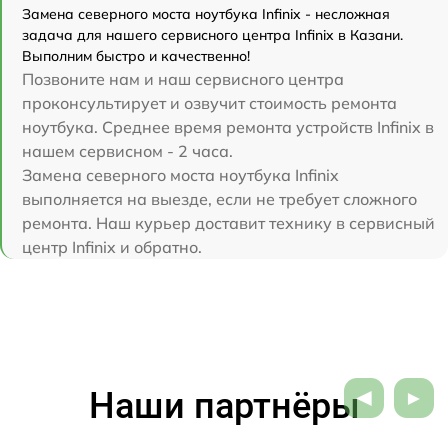
Замена северного моста ноутбука Infinix - несложная
задача для нашего сервисного центра Infinix в Казани.
Выполним быстро и качественно!
Позвоните нам и наш сервисного центра
проконсультирует и озвучит стоимость ремонта
ноутбука. Среднее время ремонта устройств Infinix в
нашем сервисном - 2 часа.
Замена северного моста ноутбука Infinix
выполняется на выезде, если не требует сложного
ремонта. Наш курьер доставит технику в сервисный
центр Infinix и обратно.
Наши партнёры