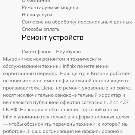
О компании
Ремонтируемые модели
Наши услуги
Согласие на обработку персональных данных
Способы оплаты
Ремонт устройств
Смартфонов
Ноутбуков
Мы занимаемся ремонтом и техническим
обслуживанием техники Infinix по истечении
гарантийного периода. Наш центр в Казани работает
независимо и не имеет официальной авторизации от
производителя. Цены на ремонт, указанные на сайте,
носят исключительно ознакомительный характер и
не являются публичной офертой согласно п. 2 ст. 437
ГК РФ. Названия и обозначения торговой марки
Infinix упоминаются только в информационных целях
— чтобы обозначить перечень техники, с которой мы
работаем. Наша организация не аффилирована с