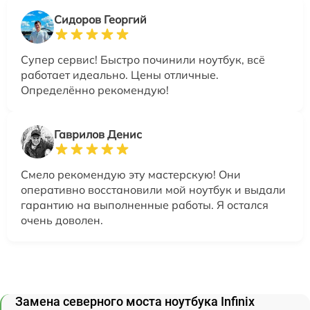
Сидоров Георгий
Супер сервис! Быстро починили ноутбук, всё
работает идеально. Цены отличные.
Определённо рекомендую!
Гаврилов Денис
Смело рекомендую эту мастерскую! Они
оперативно восстановили мой ноутбук и выдали
гарантию на выполненные работы. Я остался
очень доволен.
Замена северного моста ноутбука Infinix