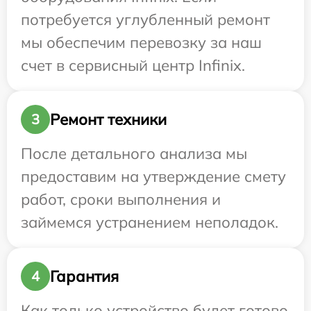
потребуется углубленный ремонт
мы обеспечим перевозку за наш
счет в сервисный центр Infinix.
Ремонт техники
3
После детального анализа мы
предоставим на утверждение смету
работ, сроки выполнения и
займемся устранением неполадок.
Гарантия
4
Как только устройство будет готово