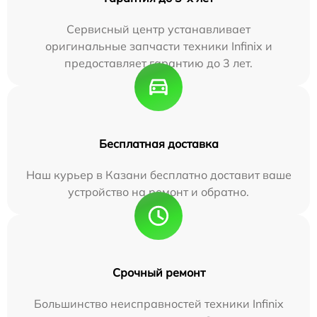
Сервисный центр устанавливает
оригинальные запчасти техники Infinix и
предоставляет гарантию до 3 лет.
Бесплатная доставка
Наш курьер в Казани бесплатно доставит ваше
устройство на ремонт и обратно.
Срочный ремонт
Большинство неисправностей техники Infinix