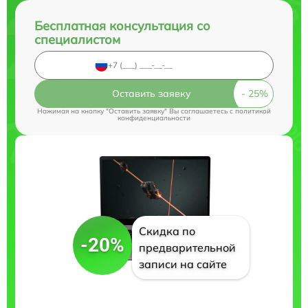
Бесплатная консультация со
специалистом
Оставить заявку
Нажимая на кнопку "Оставить заявку" Вы соглашаетесь c
политикой
конфиденциальности
Скидка по
-20%
предварительной
записи на сайте