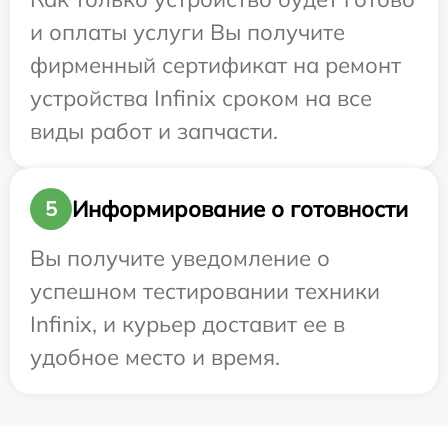
и оплаты услуги Вы получите
фирменный сертификат на ремонт
устройства Infinix сроком на все
виды работ и запчасти.
Информирование о готовности
5
Вы получите уведомление о
успешном тестировании техники
Infinix, и курьер доставит ее в
удобное место и время.