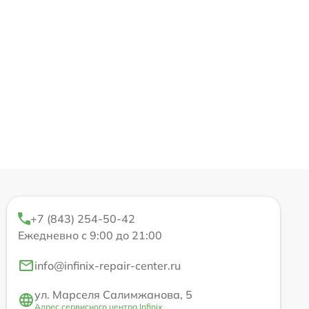
+7 (843) 254-50-42
Ежедневно с 9:00 до 21:00
info@infinix-repair-center.ru
ул. Марселя Салимжанова, 5
Адрес сервисного центра Infinix