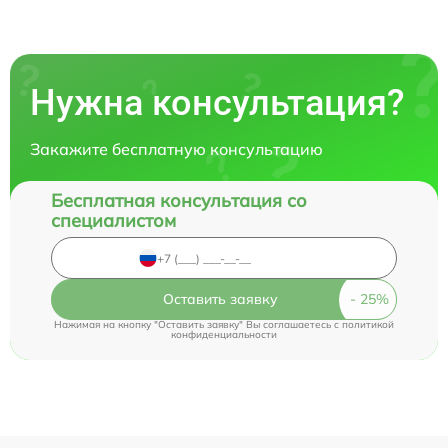
Нужна консультация?
Закажите бесплатную консультацию
Бесплатная консультация со
специалистом
Оставить заявку
Нажимая на кнопку "Оставить заявку" Вы соглашаетесь c
политикой
конфиденциальности