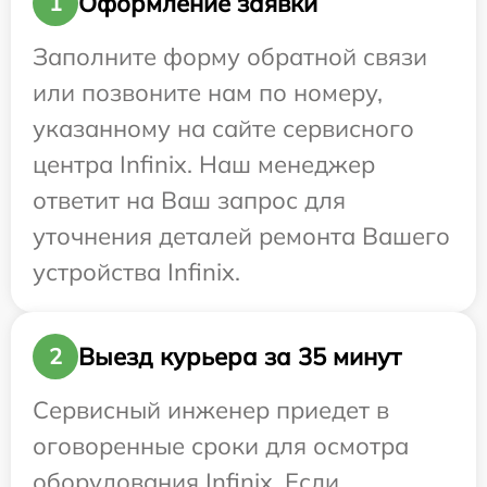
Оформление заявки
1
Заполните форму обратной связи
или позвоните нам по номеру,
указанному на сайте сервисного
центра Infinix. Наш менеджер
ответит на Ваш запрос для
уточнения деталей ремонта Вашего
устройства Infinix.
Выезд курьера за 35 минут
2
Сервисный инженер приедет в
оговоренные сроки для осмотра
оборудования Infinix. Если