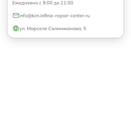
Ежедневно с 9:00 до 21:00
info@kzn.infinix-repair-center.ru
ул. Марселя Салимжанова, 5