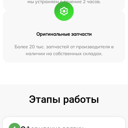
мы устраняем в течение 2 часов.
Оригинальные запчасти
Более 20 тыс. запчастей от производителя в
наличии на собственных складах.
Этапы работы