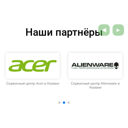
Наши партнёры
Сервисный центр Acer в Казани
Сервисный центр Alienware в
Казани