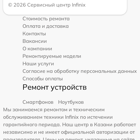
© 2026 Сервисный центр Infinix
Стоимость ремонта
Оплата и доставка
Контакты
Вакансии
О компании
Ремонтируемые модели
Наши услуги
Согласие на обработку персональных данных
Способы оплаты
Ремонт устройств
Смартфонов
Ноутбуков
Мы занимаемся ремонтом и техническим
обслуживанием техники Infinix по истечении
гарантийного периода. Наш центр в Казани работает
независимо и не имеет официальной авторизации от
производителя. Цены на ремонт, указанные на сайте,