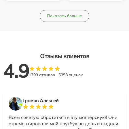
Показать больше
Отзывы клиентов
4.9
1799 отзывов
5358 оценок
Громов Алексей
Всем советую обратиться в эту мастерскую! Они
отремонтировали мой ноутбук за день и выдали