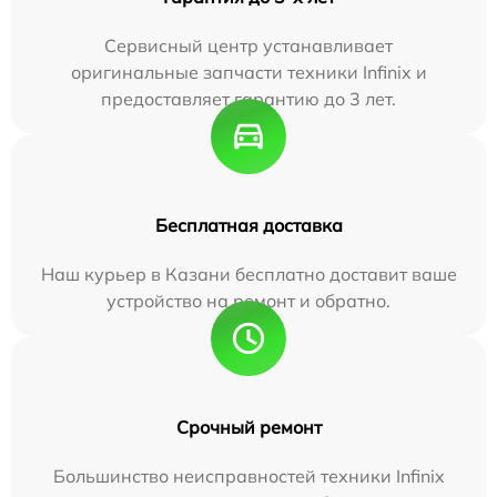
Сервисный центр устанавливает
оригинальные запчасти техники Infinix и
предоставляет гарантию до 3 лет.
Бесплатная доставка
Наш курьер в Казани бесплатно доставит ваше
устройство на ремонт и обратно.
Срочный ремонт
Большинство неисправностей техники Infinix