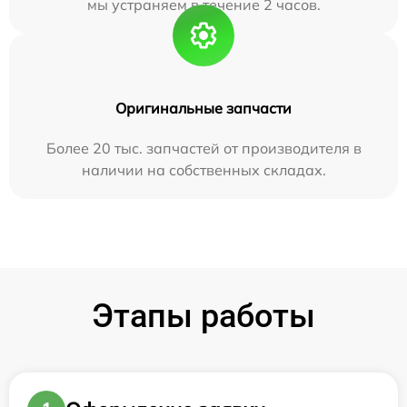
мы устраняем в течение 2 часов.
Оригинальные запчасти
Более 20 тыс. запчастей от производителя в
наличии на собственных складах.
Этапы работы