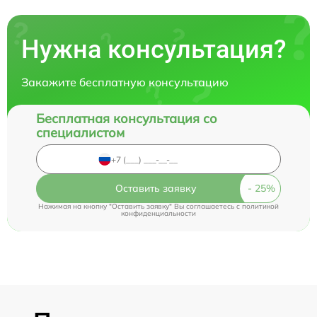
Нужна консультация?
Закажите бесплатную консультацию
Бесплатная консультация со
специалистом
Оставить заявку
Нажимая на кнопку "Оставить заявку" Вы соглашаетесь c
политикой
конфиденциальности