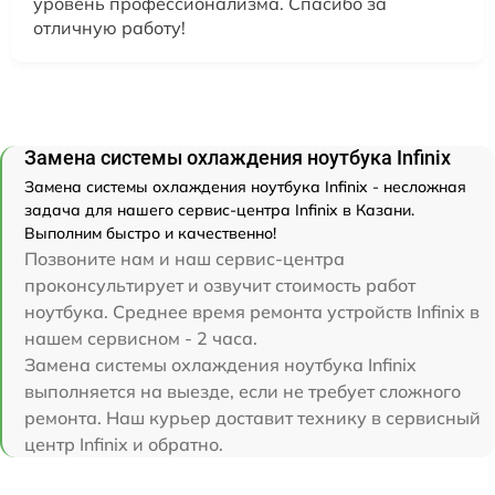
уровень профессионализма. Спасибо за
отличную работу!
Замена системы охлаждения ноутбука Infinix
Замена системы охлаждения ноутбука Infinix - несложная
задача для нашего сервис-центра Infinix в Казани.
Выполним быстро и качественно!
Позвоните нам и наш сервис-центра
проконсультирует и озвучит стоимость работ
ноутбука. Среднее время ремонта устройств Infinix в
нашем сервисном - 2 часа.
Замена системы охлаждения ноутбука Infinix
выполняется на выезде, если не требует сложного
ремонта. Наш курьер доставит технику в сервисный
центр Infinix и обратно.