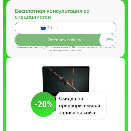
Бесплатная консультация со
специалистом
Оставить заявку
Нажимая на кнопку "Оставить заявку" Вы соглашаетесь c
политикой
конфиденциальности
Скидка по
-20%
предварительной
записи на сайте