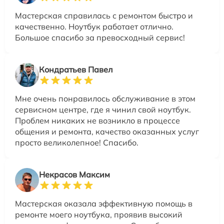
Мастерская справилась с ремонтом быстро и
качественно. Ноутбук работает отлично.
Большое спасибо за превосходный сервис!
Кондратьев Павел
Мне очень понравилось обслуживание в этом
сервисном центре, где я чинил свой ноутбук.
Проблем никаких не возникло в процессе
общения и ремонта, качество оказанных услуг
просто великолепное! Спасибо.
Некрасов Максим
Мастерская оказала эффективную помощь в
ремонте моего ноутбука, проявив высокий