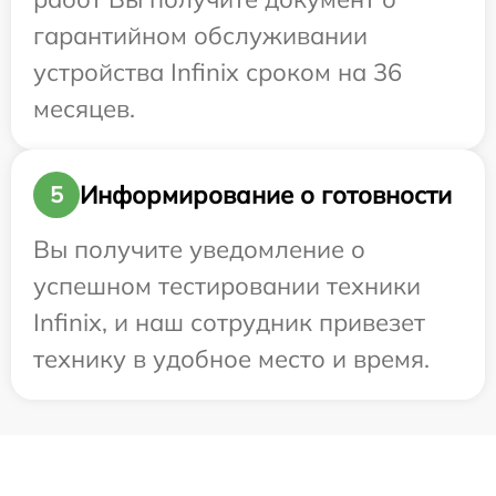
гарантийном обслуживании
устройства Infinix сроком на 36
месяцев.
Информирование о готовности
5
Вы получите уведомление о
успешном тестировании техники
Infinix, и наш сотрудник привезет
технику в удобное место и время.