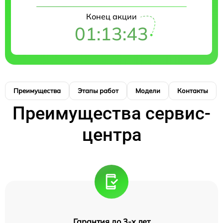
Конец акции
01:13:42
Преимущества
Этапы работ
Модели
Контакты
Преимущества сервис-
центра
Гарантия до 3-х лет