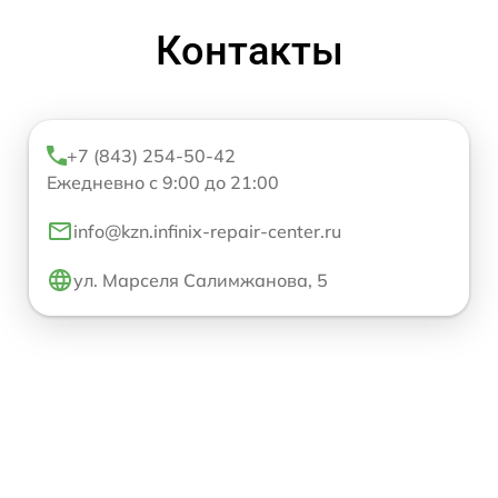
Контакты
+7 (843) 254-50-42
Ежедневно с 9:00 до 21:00
info@kzn.infinix-repair-center.ru
ул. Марселя Салимжанова, 5