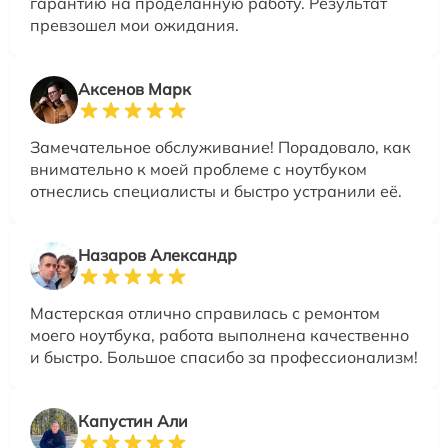
гарантию на проделанную работу. Результат
превзошел мои ожидания.
Аксенов Марк
Замечательное обслуживание! Порадовало, как
внимательно к моей проблеме с ноутбуком
отнеслись специалисты и быстро устранили её.
Назаров Александр
Мастерская отлично справилась с ремонтом
моего ноутбука, работа выполнена качественно
и быстро. Большое спасибо за профессионализм!
Капустин Али