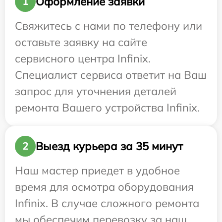
Оформление заявки
1
Свяжитесь с нами по телефону или
оставьте заявку на сайте
сервисного центра Infinix.
Специалист сервиса ответит на Ваш
запрос для уточнения деталей
ремонта Вашего устройства Infinix.
Выезд курьера за 35 минут
2
Наш мастер приедет в удобное
время для осмотра оборудования
Infinix. В случае сложного ремонта
мы обеспечим перевозку за наш