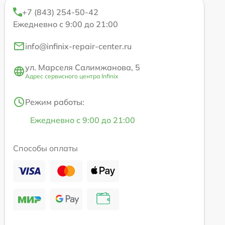
+7 (843) 254-50-42
Ежедневно с 9:00 до 21:00
info@infinix-repair-center.ru
ул. Марселя Салимжанова, 5
Адрес сервисного центра Infinix
Режим работы:
Ежедневно с 9:00 до 21:00
Способы оплаты