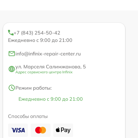
+7 (843) 254-50-42
Ежедневно с 9:00 до 21:00
info@infinix-repair-center.ru
ул. Марселя Салимжанова, 5
Адрес сервисного центра Infinix
Режим работы:
Ежедневно с 9:00 до 21:00
Способы оплаты