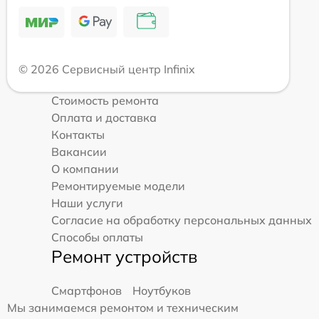
© 2026 Сервисный центр Infinix
Стоимость ремонта
Оплата и доставка
Контакты
Вакансии
О компании
Ремонтируемые модели
Наши услуги
Согласие на обработку персональных данных
Способы оплаты
Ремонт устройств
Смартфонов
Ноутбуков
Мы занимаемся ремонтом и техническим