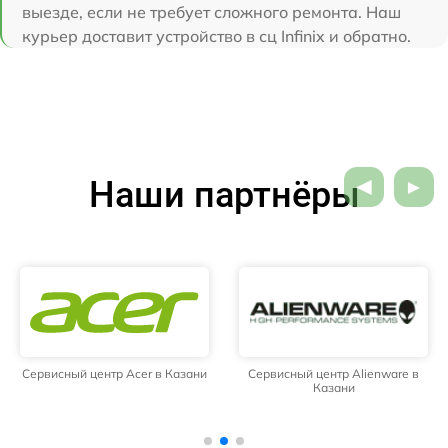
выезде, если не требует сложного ремонта. Наш
курьер доставит устройство в сц Infinix и обратно.
Наши партнёры
Сервисный центр Acer в Казани
Сервисный центр Alienware в
Казани