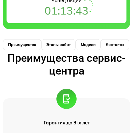
Конец акции
01:13:42
Преимущества
Этапы работ
Модели
Контакты
Преимущества сервис-
центра
Гарантия до 3-х лет