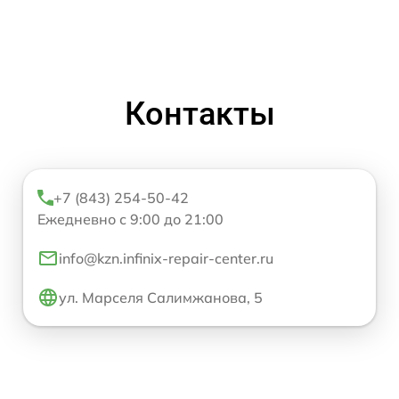
Контакты
+7 (843) 254-50-42
Ежедневно с 9:00 до 21:00
info@kzn.infinix-repair-center.ru
ул. Марселя Салимжанова, 5