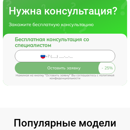
Нужна консультация?
Закажите бесплатную консультацию
Бесплатная консультация со
специалистом
Оставить заявку
Нажимая на кнопку "Оставить заявку" Вы соглашаетесь c
политикой
конфиденциальности
Популярные модели