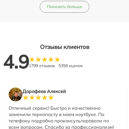
Показать больше
Отзывы клиентов
4.9
1799 отзывов
5358 оценок
Дорофеев Алексей
Отличный сервис! Быстро и качественно
заменили термопасту в моем ноутбуке. По
телефону подробно проконсультировали по
всем вопросам. Спасибо за профессионализм!