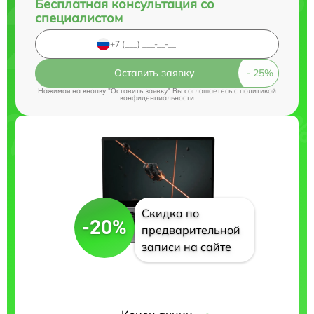
Бесплатная консультация со
специалистом
Оставить заявку
Нажимая на кнопку "Оставить заявку" Вы соглашаетесь c
политикой
конфиденциальности
Скидка по
-20%
предварительной
записи на сайте