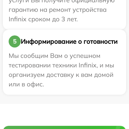
услуги Вы получите официальную
гарантию на ремонт устройства
Infinix сроком до 3 лет.
Информирование о готовности
5
Мы сообщим Вам о успешном
тестировании техники Infinix, и мы
организуем доставку к вам домой
или в офис.