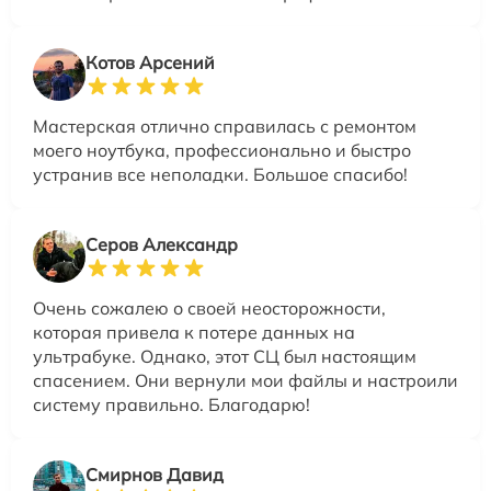
Котов Арсений
Мастерская отлично справилась с ремонтом
моего ноутбука, профессионально и быстро
устранив все неполадки. Большое спасибо!
Серов Александр
Очень сожалею о своей неосторожности,
которая привела к потере данных на
ультрабуке. Однако, этот СЦ был настоящим
спасением. Они вернули мои файлы и настроили
систему правильно. Благодарю!
Смирнов Давид