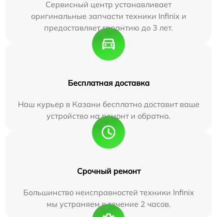
Сервисный центр устанавливает
оригинальные запчасти техники Infinix и
предоставляет гарантию до 3 лет.
Бесплатная доставка
Наш курьер в Казани бесплатно доставит ваше
устройство на ремонт и обратно.
Срочный ремонт
Большинство неисправностей техники Infinix
мы устраняем в течение 2 часов.