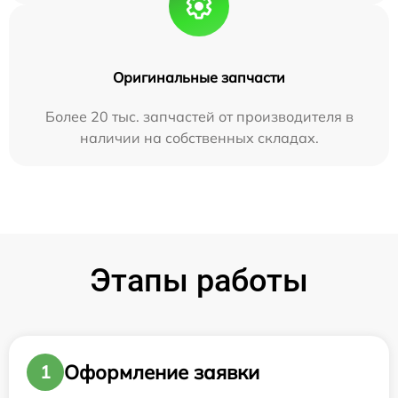
Оригинальные запчасти
Более 20 тыс. запчастей от производителя в
наличии на собственных складах.
Этапы работы
Оформление заявки
1