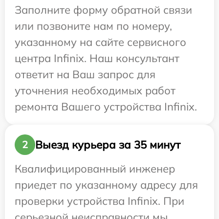
Заполните форму обратной связи
или позвоните нам по номеру,
указанному на сайте сервисного
центра Infinix. Наш консультант
ответит на Ваш запрос для
уточнения необходимых работ
ремонта Вашего устройства Infinix.
Выезд курьера за 35 минут
2
Квалифицированный инженер
приедет по указанному адресу для
проверки устройства Infinix. При
серьезной неисправности мы