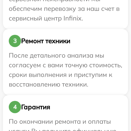
обеспечим перевозку за наш счет в
сервисный центр Infinix.
Ремонт техники
3
После детального анализа мы
согласуем с вами точную стоимость,
сроки выполнения и приступим к
восстановлению техники.
Гарантия
4
По окончании ремонта и оплаты