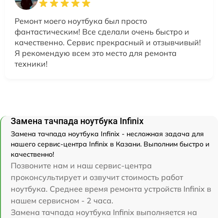
Ремонт моего ноутбука был просто
фантастическим! Все сделали очень быстро и
качественно. Сервис прекрасный и отзывчивый!
Я рекомендую всем это место для ремонта
техники!
Замена тачпада ноутбука Infinix
Замена тачпада ноутбука Infinix - несложная задача для
нашего сервис-центра Infinix в Казани. Выполним быстро и
качественно!
Позвоните нам и наш сервис-центра
проконсультирует и озвучит стоимость работ
ноутбука. Среднее время ремонта устройств Infinix в
нашем сервисном - 2 часа.
Замена тачпада ноутбука Infinix выполняется на