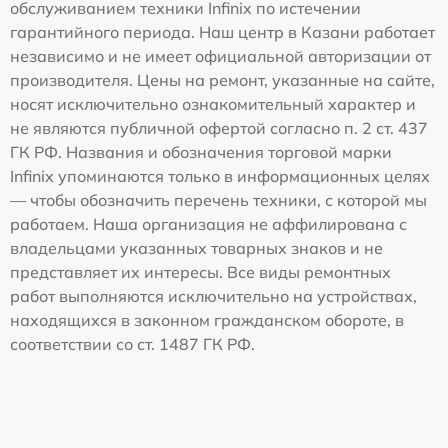
обслуживанием техники Infinix по истечении
гарантийного периода. Наш центр в Казани работает
независимо и не имеет официальной авторизации от
производителя. Цены на ремонт, указанные на сайте,
носят исключительно ознакомительный характер и
не являются публичной офертой согласно п. 2 ст. 437
ГК РФ. Названия и обозначения торговой марки
Infinix упоминаются только в информационных целях
— чтобы обозначить перечень техники, с которой мы
работаем. Наша организация не аффилирована с
владельцами указанных товарных знаков и не
представляет их интересы. Все виды ремонтных
работ выполняются исключительно на устройствах,
находящихся в законном гражданском обороте, в
соответствии со ст. 1487 ГК РФ.