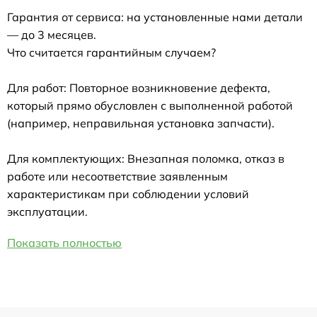
Гарантия от сервиса: на установленные нами детали
— до 3 месяцев.
Что считается гарантийным случаем?
Для работ: Повторное возникновение дефекта,
который прямо обусловлен с выполненной работой
(например, неправильная установка запчасти).
Для комплектующих: Внезапная поломка, отказ в
работе или несоответствие заявленным
характеристикам при соблюдении условий
эксплуатации.
Показать полностью