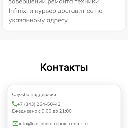
завершении ремонта техники
Infinix, и курьер доставит ее по
указанному адресу.
Контакты
Служба поддержки
+7 (843) 254-50-42
Ежедневно с 9:00 до 21:00
info@kzn.infinix-repair-center.ru