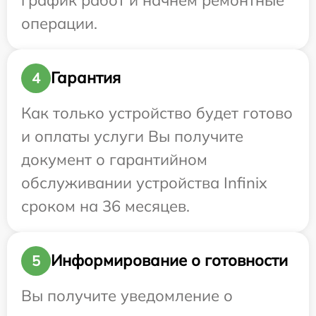
операции.
Гарантия
4
Как только устройство будет готово
и оплаты услуги Вы получите
документ о гарантийном
обслуживании устройства Infinix
сроком на 36 месяцев.
Информирование о готовности
5
Вы получите уведомление о