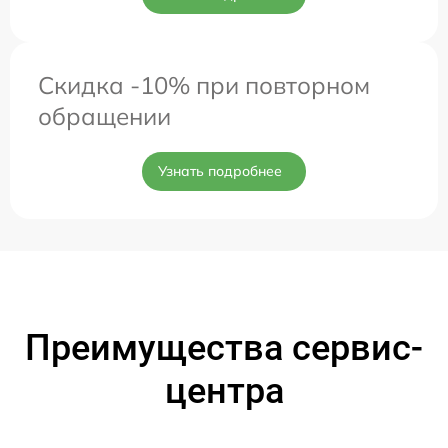
Скидка -10% при повторном
обращении
Узнать подробнее
Преимущества сервис-
центра