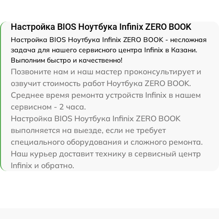
Настройка BIOS Ноутбука Infinix ZERO BOOK
Настройка BIOS Ноутбука Infinix ZERO BOOK - несложная
задача для нашего сервисного центра Infinix в Казани.
Выполним быстро и качественно!
Позвоните нам и наш мастер проконсультирует и
озвучит стоимость работ Ноутбука ZERO BOOK.
Среднее время ремонта устройств Infinix в нашем
сервисном - 2 часа.
Настройка BIOS Ноутбука Infinix ZERO BOOK
выполняется на выезде, если не требует
специального оборудования и сложного ремонта.
Наш курьер доставит технику в сервисный центр
Infinix и обратно.