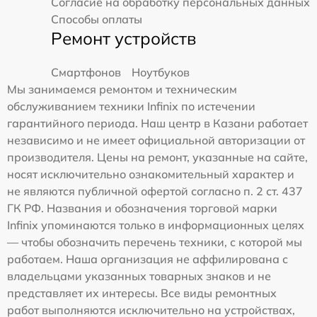
Согласие на обработку персональных данных
Способы оплаты
Ремонт устройств
Смартфонов
Ноутбуков
Мы занимаемся ремонтом и техническим
обслуживанием техники Infinix по истечении
гарантийного периода. Наш центр в Казани работает
независимо и не имеет официальной авторизации от
производителя. Цены на ремонт, указанные на сайте,
носят исключительно ознакомительный характер и
не являются публичной офертой согласно п. 2 ст. 437
ГК РФ. Названия и обозначения торговой марки
Infinix упоминаются только в информационных целях
— чтобы обозначить перечень техники, с которой мы
работаем. Наша организация не аффилирована с
владельцами указанных товарных знаков и не
представляет их интересы. Все виды ремонтных
работ выполняются исключительно на устройствах,