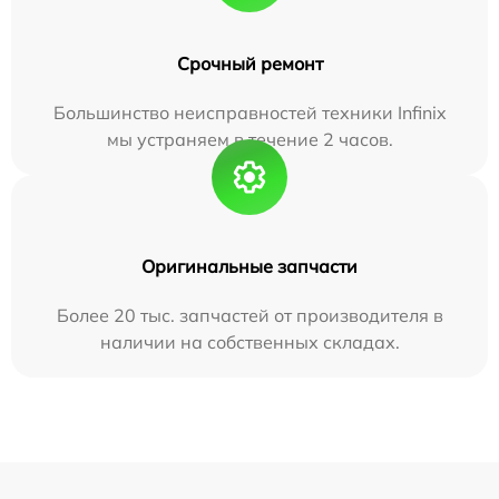
Срочный ремонт
Большинство неисправностей техники Infinix
мы устраняем в течение 2 часов.
Оригинальные запчасти
Более 20 тыс. запчастей от производителя в
наличии на собственных складах.