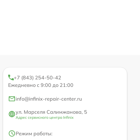
+7 (843) 254-50-42
Ежедневно с 9:00 до 21:00
info@infinix-repair-center.ru
ул. Марселя Салимжанова, 5
Адрес сервисного центра Infinix
Режим работы: