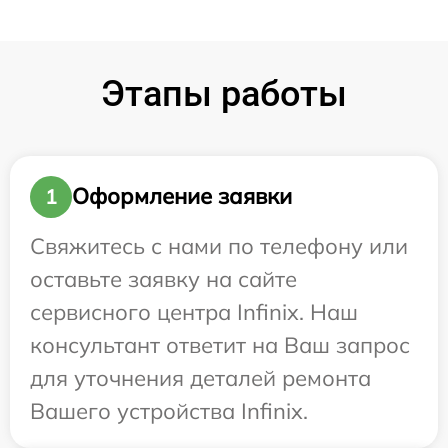
Этапы работы
Оформление заявки
1
Свяжитесь с нами по телефону или
оставьте заявку на сайте
сервисного центра Infinix. Наш
консультант ответит на Ваш запрос
для уточнения деталей ремонта
Вашего устройства Infinix.