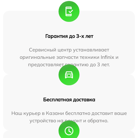
Гарантия до 3-х лет
Сервисный центр устанавливает
оригинальные запчасти техники Infinix и
предоставляет гарантию до 3 лет.
Бесплатная доставка
Наш курьер в Казани бесплатно доставит ваше
устройство на ремонт и обратно.