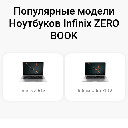
Популярные модели
Ноутбуков Infinix ZERO
BOOK
Infinix Zl513
Infinix Ultra ZL12