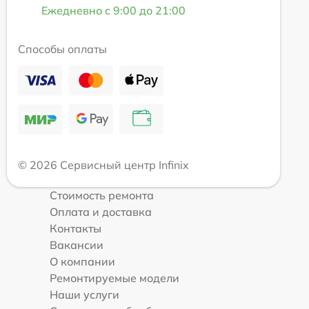
Ежедневно с 9:00 до 21:00
Способы оплаты
© 2026 Сервисный центр Infinix
Стоимость ремонта
Оплата и доставка
Контакты
Вакансии
О компании
Ремонтируемые модели
Наши услуги