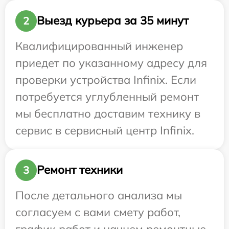
Выезд курьера за 35 минут
2
Квалифицированный инженер
приедет по указанному адресу для
проверки устройства Infinix. Если
потребуется углубленный ремонт
мы бесплатно доставим технику в
сервис в сервисный центр Infinix.
Ремонт техники
3
После детального анализа мы
согласуем с вами смету работ,
график работ и начнем ремонтные