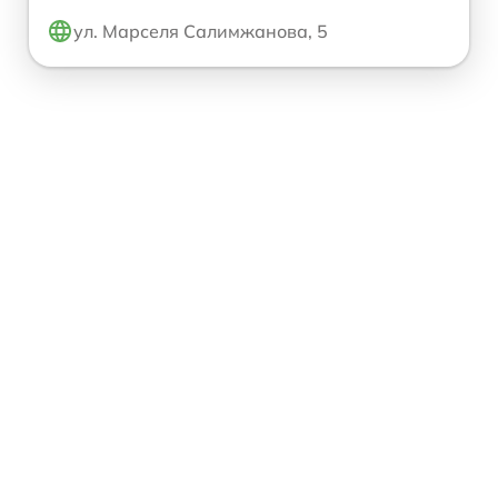
ул. Марселя Салимжанова, 5