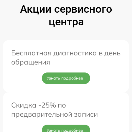
Акции сервисного
центра
Бесплатная диагностика в день
обращения
Узнать подробнее
Скидка -25% по
предварительной записи
Узнать подробнее