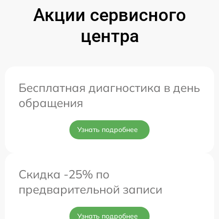
Акции сервисного
центра
Бесплатная диагностика в день
обращения
Узнать подробнее
Скидка -25% по
предварительной записи
Узнать подробнее