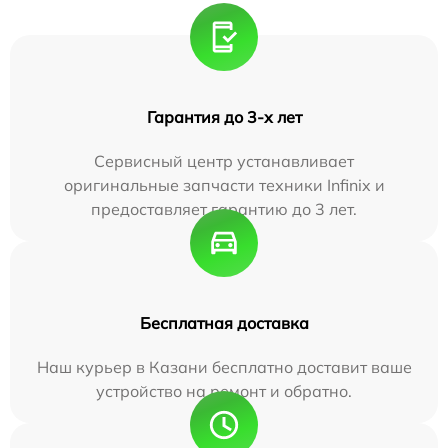
Гарантия до 3-х лет
Сервисный центр устанавливает
оригинальные запчасти техники Infinix и
предоставляет гарантию до 3 лет.
Бесплатная доставка
Наш курьер в Казани бесплатно доставит ваше
устройство на ремонт и обратно.