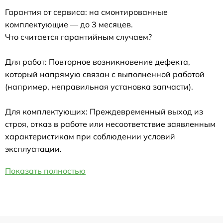
Гарантия от сервиса: на смонтированные
комплектующие — до 3 месяцев.
Что считается гарантийным случаем?
Для работ: Повторное возникновение дефекта,
который напрямую связан с выполненной работой
(например, неправильная установка запчасти).
Для комплектующих: Преждевременный выход из
строя, отказ в работе или несоответствие заявленным
характеристикам при соблюдении условий
эксплуатации.
Показать полностью