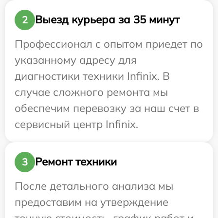
Выезд курьера за 35 минут
2
Профессионал с опытом приедет по
указанному адресу для
диагностики техники Infinix. В
случае сложного ремонта мы
обеспечим перевозку за наш счет в
сервисный центр Infinix.
Ремонт техники
3
После детального анализа мы
предоставим на утверждение
точную стоимость, график работ и