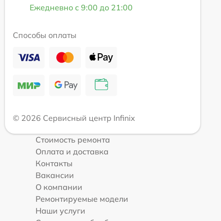
Ежедневно с 9:00 до 21:00
Способы оплаты
© 2026 Сервисный центр Infinix
Стоимость ремонта
Оплата и доставка
Контакты
Вакансии
О компании
Ремонтируемые модели
Наши услуги