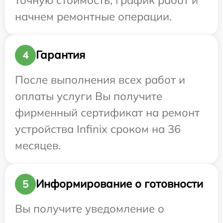
начнем ремонтные операции.
Гарантия
4
После выполнения всех работ и
оплаты услуги Вы получите
фирменный сертификат на ремонт
устройства Infinix сроком на 36
месяцев.
Информирование о готовности
5
Вы получите уведомление о