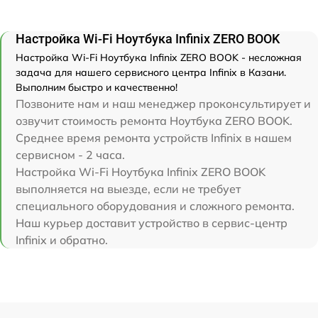
Настройка Wi-Fi Ноутбука Infinix ZERO BOOK
Настройка Wi-Fi Ноутбука Infinix ZERO BOOK - несложная
задача для нашего сервисного центра Infinix в Казани.
Выполним быстро и качественно!
Позвоните нам и наш менеджер проконсультирует и
озвучит стоимость ремонта Ноутбука ZERO BOOK.
Среднее время ремонта устройств Infinix в нашем
сервисном - 2 часа.
Настройка Wi-Fi Ноутбука Infinix ZERO BOOK
выполняется на выезде, если не требует
специального оборудования и сложного ремонта.
Наш курьер доставит устройство в сервис-центр
Infinix и обратно.