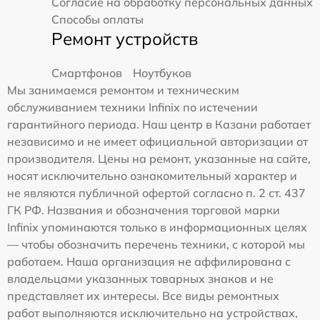
Согласие на обработку персональных данных
Способы оплаты
Ремонт устройств
Смартфонов
Ноутбуков
Мы занимаемся ремонтом и техническим
обслуживанием техники Infinix по истечении
гарантийного периода. Наш центр в Казани работает
независимо и не имеет официальной авторизации от
производителя. Цены на ремонт, указанные на сайте,
носят исключительно ознакомительный характер и
не являются публичной офертой согласно п. 2 ст. 437
ГК РФ. Названия и обозначения торговой марки
Infinix упоминаются только в информационных целях
— чтобы обозначить перечень техники, с которой мы
работаем. Наша организация не аффилирована с
владельцами указанных товарных знаков и не
представляет их интересы. Все виды ремонтных
работ выполняются исключительно на устройствах,