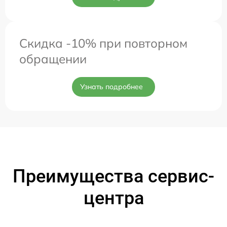
Скидка -10% при повторном
обращении
Узнать подробнее
Преимущества сервис-
центра