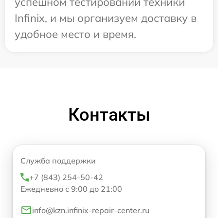
успешном тестировании техники
Infinix, и мы организуем доставку в
удобное место и время.
Контакты
Служба поддержки
+7 (843) 254-50-42
Ежедневно с 9:00 до 21:00
info@kzn.infinix-repair-center.ru