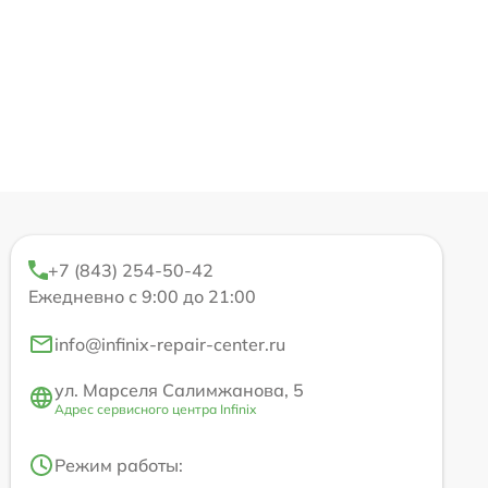
+7 (843) 254-50-42
Ежедневно с 9:00 до 21:00
info@infinix-repair-center.ru
ул. Марселя Салимжанова, 5
Адрес сервисного центра Infinix
Режим работы: