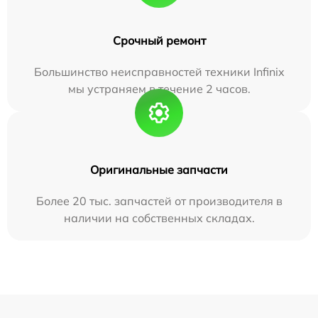
Срочный ремонт
Большинство неисправностей техники Infinix
мы устраняем в течение 2 часов.
Оригинальные запчасти
Более 20 тыс. запчастей от производителя в
наличии на собственных складах.