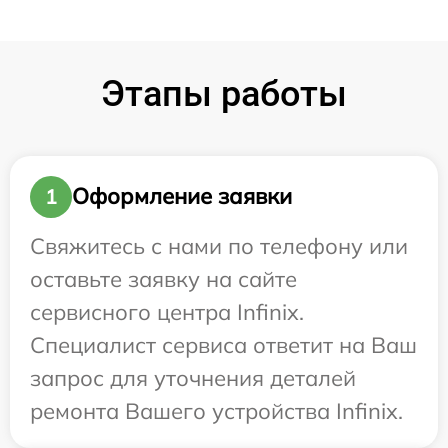
Этапы работы
Оформление заявки
1
Свяжитесь с нами по телефону или
оставьте заявку на сайте
сервисного центра Infinix.
Специалист сервиса ответит на Ваш
запрос для уточнения деталей
ремонта Вашего устройства Infinix.