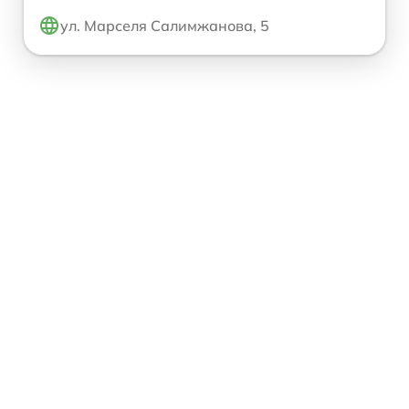
ул. Марселя Салимжанова, 5