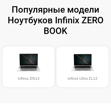
Популярные модели
Ноутбуков Infinix ZERO
BOOK
Infinix Zl513
Infinix Ultra ZL12