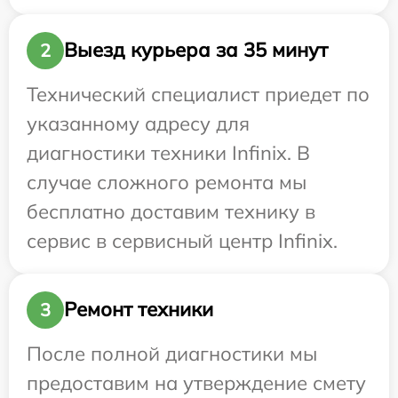
Выезд курьера за 35 минут
2
Технический специалист приедет по
указанному адресу для
диагностики техники Infinix. В
случае сложного ремонта мы
бесплатно доставим технику в
сервис в сервисный центр Infinix.
Ремонт техники
3
После полной диагностики мы
предоставим на утверждение смету