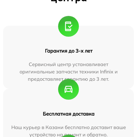
Гарантия до 3-х лет
Сервисный центр устанавливает
оригинальные запчасти техники Infinix и
предоставляет гарантию до 3 лет.
Бесплатная доставка
Наш курьер в Казани бесплатно доставит ваше
устройство на ремонт и обратно.