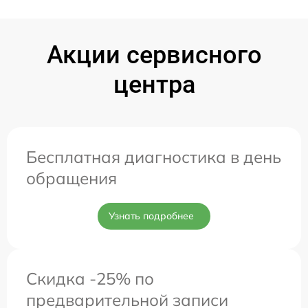
Акции сервисного
центра
Бесплатная диагностика в день
обращения
Узнать подробнее
Скидка -25% по
предварительной записи