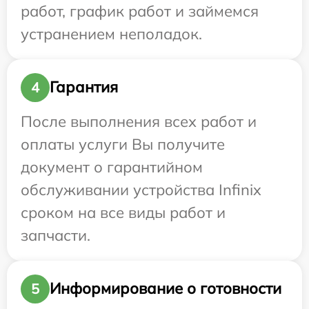
работ, график работ и займемся
устранением неполадок.
Гарантия
4
После выполнения всех работ и
оплаты услуги Вы получите
документ о гарантийном
обслуживании устройства Infinix
сроком на все виды работ и
запчасти.
Информирование о готовности
5