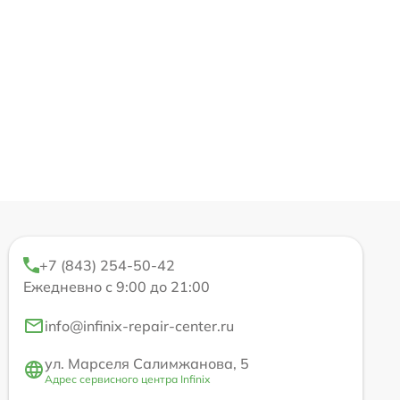
+7 (843) 254-50-42
Ежедневно с 9:00 до 21:00
info@infinix-repair-center.ru
ул. Марселя Салимжанова, 5
Адрес сервисного центра Infinix