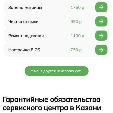
Замена матрицы
1750 р
Чистка от пыли
990 р
Ремонт подсветки
1100 р
Настройка BIOS
750 р
У меня другая неисправность
Гарантийные обязательства
сервисного центра в Казани