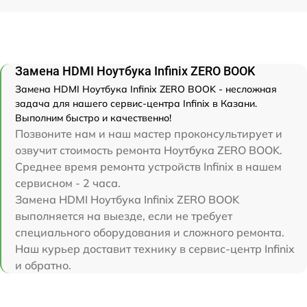
Замена HDMI Ноутбука Infinix ZERO BOOK
Замена HDMI Ноутбука Infinix ZERO BOOK - несложная
задача для нашего сервис-центра Infinix в Казани.
Выполним быстро и качественно!
Позвоните нам и наш мастер проконсультирует и
озвучит стоимость ремонта Ноутбука ZERO BOOK.
Среднее время ремонта устройств Infinix в нашем
сервисном - 2 часа.
Замена HDMI Ноутбука Infinix ZERO BOOK
выполняется на выезде, если не требует
специального оборудования и сложного ремонта.
Наш курьер доставит технику в сервис-центр Infinix
и обратно.