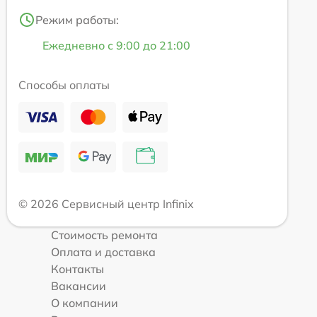
Режим работы:
Ежедневно с 9:00 до 21:00
Способы оплаты
© 2026 Сервисный центр Infinix
Стоимость ремонта
Оплата и доставка
Контакты
Вакансии
О компании