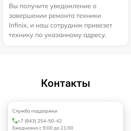
Вы получите уведомление о
завершении ремонта техники
Infinix, и наш сотрудник привезет
технику по указанному адресу.
Контакты
Служба поддержки
+7 (843) 254-50-42
Ежедневно с 9:00 до 21:00