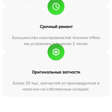
Срочный ремонт
Большинство неисправностей техники Infinix
мы устраняем в течение 2 часов.
Оригинальные запчасти
Более 20 тыс. запчастей от производителя в
наличии на собственных складах.