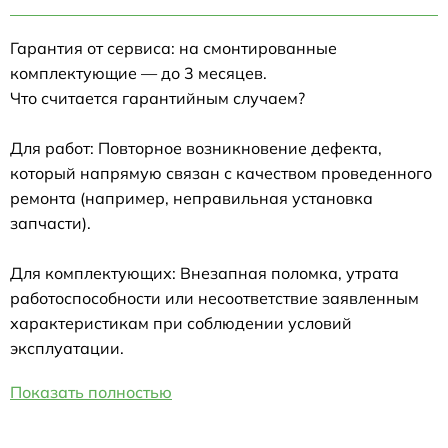
Гарантия от сервиса: на смонтированные
комплектующие — до 3 месяцев.
Что считается гарантийным случаем?
Для работ: Повторное возникновение дефекта,
который напрямую связан с качеством проведенного
ремонта (например, неправильная установка
запчасти).
Для комплектующих: Внезапная поломка, утрата
работоспособности или несоответствие заявленным
характеристикам при соблюдении условий
эксплуатации.
Показать полностью