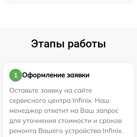
Этапы работы
Оформление заявки
1
Оставьте заявку на сайте
сервисного центра Infinix. Наш
менеджер ответит на Ваш запрос
для уточнения стоимости и сроков
ремонта Вашего устройства Infinix.