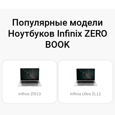
Популярные модели
Ноутбуков Infinix ZERO
BOOK
Infinix Zl513
Infinix Ultra ZL12