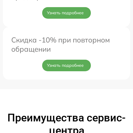
Узнать подробнее
Скидка -10% при повторном
обращении
Узнать подробнее
Преимущества сервис-
центра