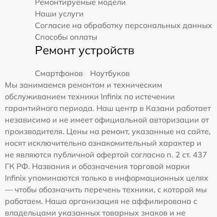
Ремонтируемые модели
Наши услуги
Согласие на обработку персональных данных
Способы оплаты
Ремонт устройств
Смартфонов
Ноутбуков
Мы занимаемся ремонтом и техническим
обслуживанием техники Infinix по истечении
гарантийного периода. Наш центр в Казани работает
независимо и не имеет официальной авторизации от
производителя. Цены на ремонт, указанные на сайте,
носят исключительно ознакомительный характер и
не являются публичной офертой согласно п. 2 ст. 437
ГК РФ. Названия и обозначения торговой марки
Infinix упоминаются только в информационных целях
— чтобы обозначить перечень техники, с которой мы
работаем. Наша организация не аффилирована с
владельцами указанных товарных знаков и не