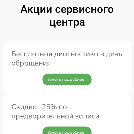
Акции сервисного
центра
Бесплатная диагностика в день
обращения
Узнать подробнее
Скидка -25% по
предварительной записи
Узнать подробнее