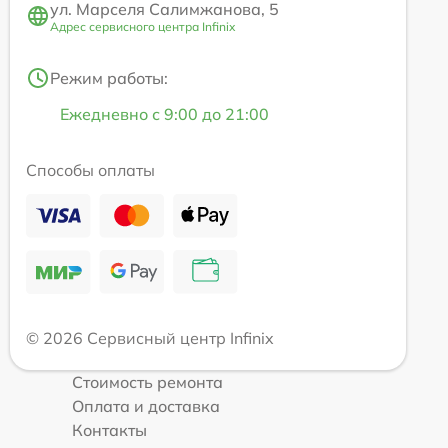
ул. Марселя Салимжанова, 5
Адрес сервисного центра Infinix
Режим работы:
Ежедневно с 9:00 до 21:00
Способы оплаты
© 2026 Сервисный центр Infinix
Стоимость ремонта
Оплата и доставка
Контакты