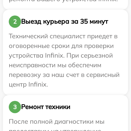
Выезд курьера за 35 минут
2
Технический специалист приедет в
оговоренные сроки для проверки
устройства Infinix. При серьезной
неисправности мы обеспечим
перевозку за наш счет в сервисный
центр Infinix.
Ремонт техники
3
После полной диагностики мы
предоставим на утверждение