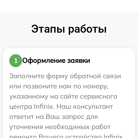
Этапы работы
Оформление заявки
1
Заполните форму обратной связи
или позвоните нам по номеру,
указанному на сайте сервисного
центра Infinix. Наш консультант
ответит на Ваш запрос для
уточнения необходимых работ
ремонта Вашего устройства Infinix.