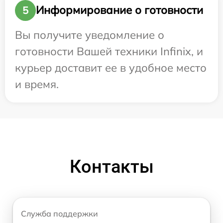
Информирование о готовности
5
Вы получите уведомление о
готовности Вашей техники Infinix, и
курьер доставит ее в удобное место
и время.
Контакты
Служба поддержки