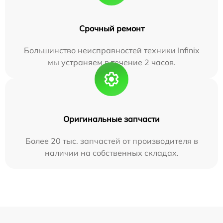
Срочный ремонт
Большинство неисправностей техники Infinix
мы устраняем в течение 2 часов.
Оригинальные запчасти
Более 20 тыс. запчастей от производителя в
наличии на собственных складах.