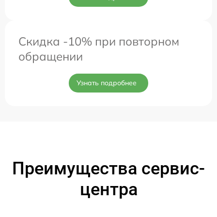
Скидка -10% при повторном
обращении
Узнать подробнее
Преимущества сервис-
центра