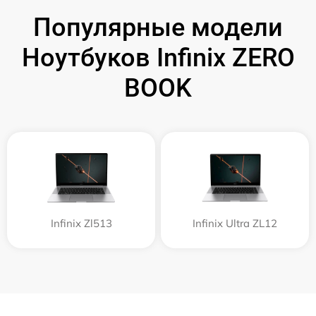
Популярные модели
Ноутбуков Infinix ZERO
BOOK
Infinix Zl513
Infinix Ultra ZL12