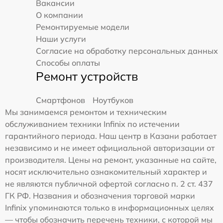
Вакансии
О компании
Ремонтируемые модели
Наши услуги
Согласие на обработку персональных данных
Способы оплаты
Ремонт устройств
Смартфонов
Ноутбуков
Мы занимаемся ремонтом и техническим
обслуживанием техники Infinix по истечении
гарантийного периода. Наш центр в Казани работает
независимо и не имеет официальной авторизации от
производителя. Цены на ремонт, указанные на сайте,
носят исключительно ознакомительный характер и
не являются публичной офертой согласно п. 2 ст. 437
ГК РФ. Названия и обозначения торговой марки
Infinix упоминаются только в информационных целях
— чтобы обозначить перечень техники, с которой мы