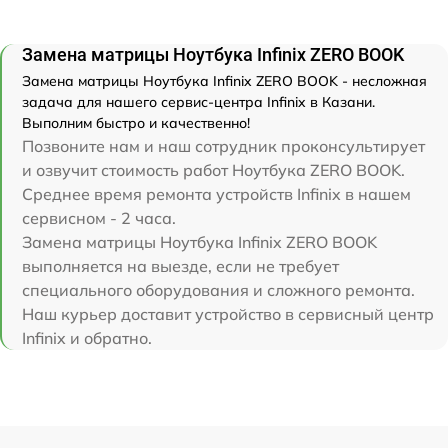
Замена матрицы Ноутбука Infinix ZERO BOOK
Замена матрицы Ноутбука Infinix ZERO BOOK - несложная
задача для нашего сервис-центра Infinix в Казани.
Выполним быстро и качественно!
Позвоните нам и наш сотрудник проконсультирует
и озвучит стоимость работ Ноутбука ZERO BOOK.
Среднее время ремонта устройств Infinix в нашем
сервисном - 2 часа.
Замена матрицы Ноутбука Infinix ZERO BOOK
выполняется на выезде, если не требует
специального оборудования и сложного ремонта.
Наш курьер доставит устройство в сервисный центр
Infinix и обратно.