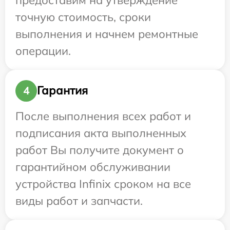
точную стоимость, сроки
выполнения и начнем ремонтные
операции.
Гарантия
4
После выполнения всех работ и
подписания акта выполненных
работ Вы получите документ о
гарантийном обслуживании
устройства Infinix сроком на все
виды работ и запчасти.