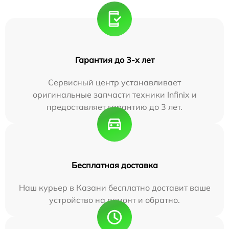
Гарантия до 3-х лет
Сервисный центр устанавливает
оригинальные запчасти техники Infinix и
предоставляет гарантию до 3 лет.
Бесплатная доставка
Наш курьер в Казани бесплатно доставит ваше
устройство на ремонт и обратно.