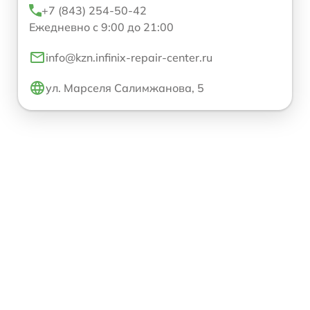
+7 (843) 254-50-42
Ежедневно с 9:00 до 21:00
info@kzn.infinix-repair-center.ru
ул. Марселя Салимжанова, 5