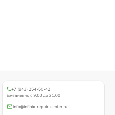
+7 (843) 254-50-42
Ежедневно с 9:00 до 21:00
info@infinix-repair-center.ru