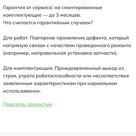
Гарантия от сервиса: на смонтированные
комплектующие — до 3 месяцев.
Что считается гарантийным случаем?
Для работ: Повторное проявление дефекта, который
напрямую связан с качеством проведенного ремонта
(например, неправильная установка запчасти).
Для комплектующих: Преждевременный выход из
строя, утрата работоспособности или несоответствие
заявленным характеристикам при нормальном
использовании.
Показать полностью