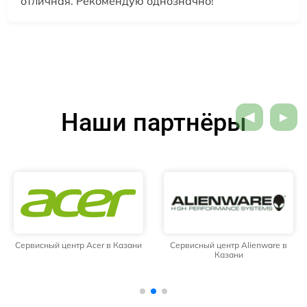
отличная. Рекомендую однозначно!
Наши партнёры
Сервисный центр Acer в Казани
Сервисный центр Alienware в
Казани