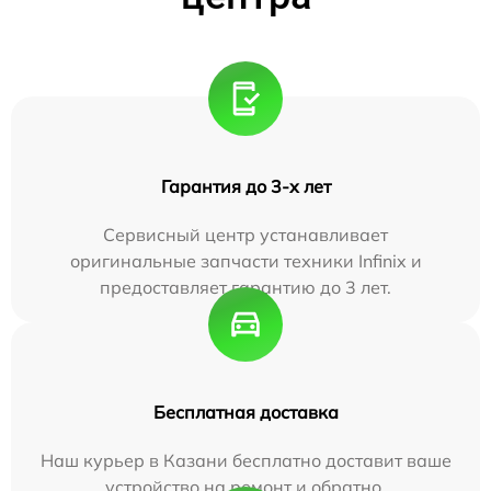
Гарантия до 3-х лет
Сервисный центр устанавливает
оригинальные запчасти техники Infinix и
предоставляет гарантию до 3 лет.
Бесплатная доставка
Наш курьер в Казани бесплатно доставит ваше
устройство на ремонт и обратно.