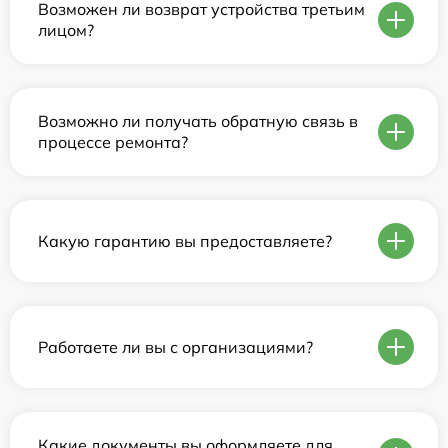
Возможен ли возврат устройства третьим
лицом?
Возможно ли получать обратную связь в
процессе ремонта?
Какую гарантию вы предоставляете?
Работаете ли вы с организациями?
Какие документы вы оформляете для