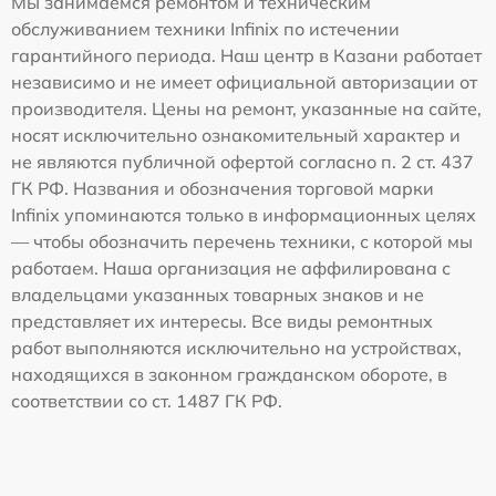
Мы занимаемся ремонтом и техническим
обслуживанием техники Infinix по истечении
гарантийного периода. Наш центр в Казани работает
независимо и не имеет официальной авторизации от
производителя. Цены на ремонт, указанные на сайте,
носят исключительно ознакомительный характер и
не являются публичной офертой согласно п. 2 ст. 437
ГК РФ. Названия и обозначения торговой марки
Infinix упоминаются только в информационных целях
— чтобы обозначить перечень техники, с которой мы
работаем. Наша организация не аффилирована с
владельцами указанных товарных знаков и не
представляет их интересы. Все виды ремонтных
работ выполняются исключительно на устройствах,
находящихся в законном гражданском обороте, в
соответствии со ст. 1487 ГК РФ.