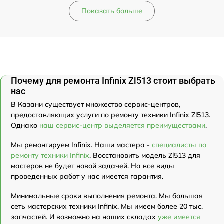
Показать больше
Почему для ремонта Infinix Zl513 стоит выбрать
нас
В Казани существует множество сервис-центров,
предоставляющих услуги по ремонту техники Infinix Zl513.
Однако
наш сервис-центр выделяется преимуществами
.
Мы ремонтируем Infinix. Наши мастера -
специалисты по
ремонту техники Infinix
. Восстановить модель Zl513 для
мастеров не будет новой задачей. На все виды
проведенных работ у нас имеется гарантия.
Минимальные сроки выполнения ремонта. Мы большая
сеть мастерских техники Infinix. Мы имеем более 20 тыс.
запчастей. И возможно на наших складах
уже имеется