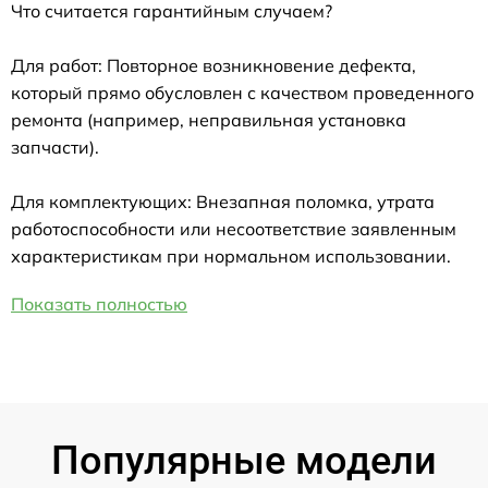
Что считается гарантийным случаем?
Для работ: Повторное возникновение дефекта,
который прямо обусловлен с качеством проведенного
ремонта (например, неправильная установка
запчасти).
Для комплектующих: Внезапная поломка, утрата
работоспособности или несоответствие заявленным
характеристикам при нормальном использовании.
Показать полностью
Популярные модели