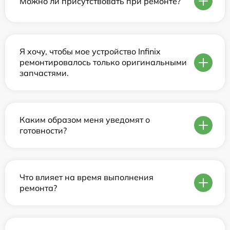
Можно ли присутствовать при ремонте?
Я хочу, чтобы мое устройство Infinix
ремонтировалось только оригинальными
запчастями.
Каким образом меня уведомят о
готовности?
Что влияет на время выполнения
ремонта?