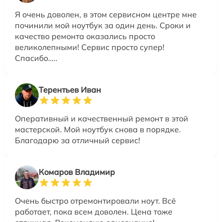
Я очень доволен, в этом сервисном центре мне
починили мой ноутбук за один день. Сроки и
качество ремонта оказались просто
великолепными! Сервис просто супер!
Спасибо…..
Терентьев Иван
Оперативный и качественный ремонт в этой
мастерской. Мой ноутбук снова в порядке.
Благодарю за отличный сервис!
Комаров Владимир
Очень быстро отремонтировали ноут. Всё
работает, пока всем доволен. Цена тоже