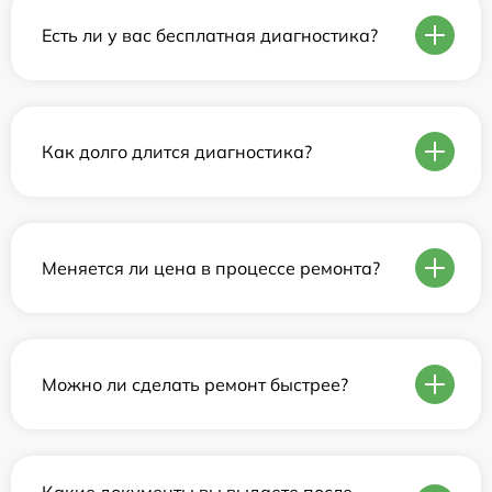
Есть ли у вас бесплатная диагностика?
Как долго длится диагностика?
Меняется ли цена в процессе ремонта?
Можно ли сделать ремонт быстрее?