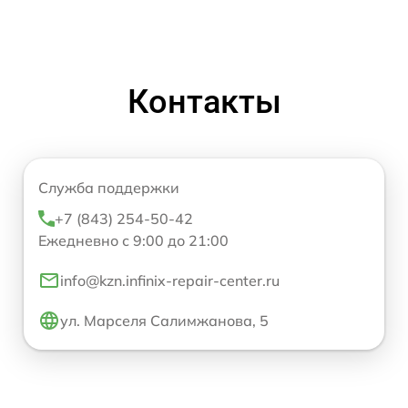
Контакты
Служба поддержки
+7 (843) 254-50-42
Ежедневно с 9:00 до 21:00
info@kzn.infinix-repair-center.ru
ул. Марселя Салимжанова, 5