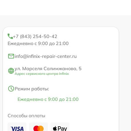
+7 (843) 254-50-42
Ежедневно с 9:00 до 21:00
info@infinix-repair-center.ru
ул. Марселя Салимжанова, 5
Адрес сервисного центра Infinix
Режим работы:
Ежедневно с 9:00 до 21:00
Способы оплаты