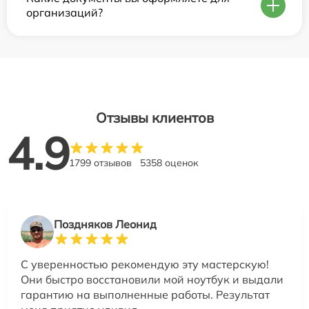
организаций?
Отзывы клиентов
4.9
1799 отзывов
5358 оценок
Поздняков Леонид
С уверенностью рекомендую эту мастерскую!
Они быстро восстановили мой ноутбук и выдали
гарантию на выполненные работы. Результат