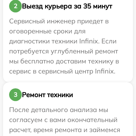
Выезд курьера за 35 минут
2
Сервисный инженер приедет в
оговоренные сроки для
диагностики техники Infinix. Если
потребуется углубленный ремонт
мы бесплатно доставим технику в
сервис в сервисный центр Infinix.
Ремонт техники
3
После детального анализа мы
согласуем с вами окончательный
расчет, время ремонта и займемся