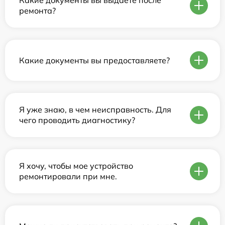
Какие документы вы выдаете после
ремонта?
Какие документы вы предоставляете?
Я уже знаю, в чем неисправность. Для
чего проводить диагностику?
Я хочу, чтобы мое устройство
ремонтировали при мне.