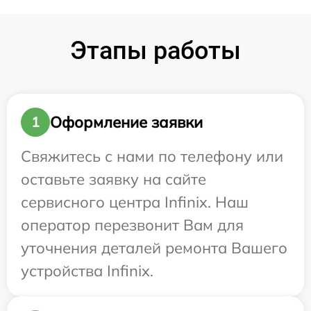
Этапы работы
Оформление заявки
1
Свяжитесь с нами по телефону или
оставьте заявку на сайте
сервисного центра Infinix. Наш
оператор перезвонит Вам для
уточнения деталей ремонта Вашего
устройства Infinix.