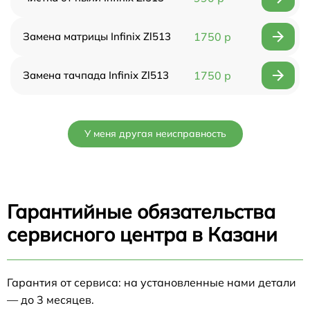
Замена матрицы Infinix Zl513
1750 р
Замена тачпада Infinix Zl513
1750 р
У меня другая неисправность
Гарантийные обязательства
сервисного центра в Казани
Гарантия от сервиса: на установленные нами детали
— до 3 месяцев.