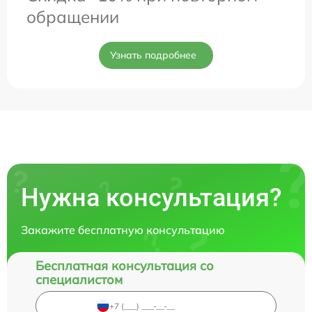
обращении
Узнать подробнее
Нужна консультация?
Закажите бесплатную консультацию
Бесплатная консультация со
специалистом