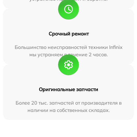
Срочный ремонт
Большинство неисправностей техники Infinix
мы устраняем в течение 2 часов.
Оригинальные запчасти
Более 20 тыс. запчастей от производителя в
наличии на собственных складах.