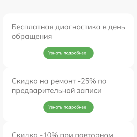
Бесплатная диагностика в день
обращения
Узнать подробнее
Скидка на ремонт -25% по
предварительной записи
Узнать подробнее
Скидка -10% при повторном