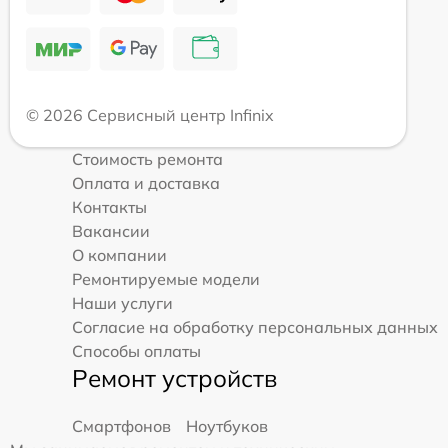
© 2026 Сервисный центр Infinix
Стоимость ремонта
Оплата и доставка
Контакты
Вакансии
О компании
Ремонтируемые модели
Наши услуги
Согласие на обработку персональных данных
Способы оплаты
Ремонт устройств
Смартфонов
Ноутбуков