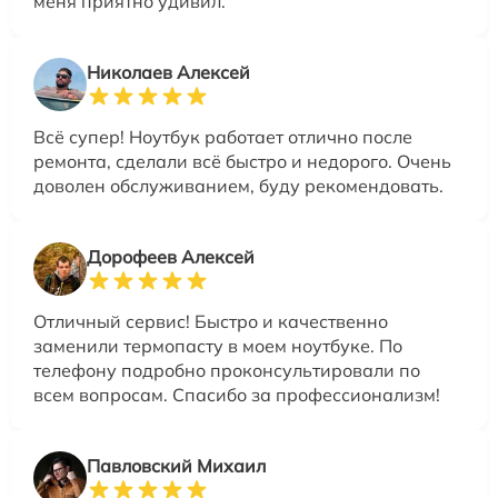
меня приятно удивил.
Николаев Алексей
Всё супер! Ноутбук работает отлично после
ремонта, сделали всё быстро и недорого. Очень
доволен обслуживанием, буду рекомендовать.
Дорофеев Алексей
Отличный сервис! Быстро и качественно
заменили термопасту в моем ноутбуке. По
телефону подробно проконсультировали по
всем вопросам. Спасибо за профессионализм!
Павловский Михаил