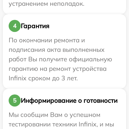
устранением неполадок.
Гарантия
4
По окончании ремонта и
подписания акта выполненных
работ Вы получите официальную
гарантию на ремонт устройства
Infinix сроком до 3 лет.
Информирование о готовности
5
Мы сообщим Вам о успешном
тестировании техники Infinix, и мы