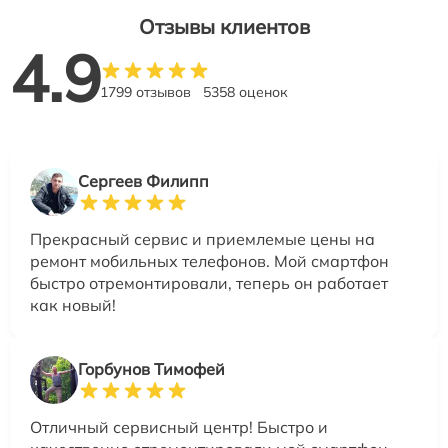
Отзывы клиентов
4.9
1799 отзывов
5358 оценок
Сергеев Филипп
Прекрасный сервис и приемлемые цены на
ремонт мобильных телефонов. Мой смартфон
быстро отремонтировали, теперь он работает
как новый!
Горбунов Тимофей
Отличный сервисный центр! Быстро и