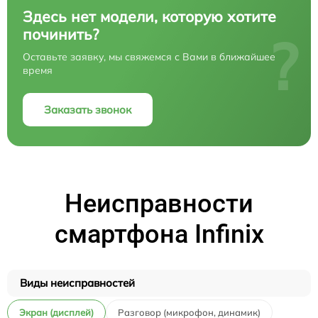
Здесь нет модели, которую хотите
починить?
?
Оставьте заявку, мы свяжемся с Вами в ближайшее
время
Заказать звонок
Неисправности
смартфона Infinix
Виды неисправностей
Экран (дисплей)
Разговор (микрофон, динамик)