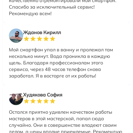
качественно отремонтировали мой смартфон.
Спасибо за исключительный сервис!
Рекомендую всем!
Жданов Кирилл
Мой смартфон упал в ванну и пролежал там
несколько минут. Вода проникла в каждую
щель. Благодаря профессионалам этого
сервиса, через 48 часов телефон снова
заработал. Я в восторге от их работы!
Худякова София
Остался приятно удивлен качеством работы
мастеров в этой мастерской, попал сюда
случайно. Они в совершенстве владеют своим
делом, а цены вполне приемлемые. Рекомендую