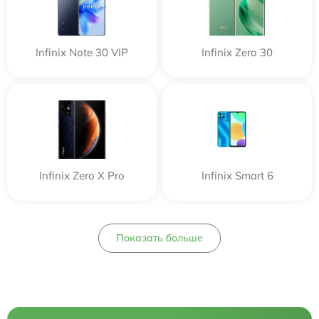
Infinix Note 30 VIP
Infinix Zero 30
Infinix Zero X Pro
Infinix Smart 6
Показать больше