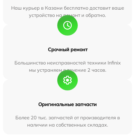
Наш курьер в Казани бесплатно доставит ваше
устройство на ремонт и обратно.
Срочный ремонт
Большинство неисправностей техники Infinix
мы устраняем в течение 2 часов.
Оригинальные запчасти
Более 20 тыс. запчастей от производителя в
наличии на собственных складах.