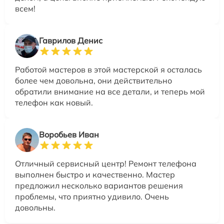
всем!
Гаврилов Денис
Работой мастеров в этой мастерской я осталась
более чем довольна, они действительно
обратили внимание на все детали, и теперь мой
телефон как новый.
Воробьев Иван
Отличный сервисный центр! Ремонт телефона
выполнен быстро и качественно. Мастер
предложил несколько вариантов решения
проблемы, что приятно удивило. Очень
довольны.