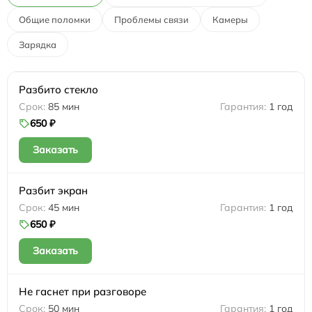
Общие поломки
Проблемы связи
Камеры
Зарядка
Разбито стекло
85 мин
1 год
650 ₽
Заказать
Разбит экран
45 мин
1 год
650 ₽
Заказать
Не гаснет при разговоре
50 мин
1 год