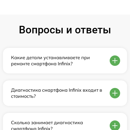
Вопросы и ответы
Какие детали устанавливаете при
ремонте смартфона Infinix?
Диагностика смартфона Infinix входит в
стоимость?
Сколько занимает диагностика
смартфона Infinix?