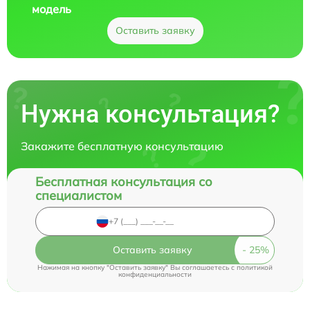
модель
Оставить заявку
Нужна консультация?
Закажите бесплатную консультацию
Бесплатная консультация со
специалистом
Оставить заявку
Нажимая на кнопку "Оставить заявку" Вы соглашаетесь c
политикой
конфиденциальности