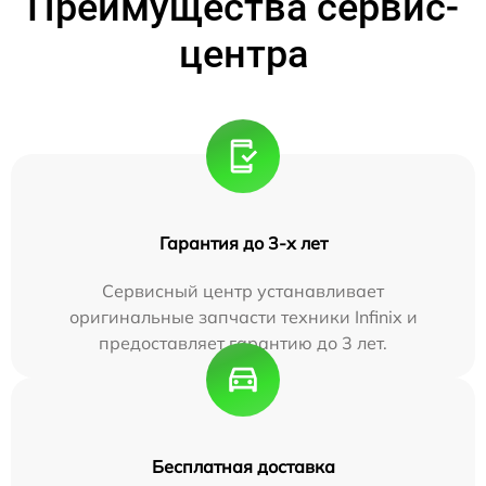
Преимущества сервис-
центра
Гарантия до 3-х лет
Сервисный центр устанавливает
оригинальные запчасти техники Infinix и
предоставляет гарантию до 3 лет.
Бесплатная доставка