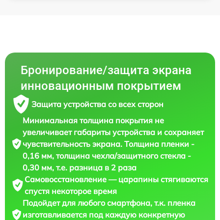
Бронирование/защита экрана
инновационным покрытием
Защита устройства со всех сторон
Минимальная толщина покрытия не
увеличивает габариты устройства и сохраняет
чувствительность экрана. Толщина пленки -
0,16 мм, толщина чехла/защитного стекла -
0,30 мм, т.е. разница в 2 раза
Самовосстановление — царапины стягиваются
спустя некоторое время
Подойдет для любого смартфона, т.к. пленка
изготавливается под каждую конкретную