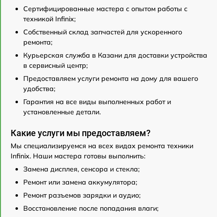
Сертифицированные мастера с опытом работы с
техникой Infinix;
Собственный склад запчастей для ускоренного
ремонта;
Курьерская служба в Казани для доставки устройства
в сервисный центр;
Предоставляем услуги ремонта на дому для вашего
удобства;
Гарантия на все виды выполненных работ и
установленные детали.
Какие услуги мы предоставляем?
Мы специализируемся на всех видах ремонта техники
Infinix. Наши мастера готовы выполнить:
Замена дисплея, сенсора и стекла;
Ремонт или замена аккумулятора;
Ремонт разъемов зарядки и аудио;
Восстановление после попадания влаги;