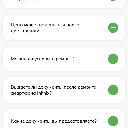
Цена может измениться после
диагностики?
Можно ли ускорить ремонт?
Выдаете ли документы после ремонта
смартфона Infinix?
Какие документы вы предоставляете?