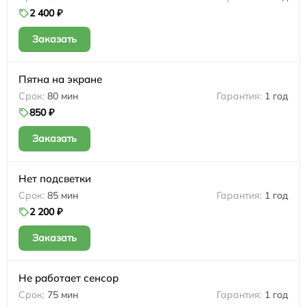
2 400 ₽
Заказать
Пятна на экране
80 мин
1 год
850 ₽
Заказать
Нет подсветки
85 мин
1 год
2 200 ₽
Заказать
Не работает сенсор
75 мин
1 год