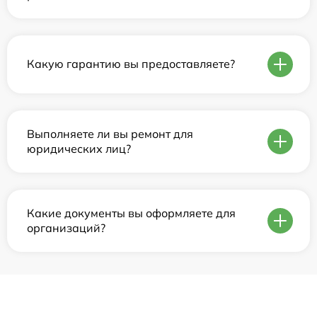
Какую гарантию вы предоставляете?
Выполняете ли вы ремонт для
юридических лиц?
Какие документы вы оформляете для
организаций?