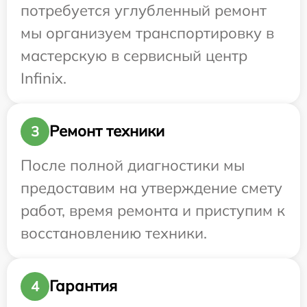
потребуется углубленный ремонт
мы организуем транспортировку в
мастерскую в сервисный центр
Infinix.
Ремонт техники
3
После полной диагностики мы
предоставим на утверждение смету
работ, время ремонта и приступим к
восстановлению техники.
Гарантия
4