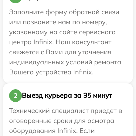
Заполните форму обратной связи
или позвоните нам по номеру,
указанному на сайте сервисного
центра Infinix. Наш консультант
свяжется с Вами для уточнения
индивидуальных условий ремонта
Вашего устройства Infinix.
Выезд курьера за 35 минут
2
Технический специалист приедет в
оговоренные сроки для осмотра
оборудования Infinix. Если