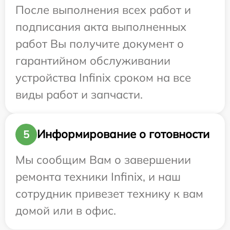
После выполнения всех работ и
подписания акта выполненных
работ Вы получите документ о
гарантийном обслуживании
устройства Infinix сроком на все
виды работ и запчасти.
Информирование о готовности
5
Мы сообщим Вам о завершении
ремонта техники Infinix, и наш
сотрудник привезет технику к вам
домой или в офис.