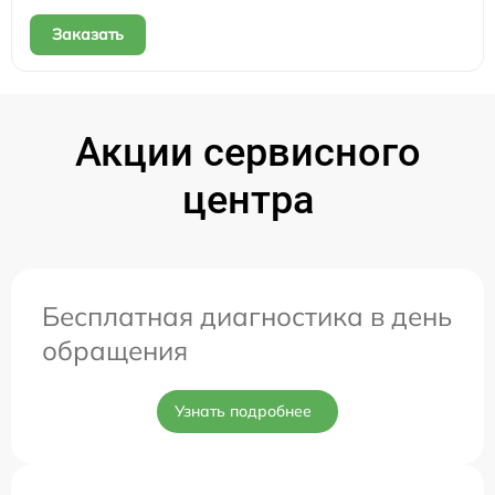
Заказать
Акции сервисного
центра
Бесплатная диагностика в день
обращения
Узнать подробнее