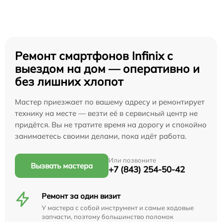
Ремонт смартфонов Infinix с
выездом на дом — оперативно и
без лишних хлопот
Мастер приезжает по вашему адресу и ремонтирует
технику на месте — везти её в сервисный центр не
придётся. Вы не тратите время на дорогу и спокойно
занимаетесь своими делами, пока идёт работа.
Или позвоните
Вызвать мастера
+7 (843) 254-50-42
Ремонт за один визит
У мастера с собой инструмент и самые ходовые
запчасти, поэтому большинство поломок