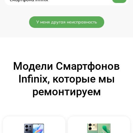
У меня другая неисправность
Модели Смартфонов
Infinix, которые мы
ремонтируем