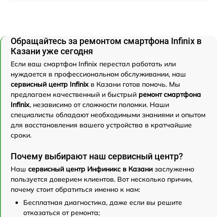
Обращайтесь за ремонтом смартфона Infinix в
Казани уже сегодня
Если ваш смартфон Infinix перестал работать или
нуждается в профессиональном обслуживании, наш
сервисный центр Infinix
в Казани готов помочь. Мы
предлагаем качественный и быстрый
ремонт смартфона
Infinix
, независимо от сложности поломки. Наши
специалисты обладают необходимыми знаниями и опытом
для восстановления вашего устройства в кратчайшие
сроки.
Почему выбирают наш сервисный центр?
Наш
сервисный центр Инфиникс в Казани
заслуженно
пользуется доверием клиентов. Вот несколько причин,
почему стоит обратиться именно к нам:
Бесплатная диагностика, даже если вы решите
отказаться от ремонта;