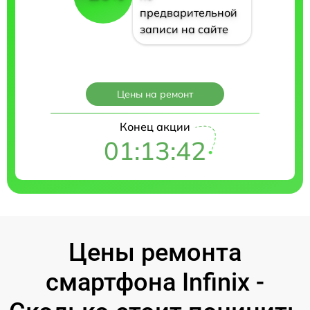
предварительной
записи на сайте
Цены на ремонт
Конец акции
01:13:41
Цены ремонта
смартфона Infinix -