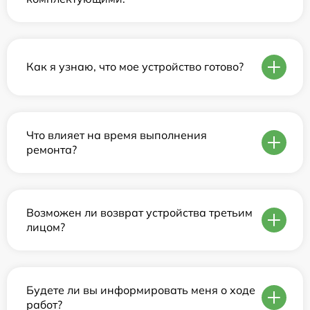
Как я узнаю, что мое устройство готово?
Что влияет на время выполнения
ремонта?
Возможен ли возврат устройства третьим
лицом?
Будете ли вы информировать меня о ходе
работ?