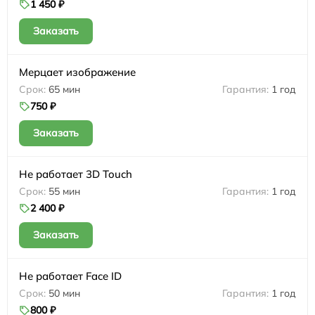
1 450 ₽
Заказать
Мерцает изображение
65 мин
1 год
750 ₽
Заказать
Не работает 3D Touch
55 мин
1 год
2 400 ₽
Заказать
Не работает Face ID
50 мин
1 год
800 ₽