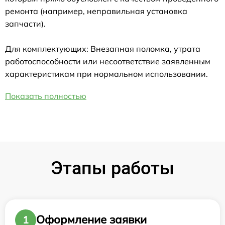
ремонта (например, неправильная установка
запчасти).
Для комплектующих: Внезапная поломка, утрата
работоспособности или несоответствие заявленным
характеристикам при нормальном использовании.
Показать полностью
Этапы работы
Оформление заявки
1