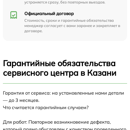
устраняется сразу, без повторных выездов.
Официальный договор
Стоимость, сроки и гарантийные обязательства
менеджер согласует с вами заранее и закрепляет в
договоре.
Гарантийные обязательства
сервисного центра в Казани
Гарантия от сервиса: на установленные нами детали
— до 3 месяцев.
Что считается гарантийным случаем?
Для работ: Повторное возникновение дефекта,
который прямо обусловлен с качеством проведенного