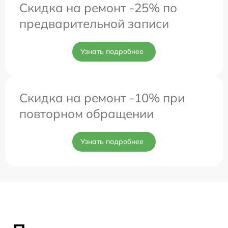
Скидка на ремонт -25% по
предварительной записи
Узнать подробнее
Скидка на ремонт -10% при
повторном обращении
Узнать подробнее