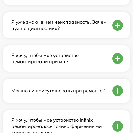
Я уже знаю, в чем неисправность. Зачем
нужна диагностика?
Я хочу, чтобы мое устройство
ремонтировали при мне.
Можно ли присутствовать при ремонте?
Я хочу, чтобы мое устройство Infinix
ремонтировалось только фирменными
комплектующими.