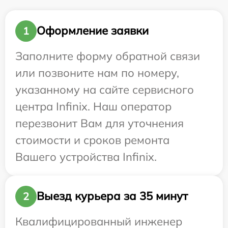
Оформление заявки
1
Заполните форму обратной связи
или позвоните нам по номеру,
указанному на сайте сервисного
центра Infinix. Наш оператор
перезвонит Вам для уточнения
стоимости и сроков ремонта
Вашего устройства Infinix.
Выезд курьера за 35 минут
2
Квалифицированный инженер