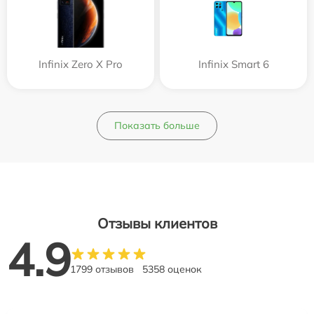
Infinix Zero X Pro
Infinix Smart 6
Показать больше
Отзывы клиентов
4.9
1799 отзывов
5358 оценок