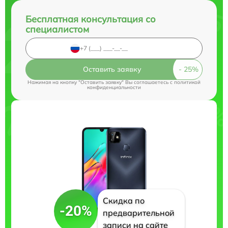
Бесплатная консультация со
специалистом
Оставить заявку
Нажимая на кнопку "Оставить заявку" Вы соглашаетесь c
политикой
конфиденциальности
Скидка по
-20%
предварительной
записи на сайте