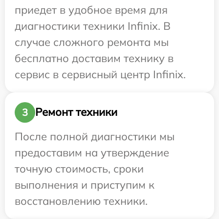
приедет в удобное время для
диагностики техники Infinix. В
случае сложного ремонта мы
бесплатно доставим технику в
сервис в сервисный центр Infinix.
Ремонт техники
3
После полной диагностики мы
предоставим на утверждение
точную стоимость, сроки
выполнения и приступим к
восстановлению техники.