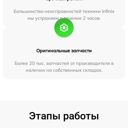
Большинство неисправностей техники Infinix
мы устраняем в течение 2 часов.
Оригинальные запчасти
Более 20 тыс. запчастей от производителя в
наличии на собственных складах.
Этапы работы