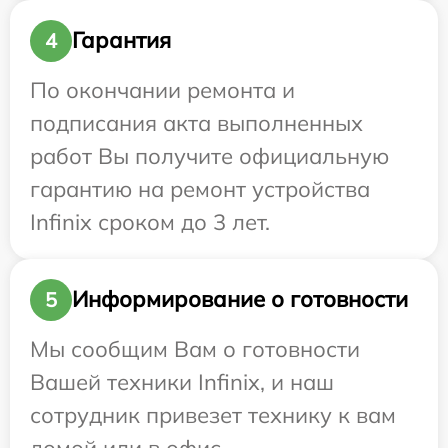
Гарантия
4
По окончании ремонта и
подписания акта выполненных
работ Вы получите официальную
гарантию на ремонт устройства
Infinix сроком до 3 лет.
Информирование о готовности
5
Мы сообщим Вам о готовности
Вашей техники Infinix, и наш
сотрудник привезет технику к вам
домой или в офис.