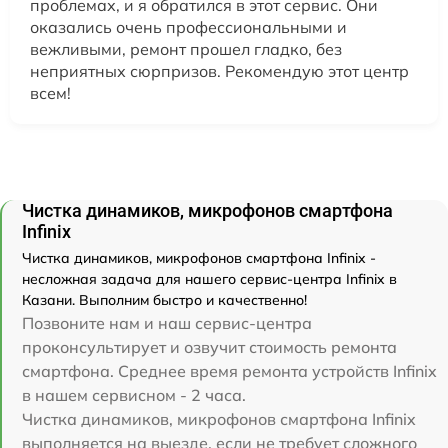
проблемах, и я обратился в этот сервис. Они
оказались очень профессиональными и
вежливыми, ремонт прошел гладко, без
неприятных сюрпризов. Рекомендую этот центр
всем!
Чистка динамиков, микрофонов смартфона
Infinix
Чистка динамиков, микрофонов смартфона Infinix -
несложная задача для нашего сервис-центра Infinix в
Казани. Выполним быстро и качественно!
Позвоните нам и наш сервис-центра
проконсультирует и озвучит стоимость ремонта
смартфона. Среднее время ремонта устройств Infinix
в нашем сервисном - 2 часа.
Чистка динамиков, микрофонов смартфона Infinix
выполняется на выезде, если не требует сложного