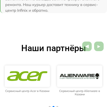
ремонта. Наш курьер доставит технику в сервис-
центр Infinix и обратно.
Наши партнёры
Сервисный центр Acer в Казани
Сервисный центр Alienware в
Казани