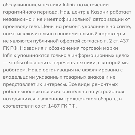
обслуживанием техники Infinix по истечении
гарантийного периода. Наш центр в Казани работает
независимо и не имеет официальной авторизации от
производителя. Цены на ремонт, указанные на сайте,
носят исключительно ознакомительный характер и
не являются публичной офертой согласно п. 2 ст. 437
ГК РФ. Названия и обозначения торговой марки
Infinix упоминаются только в информационных целях
— чтобы обозначить перечень техники, с которой мы
работаем. Наша организация не аффилирована с
владельцами указанных товарных знаков и не
представляет их интересы. Все виды ремонтных
работ выполняются исключительно на устройствах,
находящихся в законном гражданском обороте, в
соответствии со ст. 1487 ГК РФ.