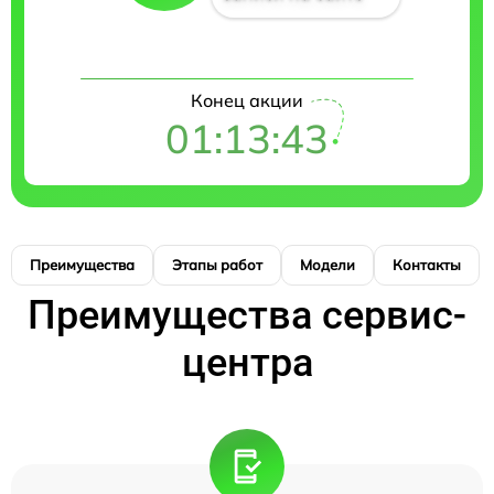
Конец акции
01:13:41
Преимущества
Этапы работ
Модели
Контакты
Преимущества сервис-
центра