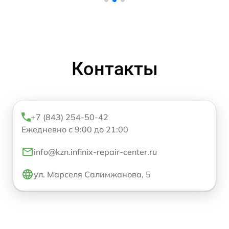
Контакты
+7 (843) 254-50-42
Ежедневно с 9:00 до 21:00
info@kzn.infinix-repair-center.ru
ул. Марселя Салимжанова, 5