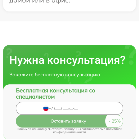
Нужна консультация?
Закажите бесплатную консультацию
Бесплатная консультация со
специалистом
Оставить заявку
Нажимая на кнопку "Оставить заявку" Вы соглашаетесь c
политикой
конфиденциальности