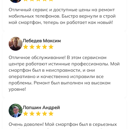
Отличный сервис и доступные цены на ремонт
мобильных телефонов. Быстро вернули в строй
мой смартфон, теперь он работает как новый!
Лебедев Максим
Отличное обслуживание! В этом сервисном
центре работают истинные профессионалы. Мой
смартфон был в неисправности, и они
оперативно и качественно исправили все
проблемы. Ремонт был выполнен на высоком
уровне!
Лапшин Андрей
Очень доволен! Мой смартфон был в серьезных