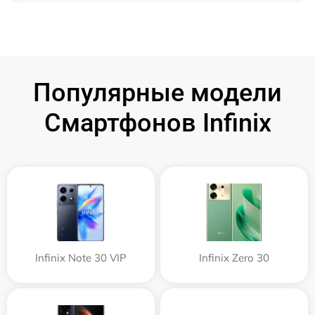
Популярные модели
Смартфонов Infinix
Infinix Note 30 VIP
Infinix Zero 30