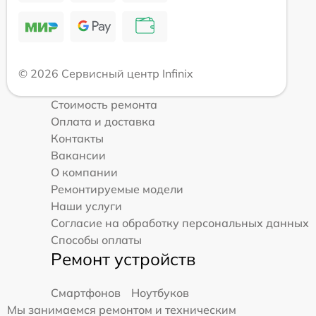
© 2026 Сервисный центр Infinix
Стоимость ремонта
Оплата и доставка
Контакты
Вакансии
О компании
Ремонтируемые модели
Наши услуги
Согласие на обработку персональных данных
Способы оплаты
Ремонт устройств
Смартфонов
Ноутбуков
Мы занимаемся ремонтом и техническим