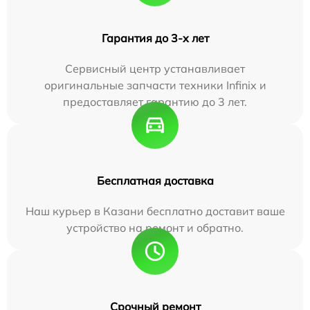
Гарантия до 3-х лет
Сервисный центр устанавливает
оригинальные запчасти техники Infinix и
предоставляет гарантию до 3 лет.
Бесплатная доставка
Наш курьер в Казани бесплатно доставит ваше
устройство на ремонт и обратно.
Срочный ремонт