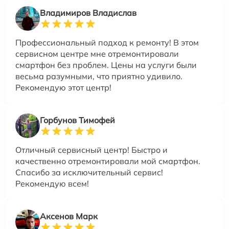
Владимиров Владислав
Профессиональный подход к ремонту! В этом
сервисном центре мне отремонтировали
смартфон без проблем. Цены на услуги были
весьма разумными, что приятно удивило.
Рекомендую этот центр!
Горбунов Тимофей
Отличный сервисный центр! Быстро и
качественно отремонтировали мой смартфон.
Спасибо за исключительный сервис!
Рекомендую всем!
Аксенов Марк