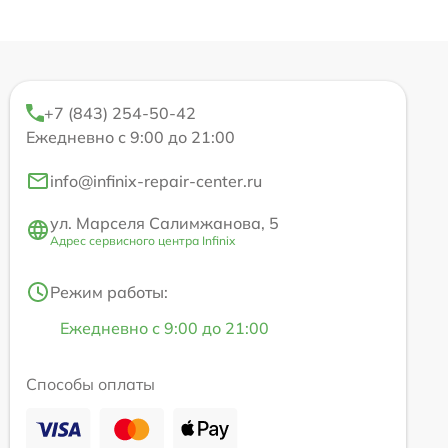
+7 (843) 254-50-42
Ежедневно с 9:00 до 21:00
info@infinix-repair-center.ru
ул. Марселя Салимжанова, 5
Адрес сервисного центра Infinix
Режим работы:
Ежедневно с 9:00 до 21:00
Способы оплаты