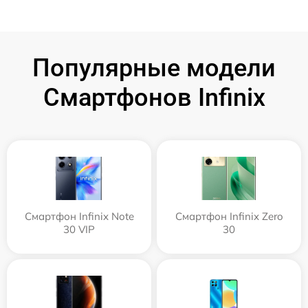
Популярные модели
Смартфонов Infinix
Смартфон Infinix Note
Смартфон Infinix Zero
30 VIP
30