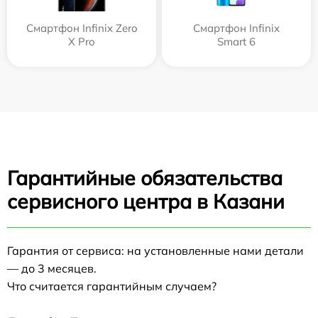
Смартфон Infinix Zero
Смартфон Infinix
X Pro
Smart 6
Гарантийные обязательства
сервисного центра в Казани
Гарантия от сервиса: на установленные нами детали
— до 3 месяцев.
Что считается гарантийным случаем?