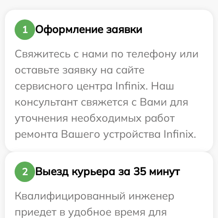
Оформление заявки
1
Свяжитесь с нами по телефону или
оставьте заявку на сайте
сервисного центра Infinix. Наш
консультант свяжется с Вами для
уточнения необходимых работ
ремонта Вашего устройства Infinix.
Выезд курьера за 35 минут
2
Квалифицированный инженер
приедет в удобное время для