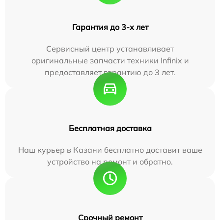
Гарантия до 3-х лет
Сервисный центр устанавливает
оригинальные запчасти техники Infinix и
предоставляет гарантию до 3 лет.
Бесплатная доставка
Наш курьер в Казани бесплатно доставит ваше
устройство на ремонт и обратно.
Срочный ремонт