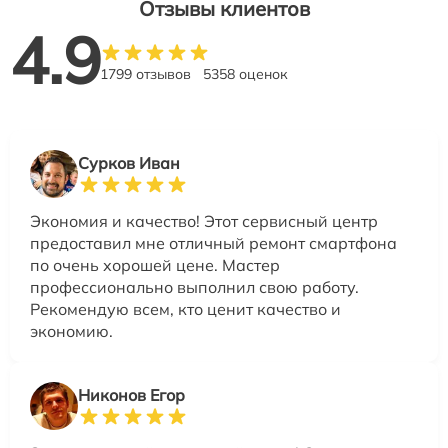
Отзывы клиентов
4.9
1799 отзывов
5358 оценок
Сурков Иван
Экономия и качество! Этот сервисный центр
предоставил мне отличный ремонт смартфона
по очень хорошей цене. Мастер
профессионально выполнил свою работу.
Рекомендую всем, кто ценит качество и
экономию.
Никонов Егор