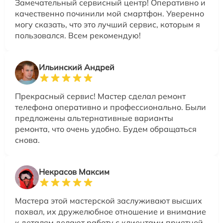
Замечательный сервисный центр! Оперативно и
качественно починили мой смартфон. Уверенно
могу сказать, что это лучший сервис, которым я
пользовался. Всем рекомендую!
Ильинский Андрей
Прекрасный сервис! Мастер сделал ремонт
телефона оперативно и профессионально. Были
предложены альтернативные варианты
ремонта, что очень удобно. Будем обращаться
снова.
Некрасов Максим
Мастера этой мастерской заслуживают высших
похвал, их дружелюбное отношение и внимание
к деталям делают работу с клиентами приятной.