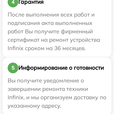
Гарантия
4
После выполнения всех работ и
подписания акта выполненных
работ Вы получите фирменный
сертификат на ремонт устройства
Infinix сроком на 36 месяцев.
Информирование о готовности
5
Вы получите уведомление о
завершении ремонта техники
Infinix, и мы организуем доставку по
указанному адресу.