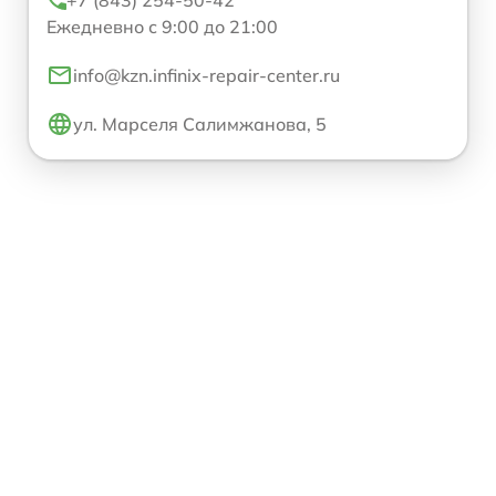
Ежедневно с 9:00 до 21:00
info@kzn.infinix-repair-center.ru
ул. Марселя Салимжанова, 5