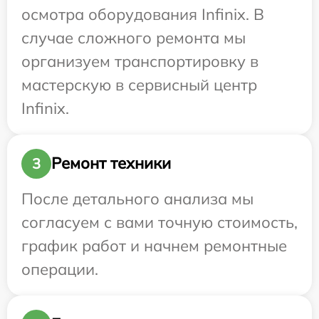
осмотра оборудования Infinix. В
случае сложного ремонта мы
организуем транспортировку в
мастерскую в сервисный центр
Infinix.
Ремонт техники
3
После детального анализа мы
согласуем с вами точную стоимость,
график работ и начнем ремонтные
операции.