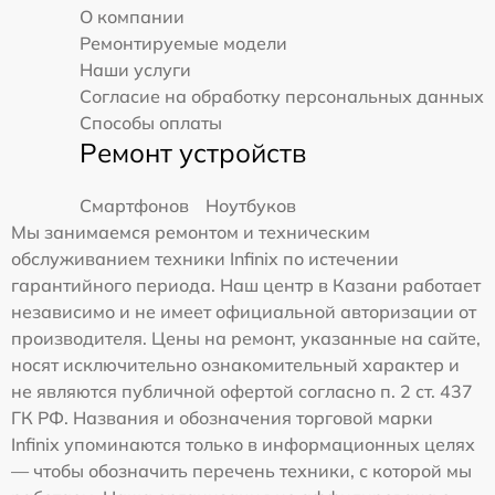
О компании
Ремонтируемые модели
Наши услуги
Согласие на обработку персональных данных
Способы оплаты
Ремонт устройств
Смартфонов
Ноутбуков
Мы занимаемся ремонтом и техническим
обслуживанием техники Infinix по истечении
гарантийного периода. Наш центр в Казани работает
независимо и не имеет официальной авторизации от
производителя. Цены на ремонт, указанные на сайте,
носят исключительно ознакомительный характер и
не являются публичной офертой согласно п. 2 ст. 437
ГК РФ. Названия и обозначения торговой марки
Infinix упоминаются только в информационных целях
— чтобы обозначить перечень техники, с которой мы