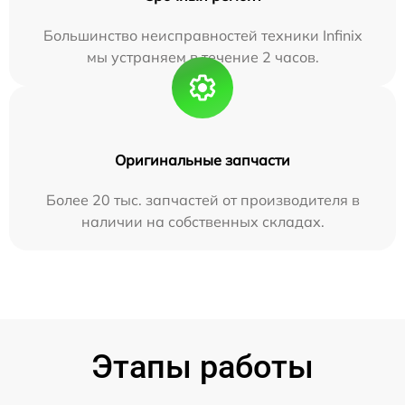
Большинство неисправностей техники Infinix
мы устраняем в течение 2 часов.
Оригинальные запчасти
Более 20 тыс. запчастей от производителя в
наличии на собственных складах.
Этапы работы