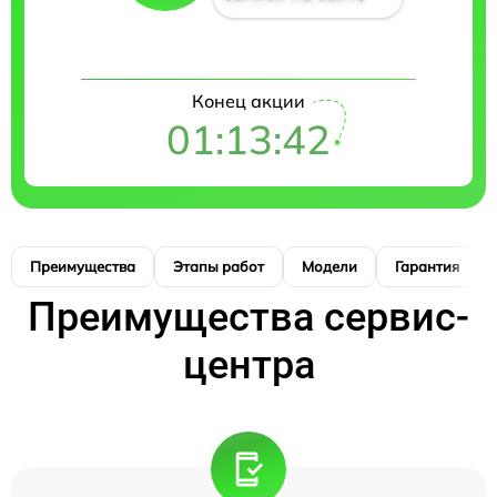
Конец акции
01:13:41
Преимущества
Этапы работ
Модели
Гарантия
Преимущества сервис-
центра