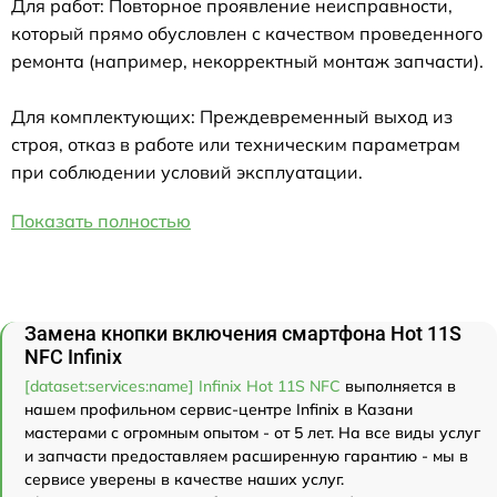
Для работ: Повторное проявление неисправности,
который прямо обусловлен с качеством проведенного
ремонта (например, некорректный монтаж запчасти).
Для комплектующих: Преждевременный выход из
строя, отказ в работе или техническим параметрам
при соблюдении условий эксплуатации.
Показать полностью
Замена кнопки включения смартфона Hot 11S
NFC Infinix
[dataset:services:name] Infinix Hot 11S NFC
выполняется в
нашем профильном сервис-центре Infinix в Казани
мастерами с огромным опытом - от 5 лет. На все виды услуг
и запчасти предоставляем расширенную гарантию - мы в
сервисе уверены в качестве наших услуг.