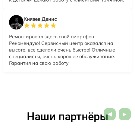
Князев Денис
Ремонтировал здесь свой смартфон.
Рекомендую! Сервисный центр оказался на
высоте, все сделали очень быстро! Отличные
специалисты, очень хорошее обслуживание.
Гарантия на свою работу.
Наши партнёры