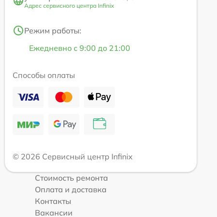
Адрес сервисного центра Infinix
Режим работы:
Ежедневно с 9:00 до 21:00
Способы оплаты
© 2026 Сервисный центр Infinix
Стоимость ремонта
Оплата и доставка
Контакты
Вакансии