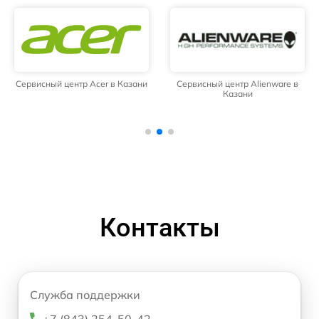
Сервисный центр Acer в Казани
Сервисный центр Alienware в
Казани
Контакты
Служба поддержки
+7 (843) 254-50-42