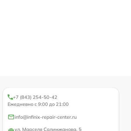
+7 (843) 254-50-42
Ежедневно с 9:00 до 21:00
info@infinix-repair-center.ru
ул. Марселя Салимжанова, 5