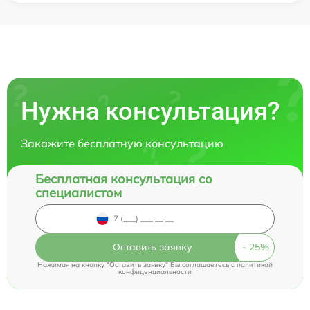
Нужна консультация?
Закажите бесплатную консультацию
Бесплатная консультация со
специалистом
Оставить заявку
Нажимая на кнопку "Оставить заявку" Вы соглашаетесь c
политикой
конфиденциальности