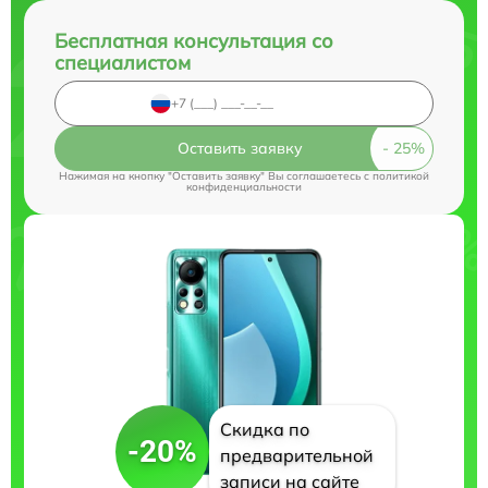
Бесплатная консультация со
специалистом
Оставить заявку
Нажимая на кнопку "Оставить заявку" Вы соглашаетесь c
политикой
конфиденциальности
Скидка по
-20%
предварительной
записи на сайте