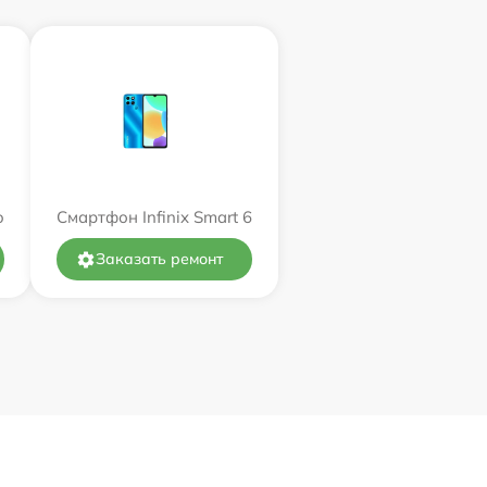
o
Смартфон Infinix Smart 6
Заказать ремонт