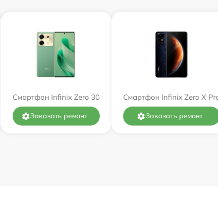
Смартфон Infinix Zero 30
Смартфон Infinix Zero X Pr
Заказать ремонт
Заказать ремонт