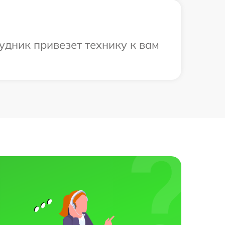
рудник привезет технику к вам