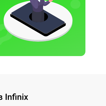
Infinix