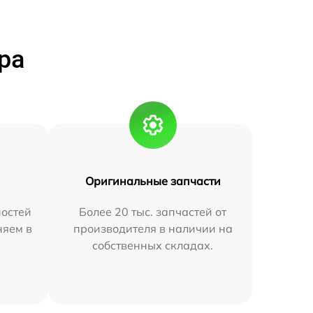
ра
Оригинальные запчасти
остей
Более 20 тыс. запчастей от
няем в
производителя в наличии на
собственных складах.