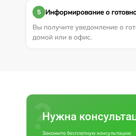
Информирование о готовно
5
Вы получите уведомление о гото
домой или в офис.
Нужна консульта
Закажите бесплатную консультацию