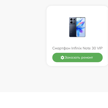
Смартфон Infinix Note 30 VIP
Заказать ремонт