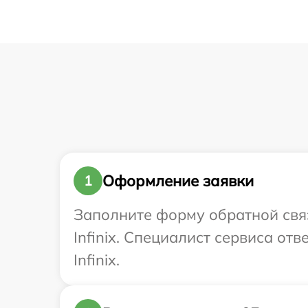
Оформление заявки
1
Заполните форму обратной связ
Infinix. Специалист сервиса от
Infinix.