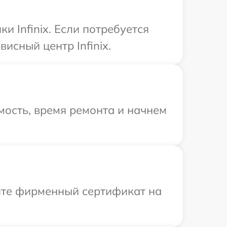
 Infinix. Если потребуется
исный центр Infinix.
ость, время ремонта и начнем
ите фирменный сертификат на