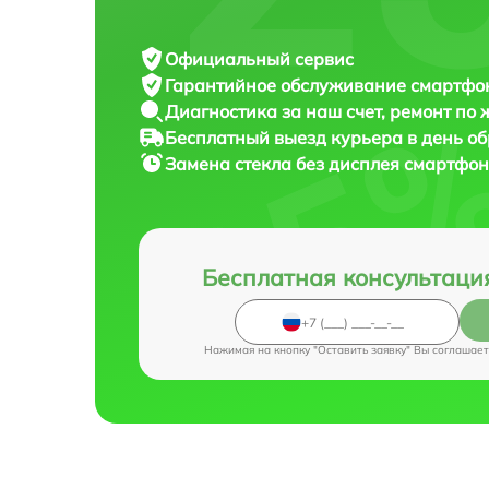
Официальный сервис
Гарантийное обслуживание
смартфона
Диагностика за наш счет,
ремонт по
Бесплатный выезд курьера
в день о
Замена стекла без дисплея смартфо
Бесплатная консультаци
Нажимая на кнопку "Оставить заявку" Вы соглашает