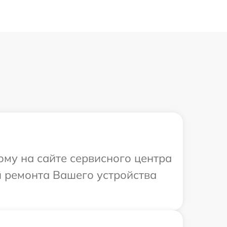
ому на сайте сервисного центра
ей ремонта Вашего устройства