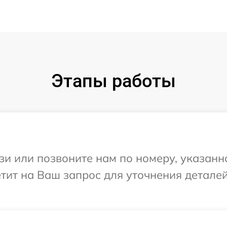
Этапы работы
и или позвоните нам по номеру, указанн
ветит на Ваш запрос для уточнения детал