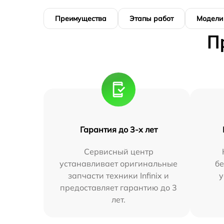
Преимущества
Этапы работ
Модели
П
Гарантия до 3-х лет
Сервисный центр
устанавливает оригинальные
бе
запчасти техники Infinix и
у
предоставляет гарантию до 3
лет.