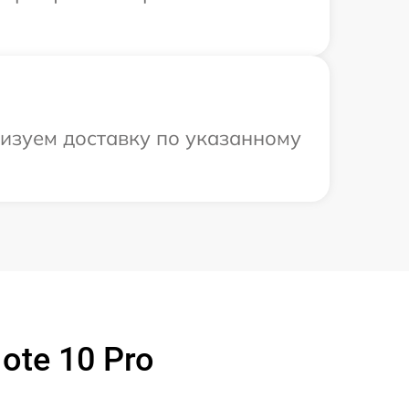
низуем доставку по указанному
ote 10 Pro