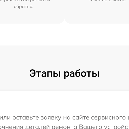
обратно.
Этапы работы
ли оставьте заявку на сайте сервисного ц
чнения деталей ремонта Вашего устройств