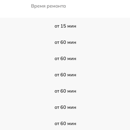
Время ремонта
от 15 мин
от 60 мин
от 60 мин
от 60 мин
от 60 мин
от 60 мин
от 60 мин