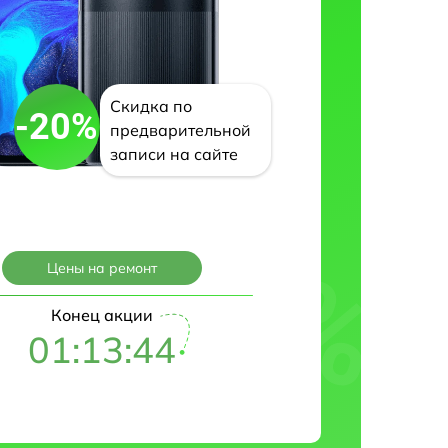
Скидка по
-20%
предварительной
записи на сайте
Цены на ремонт
Конец акции
01:13:43