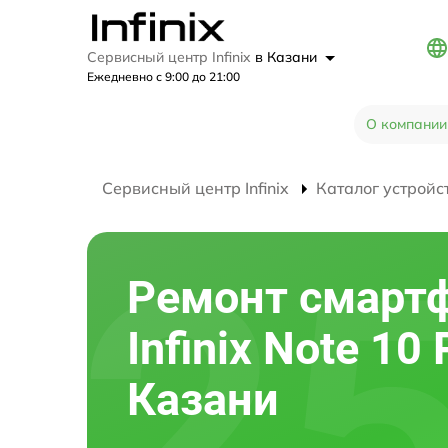
Сервисный центр Infinix
в Казани
Ежедневно с 9:00 до 21:00
О компании
Сервисный центр Infinix
Каталог устройс
Ремонт смарт
Infinix Note 10 
Казани