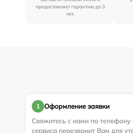
предоставляет гарантию до 3
лет.
Оформление заявки
1
Свяжитесь с нами по телефону и
сервиса перезвонит Вам для уто