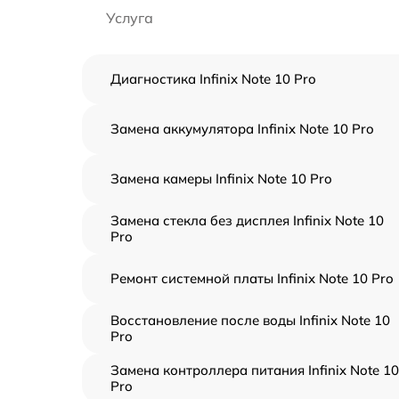
Услуга
Диагностика Infinix Note 10 Pro
Замена аккумулятора Infinix Note 10 Pro
Замена камеры Infinix Note 10 Pro
Замена стекла без дисплея Infinix Note 10
Pro
Ремонт системной платы Infinix Note 10 Pro
Восстановление после воды Infinix Note 10
Pro
Замена контроллера питания Infinix Note 10
Pro