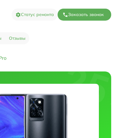
Статус ремонта
Заказать звонок
ы
Отзывы
Pro