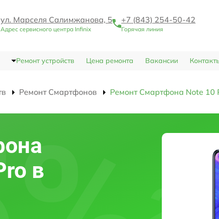
ул. Марселя Салимжанова, 5
+7 (843) 254-50-42
Адрес сервисного центра Infinix
Горячая линия
Ремонт устройств
Цена ремонта
Вакансии
Контакт
тв
Ремонт Смартфонов
Ремонт Смартфона Note 10 
фона
Pro в