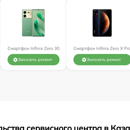
Смартфон Infinix Zero 30
Смартфон Infinix Zero X Pr
Заказать ремонт
Заказать ремонт
ьства сервисного центра в Каз