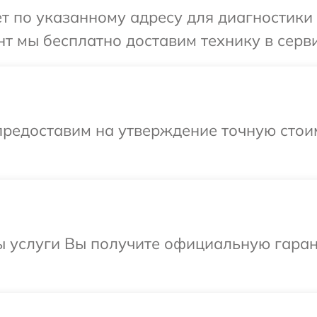
 по указанному адресу для диагностики те
 мы бесплатно доставим технику в сервис
предоставим на утверждение точную стоим
ы услуги Вы получите официальную гаран