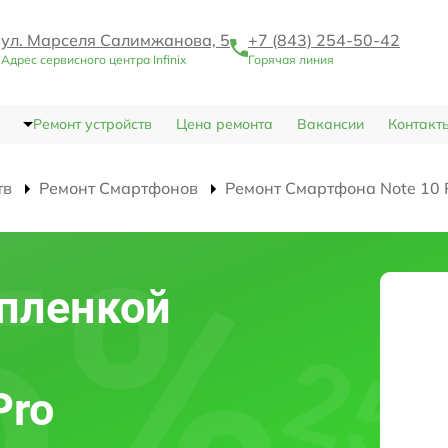
ул. Марселя Салимжанова, 5
+7 (843) 254-50-42
Адрес сервисного центра Infinix
Горячая линия
Ремонт устройств
Цена ремонта
Вакансии
Контакт
тв
Ремонт Смартфонов
Ремонт Смартфона Note 10 
пленкой
Pro