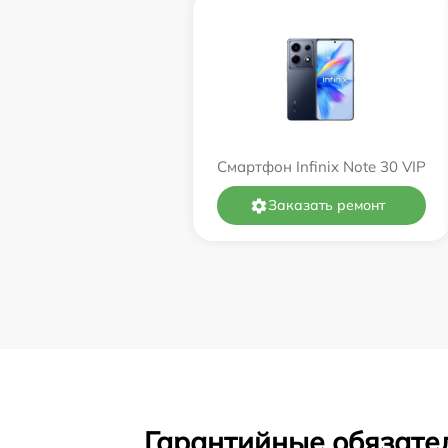
Смартфон Infinix Note 30 VIP
Заказать ремонт
Гарантийные обязател