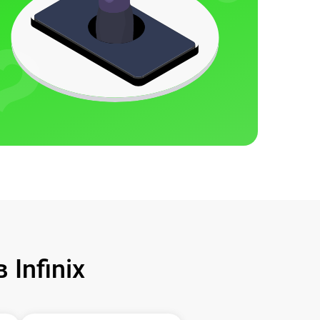
Infinix