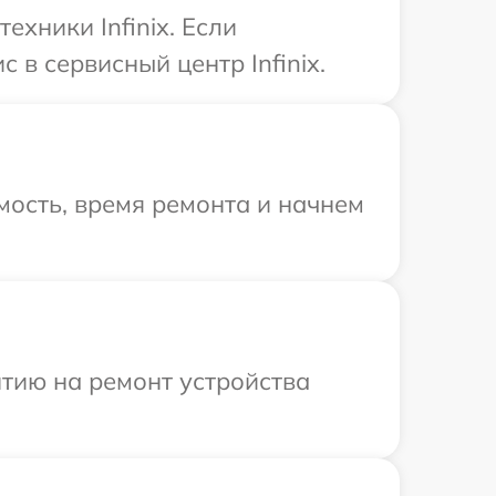
хники Infinix. Если
 в сервисный центр Infinix.
ость, время ремонта и начнем
тию на ремонт устройства