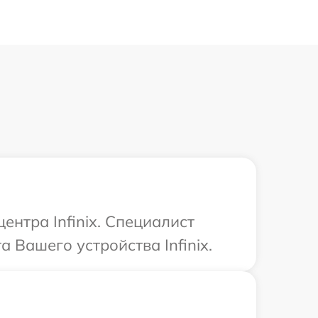
ентра Infinix. Специалист
 Вашего устройства Infinix.