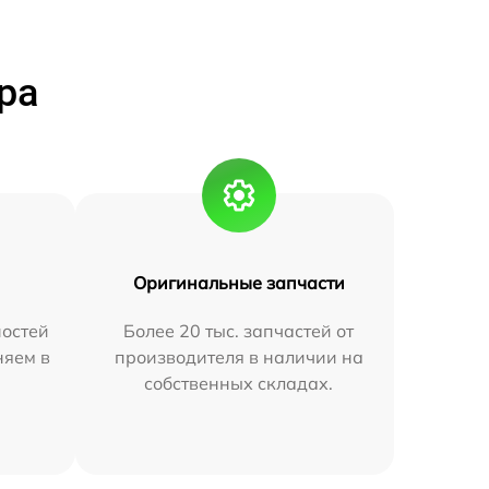
ра
Оригинальные запчасти
остей
Более 20 тыс. запчастей от
няем в
производителя в наличии на
собственных складах.