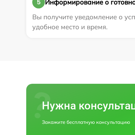
Информирование о готовно
5
Вы получите уведомление о успе
удобное место и время.
Нужна консульта
Закажите бесплатную консультацию