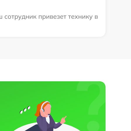
ш сотрудник привезет технику в