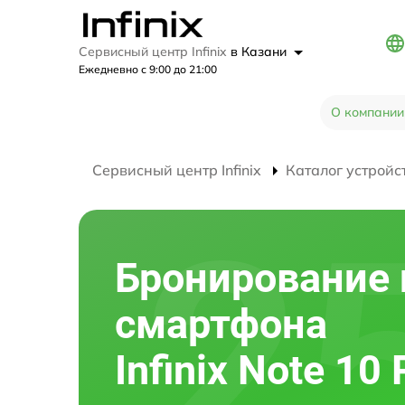
Сервисный центр Infinix
в Казани
Ежедневно с 9:00 до 21:00
О компании
Сервисный центр Infinix
Каталог устройс
Бронирование 
смартфона
Infinix Note 10 