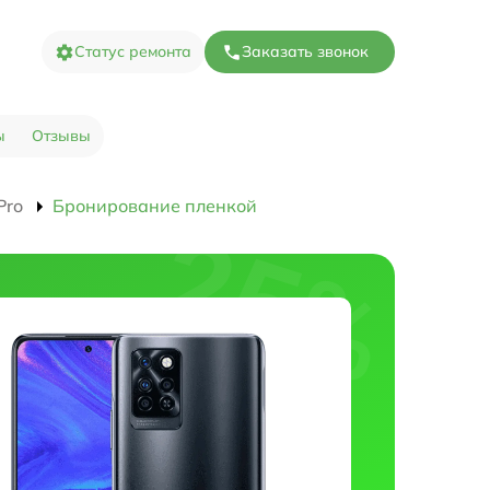
Статус ремонта
Заказать звонок
ы
Отзывы
Pro
Бронирование пленкой