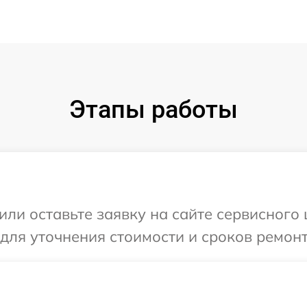
Этапы работы
ли оставьте заявку на сайте сервисного ц
для уточнения стоимости и сроков ремонта