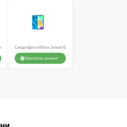
o
Смартфон Infinix Smart 6
Заказать ремонт
ани