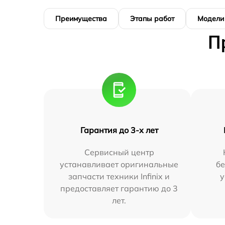
Преимущества
Этапы работ
Модели
П
Гарантия до 3-х лет
Сервисный центр
устанавливает оригинальные
бе
запчасти техники Infinix и
у
предоставляет гарантию до 3
лет.