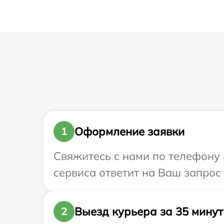
Оформление заявки
1
Свяжитесь с нами по телефону и
сервиса ответит на Ваш запрос 
Выезд курьера за 35 минут
2