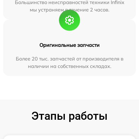
Большинство неисправностей техники Infinix
мы устраняем в течение 2 часов.
Оригинальные запчасти
Более 20 тыс. запчастей от производителя в
наличии на собственных складах.
Этапы работы