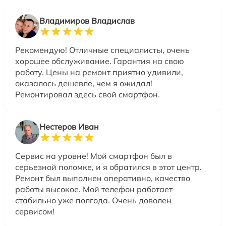
Владимиров Владислав
Рекомендую! Отличные специалисты, очень
хорошее обслуживание. Гарантия на свою
работу. Цены на ремонт приятно удивили,
оказалось дешевле, чем я ожидал!
Ремонтировал здесь свой смартфон.
Нестеров Иван
Сервис на уровне! Мой смартфон был в
серьезной поломке, и я обратился в этот центр.
Ремонт был выполнен оперативно, качество
работы высокое. Мой телефон работает
стабильно уже полгода. Очень доволен
сервисом!