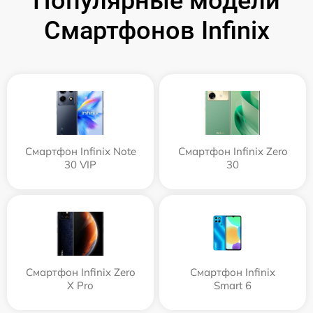
Популярные модели
Смартфонов Infinix
Смартфон Infinix Note
Смартфон Infinix Zero
30 VIP
30
Смартфон Infinix Zero
Смартфон Infinix
X Pro
Smart 6