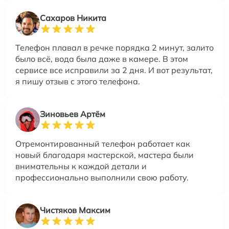
Сахаров Никита
Телефон плавал в речке порядка 2 минут, залито
было всё, вода была даже в камере. В этом
сервисе все исправили за 2 дня. И вот результат,
я пишу отзыв с этого телефона.
Зиновьев Артём
Отремонтированный телефон работает как
новый благодаря мастерской, мастера были
внимательны к каждой детали и
профессионально выполнили свою работу.
Чистяков Максим