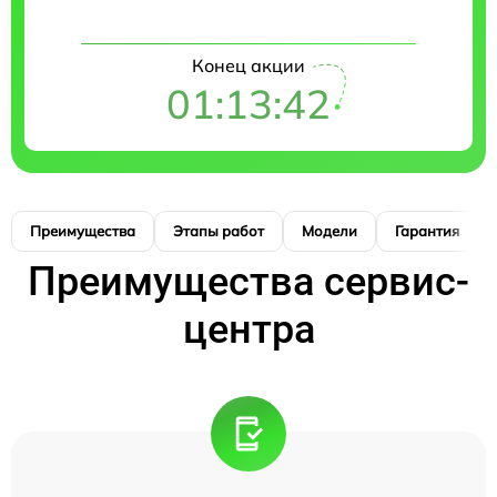
Конец акции
01:13:41
Преимущества
Этапы работ
Модели
Гарантия
Преимущества сервис-
центра