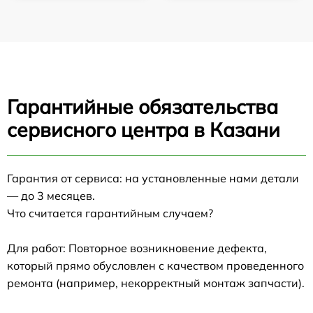
Гарантийные обязательства
сервисного центра в Казани
Гарантия от сервиса: на установленные нами детали
— до 3 месяцев.
Что считается гарантийным случаем?
Для работ: Повторное возникновение дефекта,
который прямо обусловлен с качеством проведенного
ремонта (например, некорректный монтаж запчасти).