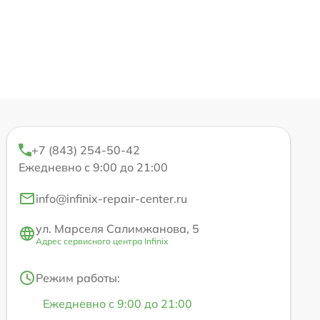
+7 (843) 254-50-42
Ежедневно с 9:00 до 21:00
info@infinix-repair-center.ru
ул. Марселя Салимжанова, 5
Адрес сервисного центра Infinix
Режим работы:
Ежедневно с 9:00 до 21:00