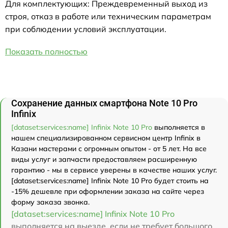
Для комплектующих: Преждевременный выход из
строя, отказ в работе или техническим параметрам
при соблюдении условий эксплуатации.
Показать полностью
Сохранение данных смартфона Note 10 Pro
Infinix
[dataset:services:name] Infinix Note 10 Pro
выполняется в
нашем специализированном сервисном центр Infinix в
Казани мастерами с огромным опытом - от 5 лет. На все
виды услуг и запчасти предоставляем расширенную
гарантию - мы в сервисе уверены в качестве наших услуг.
[dataset:services:name] Infinix Note 10 Pro будет стоить на
-15% дешевле при оформлении заказа на сайте через
форму заказа звонка.
[dataset:services:name] Infinix Note 10 Pro
выполняется на выезде, если не требует большого