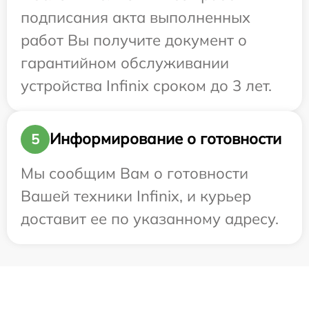
подписания акта выполненных
работ Вы получите документ о
гарантийном обслуживании
устройства Infinix сроком до 3 лет.
Информирование о готовности
5
Мы сообщим Вам о готовности
Вашей техники Infinix, и курьер
доставит ее по указанному адресу.