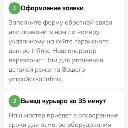
Оформление заявки
1
Заполните форму обратной связи
или позвоните нам по номеру,
указанному на сайте сервисного
центра Infinix. Наш оператор
перезвонит Вам для уточнения
деталей ремонта Вашего
устройства Infinix.
Выезд курьера за 35 минут
2
Наш мастер приедет в оговоренные
сроки для осмотра оборудования