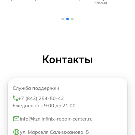
Казани
Контакты
Служба поддержки
+7 (843) 254-50-42
Ежедневно с 9:00 до 21:00
info@kzn.infinix-repair-center.ru
ул. Марселя Салимжанова, 5