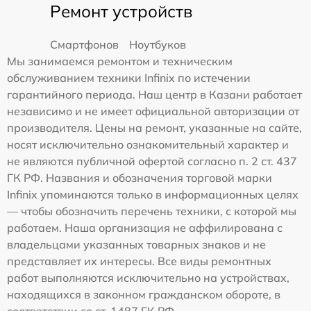
Ремонт устройств
Смартфонов
Ноутбуков
Мы занимаемся ремонтом и техническим
обслуживанием техники Infinix по истечении
гарантийного периода. Наш центр в Казани работает
независимо и не имеет официальной авторизации от
производителя. Цены на ремонт, указанные на сайте,
носят исключительно ознакомительный характер и
не являются публичной офертой согласно п. 2 ст. 437
ГК РФ. Названия и обозначения торговой марки
Infinix упоминаются только в информационных целях
— чтобы обозначить перечень техники, с которой мы
работаем. Наша организация не аффилирована с
владельцами указанных товарных знаков и не
представляет их интересы. Все виды ремонтных
работ выполняются исключительно на устройствах,
находящихся в законном гражданском обороте, в
соответствии со ст. 1487 ГК РФ.