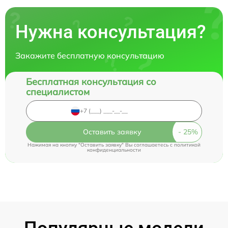
Нужна консультация?
Закажите бесплатную консультацию
Бесплатная консультация со
специалистом
Оставить заявку
Нажимая на кнопку "Оставить заявку" Вы соглашаетесь c
политикой
конфиденциальности