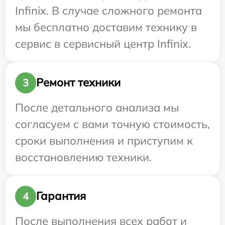
Infinix. В случае сложного ремонта
мы бесплатно доставим технику в
сервис в сервисный центр Infinix.
Ремонт техники
3
После детального анализа мы
согласуем с вами точную стоимость,
сроки выполнения и приступим к
восстановлению техники.
Гарантия
4
После выполнения всех работ и