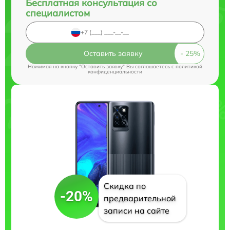
Бесплатная консультация со
специалистом
Оставить заявку
Нажимая на кнопку "Оставить заявку" Вы соглашаетесь c
политикой
конфиденциальности
Скидка по
-20%
предварительной
записи на сайте