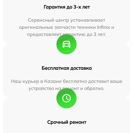
Гарантия до 3-х лет
Сервисный центр устанавливает
оригинальные запчасти техники Infinix и
предоставляет гарантию до 3 лет.
Бесплатная доставка
Наш курьер в Казани бесплатно доставит ваше
устройство на ремонт и обратно.
Срочный ремонт