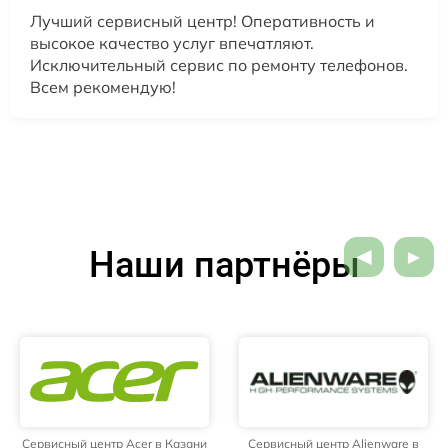
Лучший сервисный центр! Оперативность и
высокое качество услуг впечатляют.
Исключительный сервис по ремонту телефонов.
Всем рекомендую!
Наши партнёры
Сервисный центр Acer в Казани
Сервисный центр Alienware в