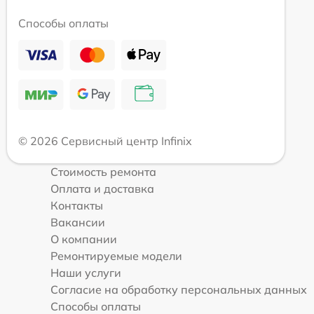
Способы оплаты
© 2026 Сервисный центр Infinix
Стоимость ремонта
Оплата и доставка
Контакты
Вакансии
О компании
Ремонтируемые модели
Наши услуги
Согласие на обработку персональных данных
Способы оплаты