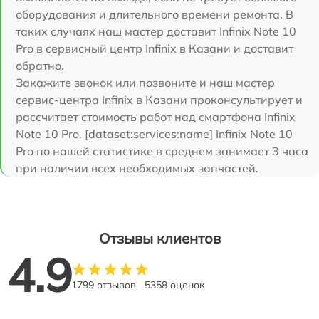
оборудования и длительного времени ремонта. В
таких случаях наш мастер доставит Infinix Note 10
Pro в сервисный центр Infinix в Казани и доставит
обратно.
Закажите звонок или позвоните и наш мастер
сервис-центра Infinix в Казани проконсультирует и
рассчитает стоимость работ над смартфона Infinix
Note 10 Pro. [dataset:services:name] Infinix Note 10
Pro по нашей статистике в среднем занимает 3 часа
при наличии всех необходимых запчастей.
Отзывы клиентов
4.9
1799 отзывов
5358 оценок