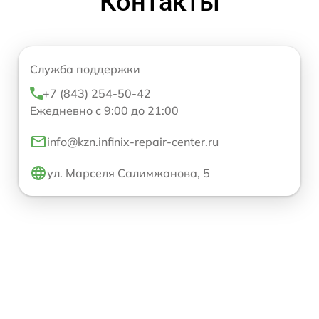
Контакты
Служба поддержки
+7 (843) 254-50-42
Ежедневно с 9:00 до 21:00
info@kzn.infinix-repair-center.ru
ул. Марселя Салимжанова, 5