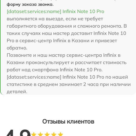
форму заказа звонка.
[dataset:services:name] Infinix Note 10 Pro
выполняется на выезде, если не требует
габаритного оборудования и сложного ремонта. В
таких случаях наш мастер доставит Infinix Note 10
Pro в сервис-центр Infinix в Казани и привезет
обратно.
Позвоните и наш мастер сервис-центра Infinix в
Казани проконсультирует и рассчитает стоимость
работ над смартфона Infinix Note 10 Pro.
[dataset:services:name] Infinix Note 10 Pro по нашей
статистике в среднем занимает 2 часа при наличии
деталей.
Отзывы клиентов