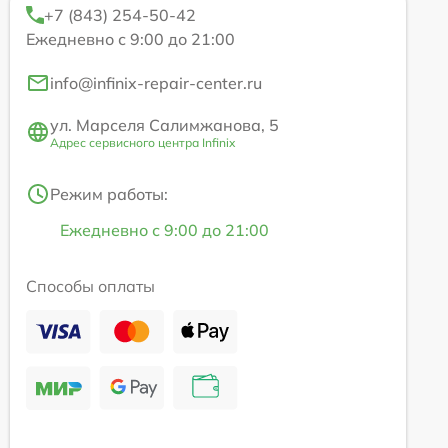
+7 (843) 254-50-42
Ежедневно с 9:00 до 21:00
info@infinix-repair-center.ru
ул. Марселя Салимжанова, 5
Адрес сервисного центра Infinix
Режим работы:
Ежедневно с 9:00 до 21:00
Способы оплаты