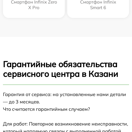
Смартфон Infinix Zero
Смартфон Infinix
X Pro
Smart 6
Гарантийные обязательства
сервисного центра в Казани
Гарантия от сервиса: на установленные нами детали
— до 3 месяцев.
Что считается гарантийным случаем?
Для работ: Повторное возникновение неисправности,
который напрямую связан с выполненной работой