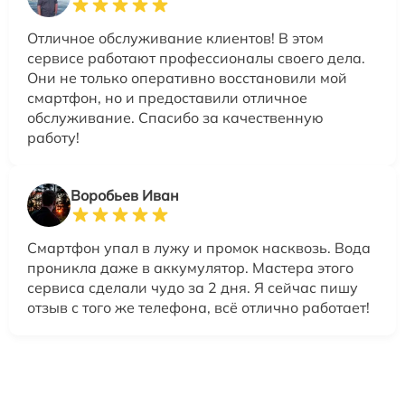
Отличное обслуживание клиентов! В этом
сервисе работают профессионалы своего дела.
Они не только оперативно восстановили мой
смартфон, но и предоставили отличное
обслуживание. Спасибо за качественную
работу!
Воробьев Иван
Смартфон упал в лужу и промок насквозь. Вода
проникла даже в аккумулятор. Мастера этого
сервиса сделали чудо за 2 дня. Я сейчас пишу
отзыв с того же телефона, всё отлично работает!