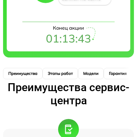
Конец акции
01:13:42
Преимущества
Этапы работ
Модели
Гарантия
Преимущества сервис-
центра