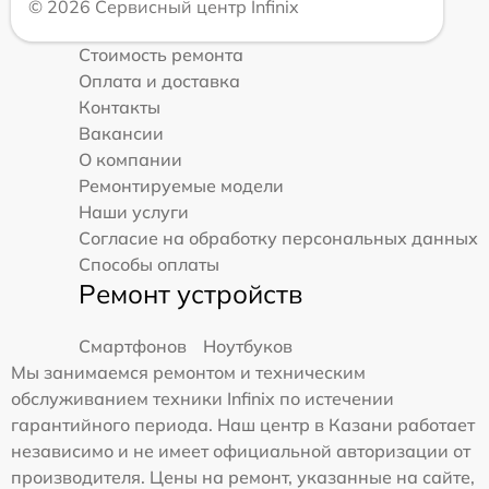
© 2026 Сервисный центр Infinix
Стоимость ремонта
Оплата и доставка
Контакты
Вакансии
О компании
Ремонтируемые модели
Наши услуги
Согласие на обработку персональных данных
Способы оплаты
Ремонт устройств
Смартфонов
Ноутбуков
Мы занимаемся ремонтом и техническим
обслуживанием техники Infinix по истечении
гарантийного периода. Наш центр в Казани работает
независимо и не имеет официальной авторизации от
производителя. Цены на ремонт, указанные на сайте,