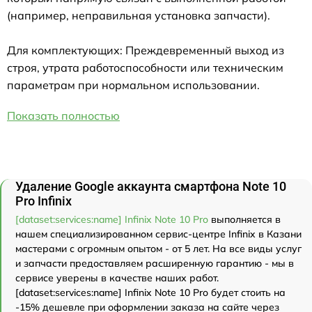
(например, неправильная установка запчасти).
Для комплектующих: Преждевременный выход из
строя, утрата работоспособности или техническим
параметрам при нормальном использовании.
Показать полностью
Удаление Google аккаунта смартфона Note 10
Pro Infinix
[dataset:services:name] Infinix Note 10 Pro
выполняется в
нашем специализированном сервис-центре Infinix в Казани
мастерами с огромным опытом - от 5 лет. На все виды услуг
и запчасти предоставляем расширенную гарантию - мы в
сервисе уверены в качестве наших работ.
[dataset:services:name] Infinix Note 10 Pro будет стоить на
-15% дешевле при оформлении заказа на сайте через