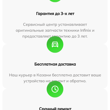
Гарантия до 3-х лет
Сервисный центр устанавливает
оригинальные запчасти техники Infinix и
предоставляет гарантию до 3 лет.
Бесплатная доставка
Наш курьер в Казани бесплатно доставит ваше
устройство на ремонт и обратно.
Срочный ремонт