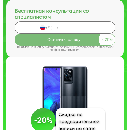
Бесплатная консультация со
специалистом
Оставить заявку
Нажимая на кнопку "Оставить заявку" Вы соглашаетесь c
политикой
конфиденциальности
Скидка по
-20%
предварительной
записи на сайте