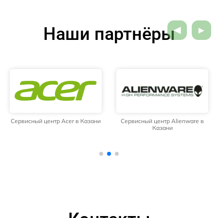
Наши партнёры
Сервисный центр Acer в Казани
Сервисный центр Alienware в
Казани