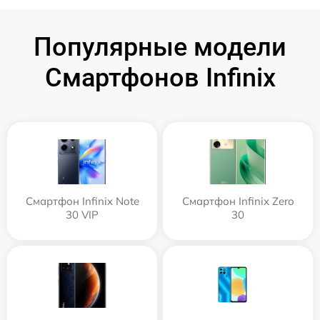
Популярные модели
Смартфонов Infinix
Смартфон Infinix Note
Смартфон Infinix Zero
30 VIP
30