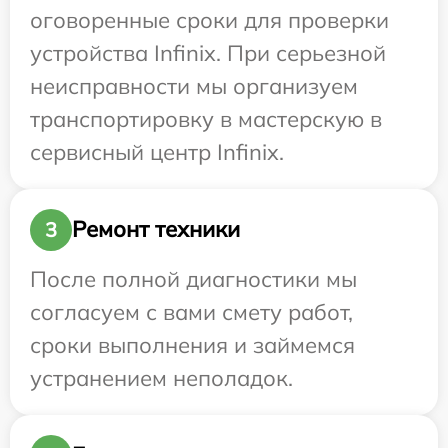
оговоренные сроки для проверки
устройства Infinix. При серьезной
неисправности мы организуем
транспортировку в мастерскую в
сервисный центр Infinix.
Ремонт техники
3
После полной диагностики мы
согласуем с вами смету работ,
сроки выполнения и займемся
устранением неполадок.