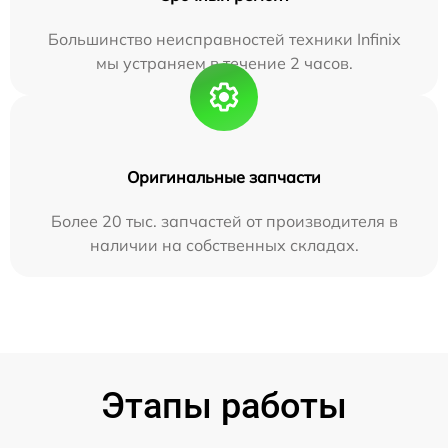
Большинство неисправностей техники Infinix
мы устраняем в течение 2 часов.
Оригинальные запчасти
Более 20 тыс. запчастей от производителя в
наличии на собственных складах.
Этапы работы