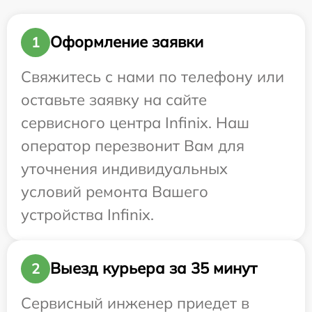
Оформление заявки
1
Свяжитесь с нами по телефону или
оставьте заявку на сайте
сервисного центра Infinix. Наш
оператор перезвонит Вам для
уточнения индивидуальных
условий ремонта Вашего
устройства Infinix.
Выезд курьера за 35 минут
2
Сервисный инженер приедет в