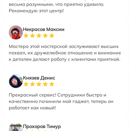
весьма разумными, что приятно удивило.
Рекомендую этот центр!
Некрасов Максим
Мастера этой мастерской заслуживают высших
похвал, их дружелюбное отношение и внимание
к деталям делают работу с клиентами приятной.
Князев Денис
Прекрасный сервис! Сотрудники быстро и
качественно починили мой гаджет, теперь он
работает как новый!
Прохоров Тимур