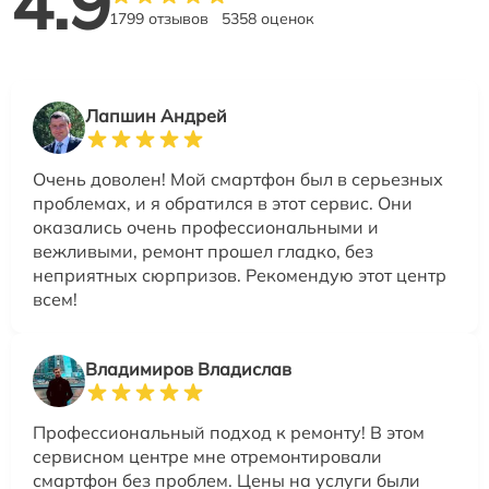
4.9
1799 отзывов
5358 оценок
Лапшин Андрей
Очень доволен! Мой смартфон был в серьезных
проблемах, и я обратился в этот сервис. Они
оказались очень профессиональными и
вежливыми, ремонт прошел гладко, без
неприятных сюрпризов. Рекомендую этот центр
всем!
Владимиров Владислав
Профессиональный подход к ремонту! В этом
сервисном центре мне отремонтировали
смартфон без проблем. Цены на услуги были