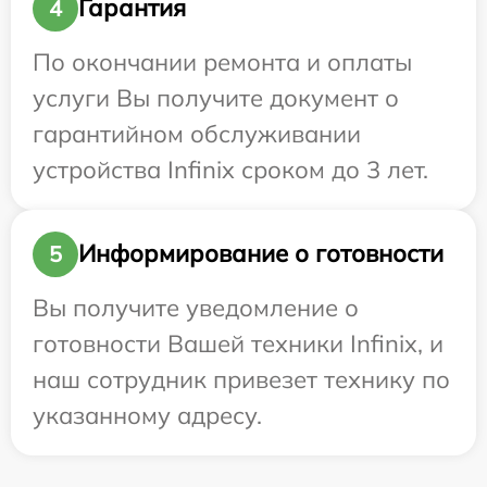
Гарантия
4
По окончании ремонта и оплаты
услуги Вы получите документ о
гарантийном обслуживании
устройства Infinix сроком до 3 лет.
Информирование о готовности
5
Вы получите уведомление о
готовности Вашей техники Infinix, и
наш сотрудник привезет технику по
указанному адресу.