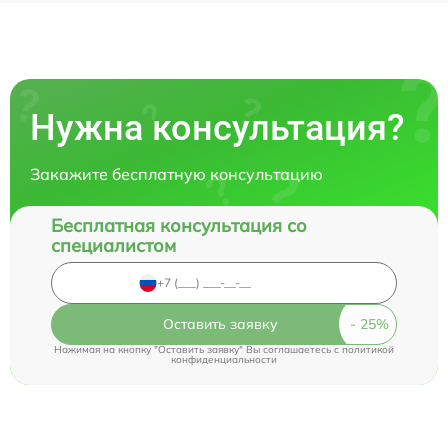
Нужна консультация?
Закажите бесплатную консультацию
Бесплатная консультация со
специалистом
Оставить заявку
Нажимая на кнопку "Оставить заявку" Вы соглашаетесь c
политикой
конфиденциальности