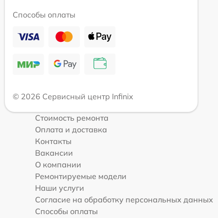
Способы оплаты
© 2026 Сервисный центр Infinix
Стоимость ремонта
Оплата и доставка
Контакты
Вакансии
О компании
Ремонтируемые модели
Наши услуги
Согласие на обработку персональных данных
Способы оплаты