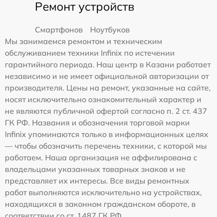
Ремонт устройств
Смартфонов
Ноутбуков
Мы занимаемся ремонтом и техническим
обслуживанием техники Infinix по истечении
гарантийного периода. Наш центр в Казани работает
независимо и не имеет официальной авторизации от
производителя. Цены на ремонт, указанные на сайте,
носят исключительно ознакомительный характер и
не являются публичной офертой согласно п. 2 ст. 437
ГК РФ. Названия и обозначения торговой марки
Infinix упоминаются только в информационных целях
— чтобы обозначить перечень техники, с которой мы
работаем. Наша организация не аффилирована с
владельцами указанных товарных знаков и не
представляет их интересы. Все виды ремонтных
работ выполняются исключительно на устройствах,
находящихся в законном гражданском обороте, в
соответствии со ст. 1487 ГК РФ.