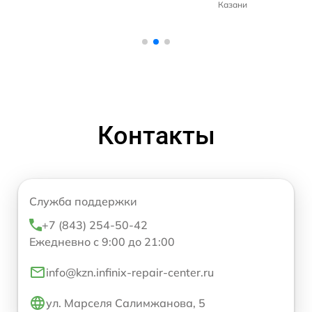
Казани
Контакты
Служба поддержки
+7 (843) 254-50-42
Ежедневно с 9:00 до 21:00
info@kzn.infinix-repair-center.ru
ул. Марселя Салимжанова, 5