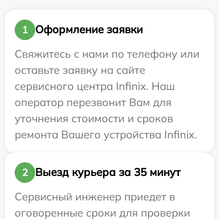
Оформление заявки
1
Свяжитесь с нами по телефону или
оставьте заявку на сайте
сервисного центра Infinix. Наш
оператор перезвонит Вам для
уточнения стоимости и сроков
ремонта Вашего устройства Infinix.
Выезд курьера за 35 минут
2
Сервисный инженер приедет в
оговоренные сроки для проверки