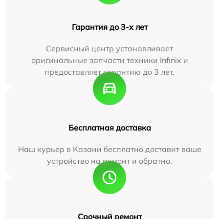
Гарантия до 3-х лет
Сервисный центр устанавливает
оригинальные запчасти техники Infinix и
предоставляет гарантию до 3 лет.
Бесплатная доставка
Наш курьер в Казани бесплатно доставит ваше
устройство на ремонт и обратно.
Срочный ремонт