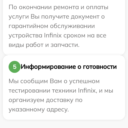
По окончании ремонта и оплаты
услуги Вы получите документ о
гарантийном обслуживании
устройства Infinix сроком на все
виды работ и запчасти.
Информирование о готовности
5
Мы сообщим Вам о успешном
тестировании техники Infinix, и мы
организуем доставку по
указанному адресу.