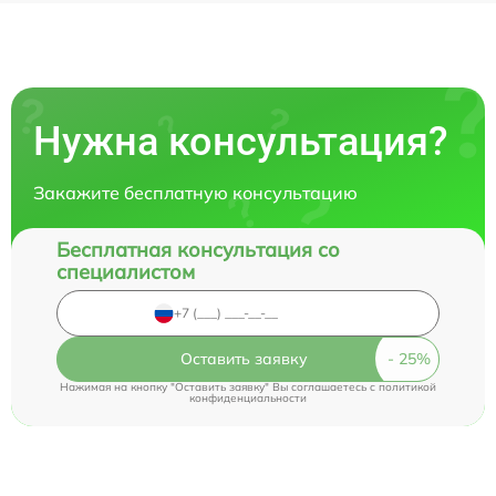
Нужна консультация?
Закажите бесплатную консультацию
Бесплатная консультация со
специалистом
Оставить заявку
Нажимая на кнопку "Оставить заявку" Вы соглашаетесь c
политикой
конфиденциальности