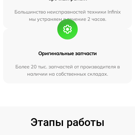
Большинство неисправностей техники Infinix
мы устраняем в течение 2 часов.
Оригинальные запчасти
Более 20 тыс. запчастей от производителя в
наличии на собственных складах.
Этапы работы