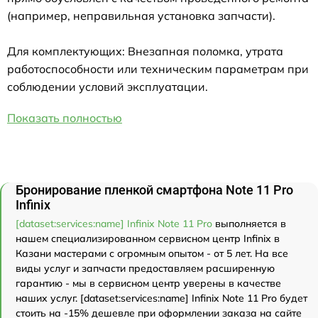
(например, неправильная установка запчасти).
Для комплектующих: Внезапная поломка, утрата
работоспособности или техническим параметрам при
соблюдении условий эксплуатации.
Показать полностью
Бронирование пленкой смартфона Note 11 Pro
Infinix
[dataset:services:name] Infinix Note 11 Pro
выполняется в
нашем специализированном сервисном центр Infinix в
Казани мастерами с огромным опытом - от 5 лет. На все
виды услуг и запчасти предоставляем расширенную
гарантию - мы в сервисном центр уверены в качестве
наших услуг. [dataset:services:name] Infinix Note 11 Pro будет
стоить на -15% дешевле при оформлении заказа на сайте