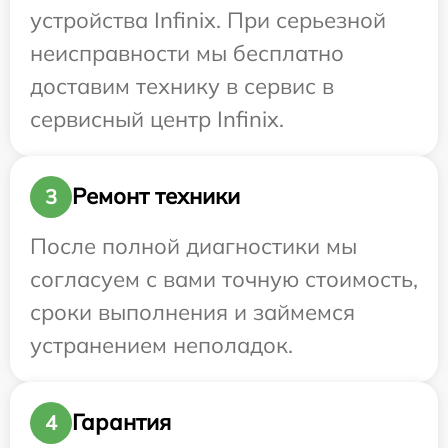
устройства Infinix. При серьезной
неисправности мы бесплатно
доставим технику в сервис в
сервисный центр Infinix.
Ремонт техники
3
После полной диагностики мы
согласуем с вами точную стоимость,
сроки выполнения и займемся
устранением неполадок.
Гарантия
4