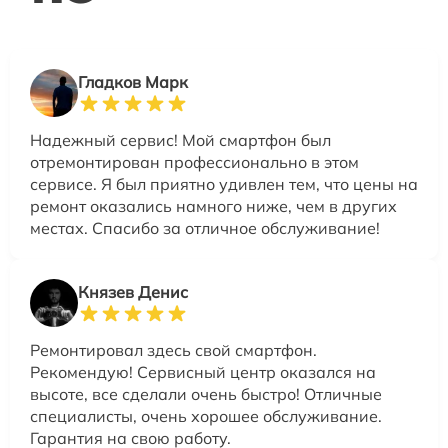
Гладков Марк
Надежный сервис! Мой смартфон был
отремонтирован профессионально в этом
сервисе. Я был приятно удивлен тем, что цены на
ремонт оказались намного ниже, чем в других
местах. Спасибо за отличное обслуживание!
Князев Денис
Ремонтировал здесь свой смартфон.
Рекомендую! Сервисный центр оказался на
высоте, все сделали очень быстро! Отличные
специалисты, очень хорошее обслуживание.
Гарантия на свою работу.