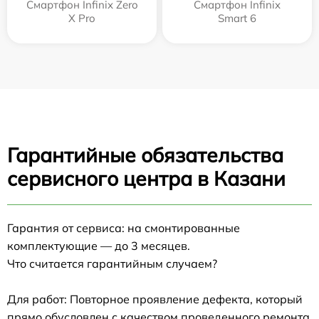
Смартфон Infinix Zero
Смартфон Infinix
X Pro
Smart 6
Гарантийные обязательства
сервисного центра в Казани
Гарантия от сервиса: на смонтированные
комплектующие — до 3 месяцев.
Что считается гарантийным случаем?
Для работ: Повторное проявление дефекта, который
прямо обусловлен с качеством проведенного ремонта