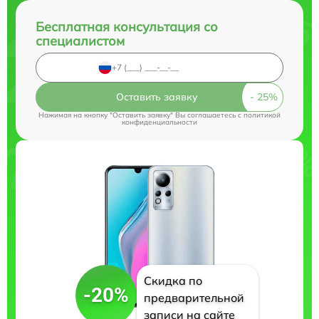
Бесплатная консультация со
специалистом
Оставить заявку
Нажимая на кнопку "Оставить заявку" Вы соглашаетесь c
политикой
конфиденциальности
Скидка по
-20%
предварительной
записи на сайте