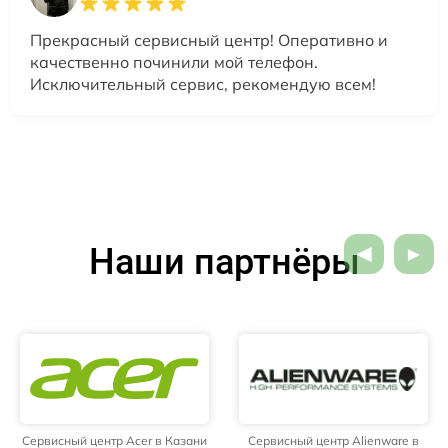
Прекрасный сервисный центр! Оперативно и
качественно починили мой телефон.
Исключительный сервис, рекомендую всем!
Наши партнёры
Сервисный центр Acer в Казани
Сервисный центр Alienware в