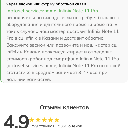
через звонок или форму обратной связи.
[dataset:services:name] Infinix Note 11 Pro
выполняется на выезде, если не требует большого
оборудования и длительного времени ремонта. В
таких случаях наш мастер доставит Infinix Note 11
Pro в сц Infinix в Казани и доставит обратно.
Закажите звонок или позвоните и наш мастер сц
Infinix в Казани проконсультирует и определит
стоимость работ над смартфона Infinix Note 11 Pro.
[dataset:services:name] Infinix Note 11 Pro по нашей
статистике в среднем занимает 3-4 часа при
наличии запчастей.
Отзывы клиентов
4.9
1799 отзывов
5358 оценок