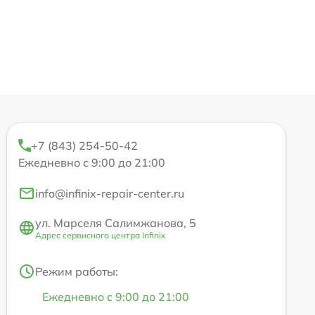
+7 (843) 254-50-42
Ежедневно с 9:00 до 21:00
info@infinix-repair-center.ru
ул. Марселя Салимжанова, 5
Адрес сервисного центра Infinix
Режим работы:
Ежедневно с 9:00 до 21:00