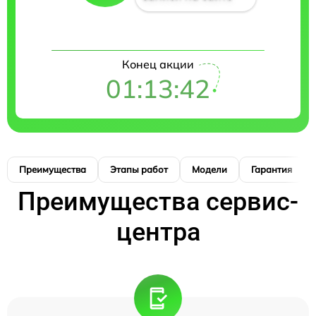
Конец акции
01:13:41
Преимущества
Этапы работ
Модели
Гарантия
Преимущества сервис-
центра