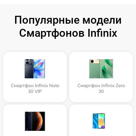
Популярные модели
Смартфонов Infinix
Смартфон Infinix Note
Смартфон Infinix Zero
30 VIP
30