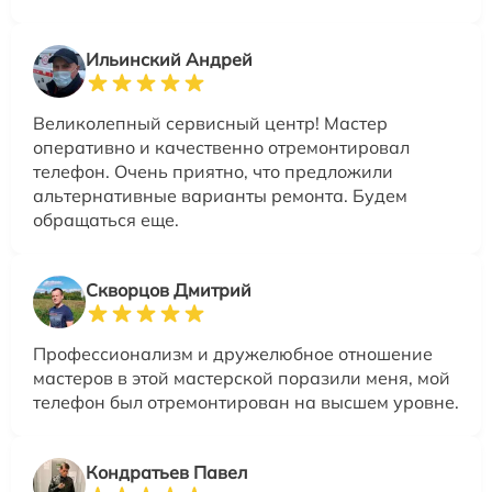
Ильинский Андрей
Великолепный сервисный центр! Мастер
оперативно и качественно отремонтировал
телефон. Очень приятно, что предложили
альтернативные варианты ремонта. Будем
обращаться еще.
Скворцов Дмитрий
Профессионализм и дружелюбное отношение
мастеров в этой мастерской поразили меня, мой
телефон был отремонтирован на высшем уровне.
Кондратьев Павел