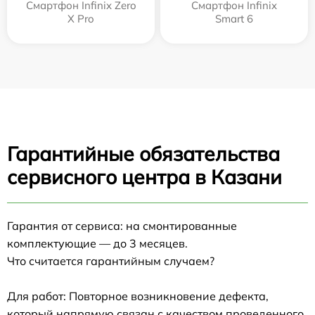
Смартфон Infinix Zero
Смартфон Infinix
X Pro
Smart 6
Гарантийные обязательства
сервисного центра в Казани
Гарантия от сервиса: на смонтированные
комплектующие — до 3 месяцев.
Что считается гарантийным случаем?
Для работ: Повторное возникновение дефекта,
который напрямую связан с качеством проведенного