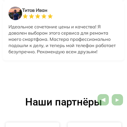
Титов Иван
Идеальное сочетание цены и качества! Я
доволен выбором этого сервиса для ремонта
моего смартфона. Мастера профессионально
подошли к делу, и теперь мой телефон работает
безупречно. Рекомендую всем друзьям!
Наши партнёры