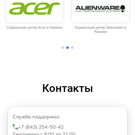
Сервисный центр Acer в Казани
Сервисный центр Alienware в
Казани
Контакты
Служба поддержки
+7 (843) 254-50-42
Ежедневно с 9:00 до 21:00