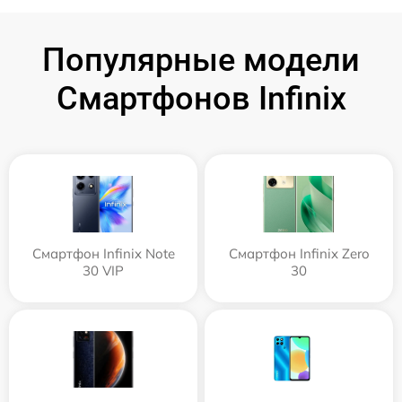
Популярные модели
Смартфонов Infinix
Смартфон Infinix Note
Смартфон Infinix Zero
30 VIP
30