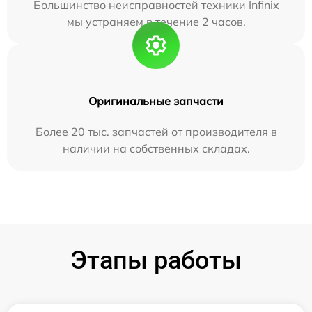
Большинство неисправностей техники Infinix
мы устраняем в течение 2 часов.
Оригинальные запчасти
Более 20 тыс. запчастей от производителя в
наличии на собственных складах.
Этапы работы