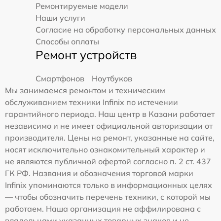
Ремонтируемые модели
Наши услуги
Согласие на обработку персональных данных
Способы оплаты
Ремонт устройств
Смартфонов
Ноутбуков
Мы занимаемся ремонтом и техническим
обслуживанием техники Infinix по истечении
гарантийного периода. Наш центр в Казани работает
независимо и не имеет официальной авторизации от
производителя. Цены на ремонт, указанные на сайте,
носят исключительно ознакомительный характер и
не являются публичной офертой согласно п. 2 ст. 437
ГК РФ. Названия и обозначения торговой марки
Infinix упоминаются только в информационных целях
— чтобы обозначить перечень техники, с которой мы
работаем. Наша организация не аффилирована с
владельцами указанных товарных знаков и не