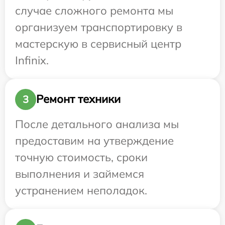
случае сложного ремонта мы
организуем транспортировку в
мастерскую в сервисный центр
Infinix.
Ремонт техники
3
После детального анализа мы
предоставим на утверждение
точную стоимость, сроки
выполнения и займемся
устранением неполадок.