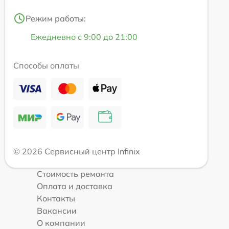
Режим работы:
Ежедневно с 9:00 до 21:00
Способы оплаты
© 2026 Сервисный центр Infinix
Стоимость ремонта
Оплата и доставка
Контакты
Вакансии
О компании