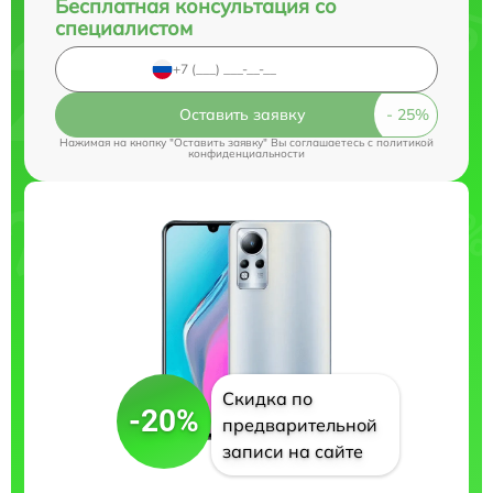
Бесплатная консультация со
специалистом
Оставить заявку
Нажимая на кнопку "Оставить заявку" Вы соглашаетесь c
политикой
конфиденциальности
Скидка по
-20%
предварительной
записи на сайте