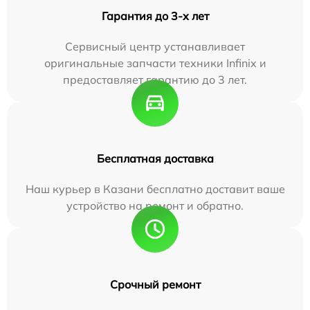
Гарантия до 3-х лет
Сервисный центр устанавливает
оригинальные запчасти техники Infinix и
предоставляет гарантию до 3 лет.
Бесплатная доставка
Наш курьер в Казани бесплатно доставит ваше
устройство на ремонт и обратно.
Срочный ремонт