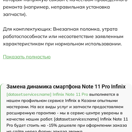
ремонта (например, неправильная установка
запчасти).
Для комплектующих: Внезапная поломка, утрата
работоспособности или несоответствие заявленным
характеристикам при нормальном использовании.
Показать полностью
Замена динамика смартфона Note 11 Pro Infinix
[dataset:services:name] Infinix Note 11 Pro
выполняется в
нашем профильном сервисе Infinix в Казани опытными
мастерами. На все виды услуг и запчасти предоставляем
расширенную гарантию - мы в сервис-центре уверены в
качестве наших работ. [dataset:services:name] Infinix Note 11
Pro будет стоить на -15% дешевле при оформлении заказа
на сайте через форму заказа звонка.