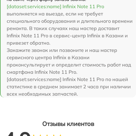
[dataset:services:name] Infinix Note 11 Pro
выполняется на выезде, если не требует
специального оборудования и длительного времени
ремонта. В таких случаях наш мастер доставит
Infinix Note 11 Pro в сервис-центр Infinix в Казани и
привезет обратно.
Закажите звонок или позвоните и наш мастер
сервисного центра Infinix в Казани
проконсультирует и определит стоимость работ над
смартфона Infinix Note 11 Pro.
[dataset:services:name] Infinix Note 11 Pro по нашей
статистике в среднем занимает 2 часа при наличии
всех необходимых запчастей.
Отзывы клиентов