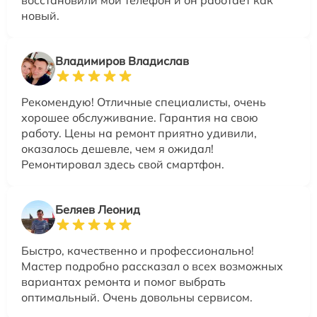
новый.
Владимиров Владислав
Рекомендую! Отличные специалисты, очень
хорошее обслуживание. Гарантия на свою
работу. Цены на ремонт приятно удивили,
оказалось дешевле, чем я ожидал!
Ремонтировал здесь свой смартфон.
Беляев Леонид
Быстро, качественно и профессионально!
Мастер подробно рассказал о всех возможных
вариантах ремонта и помог выбрать
оптимальный. Очень довольны сервисом.