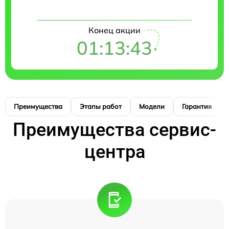
Конец акции
01:13:42
Преимущества
Этапы работ
Модели
Гарантия
Преимущества сервис-
центра