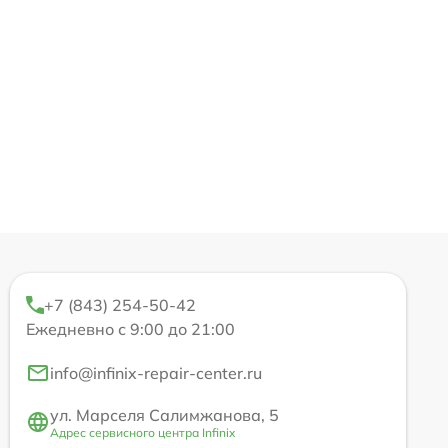
+7 (843) 254-50-42
Ежедневно с 9:00 до 21:00
info@infinix-repair-center.ru
ул. Марселя Салимжанова, 5
Адрес сервисного центра Infinix