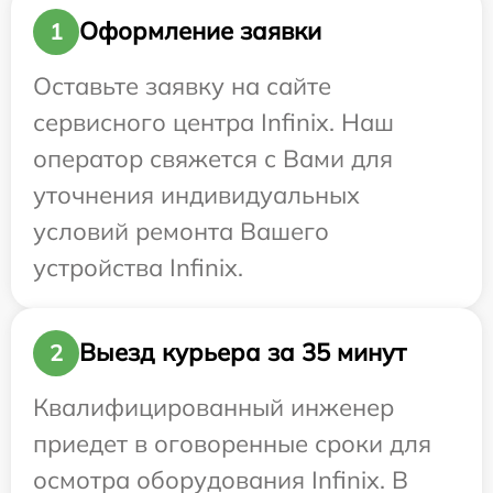
Оформление заявки
1
Оставьте заявку на сайте
сервисного центра Infinix. Наш
оператор свяжется с Вами для
уточнения индивидуальных
условий ремонта Вашего
устройства Infinix.
Выезд курьера за 35 минут
2
Квалифицированный инженер
приедет в оговоренные сроки для
осмотра оборудования Infinix. В