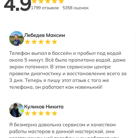
4.9
1799 отзывов
5358 оценок
Лебедев Максим
Телефон выпал в бассейн и пробыл под водой
около 5 минут. Всё было пропитано водой, даже
экран потемнел. В этом сервисном центре
провели диагностику и восстановление всего за
3 дня. Теперь я пишу этот отзыв с того же
телефона, он работает как новенький!
Куликов Никита
Я безмерно довольна сервисом и качеством
работы мастеров в данной мастерской, они
восстановили мой телефон и он работает как