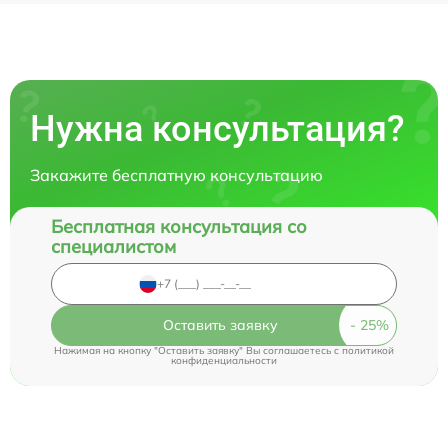
Нужна консультация?
Закажите бесплатную консультацию
Бесплатная консультация со
специалистом
Оставить заявку
Нажимая на кнопку "Оставить заявку" Вы соглашаетесь c
политикой
конфиденциальности