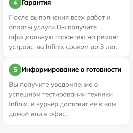
Гарантия
4
После выполнения всех работ и
оплаты услуги Вы получите
официальную гарантию на ремонт
устройства Infinix сроком до 3 лет.
Информирование о готовности
5
Вы получите уведомление о
успешном тестировании техники
Infinix, и курьер доставит ее к вам
домой или в офис.