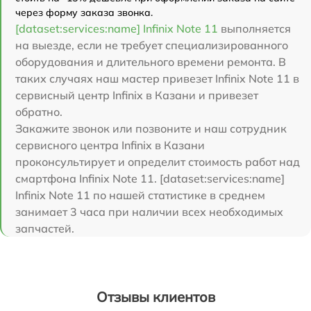
через форму заказа звонка.
[dataset:services:name] Infinix Note 11
выполняется
на выезде, если не требует специализированного
оборудования и длительного времени ремонта. В
таких случаях наш мастер привезет Infinix Note 11 в
сервисный центр Infinix в Казани и привезет
обратно.
Закажите звонок или позвоните и наш сотрудник
сервисного центра Infinix в Казани
проконсультирует и определит стоимость работ над
смартфона Infinix Note 11. [dataset:services:name]
Infinix Note 11 по нашей статистике в среднем
занимает 3 часа при наличии всех необходимых
запчастей.
Отзывы клиентов