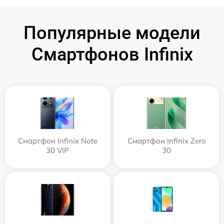
Популярные модели
Смартфонов Infinix
Смартфон Infinix Note
Смартфон Infinix Zero
30 VIP
30