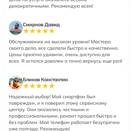
демократичными. Рекомендую всем!
Смирнов Давид
Обслуживание на высоком уровне! Мастера
своего дела, все сделали быстро и качественно.
Цены приятно удивили, очень доступно для
всех. Я остался доволен и точно вернусь еще раз!
Блинов Константин
Надежный выбор! Мой смартфон был
поврежден, и я поверил этому сервисному
центру. Они оказались честными и
профессиональными, ремонт прошел быстро и
без проблем. Мой телефон работает безупречно
уже полгода. Рекомендую!