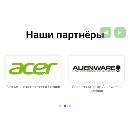
Наши партнёры
Сервисный центр Acer в Казани
Сервисный центр Alienware в
Казани