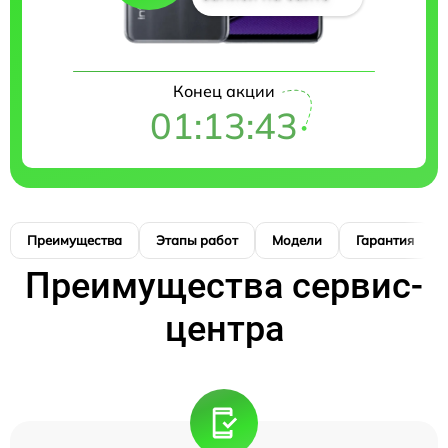
Конец акции
01:13:42
Преимущества
Этапы работ
Модели
Гарантия
Преимущества сервис-
центра