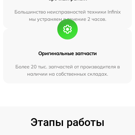
Большинство неисправностей техники Infinix
мы устраняем в течение 2 часов.
Оригинальные запчасти
Более 20 тыс. запчастей от производителя в
наличии на собственных складах.
Этапы работы