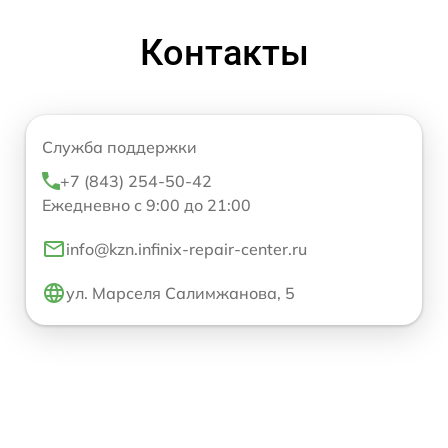
Контакты
Служба поддержки
+7 (843) 254-50-42
Ежедневно с 9:00 до 21:00
info@kzn.infinix-repair-center.ru
ул. Марселя Салимжанова, 5