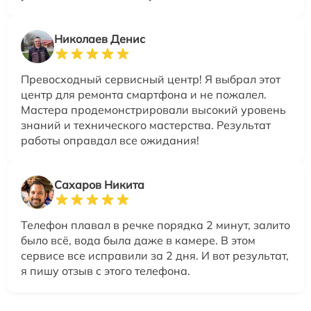
Николаев Денис
Превосходный сервисный центр! Я выбрал этот
центр для ремонта смартфона и не пожалел.
Мастера продемонстрировали высокий уровень
знаний и технического мастерства. Результат
работы оправдал все ожидания!
Сахаров Никита
Телефон плавал в речке порядка 2 минут, залито
было всё, вода была даже в камере. В этом
сервисе все исправили за 2 дня. И вот результат,
я пишу отзыв с этого телефона.