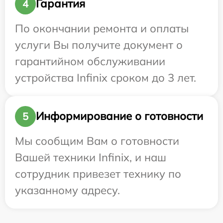
Гарантия
4
По окончании ремонта и оплаты
услуги Вы получите документ о
гарантийном обслуживании
устройства Infinix сроком до 3 лет.
Информирование о готовности
5
Мы сообщим Вам о готовности
Вашей техники Infinix, и наш
сотрудник привезет технику по
указанному адресу.