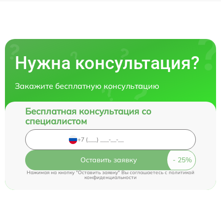
Нужна консультация?
Закажите бесплатную консультацию
Бесплатная консультация со
специалистом
Оставить заявку
Нажимая на кнопку "Оставить заявку" Вы соглашаетесь c
политикой
конфиденциальности