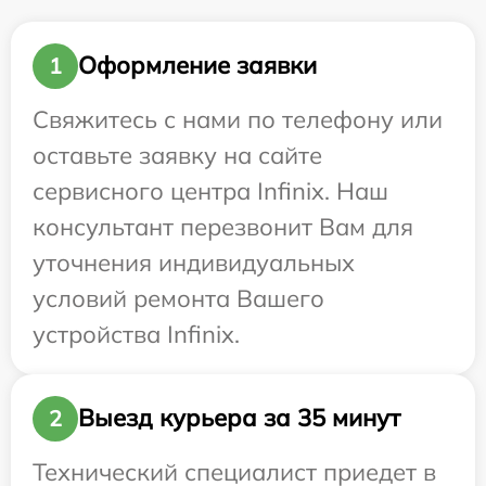
Оформление заявки
1
Свяжитесь с нами по телефону или
оставьте заявку на сайте
сервисного центра Infinix. Наш
консультант перезвонит Вам для
уточнения индивидуальных
условий ремонта Вашего
устройства Infinix.
Выезд курьера за 35 минут
2
Технический специалист приедет в