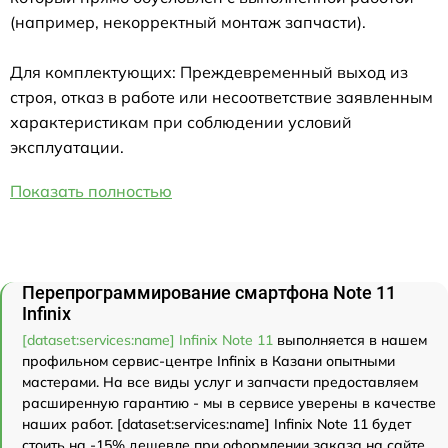
(например, некорректный монтаж запчасти).
Для комплектующих: Преждевременный выход из
строя, отказ в работе или несоответствие заявленным
характеристикам при соблюдении условий
эксплуатации.
Показать полностью
Перепрограммирование смартфона Note 11
Infinix
[dataset:services:name] Infinix Note 11
выполняется в нашем
профильном сервис-центре Infinix в Казани опытными
мастерами. На все виды услуг и запчасти предоставляем
расширенную гарантию - мы в сервисе уверены в качестве
наших работ. [dataset:services:name] Infinix Note 11 будет
стоить на -15% дешевле при оформлении заказа на сайте