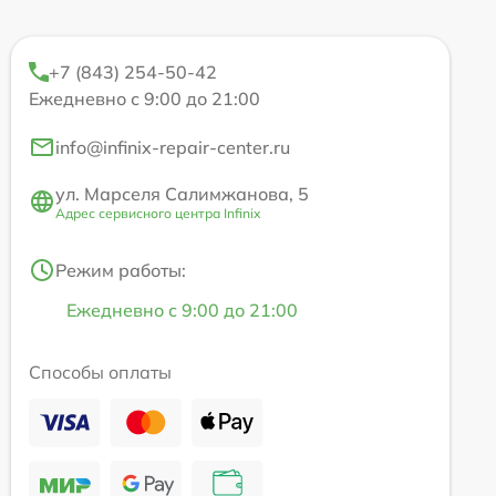
+7 (843) 254-50-42
Ежедневно с 9:00 до 21:00
info@infinix-repair-center.ru
ул. Марселя Салимжанова, 5
Адрес сервисного центра Infinix
Режим работы:
Ежедневно с 9:00 до 21:00
Способы оплаты