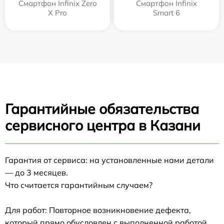
Смартфон Infinix Zero
Смартфон Infinix
X Pro
Smart 6
Гарантийные обязательства
сервисного центра в Казани
Гарантия от сервиса: на установленные нами детали
— до 3 месяцев.
Что считается гарантийным случаем?
Для работ: Повторное возникновение дефекта,
который прямо обусловлен с выполненной работой