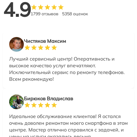
4.9
1799 отзывов
5358 оценок
Чистяков Максим
Лучший сервисный центр! Оперативность и
высокое качество услуг впечатляют.
Исключительный сервис по ремонту телефонов.
Всем рекомендую!
Бирюков Владислав
Идеальное обслуживание клиентов! Я остался
очень доволен ремонтом моего смартфона в этом
центре. Мастер отлично справился с задачей, и
цены на услуги оказались весьма