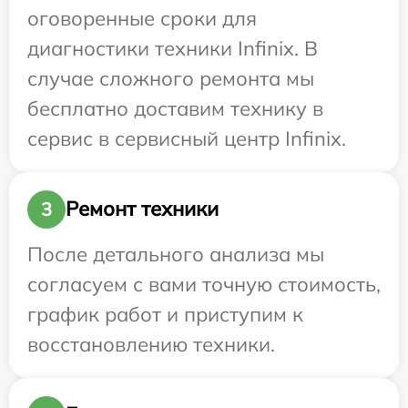
оговоренные сроки для
диагностики техники Infinix. В
случае сложного ремонта мы
бесплатно доставим технику в
сервис в сервисный центр Infinix.
Ремонт техники
3
После детального анализа мы
согласуем с вами точную стоимость,
график работ и приступим к
восстановлению техники.