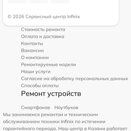
© 2026 Сервисный центр Infinix
Стоимость ремонта
Оплата и доставка
Контакты
Вакансии
О компании
Ремонтируемые модели
Наши услуги
Согласие на обработку персональных данных
Способы оплаты
Ремонт устройств
Смартфонов
Ноутбуков
Мы занимаемся ремонтом и техническим
обслуживанием техники Infinix по истечении
гарантийного периода. Наш центр в Казани работает