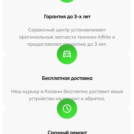
Гарантия до 3-х лет
Сервисный центр устанавливает
оригинальные запчасти техники Infinix и
предоставляет гарантию до 3 лет.
Бесплатная доставка
Наш курьер в Казани бесплатно доставит ваше
устройство на ремонт и обратно.
Срочный ремонт