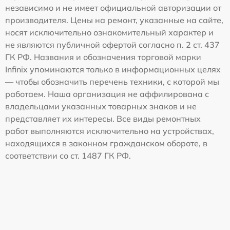
независимо и не имеет официальной авторизации от
производителя. Цены на ремонт, указанные на сайте,
носят исключительно ознакомительный характер и
не являются публичной офертой согласно п. 2 ст. 437
ГК РФ. Названия и обозначения торговой марки
Infinix упоминаются только в информационных целях
— чтобы обозначить перечень техники, с которой мы
работаем. Наша организация не аффилирована с
владельцами указанных товарных знаков и не
представляет их интересы. Все виды ремонтных
работ выполняются исключительно на устройствах,
находящихся в законном гражданском обороте, в
соответствии со ст. 1487 ГК РФ.