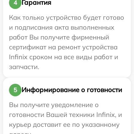
Гарантия
4
Как только устройство будет готово
и подписания акта выполненных
работ Вы получите фирменный
сертификат на ремонт устройства
Infinix сроком на все виды работ и
запчасти.
Информирование о готовности
5
Вы получите уведомление о
готовности Вашей техники Infinix, и
курьер доставит ее по указанному