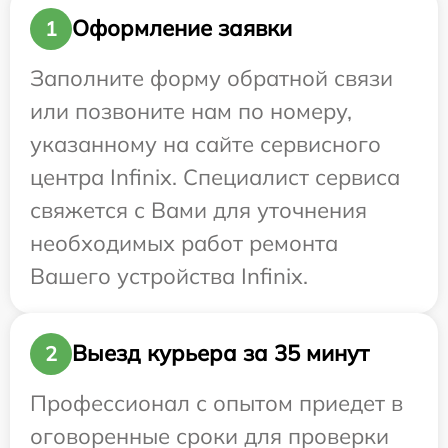
Оформление заявки
1
Заполните форму обратной связи
или позвоните нам по номеру,
указанному на сайте сервисного
центра Infinix. Специалист сервиса
свяжется с Вами для уточнения
необходимых работ ремонта
Вашего устройства Infinix.
Выезд курьера за 35 минут
2
Профессионал с опытом приедет в
оговоренные сроки для проверки