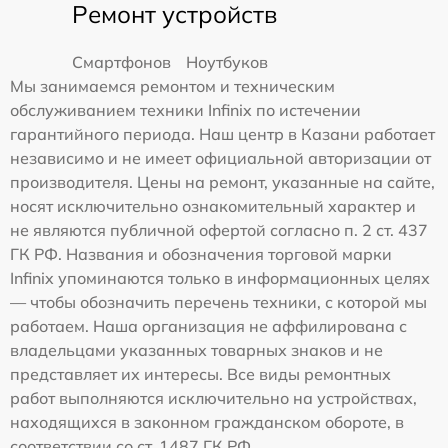
Ремонт устройств
Смартфонов
Ноутбуков
Мы занимаемся ремонтом и техническим
обслуживанием техники Infinix по истечении
гарантийного периода. Наш центр в Казани работает
независимо и не имеет официальной авторизации от
производителя. Цены на ремонт, указанные на сайте,
носят исключительно ознакомительный характер и
не являются публичной офертой согласно п. 2 ст. 437
ГК РФ. Названия и обозначения торговой марки
Infinix упоминаются только в информационных целях
— чтобы обозначить перечень техники, с которой мы
работаем. Наша организация не аффилирована с
владельцами указанных товарных знаков и не
представляет их интересы. Все виды ремонтных
работ выполняются исключительно на устройствах,
находящихся в законном гражданском обороте, в
соответствии со ст. 1487 ГК РФ.