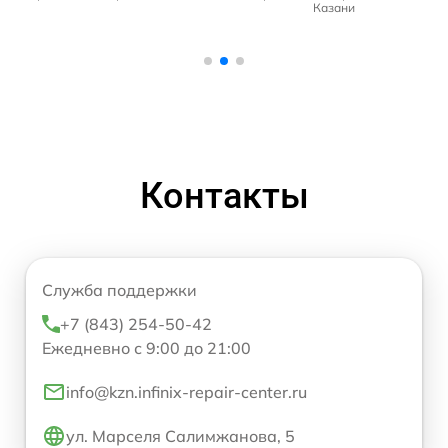
Казани
Контакты
Служба поддержки
+7 (843) 254-50-42
Ежедневно с 9:00 до 21:00
info@kzn.infinix-repair-center.ru
ул. Марселя Салимжанова, 5