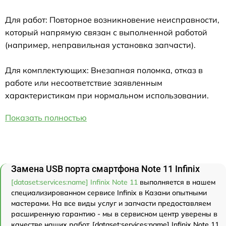
Для работ: Повторное возникновение неисправности,
который напрямую связан с выполненной работой
(например, неправильная установка запчасти).
Для комплектующих: Внезапная поломка, отказ в
работе или несоответствие заявленным
характеристикам при нормальном использовании.
Показать полностью
Замена USB порта смартфона Note 11 Infinix
[dataset:services:name] Infinix Note 11
выполняется в нашем
специализированном сервисе Infinix в Казани опытными
мастерами. На все виды услуг и запчасти предоставляем
расширенную гарантию - мы в сервисном центр уверены в
качестве наших работ. [dataset:services:name] Infinix Note 11