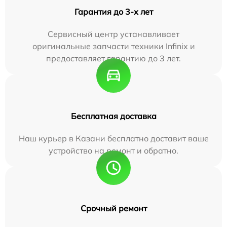
Гарантия до 3-х лет
Сервисный центр устанавливает
оригинальные запчасти техники Infinix и
предоставляет гарантию до 3 лет.
Бесплатная доставка
Наш курьер в Казани бесплатно доставит ваше
устройство на ремонт и обратно.
Срочный ремонт