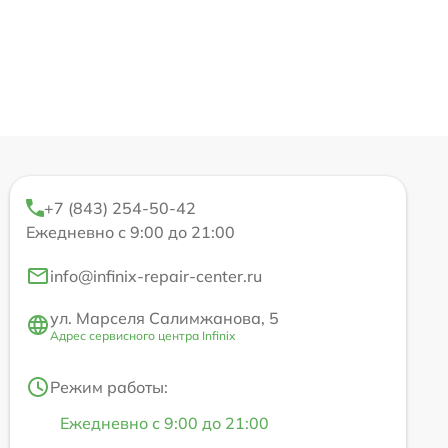
+7 (843) 254-50-42
Ежедневно с 9:00 до 21:00
info@infinix-repair-center.ru
ул. Марселя Салимжанова, 5
Адрес сервисного центра Infinix
Режим работы:
Ежедневно с 9:00 до 21:00