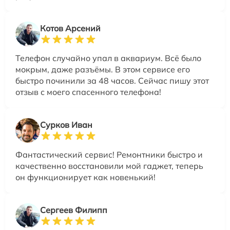
Котов Арсений
Телефон случайно упал в аквариум. Всё было
мокрым, даже разъёмы. В этом сервисе его
быстро починили за 48 часов. Сейчас пишу этот
отзыв с моего спасенного телефона!
Сурков Иван
Фантастический сервис! Ремонтники быстро и
качественно восстановили мой гаджет, теперь
он функционирует как новенький!
Сергеев Филипп