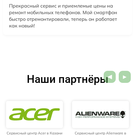
Прекрасный сервис и приемлемые цены на
ремонт мобильных телефонов. Мой смартфон
быстро отремонтировали, теперь он работает
как новый!
Наши партнёры
Сервисный центр Acer в Казани
Сервисный центр Alienware в