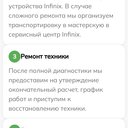
устройства Infinix. В случае
сложного ремонта мы организуем
транспортировку в мастерскую в
сервисный центр Infinix.
Ремонт техники
3
После полной диагностики мы
предоставим на утверждение
окончательный расчет, график
работ и приступим к
восстановлению техники.