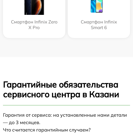
Смартфон Infinix Zero
Смартфон Infinix
X Pro
Smart 6
Гарантийные обязательства
сервисного центра в Казани
Гарантия от сервиса: на установленные нами детали
— до 3 месяцев.
Что считается гарантийным случаем?