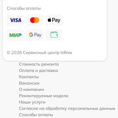
Способы оплаты
© 2026 Сервисный центр Infinix
Стоимость ремонта
Оплата и доставка
Контакты
Вакансии
О компании
Ремонтируемые модели
Наши услуги
Согласие на обработку персональных данных
Способы оплаты