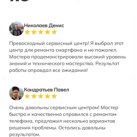
Николаев Денис
Превосходный сервисный центр! Я выбрал этот
центр для ремонта смартфона и не пожалел.
Мастера продемонстрировали высокий уровень
знаний и технического мастерства. Результат
работы оправдал все ожидания!
Кондратьев Павел
Очень довольны сервисным центром! Мастер
быстро и качественно справился с ремонтом
телефона, предложил несколько вариантов
решения проблемы. Остались довольны
результатом.