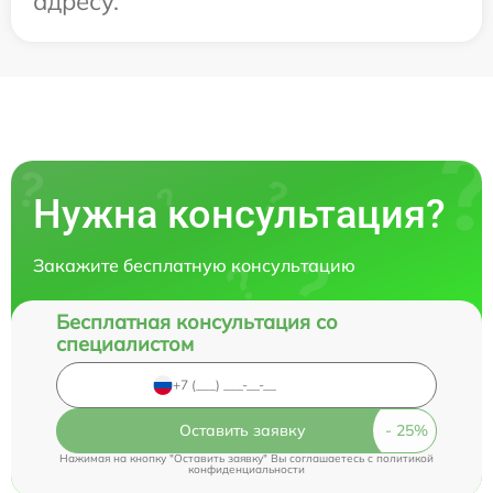
адресу.
Нужна консультация?
Закажите бесплатную консультацию
Бесплатная консультация со
специалистом
Оставить заявку
Нажимая на кнопку "Оставить заявку" Вы соглашаетесь c
политикой
конфиденциальности