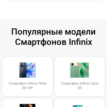
Популярные модели
Смартфонов Infinix
Смартфон Infinix Note
Смартфон Infinix Zero
30 VIP
30