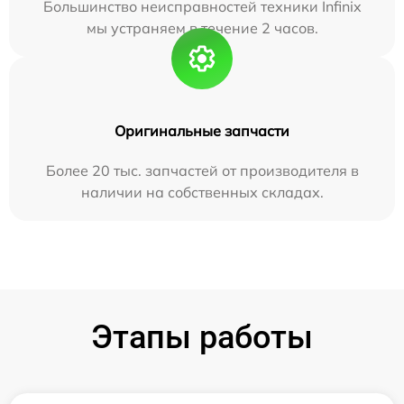
Большинство неисправностей техники Infinix
мы устраняем в течение 2 часов.
Оригинальные запчасти
Более 20 тыс. запчастей от производителя в
наличии на собственных складах.
Этапы работы