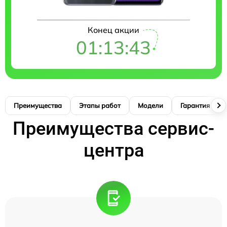
Конец акции
01:13:42
Преимущества
Этапы работ
Модели
Гарантия
Преимущества сервис-
центра