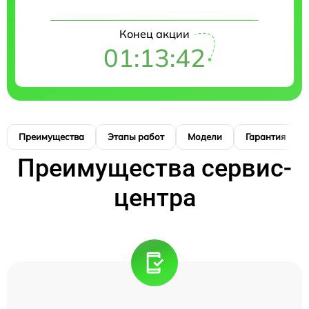
Конец акции
01:13:41
Преимущества
Этапы работ
Модели
Гарантия
Преимущества сервис-
центра