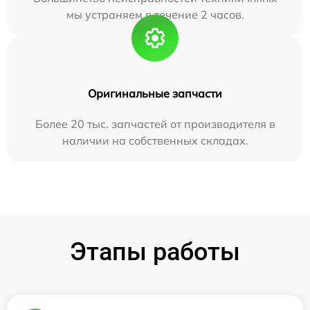
мы устраняем в течение 2 часов.
Оригинальные запчасти
Более 20 тыс. запчастей от производителя в
наличии на собственных складах.
Этапы работы