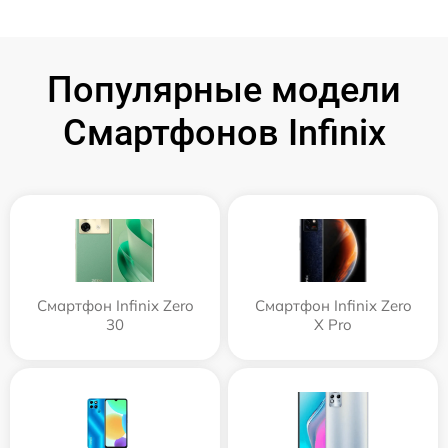
Популярные модели
Смартфонов Infinix
Смартфон Infinix Zero
Смартфон Infinix Zero
30
X Pro