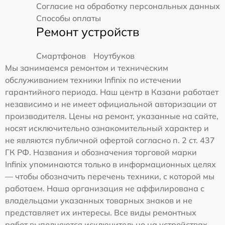
Согласие на обработку персональных данных
Способы оплаты
Ремонт устройств
Смартфонов
Ноутбуков
Мы занимаемся ремонтом и техническим
обслуживанием техники Infinix по истечении
гарантийного периода. Наш центр в Казани работает
независимо и не имеет официальной авторизации от
производителя. Цены на ремонт, указанные на сайте,
носят исключительно ознакомительный характер и
не являются публичной офертой согласно п. 2 ст. 437
ГК РФ. Названия и обозначения торговой марки
Infinix упоминаются только в информационных целях
— чтобы обозначить перечень техники, с которой мы
работаем. Наша организация не аффилирована с
владельцами указанных товарных знаков и не
представляет их интересы. Все виды ремонтных
работ выполняются исключительно на устройствах,