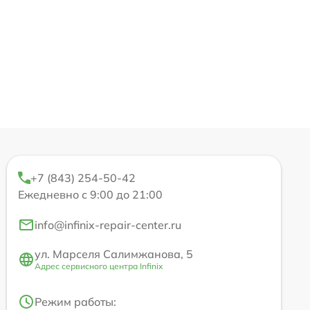
+7 (843) 254-50-42
Ежедневно с 9:00 до 21:00
info@infinix-repair-center.ru
ул. Марселя Салимжанова, 5
Адрес сервисного центра Infinix
Режим работы: