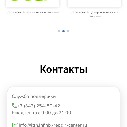
Сервисный центр Acer в Казани
Сервисный центр Alienware в
Казани
Контакты
Служба поддержки
+7 (843) 254-50-42
Ежедневно с 9:00 до 21:00
info@kzn.infinix-repair-center.ru