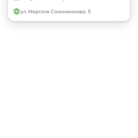
ул. Марселя Салимжанова, 5