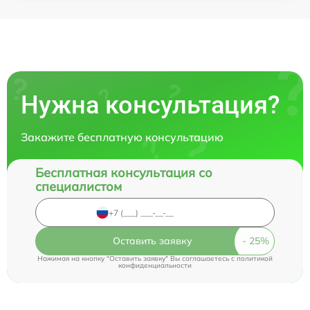
Нужна консультация?
Закажите бесплатную консультацию
Бесплатная консультация со
специалистом
Оставить заявку
Нажимая на кнопку "Оставить заявку" Вы соглашаетесь c
политикой
конфиденциальности