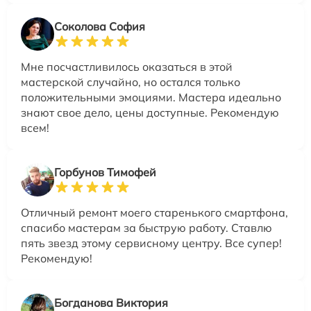
Соколова София
Мне посчастливилось оказаться в этой
мастерской случайно, но остался только
положительными эмоциями. Мастера идеально
знают свое дело, цены доступные. Рекомендую
всем!
Горбунов Тимофей
Отличный ремонт моего старенького смартфона,
спасибо мастерам за быструю работу. Ставлю
пять звезд этому сервисному центру. Все супер!
Рекомендую!
Богданова Виктория