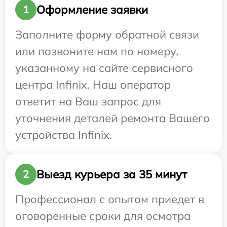
Оформление заявки
1
Заполните форму обратной связи
или позвоните нам по номеру,
указанному на сайте сервисного
центра Infinix. Наш оператор
ответит на Ваш запрос для
уточнения деталей ремонта Вашего
устройства Infinix.
Выезд курьера за 35 минут
2
Профессионал с опытом приедет в
оговоренные сроки для осмотра