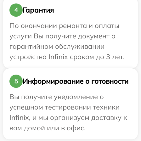
Гарантия
4
По окончании ремонта и оплаты
услуги Вы получите документ о
гарантийном обслуживании
устройства Infinix сроком до 3 лет.
Информирование о готовности
5
Вы получите уведомление о
успешном тестировании техники
Infinix, и мы организуем доставку к
вам домой или в офис.