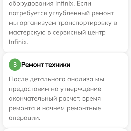
оборудования Infinix. Если
потребуется углубленный ремонт
мы организуем транспортировку в
мастерскую в сервисный центр
Infinix.
Ремонт техники
3
После детального анализа мы
предоставим на утверждение
окончательный расчет, время
ремонта и начнем ремонтные
операции.