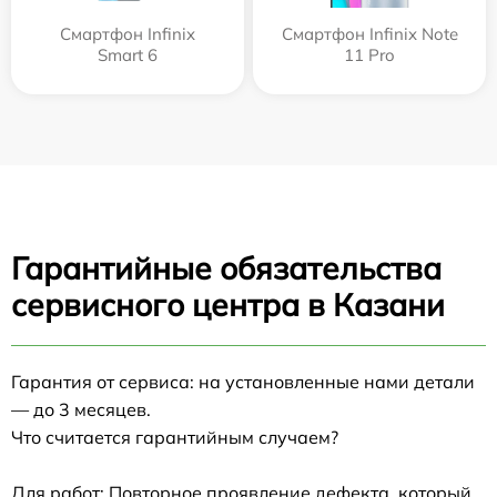
Смартфон Infinix
Смартфон Infinix Note
Smart 6
11 Pro
Гарантийные обязательства
сервисного центра в Казани
Гарантия от сервиса: на установленные нами детали
— до 3 месяцев.
Что считается гарантийным случаем?
Для работ: Повторное проявление дефекта, который