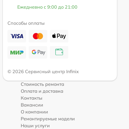
Ежедневно с 9:00 до 21:00
Способы оплаты
© 2026 Сервисный центр Infinix
Стоимость ремонта
Оплата и доставка
Контакты
Вакансии
О компании
Ремонтируемые модели
Наши услуги