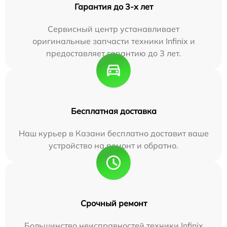
Гарантия до 3-х лет
Сервисный центр устанавливает
оригинальные запчасти техники Infinix и
предоставляет гарантию до 3 лет.
Бесплатная доставка
Наш курьер в Казани бесплатно доставит ваше
устройство на ремонт и обратно.
Срочный ремонт
Большинство неисправностей техники Infinix