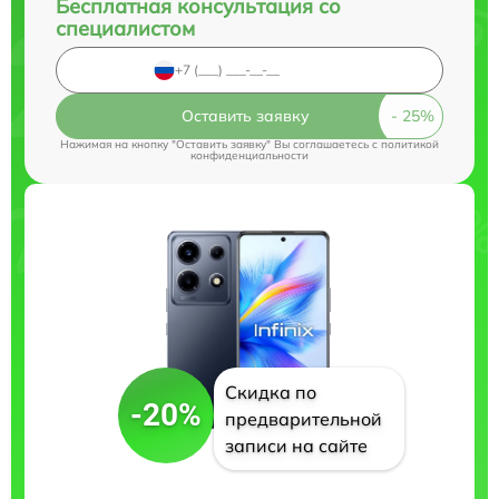
Бесплатная консультация со
специалистом
Оставить заявку
Нажимая на кнопку "Оставить заявку" Вы соглашаетесь c
политикой
конфиденциальности
Скидка по
-20%
предварительной
записи на сайте