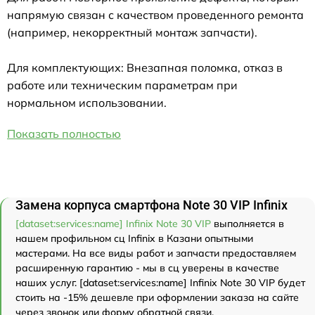
напрямую связан с качеством проведенного ремонта
(например, некорректный монтаж запчасти).
Для комплектующих: Внезапная поломка, отказ в
работе или техническим параметрам при
нормальном использовании.
Показать полностью
Замена корпуса смартфона Note 30 VIP Infinix
[dataset:services:name] Infinix Note 30 VIP
выполняется в
нашем профильном сц Infinix в Казани опытными
мастерами. На все виды работ и запчасти предоставляем
расширенную гарантию - мы в сц уверены в качестве
наших услуг. [dataset:services:name] Infinix Note 30 VIP будет
стоить на -15% дешевле при оформлении заказа на сайте
через звонок или форму обратной связи.