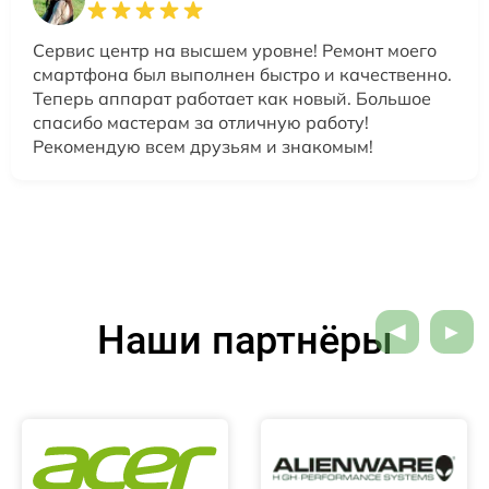
Сервис центр на высшем уровне! Ремонт моего
смартфона был выполнен быстро и качественно.
Теперь аппарат работает как новый. Большое
спасибо мастерам за отличную работу!
Рекомендую всем друзьям и знакомым!
Наши партнёры