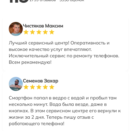
Чистяков Максим
Лучший сервисный центр! Оперативность и
высокое качество услуг впечатляют.
Исключительный сервис по ремонту телефонов.
Всем рекомендую!
Семенов Захар
Смартфон попал в ведро с водой и пробыл там
несколько минут. Вода была везде, даже в
кнопках. В этом сервисном центре его вернули к
жизни за 2 дня. Теперь пишу отзыв с
работающего телефона!