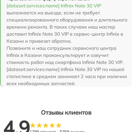
[dataset:services:name] Infinix Note 30 VIP
выполняется на выезде, если не требует
специализированного оборудования и длительного
времени ремонта. В таких случаях наш мастер
доставит Infinix Note 30 VIP в сервис-центр Infinix в
Казани и привезет обратно.
Позвоните и наш сотрудник сервисного центра
Infinix в Казани проконсультирует и озвучит
стоимость работ над смартфона Infinix Note 30 VIP.
[dataset:services:name] Infinix Note 30 VIP по нашей
статистике в среднем занимает 2 часа при наличии
всех необходимых запчастей.
Отзывы клиентов
4.9
1799 отзывов
5358 оценок