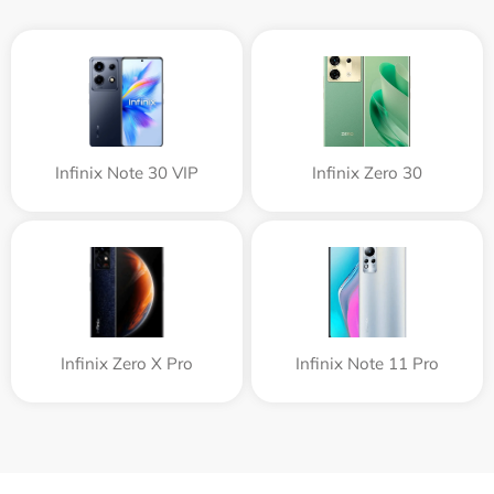
Infinix Note 30 VIP
Infinix Zero 30
Infinix Zero X Pro
Infinix Note 11 Pro