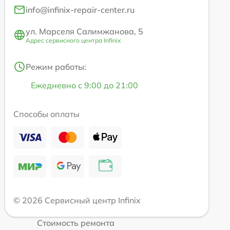
info@infinix-repair-center.ru
ул. Марселя Салимжанова, 5
Адрес сервисного центра Infinix
Режим работы:
Ежедневно с 9:00 до 21:00
Способы оплаты
© 2026 Сервисный центр Infinix
Стоимость ремонта