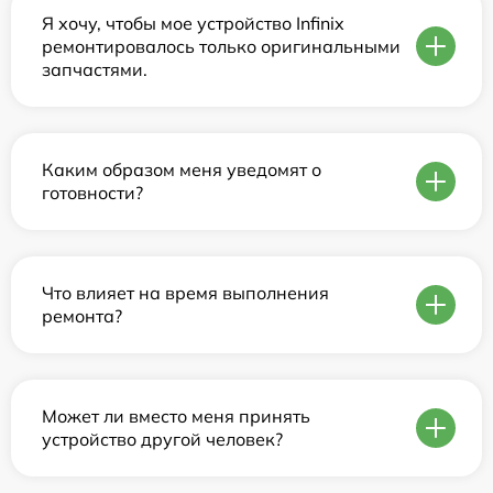
Я хочу, чтобы мое устройство Infinix
ремонтировалось только оригинальными
запчастями.
Каким образом меня уведомят о
готовности?
Что влияет на время выполнения
ремонта?
Может ли вместо меня принять
устройство другой человек?