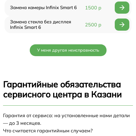
Замена камеры Infinix Smart 6
1500 р
Замена стекла без дисплея
2500 р
Infinix Smart 6
У меня другая неисправность
Гарантийные обязательства
сервисного центра в Казани
Гарантия от сервиса: на установленные нами детали
— до 3 месяцев.
Что считается гарантийным случаем?