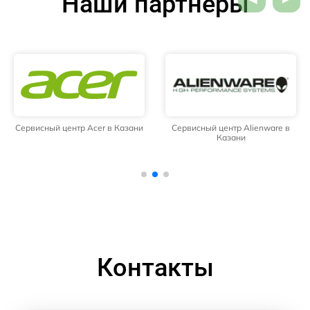
Наши партнёры
Сервисный центр Acer в Казани
Сервисный центр Alienware в
Казани
Контакты