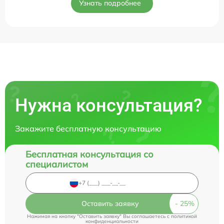
Узнать подробнее
Нужна консультация?
Закажите бесплатную консультацию
Бесплатная консультация со
специалистом
Оставить заявку
Нажимая на кнопку "Оставить заявку" Вы соглашаетесь c
политикой
конфиденциальности