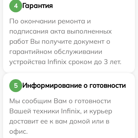
Гарантия
4
По окончании ремонта и
подписания акта выполненных
работ Вы получите документ о
гарантийном обслуживании
устройства Infinix сроком до 3 лет.
Информирование о готовности
5
Мы сообщим Вам о готовности
Вашей техники Infinix, и курьер
доставит ее к вам домой или в
офис.