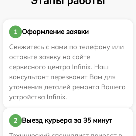
Этапы работы
Оформление заявки
1
Свяжитесь с нами по телефону или
оставьте заявку на сайте
сервисного центра Infinix. Наш
консультант перезвонит Вам для
уточнения деталей ремонта Вашего
устройства Infinix.
Выезд курьера за 35 минут
2
Технический специалист приедет в