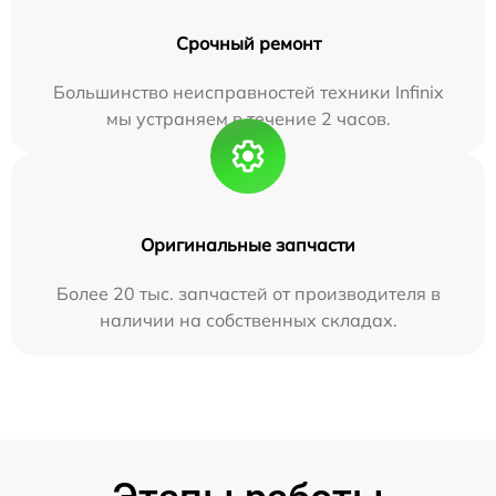
Срочный ремонт
Большинство неисправностей техники Infinix
мы устраняем в течение 2 часов.
Оригинальные запчасти
Более 20 тыс. запчастей от производителя в
наличии на собственных складах.