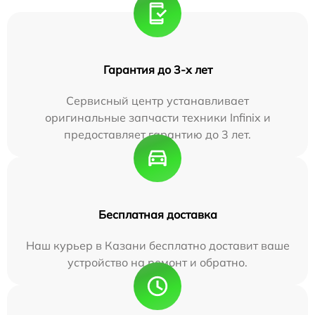
Гарантия до 3-х лет
Сервисный центр устанавливает
оригинальные запчасти техники Infinix и
предоставляет гарантию до 3 лет.
Бесплатная доставка
Наш курьер в Казани бесплатно доставит ваше
устройство на ремонт и обратно.