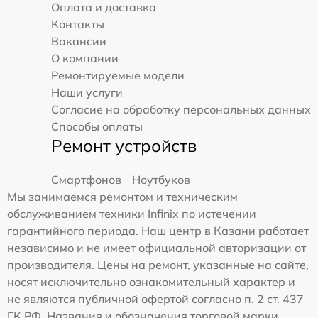
Оплата и доставка
Контакты
Вакансии
О компании
Ремонтируемые модели
Наши услуги
Согласие на обработку персональных данных
Способы оплаты
Ремонт устройств
Смартфонов
Ноутбуков
Мы занимаемся ремонтом и техническим
обслуживанием техники Infinix по истечении
гарантийного периода. Наш центр в Казани работает
независимо и не имеет официальной авторизации от
производителя. Цены на ремонт, указанные на сайте,
носят исключительно ознакомительный характер и
не являются публичной офертой согласно п. 2 ст. 437
ГК РФ. Названия и обозначения торговой марки