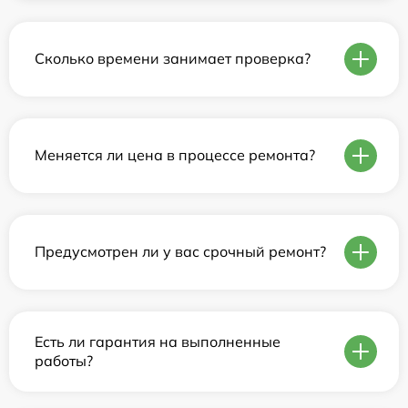
Сколько времени занимает проверка?
Меняется ли цена в процессе ремонта?
Предусмотрен ли у вас срочный ремонт?
Есть ли гарантия на выполненные
работы?