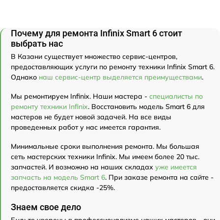
Почему для ремонта Infinix Smart 6 стоит
выбрать нас
В Казани существует множество сервис-центров,
предоставляющих услуги по ремонту техники Infinix Smart 6.
Однако
наш сервис-центр выделяется преимуществами
.
Мы ремонтируем Infinix. Наши мастера -
специалисты по
ремонту техники Infinix
. Восстановить модель Smart 6 для
мастеров не будет новой задачей. На все виды
проведенных работ у нас имеется гарантия.
Минимальные сроки выполнения ремонта. Мы большая
сеть мастерских техники Infinix. Мы имеем более 20 тыс.
запчастей. И возможно на наших складах
уже имеется
запчасть на модель Smart 6
. При заказе ремонта на сайте -
предоставляется скидка -25%.
Знаем свое дело
Будьте уверены в профессионализме наших мастеров - они