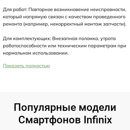
Для работ: Повторное возникновение неисправности,
который напрямую связан с качеством проведенного
ремонта (например, некорректный монтаж запчасти).
Для комплектующих: Внезапная поломка, утрата
работоспособности или техническим параметрам при
нормальном использовании.
Показать полностью
Популярные модели
Смартфонов Infinix