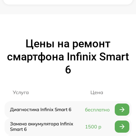
Цены на ремонт
смартфона Infinix Smart
6
Услуга
Цена
Диагностика Infinix Smart 6
бесплатно
Замена аккумулятора Infinix
1500 р
Smart 6