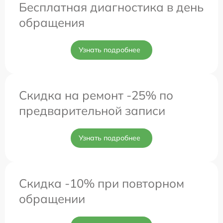
Бесплатная диагностика в день
обращения
Узнать подробнее
Скидка на ремонт -25% по
предварительной записи
Узнать подробнее
Скидка -10% при повторном
обращении