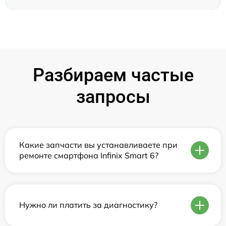
Разбираем частые
запросы
Какие запчасти вы устанавливаете при
ремонте смартфона Infinix Smart 6?
Нужно ли платить за диагностику?