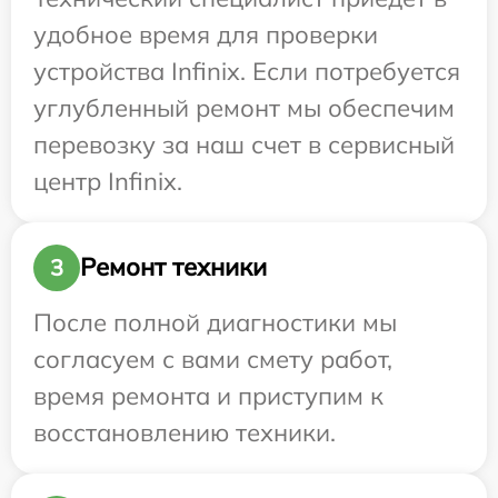
удобное время для проверки
устройства Infinix. Если потребуется
углубленный ремонт мы обеспечим
перевозку за наш счет в сервисный
центр Infinix.
Ремонт техники
3
После полной диагностики мы
согласуем с вами смету работ,
время ремонта и приступим к
восстановлению техники.