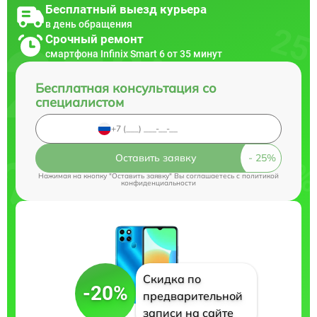
Бесплатный выезд курьера
в день обращения
Срочный ремонт
смартфона Infinix Smart 6 от 35 минут
Бесплатная консультация со
специалистом
Оставить заявку
Нажимая на кнопку "Оставить заявку" Вы соглашаетесь c
политикой
конфиденциальности
Скидка по
-20%
предварительной
записи на сайте