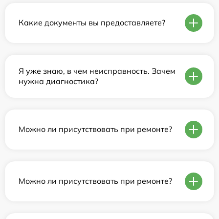
Какие документы вы предоставляете?
Я уже знаю, в чем неисправность. Зачем
нужна диагностика?
Можно ли присутствовать при ремонте?
Можно ли присутствовать при ремонте?