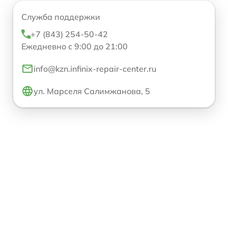
Служба поддержки
+7 (843) 254-50-42
Ежедневно с 9:00 до 21:00
info@kzn.infinix-repair-center.ru
ул. Марселя Салимжанова, 5