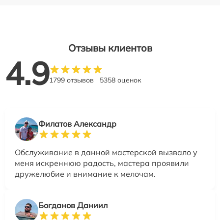
Отзывы клиентов
4.9
1799 отзывов
5358 оценок
Филатов Александр
Обслуживание в данной мастерской вызвало у
меня искреннюю радость, мастера проявили
дружелюбие и внимание к мелочам.
Богданов Даниил