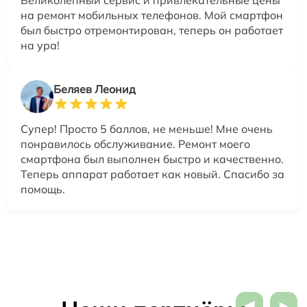
на ремонт мобильных телефонов. Мой смартфон
был быстро отремонтирован, теперь он работает
на ура!
Беляев Леонид
Супер! Просто 5 баллов, не меньше! Мне очень
понравилось обслуживание. Ремонт моего
смартфона был выполнен быстро и качественно.
Теперь аппарат работает как новый. Спасибо за
помощь.