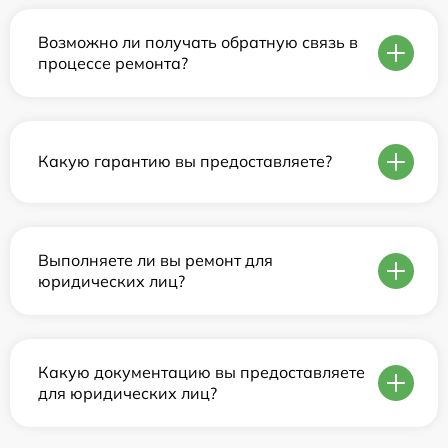
Возможно ли получать обратную связь в
процессе ремонта?
Какую гарантию вы предоставляете?
Выполняете ли вы ремонт для
юридических лиц?
Какую документацию вы предоставляете
для юридических лиц?