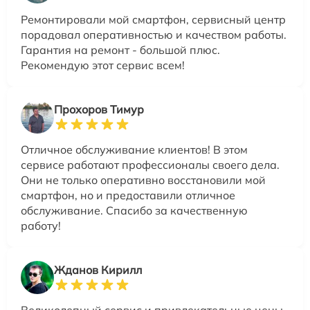
Ремонтировали мой смартфон, сервисный центр
порадовал оперативностью и качеством работы.
Гарантия на ремонт - большой плюс.
Рекомендую этот сервис всем!
Прохоров Тимур
Отличное обслуживание клиентов! В этом
сервисе работают профессионалы своего дела.
Они не только оперативно восстановили мой
смартфон, но и предоставили отличное
обслуживание. Спасибо за качественную
работу!
Жданов Кирилл
Великолепный сервис и привлекательные цены