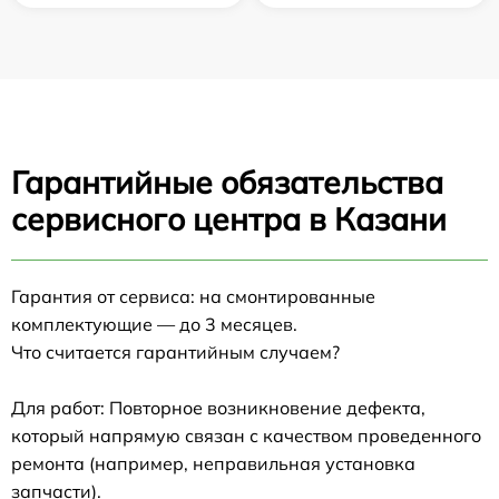
Гарантийные обязательства
сервисного центра в Казани
Гарантия от сервиса: на смонтированные
комплектующие — до 3 месяцев.
Что считается гарантийным случаем?
Для работ: Повторное возникновение дефекта,
который напрямую связан с качеством проведенного
ремонта (например, неправильная установка
запчасти).