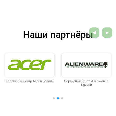
Наши партнёры
Сервисный центр Acer в Казани
Сервисный центр Alienware в
Казани