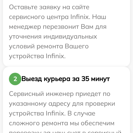
Оставьте заявку на сайте
сервисного центра Infinix. Наш
менеджер перезвонит Вам для
уточнения индивидуальных
условий ремонта Вашего
устройства Infinix.
Выезд курьера за 35 минут
2
Сервисный инженер приедет по
указанному адресу для проверки
устройства Infinix. В случае
сложного ремонта мы обеспечим
перевозку за наш счет в сервисный