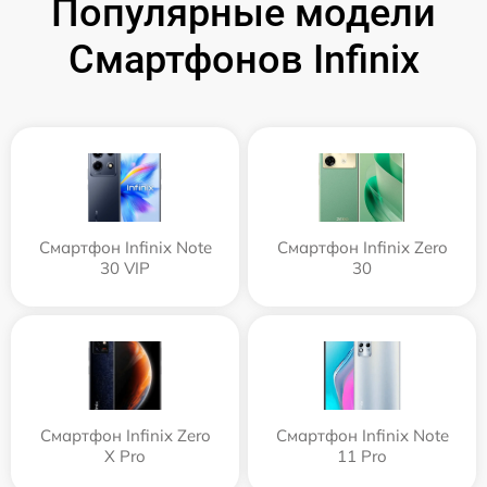
Популярные модели
Смартфонов Infinix
Смартфон Infinix Note
Смартфон Infinix Zero
30 VIP
30
Смартфон Infinix Zero
Смартфон Infinix Note
X Pro
11 Pro