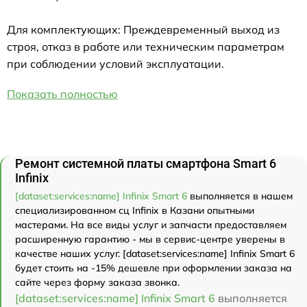
Для комплектующих: Преждевременный выход из
строя, отказ в работе или техническим параметрам
при соблюдении условий эксплуатации.
Показать полностью
Ремонт системной платы смартфона Smart 6
Infinix
[dataset:services:name] Infinix Smart 6
выполняется в нашем
специализированном сц Infinix в Казани опытными
мастерами. На все виды услуг и запчасти предоставляем
расширенную гарантию - мы в сервис-центре уверены в
качестве наших услуг. [dataset:services:name] Infinix Smart 6
будет стоить на -15% дешевле при оформлении заказа на
сайте через форму заказа звонка.
[dataset:services:name] Infinix Smart 6
выполняется