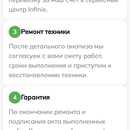
центр Infinix.
Ремонт техники
3
После детального анализа мы
согласуем с вами смету работ,
сроки выполнения и приступим к
восстановлению техники.
Гарантия
4
По окончании ремонта и
подписания акта выполненных