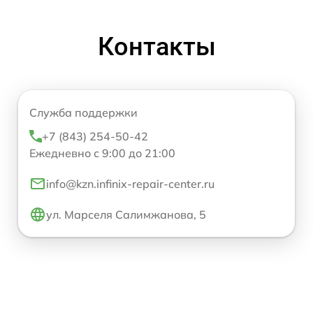
Контакты
Служба поддержки
+7 (843) 254-50-42
Ежедневно с 9:00 до 21:00
info@kzn.infinix-repair-center.ru
ул. Марселя Салимжанова, 5