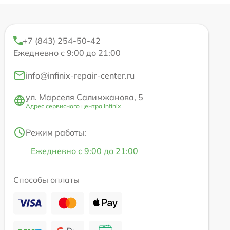
+7 (843) 254-50-42
Ежедневно с 9:00 до 21:00
info@infinix-repair-center.ru
ул. Марселя Салимжанова, 5
Адрес сервисного центра Infinix
Режим работы:
Ежедневно с 9:00 до 21:00
Способы оплаты