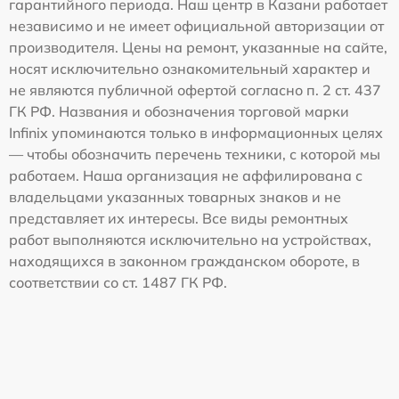
гарантийного периода. Наш центр в Казани работает
независимо и не имеет официальной авторизации от
производителя. Цены на ремонт, указанные на сайте,
носят исключительно ознакомительный характер и
не являются публичной офертой согласно п. 2 ст. 437
ГК РФ. Названия и обозначения торговой марки
Infinix упоминаются только в информационных целях
— чтобы обозначить перечень техники, с которой мы
работаем. Наша организация не аффилирована с
владельцами указанных товарных знаков и не
представляет их интересы. Все виды ремонтных
работ выполняются исключительно на устройствах,
находящихся в законном гражданском обороте, в
соответствии со ст. 1487 ГК РФ.