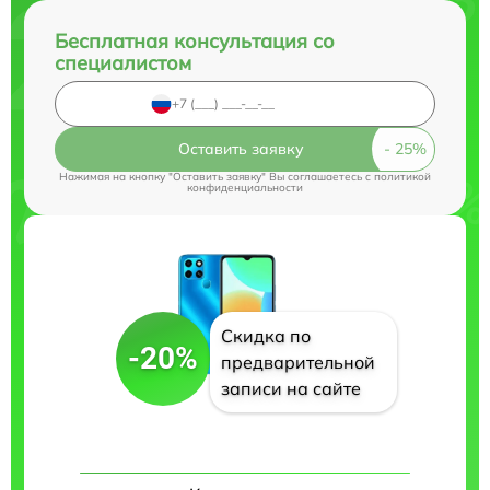
Бесплатная консультация со
специалистом
Оставить заявку
Нажимая на кнопку "Оставить заявку" Вы соглашаетесь c
политикой
конфиденциальности
Скидка по
-20%
предварительной
записи на сайте