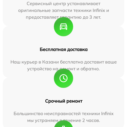
Сервисный центр устанавливает
оригинальные запчасти техники Infinix и
предоставляет гарантию до 3 лет.
Бесплатная доставка
Наш курьер в Казани бесплатно доставит ваше
устройство на ремонт и обратно.
Срочный ремонт
Большинство неисправностей техники Infinix
мы устраняем в течение 2 часов.