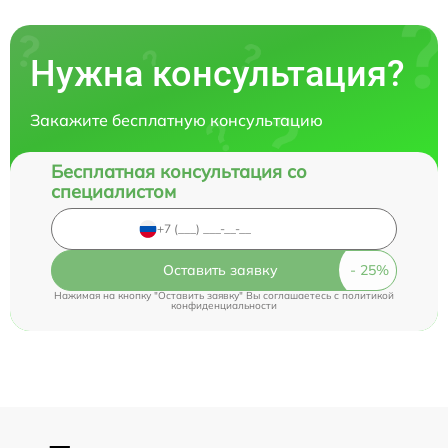
Нужна консультация?
Закажите бесплатную консультацию
Бесплатная консультация со
специалистом
Оставить заявку
Нажимая на кнопку "Оставить заявку" Вы соглашаетесь c
политикой
конфиденциальности