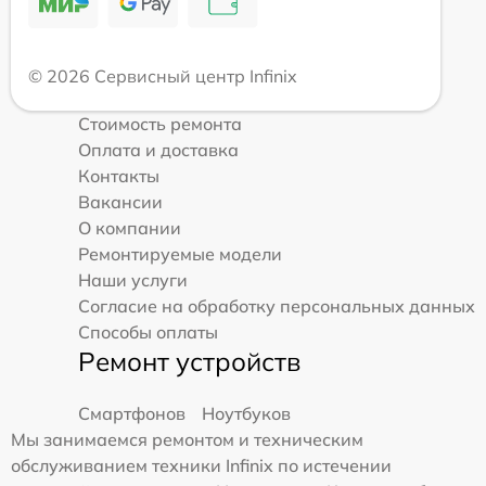
© 2026 Сервисный центр Infinix
Стоимость ремонта
Оплата и доставка
Контакты
Вакансии
О компании
Ремонтируемые модели
Наши услуги
Согласие на обработку персональных данных
Способы оплаты
Ремонт устройств
Смартфонов
Ноутбуков
Мы занимаемся ремонтом и техническим
обслуживанием техники Infinix по истечении