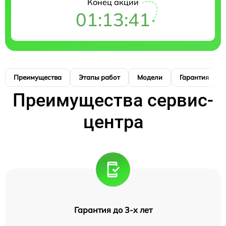
Конец акции
01:13:41
Преимущества
Этапы работ
Модели
Гарантия
Преимущества сервис-
центра
Гарантия до 3-х лет