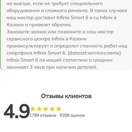
на выезде, если не требует специального
оборудования и сложного ремонта. В таких случаях
наш мастер доставит Infinix Smart 6 в сц Infinix в
Казани и привезет обратно.
Закажите звонок или позвоните и наш мастер
сервисного центра Infinix в Казани
проконсультирует и определит стоимость работ над
смартфона Infinix Smart 6. [dataset:services:name]
Infinix Smart 6 по нашей статистике в среднем
занимает 3 часа при наличии деталей.
Отзывы клиентов
4.9
1799 отзывов
5358 оценок