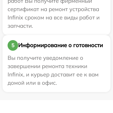
работ Вы получите фирменный
сертификат на ремонт устройства
Infinix сроком на все виды работ и
запчасти.
Информирование о готовности
5
Вы получите уведомление о
завершении ремонта техники
Infinix, и курьер доставит ее к вам
домой или в офис.