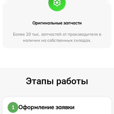
Оригинальные запчасти
Более 20 тыс. запчастей от производителя в
наличии на собственных складах.
Этапы работы
Оформление заявки
1