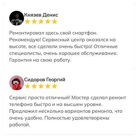
Князев Денис
Ремонтировал здесь свой смартфон.
Рекомендую! Сервисный центр оказался на
высоте, все сделали очень быстро! Отличные
специалисты, очень хорошее обслуживание.
Гарантия на свою работу.
Сидоров Георгий
Сервис просто отличный! Мастер сделал ремонт
телефона быстро и на высшем уровне.
Предложил несколько вариантов ремонта, что
очень удобно. Полностью удовлетворены
работой.