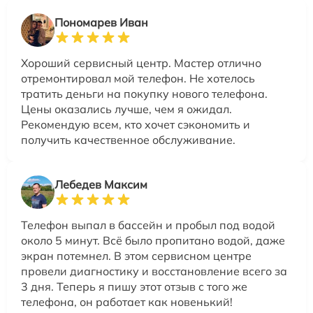
Пономарев Иван
Хороший сервисный центр. Мастер отлично
отремонтировал мой телефон. Не хотелось
тратить деньги на покупку нового телефона.
Цены оказались лучше, чем я ожидал.
Рекомендую всем, кто хочет сэкономить и
получить качественное обслуживание.
Лебедев Максим
Телефон выпал в бассейн и пробыл под водой
около 5 минут. Всё было пропитано водой, даже
экран потемнел. В этом сервисном центре
провели диагностику и восстановление всего за
3 дня. Теперь я пишу этот отзыв с того же
телефона, он работает как новенький!