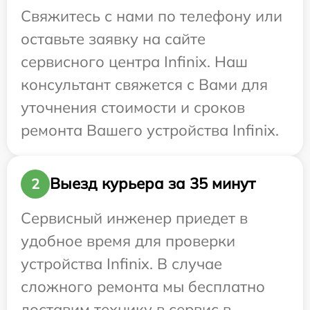
Свяжитесь с нами по телефону или
оставьте заявку на сайте
сервисного центра Infinix. Наш
консультант свяжется с Вами для
уточнения стоимости и сроков
ремонта Вашего устройства Infinix.
Выезд курьера за 35 минут
2
Сервисный инженер приедет в
удобное время для проверки
устройства Infinix. В случае
сложного ремонта мы бесплатно
доставим технику в сервис в