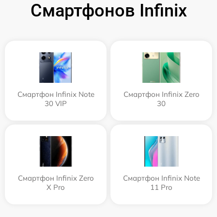
Смартфонов Infinix
Смартфон Infinix Note
Смартфон Infinix Zero
30 VIP
30
Смартфон Infinix Zero
Смартфон Infinix Note
X Pro
11 Pro