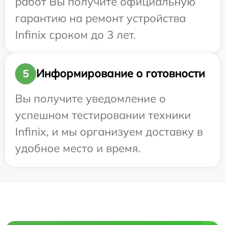
работ Вы получите официальную
гарантию на ремонт устройства
Infinix сроком до 3 лет.
Информирование о готовности
5
Вы получите уведомление о
успешном тестировании техники
Infinix, и мы организуем доставку в
удобное место и время.