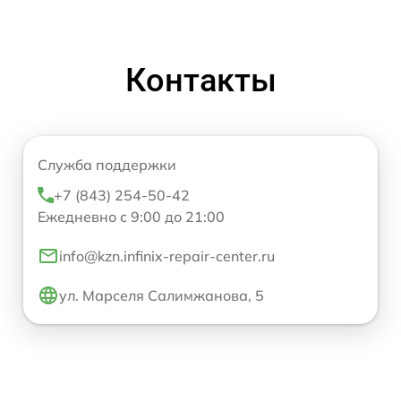
Контакты
Служба поддержки
+7 (843) 254-50-42
Ежедневно с 9:00 до 21:00
info@kzn.infinix-repair-center.ru
ул. Марселя Салимжанова, 5