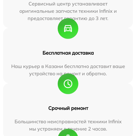
Сервисный центр устанавливает
оригинальные запчасти техники Infinix и
предоставляет гарантию до 3 лет.
Бесплатная доставка
Наш курьер в Казани бесплатно доставит ваше
устройство на ремонт и обратно.
Срочный ремонт
Большинство неисправностей техники Infinix
мы устраняем в течение 2 часов.