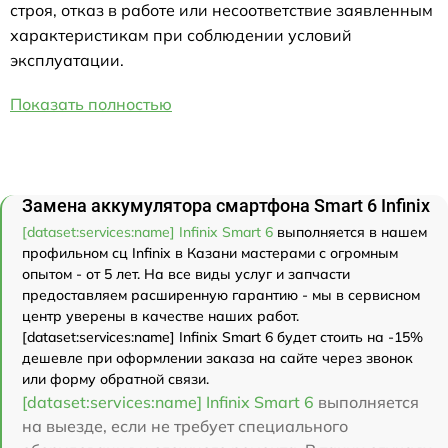
строя, отказ в работе или несоответствие заявленным
характеристикам при соблюдении условий
эксплуатации.
Показать полностью
Замена аккумулятора смартфона Smart 6 Infinix
[dataset:services:name] Infinix Smart 6
выполняется в нашем
профильном сц Infinix в Казани мастерами с огромным
опытом - от 5 лет. На все виды услуг и запчасти
предоставляем расширенную гарантию - мы в сервисном
центр уверены в качестве наших работ.
[dataset:services:name] Infinix Smart 6 будет стоить на -15%
дешевле при оформлении заказа на сайте через звонок
или форму обратной связи.
[dataset:services:name] Infinix Smart 6
выполняется
на выезде, если не требует специального