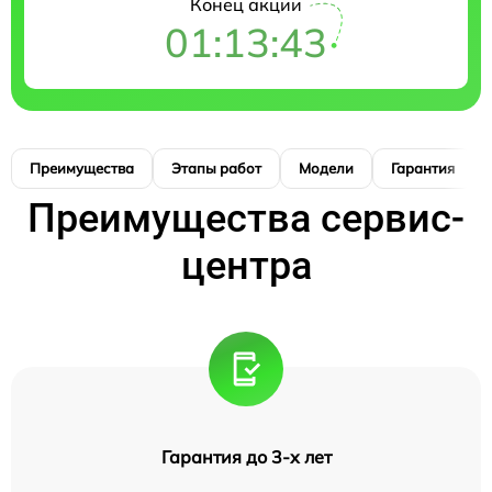
Конец акции
01:13:42
Преимущества
Этапы работ
Модели
Гарантия
Преимущества сервис-
центра
Гарантия до 3-х лет