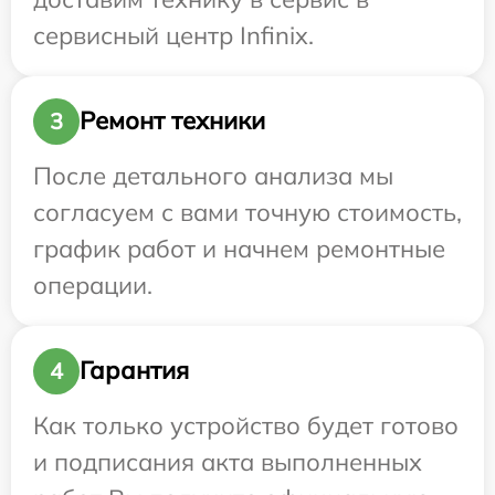
сервисный центр Infinix.
Ремонт техники
3
После детального анализа мы
согласуем с вами точную стоимость,
график работ и начнем ремонтные
операции.
Гарантия
4
Как только устройство будет готово
и подписания акта выполненных