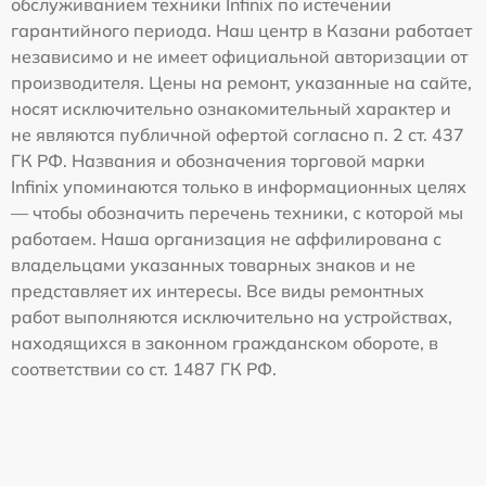
обслуживанием техники Infinix по истечении
гарантийного периода. Наш центр в Казани работает
независимо и не имеет официальной авторизации от
производителя. Цены на ремонт, указанные на сайте,
носят исключительно ознакомительный характер и
не являются публичной офертой согласно п. 2 ст. 437
ГК РФ. Названия и обозначения торговой марки
Infinix упоминаются только в информационных целях
— чтобы обозначить перечень техники, с которой мы
работаем. Наша организация не аффилирована с
владельцами указанных товарных знаков и не
представляет их интересы. Все виды ремонтных
работ выполняются исключительно на устройствах,
находящихся в законном гражданском обороте, в
соответствии со ст. 1487 ГК РФ.