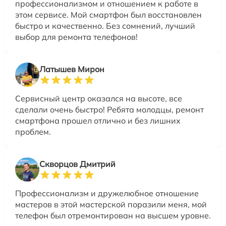
профессионализмом и отношением к работе в
этом сервисе. Мой смартфон был восстановлен
быстро и качественно. Без сомнений, лучший
выбор для ремонта телефонов!
Латышев Мирон
Сервисный центр оказался на высоте, все
сделали очень быстро! Ребята молодцы, ремонт
смартфона прошел отлично и без лишних
проблем.
Скворцов Дмитрий
Профессионализм и дружелюбное отношение
мастеров в этой мастерской поразили меня, мой
телефон был отремонтирован на высшем уровне.