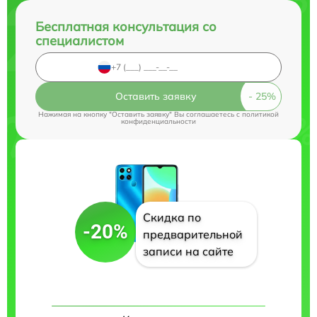
Бесплатная консультация со
специалистом
Оставить заявку
Нажимая на кнопку "Оставить заявку" Вы соглашаетесь c
политикой
конфиденциальности
Скидка по
-20%
предварительной
записи на сайте