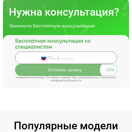
Нужна консультация?
Закажите бесплатную консультацию
Бесплатная консультация со
специалистом
Оставить заявку
Нажимая на кнопку "Оставить заявку" Вы соглашаетесь c
политикой
конфиденциальности
Популярные модели