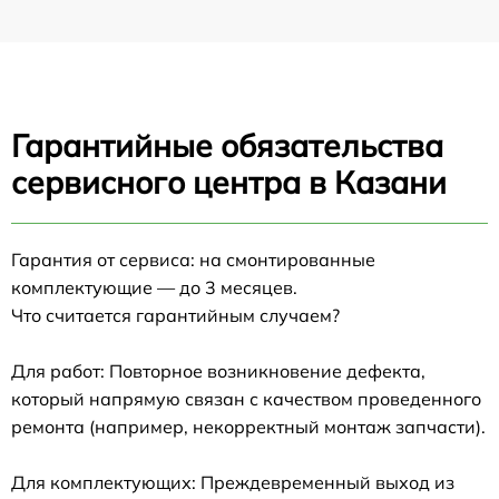
Гарантийные обязательства
сервисного центра в Казани
Гарантия от сервиса: на смонтированные
комплектующие — до 3 месяцев.
Что считается гарантийным случаем?
Для работ: Повторное возникновение дефекта,
который напрямую связан с качеством проведенного
ремонта (например, некорректный монтаж запчасти).
Для комплектующих: Преждевременный выход из