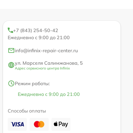
+7 (843) 254-50-42
Ежедневно с 9:00 до 21:00
info@infinix-repair-center.ru
ул. Марселя Салимжанова, 5
Адрес сервисного центра Infinix
Режим работы:
Ежедневно с 9:00 до 21:00
Способы оплаты