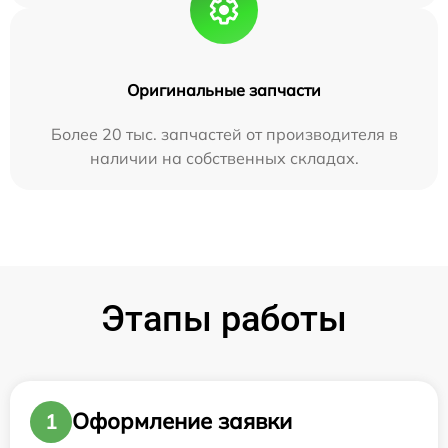
Оригинальные запчасти
Более 20 тыс. запчастей от производителя в
наличии на собственных складах.
Этапы работы
Оформление заявки
1