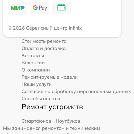
© 2026 Сервисный центр Infinix
Стоимость ремонта
Оплата и доставка
Контакты
Вакансии
О компании
Ремонтируемые модели
Наши услуги
Согласие на обработку персональных данных
Способы оплаты
Ремонт устройств
Смартфонов
Ноутбуков
Мы занимаемся ремонтом и техническим