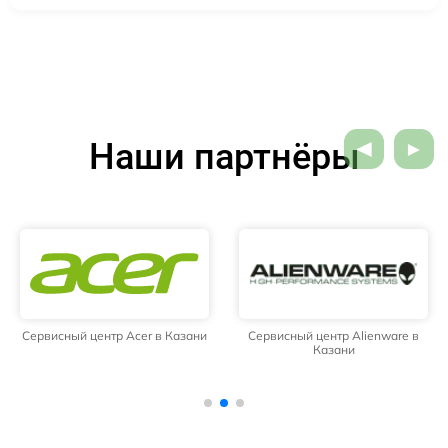
Наши партнёры
Сервисный центр Acer в Казани
Сервисный центр Alienware в
Казани