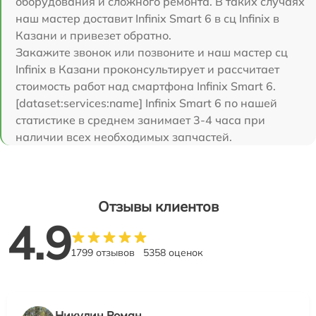
оборудования и сложного ремонта. В таких случаях
наш мастер доставит Infinix Smart 6 в сц Infinix в
Казани и привезет обратно.
Закажите звонок или позвоните и наш мастер сц
Infinix в Казани проконсультирует и рассчитает
стоимость работ над смартфона Infinix Smart 6.
[dataset:services:name] Infinix Smart 6 по нашей
статистике в среднем занимает 3-4 часа при
наличии всех необходимых запчастей.
Отзывы клиентов
4.9
1799 отзывов
5358 оценок
Никулин Роман