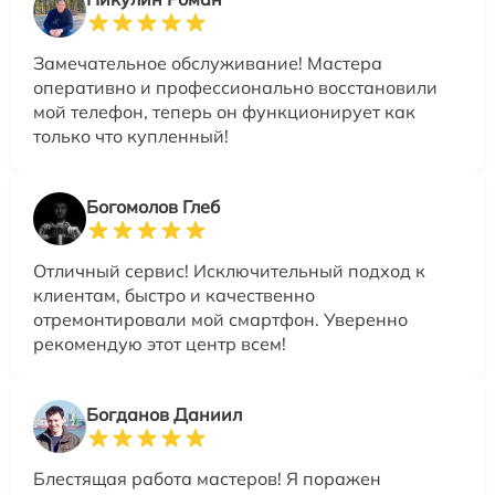
Замечательное обслуживание! Мастера
оперативно и профессионально восстановили
мой телефон, теперь он функционирует как
только что купленный!
Богомолов Глеб
Отличный сервис! Исключительный подход к
клиентам, быстро и качественно
отремонтировали мой смартфон. Уверенно
рекомендую этот центр всем!
Богданов Даниил
Блестящая работа мастеров! Я поражен