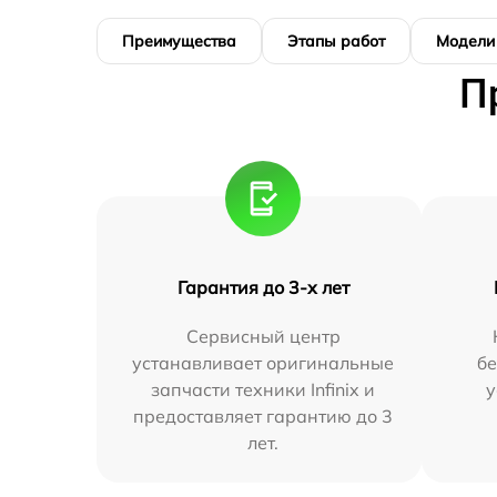
Преимущества
Этапы работ
Модели
П
Гарантия до 3-х лет
Сервисный центр
устанавливает оригинальные
бе
запчасти техники Infinix и
у
предоставляет гарантию до 3
лет.