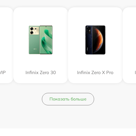
VIP
Infinix Zero 30
Infinix Zero X Pro
Показать больше