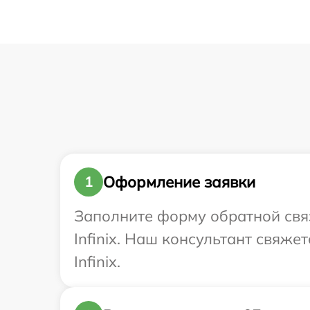
Оформление заявки
1
Заполните форму обратной связ
Infinix. Наш консультант свяже
Infinix.