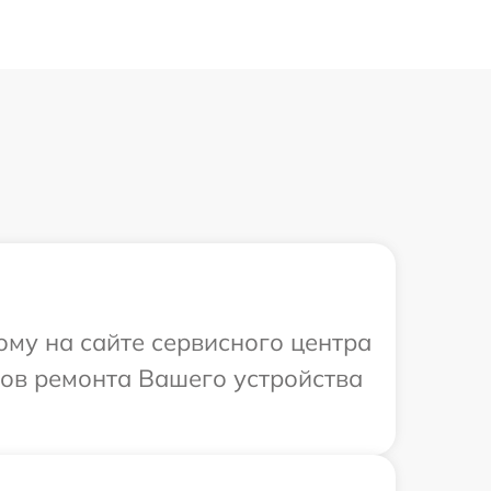
ому на сайте сервисного центра
оков ремонта Вашего устройства