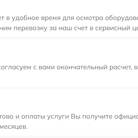
 в удобное время для осмотра оборудован
м перевозку за наш счет в сервисный цен
огласуем с вами окончательный расчет, 
отово и оплаты услуги Вы получите офиц
 месяцев.