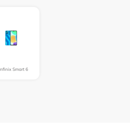
Infinix Smart 6