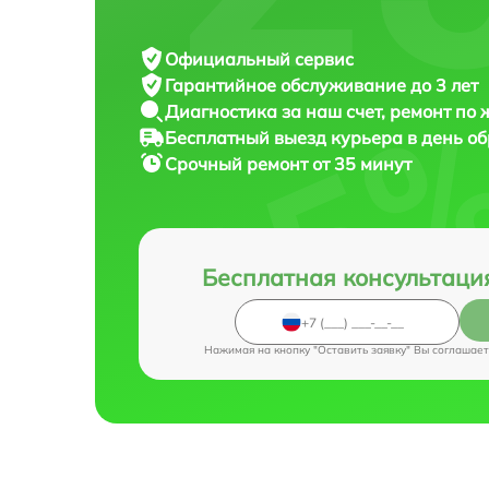
Официальный сервис
Гарантийное обслуживание
до 3 лет
Диагностика за наш счет,
ремонт по
Бесплатный выезд курьера
в день о
Срочный ремонт
от 35 минут
Бесплатная консультаци
Нажимая на кнопку "Оставить заявку" Вы соглашает