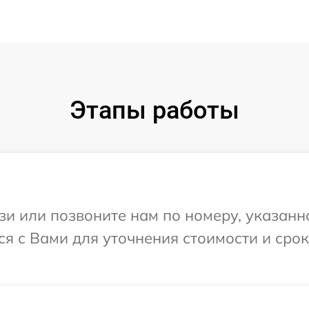
Этапы работы
и или позвоните нам по номеру, указанн
тся с Вами для уточнения стоимости и ср