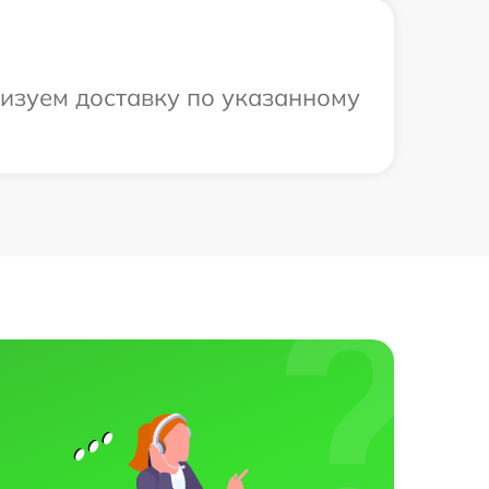
низуем доставку по указанному