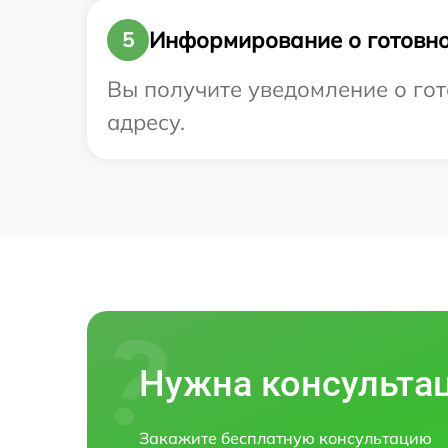
Информирование о готовно
5
Вы получите уведомление о гот
адресу.
Нужна консульта
Закажите бесплатную консультацию