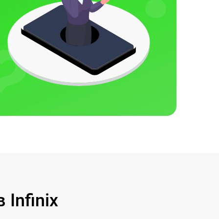
Infinix