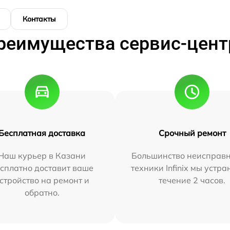
Контакты
реимущества сервис-цент
Бесплатная доставка
Срочный ремонт
Наш курьер в Казани
Большинство неисправн
сплатно доставит ваше
техники Infinix мы устра
стройство на ремонт и
течение 2 часов.
обратно.