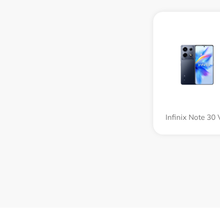
Infinix Note 30 