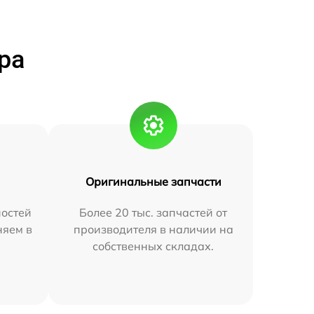
ра
Оригинальные запчасти
остей
Более 20 тыс. запчастей от
няем в
производителя в наличии на
собственных складах.