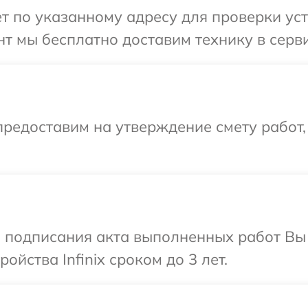
 по указанному адресу для проверки устро
 мы бесплатно доставим технику в сервис
редоставим на утверждение смету работ,
и подписания акта выполненных работ Вы
йства Infinix сроком до 3 лет.