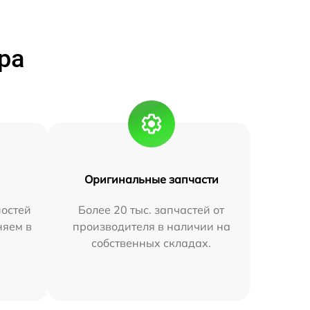
ра
Оригинальные запчасти
остей
Более 20 тыс. запчастей от
няем в
производителя в наличии на
собственных складах.