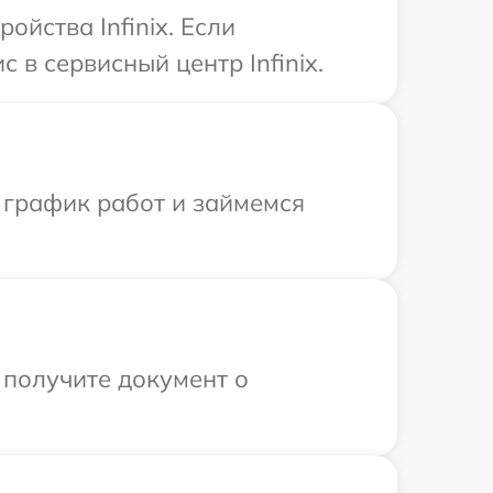
йства Infinix. Если
 в сервисный центр Infinix.
 график работ и займемся
 получите документ о