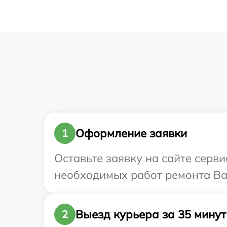
Оформление заявки
1
Оставьте заявку на сайте серви
необходимых работ ремонта Ваш
Выезд курьера за 35 минут
2