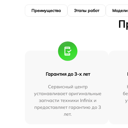
Преимущества
Этапы работ
Модели
П
Гарантия до 3-х лет
Сервисный центр
устанавливает оригинальные
бе
запчасти техники Infinix и
у
предоставляет гарантию до 3
лет.