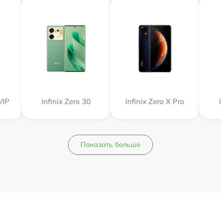
VIP
Infinix Zero 30
Infinix Zero X Pro
Показать больше