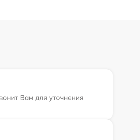
звонит Вам для уточнения