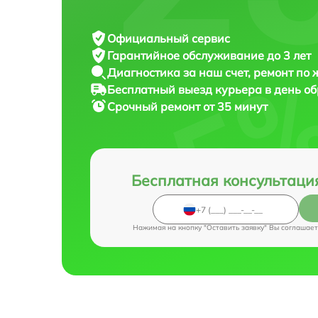
Официальный сервис
Гарантийное обслуживание
до 3 лет
Диагностика за наш счет,
ремонт по
Бесплатный выезд курьера
в день о
Срочный ремонт
от 35 минут
Бесплатная консультаци
Нажимая на кнопку "Оставить заявку" Вы соглашает