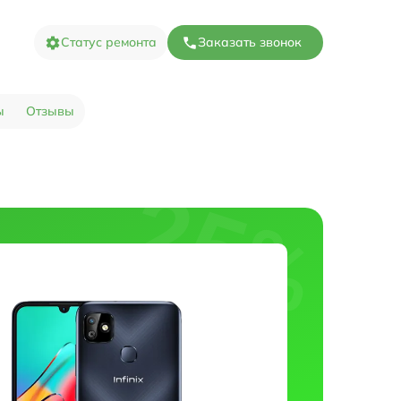
Статус ремонта
Заказать звонок
ы
Отзывы