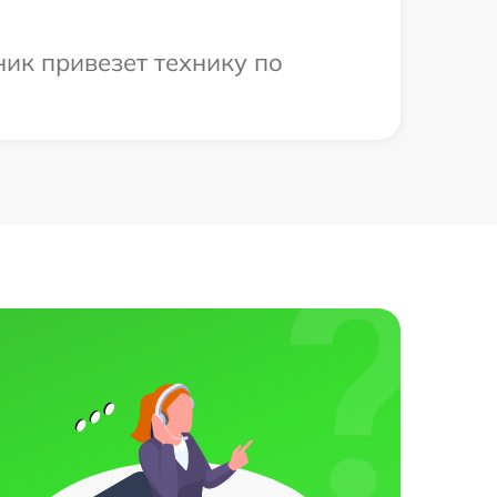
ник привезет технику по