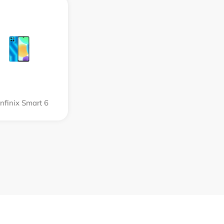
Infinix Smart 6