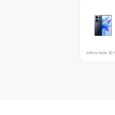
Infinix Note 30 