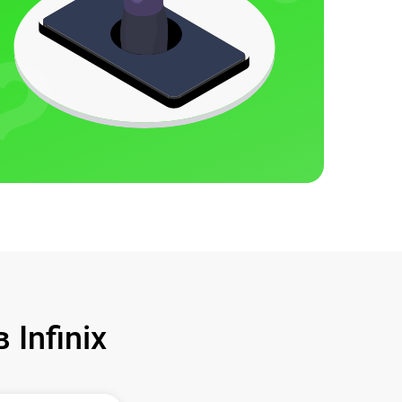
Infinix