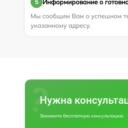
Информирование о готовно
5
Мы сообщим Вам о успешном тес
указанному адресу.
Нужна консульта
Закажите бесплатную консультацию