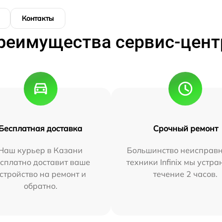
Контакты
реимущества сервис-цент
Бесплатная доставка
Срочный ремонт
Наш курьер в Казани
Большинство неисправн
сплатно доставит ваше
техники Infinix мы устра
стройство на ремонт и
течение 2 часов.
обратно.