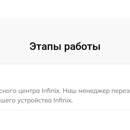
Этапы работы
сного центра Infinix. Наш менеджер пере
его устройства Infinix.