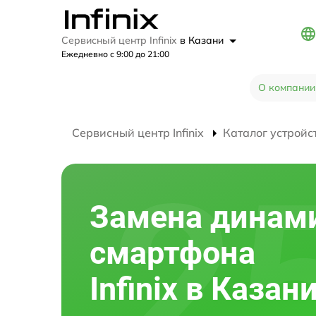
Сервисный центр Infinix
в Казани
Ежедневно с 9:00 до 21:00
О компании
Сервисный центр Infinix
Каталог устройс
Замена динам
смартфона
Infinix в Казан